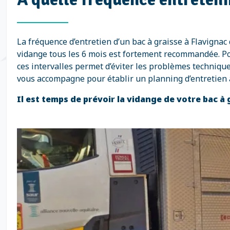
La fréquence d’entretien d’un bac à graisse à Flavignac
vidange tous les 6 mois est fortement recommandée. Pour 
ces intervalles permet d’éviter les problèmes technique
vous accompagne pour établir un planning d’entretien 
Il est temps de prévoir la vidange de votre bac à