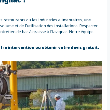
es restaurants ou les industries alimentaires, une
olume et de l’utilisation des installations. Respecter
ntretien de bac à graisse à Flavignac. Notre équipe
otre intervention ou obtenir votre devis gratuit.