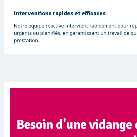
Interventions rapides et efficaces
Notre équipe réactive intervient rapidement pour ré
urgents ou planifiés, en garantissant un travail de qu
prestation.
Besoin d'une vidange 