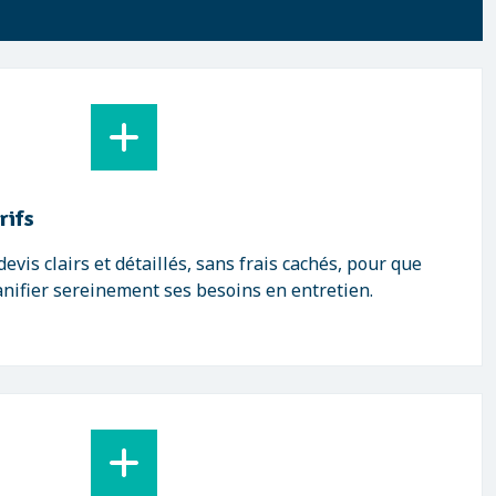
rifs
vis clairs et détaillés, sans frais cachés, pour que
anifier sereinement ses besoins en entretien.