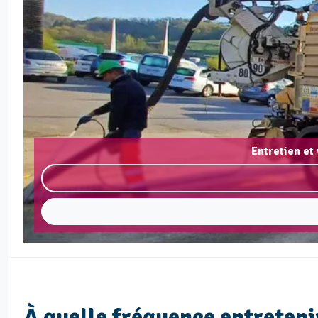
Entretien et
À quelle fréquence entretenir