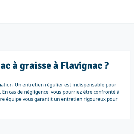
ac à graisse à Flavignac ?
uation. Un entretien régulier est indispensable pour
. En cas de négligence, vous pourriez être confronté à
tre équipe vous garantit un entretien rigoureux pour