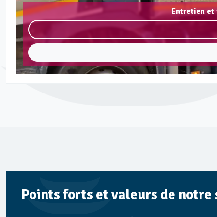
Entretien et
Points forts et valeurs de notre