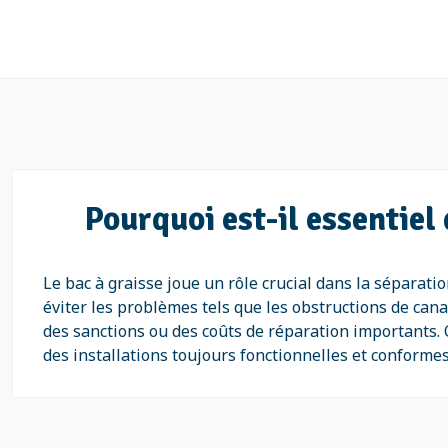
Pourquoi est-il essentiel
Le bac à graisse joue un rôle crucial dans la séparati
éviter les problèmes tels que les obstructions de cana
des sanctions ou des coûts de réparation importants. 
des installations toujours fonctionnelles et conform