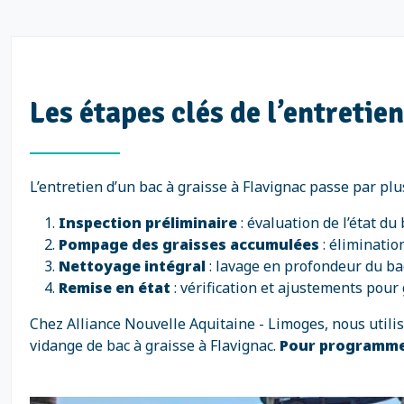
Les étapes clés de l’entretie
L’entretien d’un bac à graisse à Flavignac passe par plu
Inspection préliminaire
: évaluation de l’état du
Pompage des graisses accumulées
: éliminatio
Nettoyage intégral
: lavage en profondeur du bac
Remise en état
: vérification et ajustements pour 
Chez Alliance Nouvelle Aquitaine - Limoges, nous util
vidange de bac à graisse à Flavignac.
Pour programmer