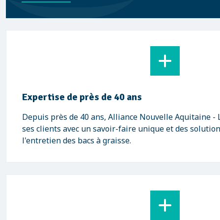
Expertise de près de 40 ans
Depuis près de 40 ans, Alliance Nouvelle Aquitaine 
ses clients avec un savoir-faire unique et des solutio
l'entretien des bacs à graisse.