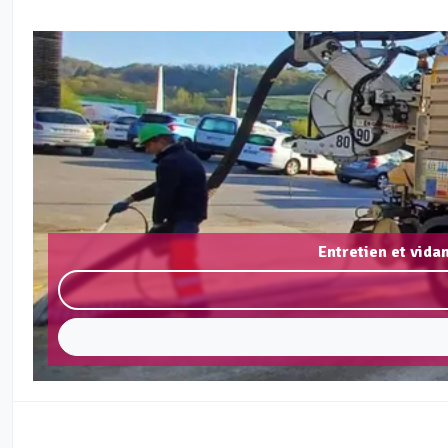
Entretien et vida