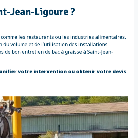
int-Jean-Ligoure ?
s comme les restaurants ou les industries alimentaires,
du volume et de l’utilisation des installations.
s de bon entretien de bac à graisse à Saint-Jean-
anifier votre intervention ou obtenir votre devis