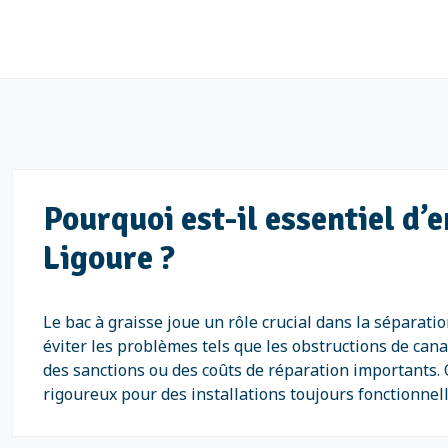
Pourquoi est-il essentiel d’
Ligoure ?
Le bac à graisse joue un rôle crucial dans la séparati
éviter les problèmes tels que les obstructions de cana
des sanctions ou des coûts de réparation importants. 
rigoureux pour des installations toujours fonctionne