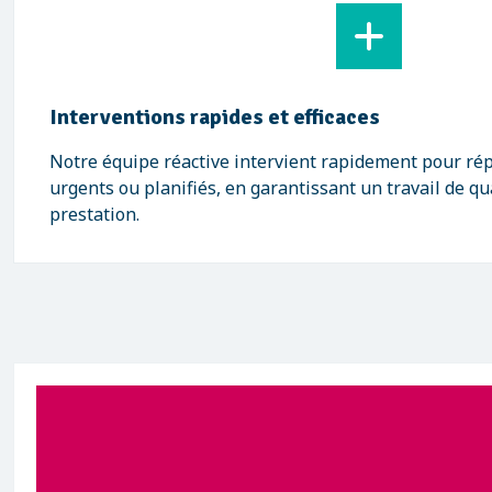
Interventions rapides et efficaces
Notre équipe réactive intervient rapidement pour ré
urgents ou planifiés, en garantissant un travail de qu
prestation.