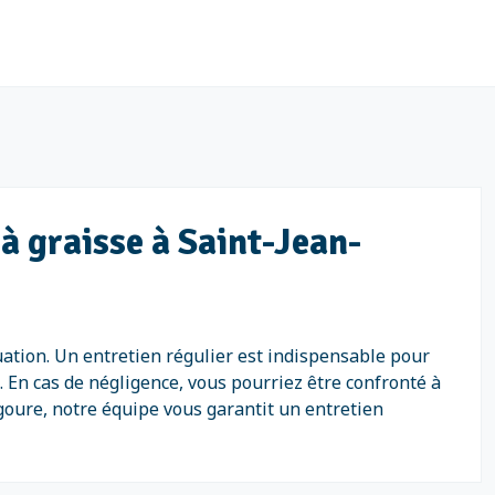
 à graisse à Saint-Jean-
uation. Un entretien régulier est indispensable pour
. En cas de négligence, vous pourriez être confronté à
goure, notre équipe vous garantit un entretien