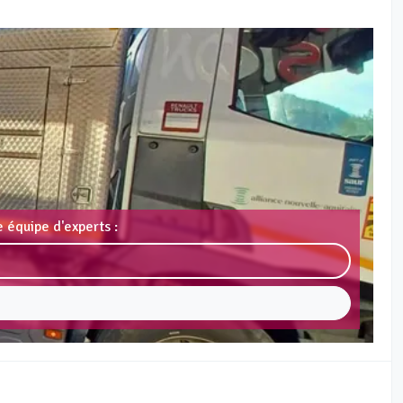
 équipe d'experts :