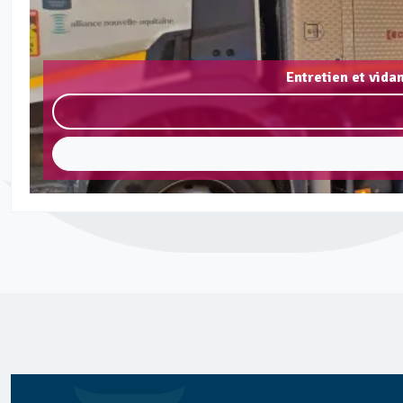
Entretien et vida