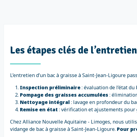
Les étapes clés de l’entretie
L’entretien d’un bac à graisse à Saint-Jean-Ligoure pass
Inspection préliminaire
: évaluation de l’état du
Pompage des graisses accumulées
: éliminatio
Nettoyage intégral
: lavage en profondeur du bac
Remise en état
: vérification et ajustements pour 
Chez Alliance Nouvelle Aquitaine - Limoges, nous util
vidange de bac à graisse à Saint-Jean-Ligoure.
Pour pr