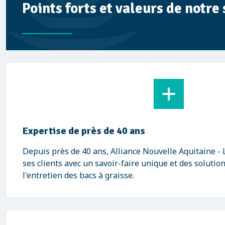
Points forts et valeurs de notre
Expertise de près de 40 ans
Depuis près de 40 ans, Alliance Nouvelle Aquitaine 
ses clients avec un savoir-faire unique et des solutio
l'entretien des bacs à graisse.