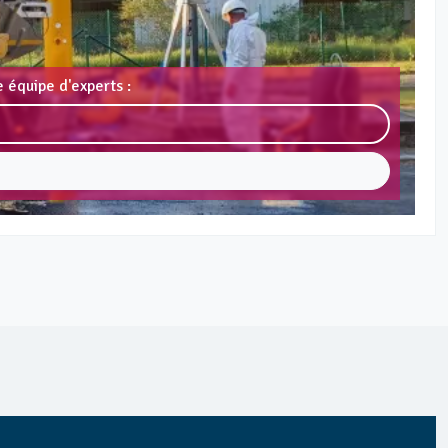
 équipe d'experts :