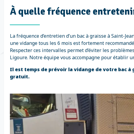
À quelle fréquence entretenir
La fréquence d’entretien d’un bac à graisse à Saint-Jea
une vidange tous les 6 mois est fortement recommandée. P
Respecter ces intervalles permet d’éviter les problème
Ligoure. Notre équipe vous accompagne pour établir un
Il est temps de prévoir la vidange de votre bac à
gratuit.