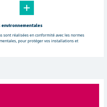
 environnementales
s sont réalisées en conformité avec les normes
mentales, pour protéger vos installations et