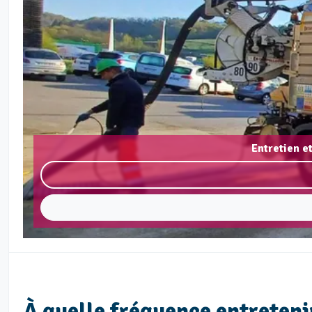
Entretien e
À quelle fréquence entretenir