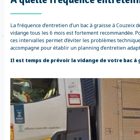
La fréquence d’entretien d’un bac à graisse à Couzeix d
vidange tous les 6 mois est fortement recommandée. Pour 
ces intervalles permet d’éviter les problèmes techniqu
accompagne pour établir un planning d’entretien adapt
Il est temps de prévoir la vidange de votre bac à