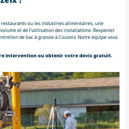
 restaurants ou les industries alimentaires, une
olume et de l’utilisation des installations. Respecter
entretien de bac à graisse à Couzeix. Notre équipe vous
re intervention ou obtenir votre devis gratuit.