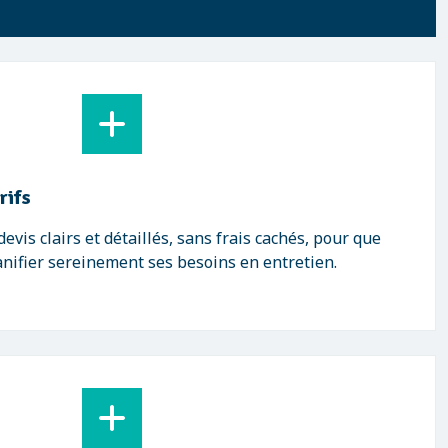
rifs
vis clairs et détaillés, sans frais cachés, pour que
anifier sereinement ses besoins en entretien.