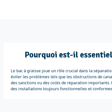
Pourquoi est-il essentie
Le bac à graisse joue un rôle crucial dans la séparati
éviter les problèmes tels que les obstructions de cana
des sanctions ou des coûts de réparation importants. 
des installations toujours fonctionnelles et conform