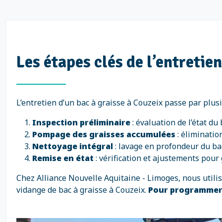
Les étapes clés de l’entretie
L’entretien d’un bac à graisse à Couzeix passe par plusi
Inspection préliminaire
: évaluation de l’état du
Pompage des graisses accumulées
: éliminatio
Nettoyage intégral
: lavage en profondeur du bac
Remise en état
: vérification et ajustements pour 
Chez Alliance Nouvelle Aquitaine - Limoges, nous util
vidange de bac à graisse à Couzeix.
Pour programmer 