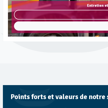
Entretien e
Points forts et valeurs de notre