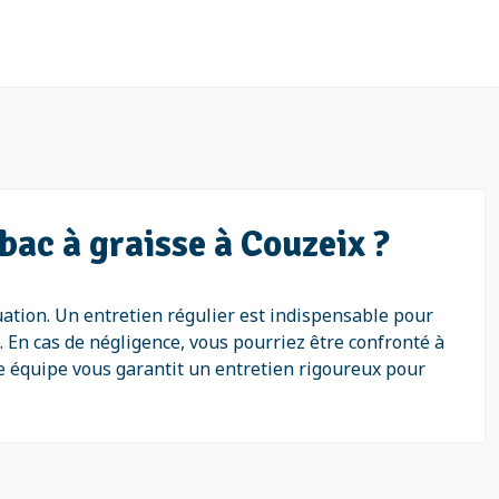
bac à graisse à Couzeix ?
uation. Un entretien régulier est indispensable pour
. En cas de négligence, vous pourriez être confronté à
re équipe vous garantit un entretien rigoureux pour