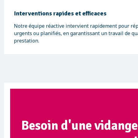
Interventions rapides et efficaces
Notre équipe réactive intervient rapidement pour ré
urgents ou planifiés, en garantissant un travail de qu
prestation.
Besoin d'une vidange 