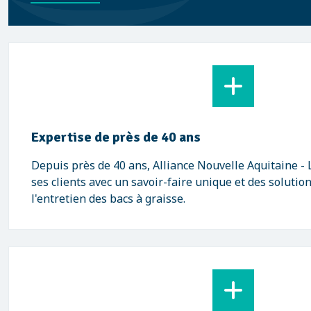
Expertise de près de 40 ans
Depuis près de 40 ans, Alliance Nouvelle Aquitaine 
ses clients avec un savoir-faire unique et des solutio
l'entretien des bacs à graisse.