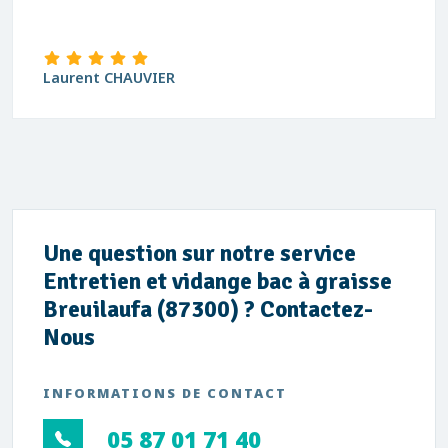
Laurent CHAUVIER
Une question sur notre service
Entretien et vidange bac à graisse
Breuilaufa (87300) ? Contactez-
Nous
INFORMATIONS DE CONTACT
05 87 01 71 40