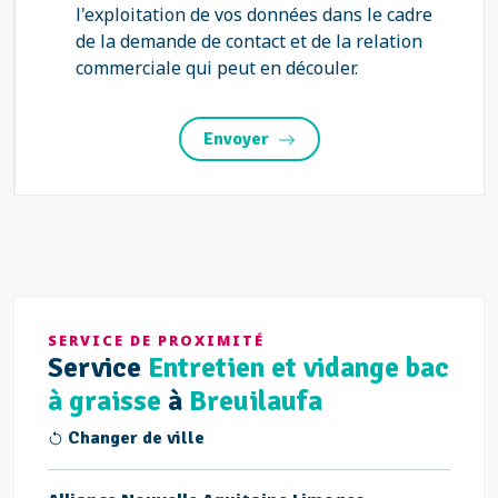
l'exploitation de vos données dans le cadre
de la demande de contact et de la relation
commerciale qui peut en découler.
Envoyer
SERVICE DE PROXIMITÉ
Service
Entretien et vidange bac
à graisse
à
Breuilaufa
Changer de ville