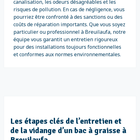
canalisation, les odeurs désagréables et les
risques de pollution. En cas de négligence, vous
pourriez être confronté à des sanctions ou des
coûts de réparation importants. Que vous soyez
particulier ou professionnel à Breuilaufa, notre
équipe vous garantit un entretien rigoureux
pour des installations toujours fonctionnelles
et conformes aux normes environnementales.
Les étapes clés de l’entretien et
de la vidange d’un bac à graisse à
Breuilaufa