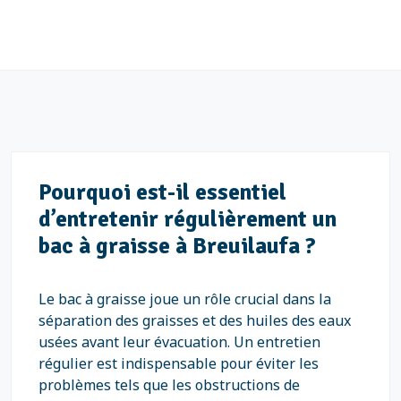
Pourquoi est-il essentiel
d’entretenir régulièrement un
bac à graisse à Breuilaufa ?
Le bac à graisse joue un rôle crucial dans la
séparation des graisses et des huiles des eaux
usées avant leur évacuation. Un entretien
régulier est indispensable pour éviter les
problèmes tels que les obstructions de