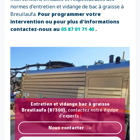
normes d'entretien et vidange de bac à graisse à
Breuilaufa.
Pour programmer votre
intervention ou pour plus d'informations
contactez-nous au
05 87 01 71 40
.
Entretien et vidange bac à graisse
Breuilaufa (87300),
contactez notre équipe
d'experts :
Nous contacter