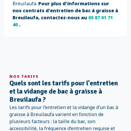
Breuilaufa.
Pour plus d'informations sur
nos contrats d'entretien de bac à graisse à
Breuilaufa, contactez-nous au
05 87 01 71
40
.
NOS TARIFS
Quels sont les tarifs pour l'entretien
et la vidange de bac à graisse à
Breuilaufa ?
Les tarifs pour l’entretien et la vidange d’un bac à
graisse à Breuilaufa varient en fonction de
plusieurs facteurs : la taille du bac, son
accessibilité, la fréquence d’entretien requise et