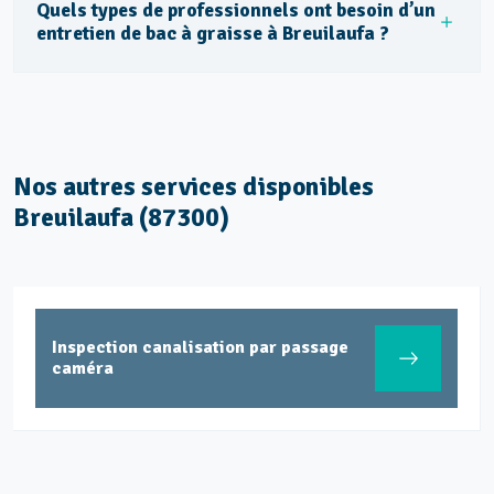
Quels types de professionnels ont besoin d’un
entretien de bac à graisse à Breuilaufa ?
Nos autres services disponibles
Breuilaufa (87300)
Inspection canalisation par passage
caméra