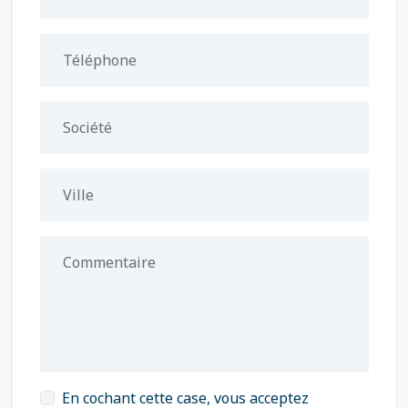
Téléphone
Société
Ville
Commentaire
En cochant cette case, vous acceptez