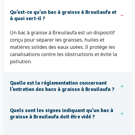
Qu’est-ce qu’un bac à graisse à Breuilaufa et
à quoi sert-il ?
Un bac à graisse à Breuilaufa est un dispositif
conçu pour séparer les graisses, huiles et
matières solides des eaux usées. Il protège les
canalisations contre les obstructions et évite la
pollution.
Quelle est la réglementation concernant
l’entretien des bacs à graisse à Breuilaufa ?
Quels sont les signes indiquant qu’un bac à
graisse à Breuilaufa doit être vidé ?