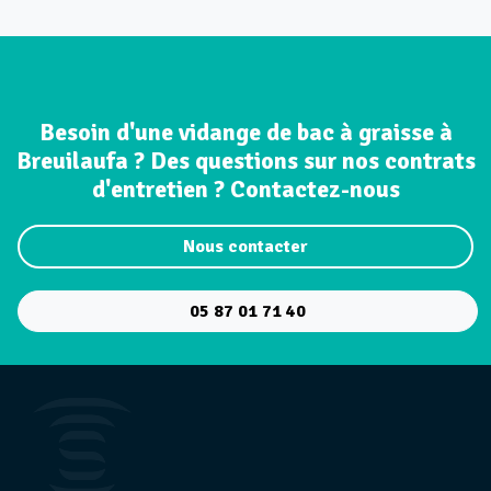
Besoin d'une vidange de bac à graisse à
Breuilaufa ? Des questions sur nos contrats
d'entretien ? Contactez-nous
Nous contacter
05 87 01 71 40