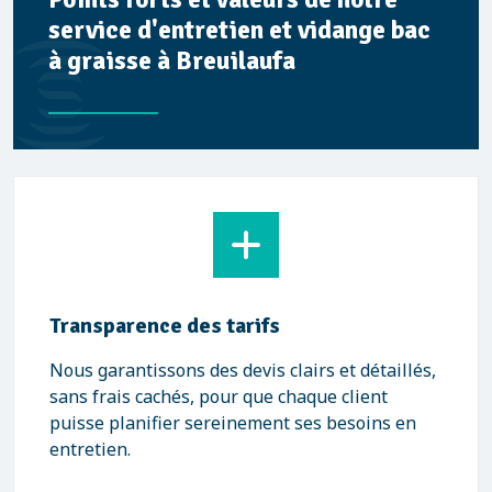
service d'entretien et vidange bac
à graisse à Breuilaufa
Transparence des tarifs
Nous garantissons des devis clairs et détaillés,
sans frais cachés, pour que chaque client
puisse planifier sereinement ses besoins en
entretien.