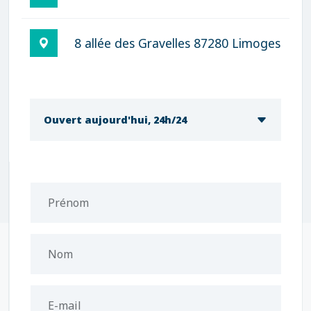
8 allée des Gravelles 87280 Limoges
Ouvert aujourd'hui, 24h/24
Prénom
Nom
E-mail