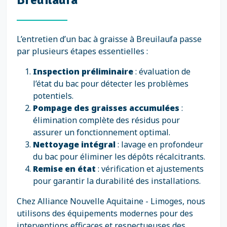
L’entretien d’un bac à graisse à Breuilaufa passe
par plusieurs étapes essentielles :
Inspection préliminaire
: évaluation de
l’état du bac pour détecter les problèmes
potentiels.
Pompage des graisses accumulées
:
élimination complète des résidus pour
assurer un fonctionnement optimal.
Nettoyage intégral
: lavage en profondeur
du bac pour éliminer les dépôts récalcitrants.
Remise en état
: vérification et ajustements
pour garantir la durabilité des installations.
Chez Alliance Nouvelle Aquitaine - Limoges, nous
utilisons des équipements modernes pour des
interventions efficaces et respectueuses des