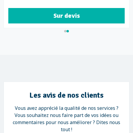
Sur devis
Les avis de nos clients
Vous avez apprécié la qualité de nos services ?
Vous souhaitez nous faire part de vos idées ou
commentaires pour nous améliorer ? Dites nous
tout !