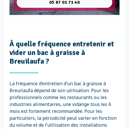
05 87 01 71 40
À quelle fréquence entretenir et
vider un bac à graisse à
Breuilaufa ?
La fréquence d’entretien d’un bac à graisse à
Breuilaufa dépend de son utilisation. Pour les
professionnels comme les restaurants ou les
industries alimentaires, une vidange tous les 6
mois est fortement recommandée. Pour les
particuliers, la périodicité peut varier en fonction
du volume et de l’utilisation des installations.