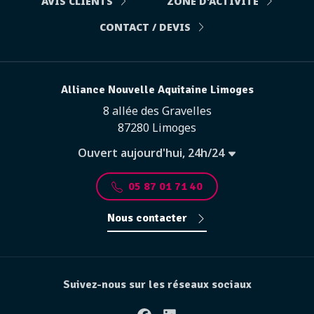
AVIS CLIENTS
ZONE D'ACTIVITÉ
CONTACT / DEVIS
Alliance Nouvelle Aquitaine Limoges
8 allée des Gravelles
87280 Limoges
Ouvert aujourd'hui, 24h/24
05 87 01 71 40
Nous contacter
Suivez-nous sur les réseaux sociaux