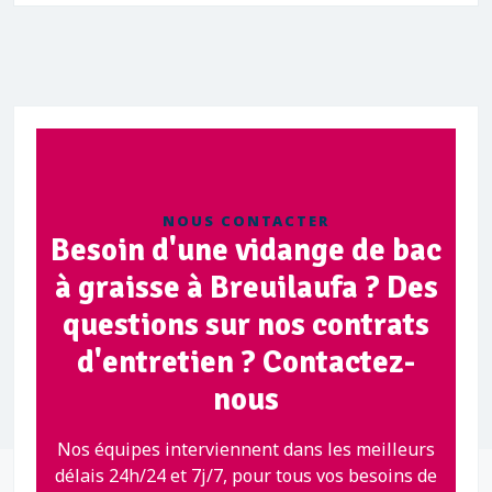
NOUS CONTACTER
Besoin d'une vidange de bac
à graisse à Breuilaufa ? Des
questions sur nos contrats
d'entretien ? Contactez-
nous
Nos équipes interviennent dans les meilleurs
délais 24h/24 et 7j/7, pour tous vos besoins de