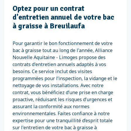
Optez pour un contrat
d'entretien annuel de votre bac
à graisse à Breuilaufa
Pour garantir le bon fonctionnement de votre
bac à graisse tout au long de l'année, Alliance
Nouvelle Aquitaine - Limoges propose des
contrats d'entretien annuels adaptés à vos
besoins. Ce service inclut des visites
programmées pour l’inspection, la vidange et le
nettoyage de vos installations. Avec notre
contrat, vous bénéficiez d’une prise en charge
proactive, réduisant les risques d’urgences et
assurant la conformité aux normes
environnementales. Faites confiance à notre
expertise pour une tranquillité d’esprit totale
sur l'entretien de votre bac à graisse à