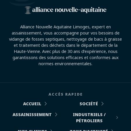
Alliance Nouvelle Aquitaine Limoges, expert en
assainissement, vous accompagne pour vos besoins de
vidange de fosses septiques, nettoyage de bacs à graisse
et traitement des déchets dans le département de la
Haute-Vienne. Avec plus de 30 ans d’expérience, nous
garantissons des solutions efficaces et conformes aux
normes environnementales.
ACCÈS RAPIDE
ACCUEIL
SOCIÉTÉ
ASSAINISSEMENT
INDUSTRIELS /
PÉTROLIERS