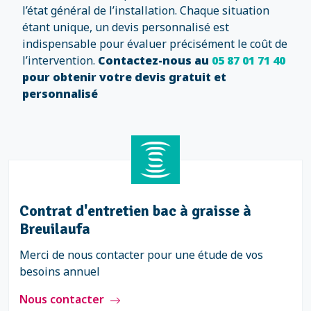
l’état général de l’installation. Chaque situation
étant unique, un devis personnalisé est
indispensable pour évaluer précisément le coût de
l’intervention.
Contactez-nous au
05 87 01 71 40
pour obtenir votre devis gratuit et
personnalisé
Contrat d'entretien bac à graisse à
Breuilaufa
Merci de nous contacter pour une étude de vos
besoins annuel
Nous contacter