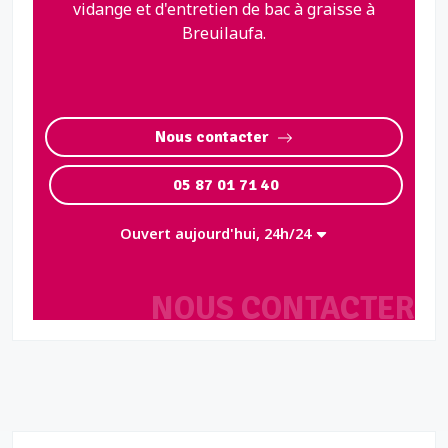
vidange et d'entretien de bac à graisse à
Breuilaufa.
Nous contacter
05 87 01 71 40
Ouvert aujourd'hui, 24h/24
NOUS CONTACTER