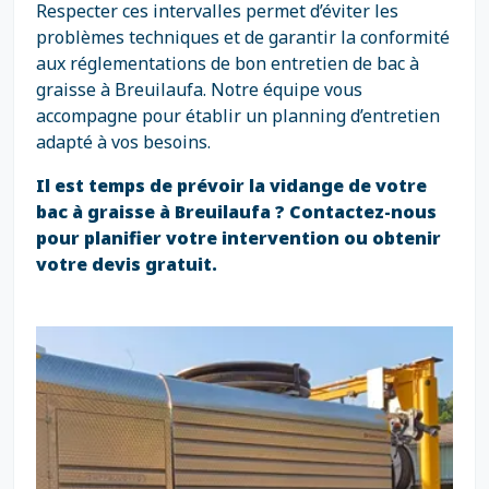
Respecter ces intervalles permet d’éviter les
problèmes techniques et de garantir la conformité
aux réglementations de bon entretien de bac à
graisse à Breuilaufa. Notre équipe vous
accompagne pour établir un planning d’entretien
adapté à vos besoins.
Il est temps de prévoir la vidange de votre
bac à graisse à Breuilaufa ? Contactez-nous
pour planifier votre intervention ou obtenir
votre devis gratuit.