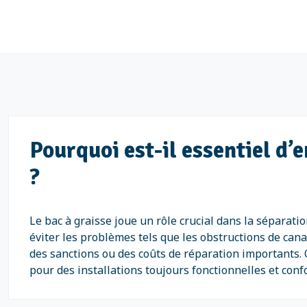
Pourquoi est-il essentiel d’
?
Le bac à graisse joue un rôle crucial dans la séparati
éviter les problèmes tels que les obstructions de cana
des sanctions ou des coûts de réparation importants. 
pour des installations toujours fonctionnelles et co