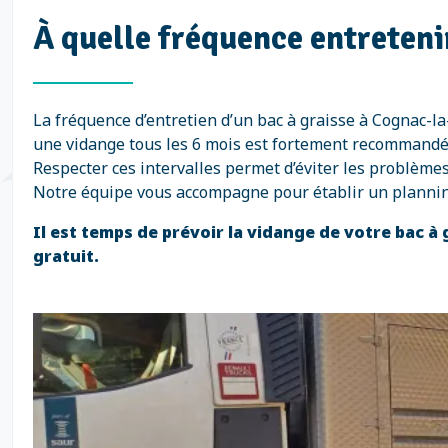
À quelle fréquence entretenir
La fréquence d’entretien d’un bac à graisse à Cognac-la
une vidange tous les 6 mois est fortement recommandée. P
Respecter ces intervalles permet d’éviter les problème
Notre équipe vous accompagne pour établir un planning
Il est temps de prévoir la vidange de votre bac à
gratuit.