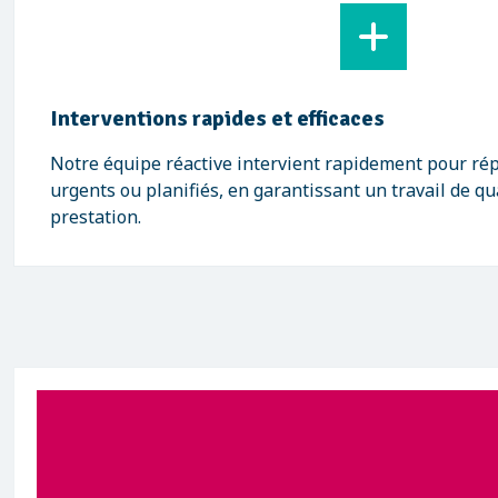
Interventions rapides et efficaces
Notre équipe réactive intervient rapidement pour ré
urgents ou planifiés, en garantissant un travail de qu
prestation.