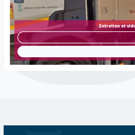
Entretien et vi