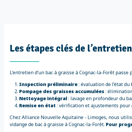
Les étapes clés de l’entretie
L’entretien d’un bac à graisse à Cognac-la-Forêt passe p
Inspection préliminaire
: évaluation de l’état du
Pompage des graisses accumulées
: éliminatio
Nettoyage intégral
: lavage en profondeur du bac
Remise en état
: vérification et ajustements pour 
Chez Alliance Nouvelle Aquitaine - Limoges, nous util
vidange de bac à graisse à Cognac-la-Forêt.
Pour prog