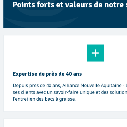
Points forts et valeurs de notre
Expertise de près de 40 ans
Depuis près de 40 ans, Alliance Nouvelle Aquitaine 
ses clients avec un savoir-faire unique et des solutio
l'entretien des bacs à graisse.