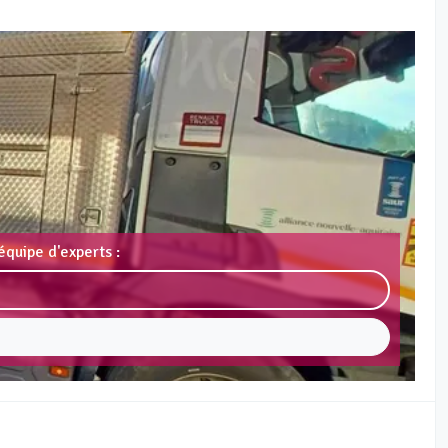
équipe d'experts :