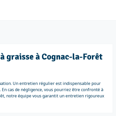
 à graisse à Cognac-la-Forêt
uation. Un entretien régulier est indispensable pour
. En cas de négligence, vous pourriez être confronté à
êt, notre équipe vous garantit un entretien rigoureux