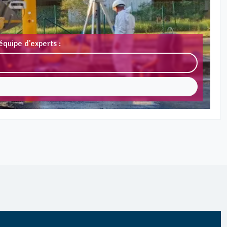
équipe d'experts :