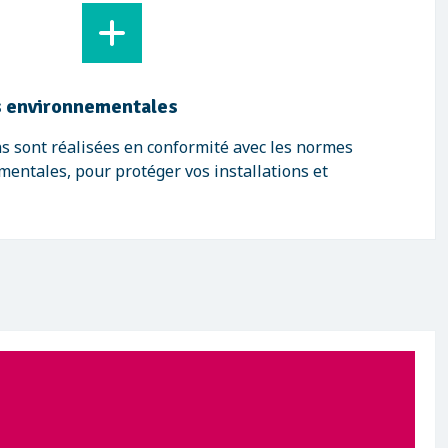
 environnementales
s sont réalisées en conformité avec les normes
mentales, pour protéger vos installations et