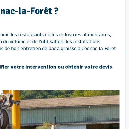
gnac-la-Forêt ?
omme les restaurants ou les industries alimentaires,
du volume et de l’utilisation des installations.
s de bon entretien de bac à graisse à Cognac-la-Forêt.
ifier votre intervention ou obtenir votre devis