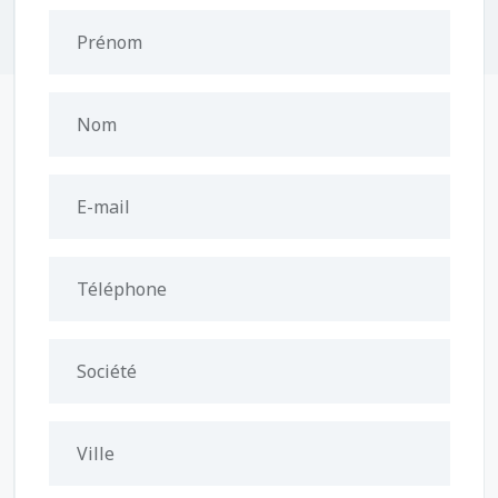
Prénom
Nom
E-mail
Téléphone
Société
Ville