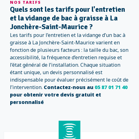
NOS TARIFS
Quels sont les tarifs pour l'entretien
et la vidange de bac à graisse à La
Jonchère-Saint-Maurice ?
Les tarifs pour l’entretien et la vidange d’un bac à
graisse à La Jonchère-Saint-Maurice varient en
fonction de plusieurs facteurs : la taille du bac, son
accessibilité, la fréquence d’entretien requise et
l’état général de l’installation. Chaque situation
étant unique, un devis personnalisé est
indispensable pour évaluer précisément le coût de
l’intervention.
Contactez-nous au
05 87 01 71 40
pour obtenir votre devis gratuit et
personnalisé