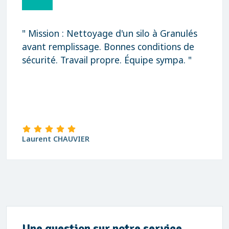
" Mission : Nettoyage d'un silo à Granulés
avant remplissage. Bonnes conditions de
sécurité. Travail propre. Équipe sympa. "
Laurent CHAUVIER
Une question sur notre service