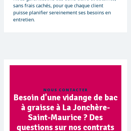
sans frais cachés, pour que chaque client
puisse planifier sereinement ses besoins en
entretien.
NOUS CONTACTER
Besoin d'une vidange de bac
à graisse à La Jonchère-
Saint-Maurice ? Des
questions sur nos contrats