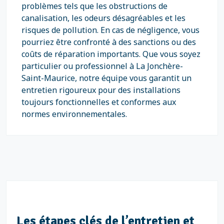
problèmes tels que les obstructions de
canalisation, les odeurs désagréables et les
risques de pollution. En cas de négligence, vous
pourriez être confronté à des sanctions ou des
coûts de réparation importants. Que vous soyez
particulier ou professionnel à La Jonchère-
Saint-Maurice, notre équipe vous garantit un
entretien rigoureux pour des installations
toujours fonctionnelles et conformes aux
normes environnementales.
Les étapes clés de l’entretien et