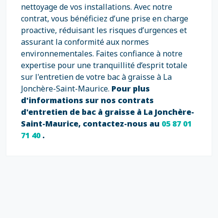
nettoyage de vos installations. Avec notre
contrat, vous bénéficiez d’une prise en charge
proactive, réduisant les risques d’urgences et
assurant la conformité aux normes
environnementales. Faites confiance à notre
expertise pour une tranquillité d’esprit totale
sur l'entretien de votre bac à graisse à La
Jonchère-Saint-Maurice.
Pour plus
d'informations sur nos contrats
d'entretien de bac à graisse à La Jonchère-
Saint-Maurice, contactez-nous au
05 87 01
71 40
.