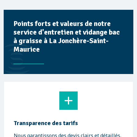
Points forts et valeurs de notre
service d'entretien et vidange bac
à graisse à La Jonchère-Saint-
Maurice
Transparence des tarifs
Nous garantissons des devis clairs et détaillés,