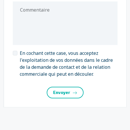
Commentaire
En cochant cette case, vous acceptez
l'exploitation de vos données dans le cadre
de la demande de contact et de la relation
commerciale qui peut en découler.
Envoyer