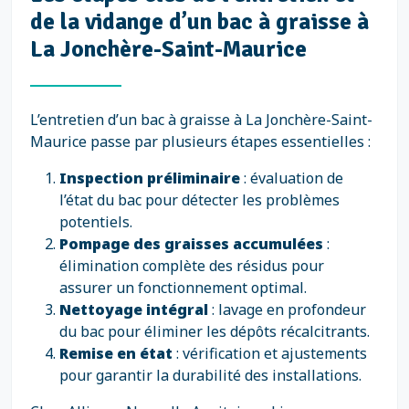
de la vidange d’un bac à graisse à
La Jonchère-Saint-Maurice
L’entretien d’un bac à graisse à La Jonchère-Saint-
Maurice passe par plusieurs étapes essentielles :
Inspection préliminaire
: évaluation de
l’état du bac pour détecter les problèmes
potentiels.
Pompage des graisses accumulées
:
élimination complète des résidus pour
assurer un fonctionnement optimal.
Nettoyage intégral
: lavage en profondeur
du bac pour éliminer les dépôts récalcitrants.
Remise en état
: vérification et ajustements
pour garantir la durabilité des installations.