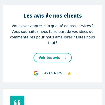
Les avis de nos clients
Vous avez apprécié la qualité de nos services ?
Vous souhaitez nous faire part de vos idées ou
commentaires pour nous améliorer ? Dites nous
tout !
Voir les avis
AVIS
4.9/5