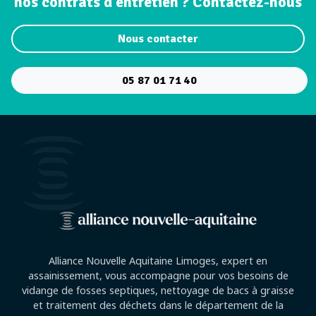
nos contrats d'entretien ? Contactez-nous
Nous contacter
05 87 01 71 40
Alliance Nouvelle Aquitaine Limoges, expert en
assainissement, vous accompagne pour vos besoins de
vidange de fosses septiques, nettoyage de bacs à graisse
et traitement des déchets dans le département de la