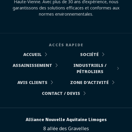
Haute-Vienne. Avec plus de 30 ans d’expérience, nous
garantissons des solutions efficaces et conformes aux
normes environnementales.
ACCÈS RAPIDE
ACCUEIL
SOCIÉTÉ
ASSAINISSEMENT
INDUSTRIELS /
PÉTROLIERS
AVIS CLIENTS
ZONE D'ACTIVITÉ
CONTACT / DEVIS
Alliance Nouvelle Aquitaine Limoges
8 allée des Gravelles