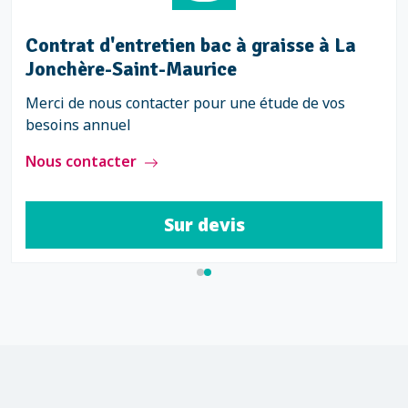
Contrat d'entretien bac à graisse à La
Jonchère-Saint-Maurice
Merci de nous contacter pour une étude de vos
besoins annuel
Nous contacter
Sur devis