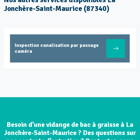
Jonchère-Saint-Maurice (87340)
Inspection canalisation par passage
caméra
Besoin d'une vidange de bac à graisse à La
Jonchère-Saint-Maurice ? Des questions sur