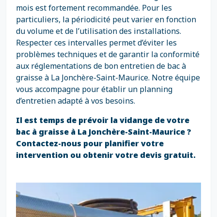
mois est fortement recommandée. Pour les
particuliers, la périodicité peut varier en fonction
du volume et de l’utilisation des installations.
Respecter ces intervalles permet d’éviter les
problèmes techniques et de garantir la conformité
aux réglementations de bon entretien de bac à
graisse à La Jonchère-Saint-Maurice. Notre équipe
vous accompagne pour établir un planning
d’entretien adapté à vos besoins.
Il est temps de prévoir la vidange de votre
bac à graisse à La Jonchère-Saint-Maurice ?
Contactez-nous pour planifier votre
intervention ou obtenir votre devis gratuit.