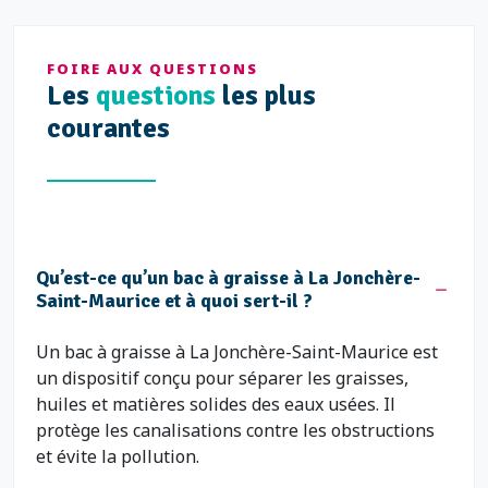
FOIRE AUX QUESTIONS
Les
questions
les plus
courantes
Qu’est-ce qu’un bac à graisse à La Jonchère-
Saint-Maurice et à quoi sert-il ?
Un bac à graisse à La Jonchère-Saint-Maurice est
un dispositif conçu pour séparer les graisses,
huiles et matières solides des eaux usées. Il
protège les canalisations contre les obstructions
et évite la pollution.