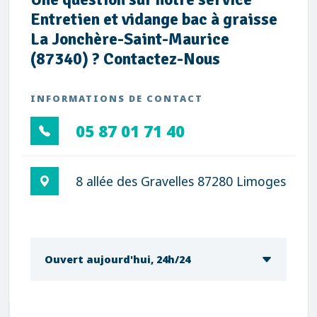
Entretien et vidange bac à graisse
La Jonchère-Saint-Maurice
(87340) ? Contactez-Nous
INFORMATIONS DE CONTACT
05 87 01 71 40
8 allée des Gravelles 87280 Limoges
Ouvert aujourd'hui, 24h/24