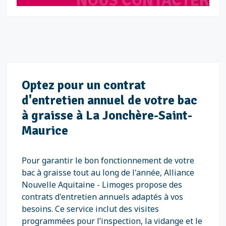
NOUS CONTACTER
Optez pour un contrat
d'entretien annuel de votre bac
à graisse à La Jonchère-Saint-
Maurice
Pour garantir le bon fonctionnement de votre
bac à graisse tout au long de l'année, Alliance
Nouvelle Aquitaine - Limoges propose des
contrats d'entretien annuels adaptés à vos
besoins. Ce service inclut des visites
programmées pour l’inspection, la vidange et le