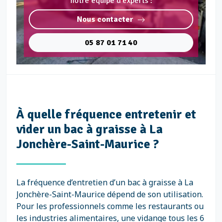
notre équipe d'experts :
Nous contacter
05 87 01 71 40
À quelle fréquence entretenir et
vider un bac à graisse à La
Jonchère-Saint-Maurice ?
La fréquence d’entretien d’un bac à graisse à La
Jonchère-Saint-Maurice dépend de son utilisation.
Pour les professionnels comme les restaurants ou
les industries alimentaires, une vidange tous les 6