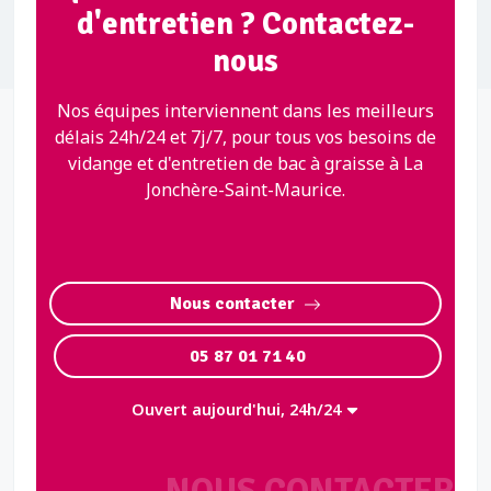
d'entretien ? Contactez-
nous
Nos équipes interviennent dans les meilleurs
délais 24h/24 et 7j/7, pour tous vos besoins de
vidange et d'entretien de bac à graisse à La
Jonchère-Saint-Maurice.
Nous contacter
05 87 01 71 40
Ouvert aujourd'hui, 24h/24