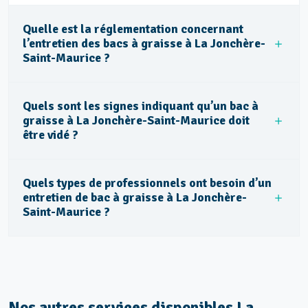
Quelle est la réglementation concernant
l’entretien des bacs à graisse à La Jonchère-
Saint-Maurice ?
Quels sont les signes indiquant qu’un bac à
graisse à La Jonchère-Saint-Maurice doit
être vidé ?
Quels types de professionnels ont besoin d’un
entretien de bac à graisse à La Jonchère-
Saint-Maurice ?
Nos autres services disponibles La