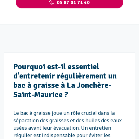
05 87 01 71 40
Pourquoi est-il essentiel
d’entretenir régulièrement un
bac à graisse à La Jonchère-
Saint-Maurice ?
Le bac à graisse joue un rôle crucial dans la
séparation des graisses et des huiles des eaux
usées avant leur évacuation. Un entretien
régulier est indispensable pour éviter les