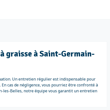
 à graisse à Saint-Germain-
uation. Un entretien régulier est indispensable pour
. En cas de négligence, vous pourriez être confronté à
-les-Belles, notre équipe vous garantit un entretien