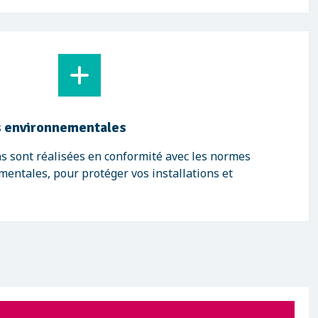
 environnementales
s sont réalisées en conformité avec les normes
mentales, pour protéger vos installations et