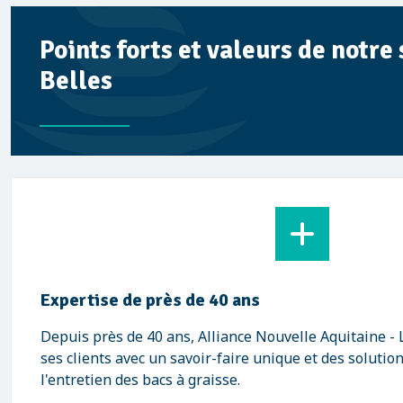
Points forts et valeurs de notre
Belles
Expertise de près de 40 ans
Depuis près de 40 ans, Alliance Nouvelle Aquitaine 
ses clients avec un savoir-faire unique et des solutio
l'entretien des bacs à graisse.