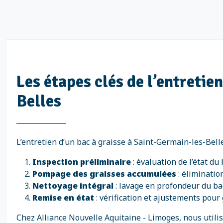
Les étapes clés de l’entretie
Belles
L’entretien d’un bac à graisse à Saint-Germain-les-Bell
Inspection préliminaire
: évaluation de l’état du
Pompage des graisses accumulées
: éliminatio
Nettoyage intégral
: lavage en profondeur du bac
Remise en état
: vérification et ajustements pour 
Chez Alliance Nouvelle Aquitaine - Limoges, nous util