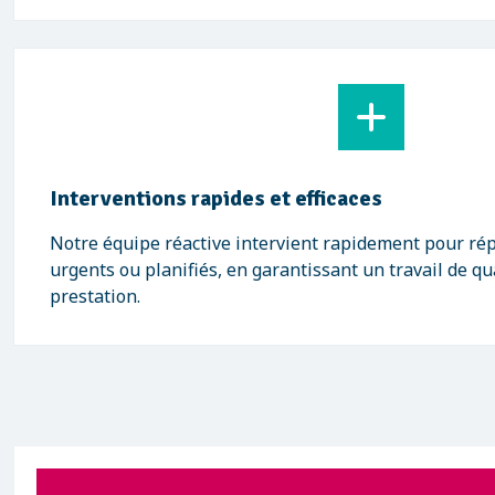
Interventions rapides et efficaces
Notre équipe réactive intervient rapidement pour ré
urgents ou planifiés, en garantissant un travail de qu
prestation.