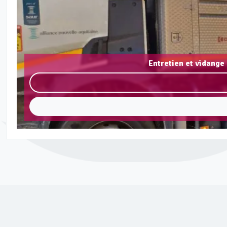
Entretien et vidange