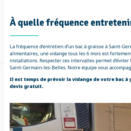
À quelle fréquence entretenir
La fréquence d’entretien d’un bac à graisse à Saint-Ge
alimentaires, une vidange tous les 6 mois est fortement
installations. Respecter ces intervalles permet d’évite
Saint-Germain-les-Belles. Notre équipe vous accompagn
Il est temps de prévoir la vidange de votre bac à
devis gratuit.