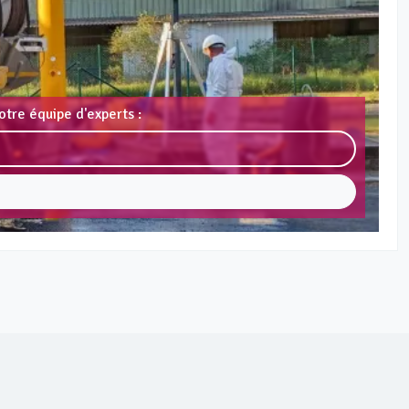
otre équipe d'experts :