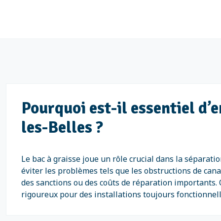
Pourquoi est-il essentiel d’
les-Belles ?
Le bac à graisse joue un rôle crucial dans la séparati
éviter les problèmes tels que les obstructions de cana
des sanctions ou des coûts de réparation importants. 
rigoureux pour des installations toujours fonctionne