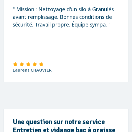
" Mission : Nettoyage d'un silo à Granulés
avant remplissage. Bonnes conditions de
sécurité. Travail propre. Équipe sympa. "
Laurent CHAUVIER
Une question sur notre service
Entretien et vidange bac à graisse