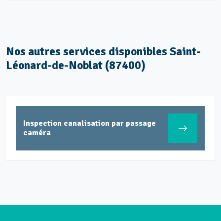
Nos autres services disponibles Saint-
Léonard-de-Noblat (87400)
Inspection canalisation par passage
caméra