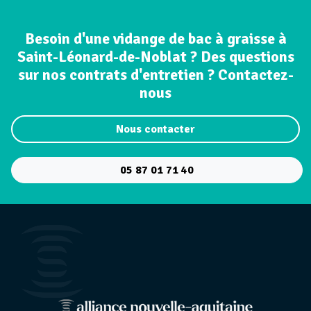
Besoin d'une vidange de bac à graisse à
Saint-Léonard-de-Noblat ? Des questions
sur nos contrats d'entretien ? Contactez-
nous
Nous contacter
05 87 01 71 40