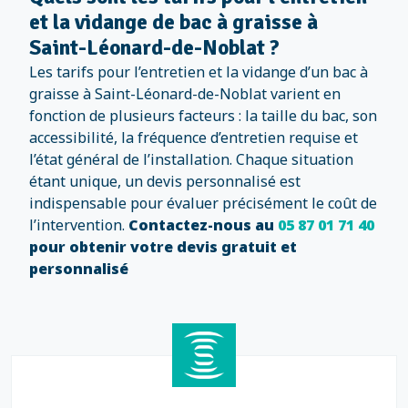
et la vidange de bac à graisse à
Saint-Léonard-de-Noblat ?
Les tarifs pour l’entretien et la vidange d’un bac à
graisse à Saint-Léonard-de-Noblat varient en
fonction de plusieurs facteurs : la taille du bac, son
accessibilité, la fréquence d’entretien requise et
l’état général de l’installation. Chaque situation
étant unique, un devis personnalisé est
indispensable pour évaluer précisément le coût de
l’intervention.
Contactez-nous au
05 87 01 71 40
pour obtenir votre devis gratuit et
personnalisé