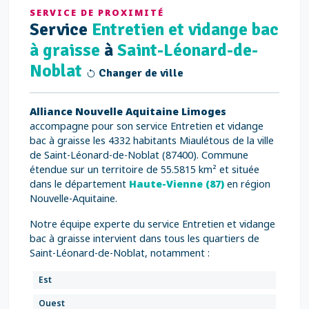
SERVICE DE PROXIMITÉ
Service
Entretien et vidange bac
à graisse
à
Saint-Léonard-de-
Noblat
Changer de ville
Alliance Nouvelle Aquitaine Limoges
accompagne pour son service Entretien et vidange
bac à graisse les 4332 habitants Miaulétous de la ville
de Saint-Léonard-de-Noblat (87400). Commune
étendue sur un territoire de 55.5815 km² et située
dans le département
Haute-Vienne (87)
en région
Nouvelle-Aquitaine.
Notre équipe experte du service Entretien et vidange
bac à graisse intervient dans tous les quartiers de
Saint-Léonard-de-Noblat, notamment :
Est
Ouest