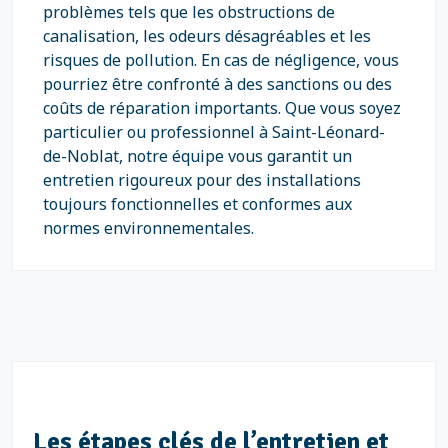
problèmes tels que les obstructions de
canalisation, les odeurs désagréables et les
risques de pollution. En cas de négligence, vous
pourriez être confronté à des sanctions ou des
coûts de réparation importants. Que vous soyez
particulier ou professionnel à Saint-Léonard-
de-Noblat, notre équipe vous garantit un
entretien rigoureux pour des installations
toujours fonctionnelles et conformes aux
normes environnementales.
Les étapes clés de l’entretien et