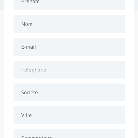
Prénom
Nom
E-mail
Téléphone
Société
Ville