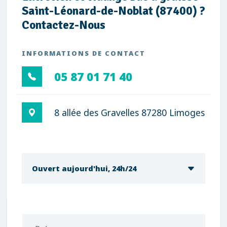
Saint-Léonard-de-Noblat (87400) ?
Contactez-Nous
INFORMATIONS DE CONTACT
05 87 01 71 40
8 allée des Gravelles 87280 Limoges
Ouvert aujourd'hui, 24h/24