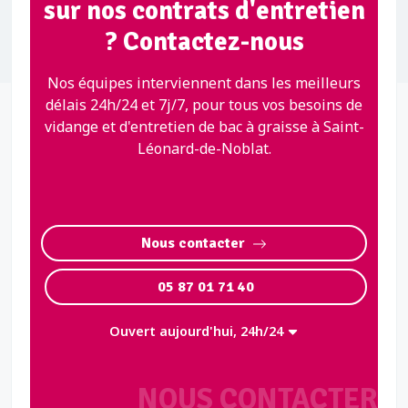
sur nos contrats d'entretien
? Contactez-nous
Nos équipes interviennent dans les meilleurs
délais 24h/24 et 7j/7, pour tous vos besoins de
vidange et d'entretien de bac à graisse à Saint-
Léonard-de-Noblat.
Nous contacter
05 87 01 71 40
Ouvert aujourd'hui, 24h/24
NOUS CONTACTER