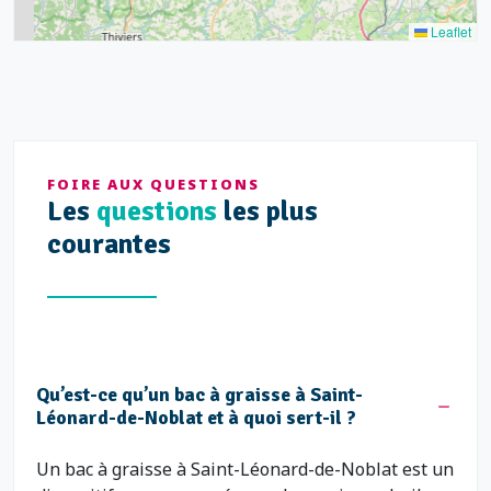
Leaflet
FOIRE AUX QUESTIONS
Les
questions
les plus
courantes
Qu’est-ce qu’un bac à graisse à Saint-
Léonard-de-Noblat et à quoi sert-il ?
Un bac à graisse à Saint-Léonard-de-Noblat est un