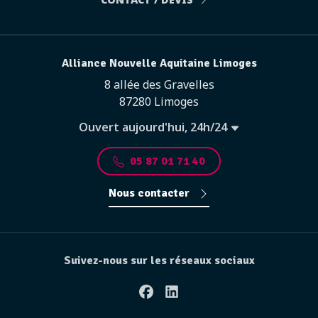
Alliance Nouvelle Aquitaine Limoges
8 allée des Gravelles
87280 Limoges
Ouvert aujourd'hui, 24h/24
05 87 01 71 40
Nous contacter
Suivez-nous sur les réseaux sociaux
Facebook
Linkedin