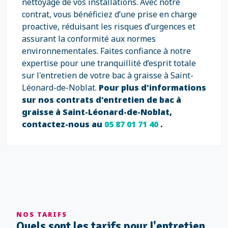
nettoyage de vos installations. Avec notre
contrat, vous bénéficiez d’une prise en charge
proactive, réduisant les risques d’urgences et
assurant la conformité aux normes
environnementales. Faites confiance à notre
expertise pour une tranquillité d’esprit totale
sur l'entretien de votre bac à graisse à Saint-
Léonard-de-Noblat.
Pour plus d'informations
sur nos contrats d'entretien de bac à
graisse à Saint-Léonard-de-Noblat,
contactez-nous au
05 87 01 71 40
.
NOS TARIFS
Quels sont les tarifs pour l'entretien