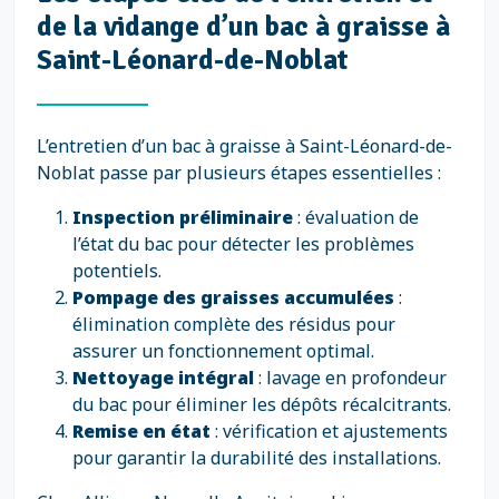
de la vidange d’un bac à graisse à
Saint-Léonard-de-Noblat
L’entretien d’un bac à graisse à Saint-Léonard-de-
Noblat passe par plusieurs étapes essentielles :
Inspection préliminaire
: évaluation de
l’état du bac pour détecter les problèmes
potentiels.
Pompage des graisses accumulées
:
élimination complète des résidus pour
assurer un fonctionnement optimal.
Nettoyage intégral
: lavage en profondeur
du bac pour éliminer les dépôts récalcitrants.
Remise en état
: vérification et ajustements
pour garantir la durabilité des installations.