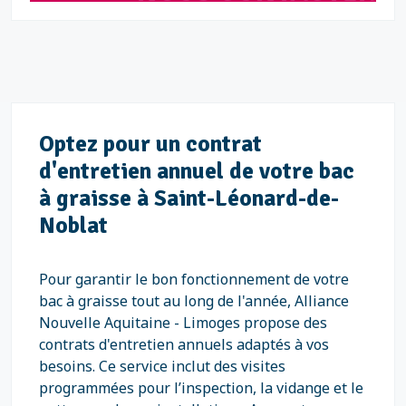
Optez pour un contrat
d'entretien annuel de votre bac
à graisse à Saint-Léonard-de-
Noblat
Pour garantir le bon fonctionnement de votre
bac à graisse tout au long de l'année, Alliance
Nouvelle Aquitaine - Limoges propose des
contrats d'entretien annuels adaptés à vos
besoins. Ce service inclut des visites
programmées pour l’inspection, la vidange et le