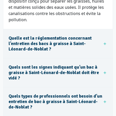
dispositif conçu pour séparer les graisses, huiles
et matières solides des eaux usées. Il protège les
canalisations contre les obstructions et évite la
pollution.
Quelle est la réglementation concernant
l’entretien des bacs à graisse à Saint-
Léonard-de-Noblat ?
Quels sont les signes indiquant qu’un bac à
graisse à Saint-Léonard-de-Noblat doit être
vidé ?
Quels types de professionnels ont besoin d’un
entretien de bac à graisse à Saint-Léonard-
de-Noblat ?