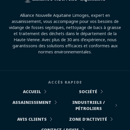
Alliance Nouvelle Aquitaine Limoges, expert en
assainissement, vous accompagne pour vos besoins de
vidange de fosses septiques, nettoyage de bacs à graisse
et traitement des déchets dans le département de la
Haute-Vienne. Avec plus de 30 ans d’expérience, nous
garantissons des solutions efficaces et conformes aux
normes environnementales.
ACCÈS RAPIDE
ACCUEIL
SOCIÉTÉ
ASSAINISSEMENT
INDUSTRIELS /
PÉTROLIERS
AVIS CLIENTS
ZONE D'ACTIVITÉ
CONTACT / DEVIS