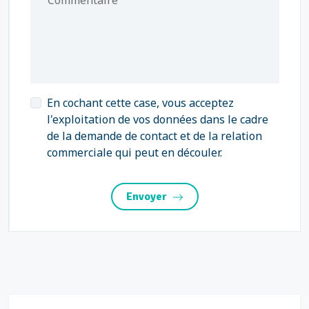
Commentaire
En cochant cette case, vous acceptez
l'exploitation de vos données dans le cadre
de la demande de contact et de la relation
commerciale qui peut en découler.
Envoyer