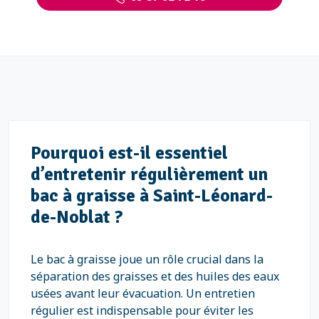
Pourquoi est-il essentiel
d’entretenir régulièrement un
bac à graisse à Saint-Léonard-
de-Noblat ?
Le bac à graisse joue un rôle crucial dans la
séparation des graisses et des huiles des eaux
usées avant leur évacuation. Un entretien
régulier est indispensable pour éviter les