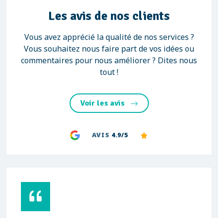
Les avis de nos clients
Vous avez apprécié la qualité de nos services ?
Vous souhaitez nous faire part de vos idées ou
commentaires pour nous améliorer ? Dites nous
tout !
Voir les avis
AVIS
4.9/5