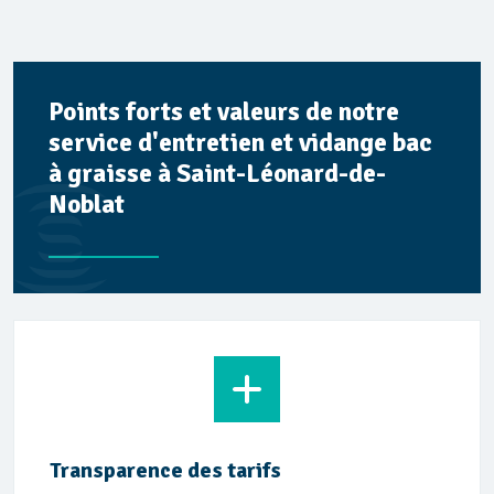
Points forts et valeurs de notre
service d'entretien et vidange bac
à graisse à Saint-Léonard-de-
Noblat
Transparence des tarifs