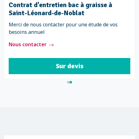
Contrat d'entretien bac à graisse à
Saint-Léonard-de-Noblat
Merci de nous contacter pour une étude de vos
besoins annuel
Nous contacter
Sur devis