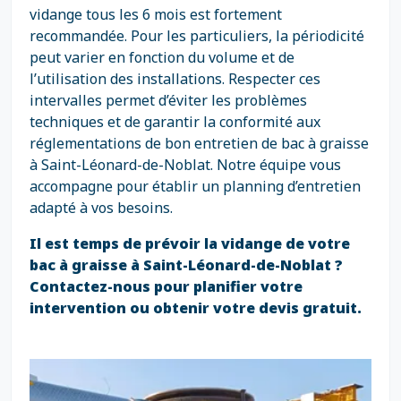
vidange tous les 6 mois est fortement
recommandée. Pour les particuliers, la périodicité
peut varier en fonction du volume et de
l’utilisation des installations. Respecter ces
intervalles permet d’éviter les problèmes
techniques et de garantir la conformité aux
réglementations de bon entretien de bac à graisse
à Saint-Léonard-de-Noblat. Notre équipe vous
accompagne pour établir un planning d’entretien
adapté à vos besoins.
Il est temps de prévoir la vidange de votre
bac à graisse à Saint-Léonard-de-Noblat ?
Contactez-nous pour planifier votre
intervention ou obtenir votre devis gratuit.