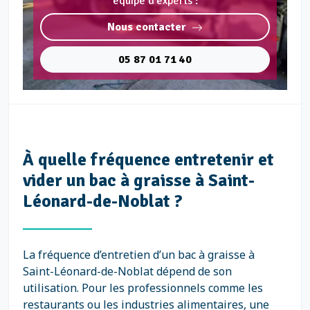
équipe d'experts :
Nous contacter
05 87 01 71 40
À quelle fréquence entretenir et
vider un bac à graisse à Saint-
Léonard-de-Noblat ?
La fréquence d’entretien d’un bac à graisse à
Saint-Léonard-de-Noblat dépend de son
utilisation. Pour les professionnels comme les
restaurants ou les industries alimentaires, une