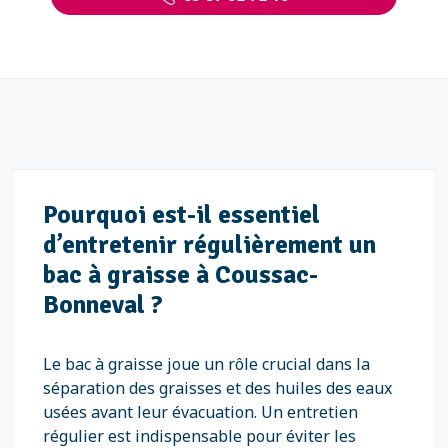
Pourquoi est-il essentiel
d’entretenir régulièrement un
bac à graisse à Coussac-
Bonneval ?
Le bac à graisse joue un rôle crucial dans la
séparation des graisses et des huiles des eaux
usées avant leur évacuation. Un entretien
régulier est indispensable pour éviter les