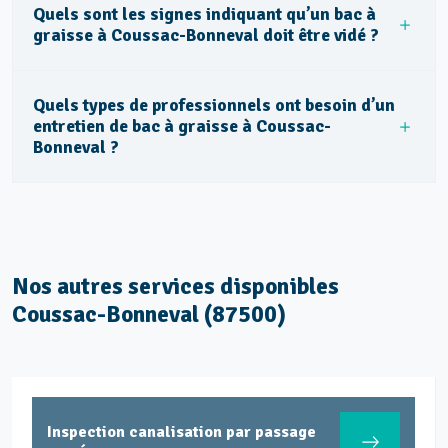
Quels sont les signes indiquant qu’un bac à
graisse à Coussac-Bonneval doit être vidé ?
Quels types de professionnels ont besoin d’un
entretien de bac à graisse à Coussac-
Bonneval ?
Nos autres services disponibles
Coussac-Bonneval (87500)
Inspection canalisation par passage