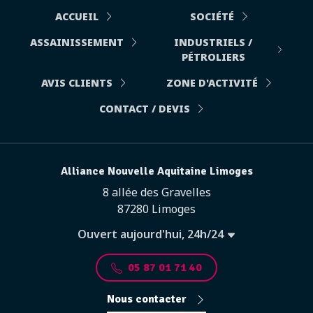
ACCUEIL
SOCIÉTÉ
ASSAINISSEMENT
INDUSTRIELS /
PÉTROLIERS
AVIS CLIENTS
ZONE D'ACTIVITÉ
CONTACT / DEVIS
Alliance Nouvelle Aquitaine Limoges
8 allée des Gravelles
87280 Limoges
Ouvert aujourd'hui, 24h/24
05 87 01 71 40
Nous contacter