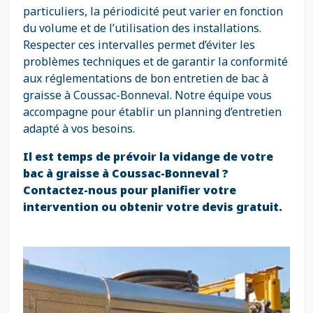
particuliers, la périodicité peut varier en fonction
du volume et de l’utilisation des installations.
Respecter ces intervalles permet d’éviter les
problèmes techniques et de garantir la conformité
aux réglementations de bon entretien de bac à
graisse à Coussac-Bonneval. Notre équipe vous
accompagne pour établir un planning d’entretien
adapté à vos besoins.
Il est temps de prévoir la vidange de votre
bac à graisse à Coussac-Bonneval ?
Contactez-nous pour planifier votre
intervention ou obtenir votre devis gratuit.