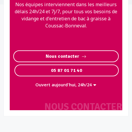
Nos équipes interviennent dans les meilleurs
délais 24h/24 et 7j/7, pour tous vos besoins de
vidange et d'entretien de bac à graisse à
Coussac-Bonneval.
Nous contacter
05 87 01 71 40
Ouvert aujourd'hui, 24h/24
NOUS CONTACTER