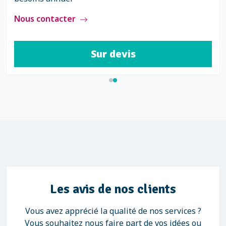
Nous contacter
Sur devis
Les avis de nos clients
Vous avez apprécié la qualité de nos services ?
Vous souhaitez nous faire part de vos idées ou