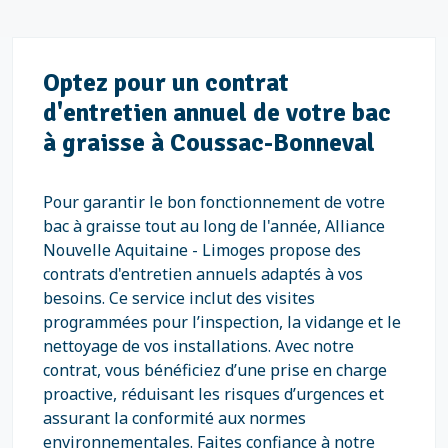
Optez pour un contrat
d'entretien annuel de votre bac
à graisse à Coussac-Bonneval
Pour garantir le bon fonctionnement de votre
bac à graisse tout au long de l'année, Alliance
Nouvelle Aquitaine - Limoges propose des
contrats d'entretien annuels adaptés à vos
besoins. Ce service inclut des visites
programmées pour l’inspection, la vidange et le
nettoyage de vos installations. Avec notre
contrat, vous bénéficiez d’une prise en charge
proactive, réduisant les risques d’urgences et
assurant la conformité aux normes
environnementales. Faites confiance à notre