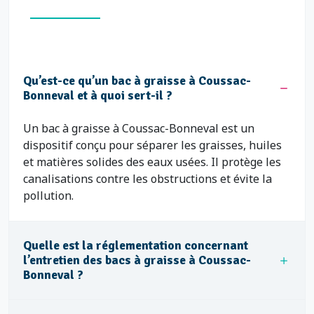
Qu’est-ce qu’un bac à graisse à Coussac-
Bonneval et à quoi sert-il ?
Un bac à graisse à Coussac-Bonneval est un
dispositif conçu pour séparer les graisses, huiles
et matières solides des eaux usées. Il protège les
canalisations contre les obstructions et évite la
pollution.
Quelle est la réglementation concernant
l’entretien des bacs à graisse à Coussac-
Bonneval ?