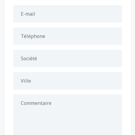
E-mail
Téléphone
Société
Ville
Commentaire