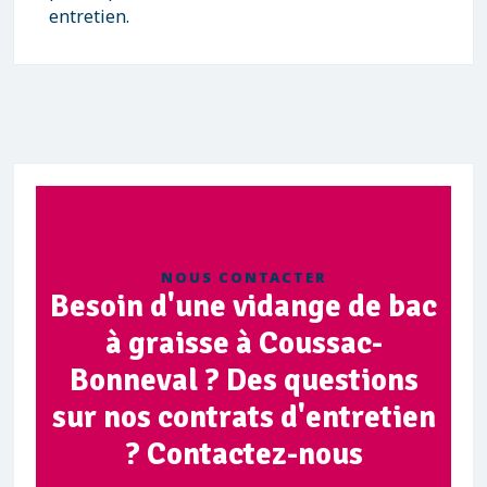
entretien.
NOUS CONTACTER
Besoin d'une vidange de bac
à graisse à Coussac-
Bonneval ? Des questions
sur nos contrats d'entretien
? Contactez-nous