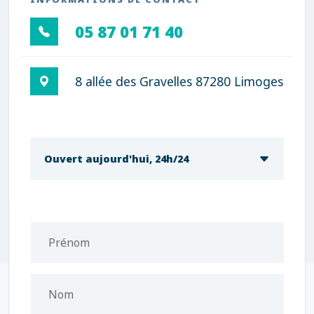
05 87 01 71 40
8 allée des Gravelles 87280 Limoges
Ouvert aujourd'hui, 24h/24
Prénom
Nom