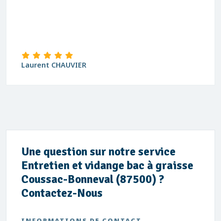
Laurent CHAUVIER
Une question sur notre service
Entretien et vidange bac à graisse
Coussac-Bonneval (87500) ?
Contactez-Nous
INFORMATIONS DE CONTACT