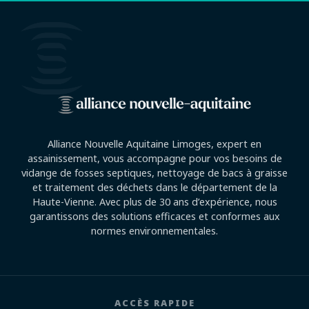
Alliance Nouvelle Aquitaine Limoges, expert en
assainissement, vous accompagne pour vos besoins de
vidange de fosses septiques, nettoyage de bacs à graisse
et traitement des déchets dans le département de la
Haute-Vienne. Avec plus de 30 ans d’expérience, nous
garantissons des solutions efficaces et conformes aux
normes environnementales.
ACCÈS RAPIDE