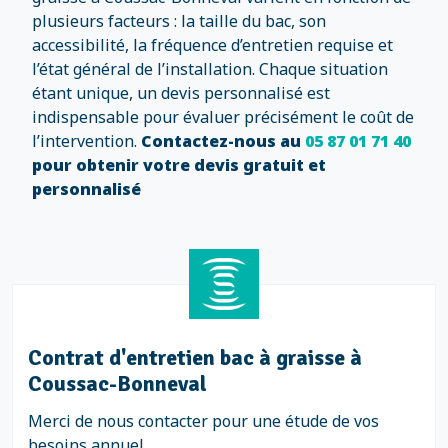
plusieurs facteurs : la taille du bac, son
accessibilité, la fréquence d’entretien requise et
l’état général de l’installation. Chaque situation
étant unique, un devis personnalisé est
indispensable pour évaluer précisément le coût de
l’intervention.
Contactez-nous au
05 87 01 71 40
pour obtenir votre devis gratuit et
personnalisé
Contrat d'entretien bac à graisse à
Coussac-Bonneval
Merci de nous contacter pour une étude de vos
besoins annuel