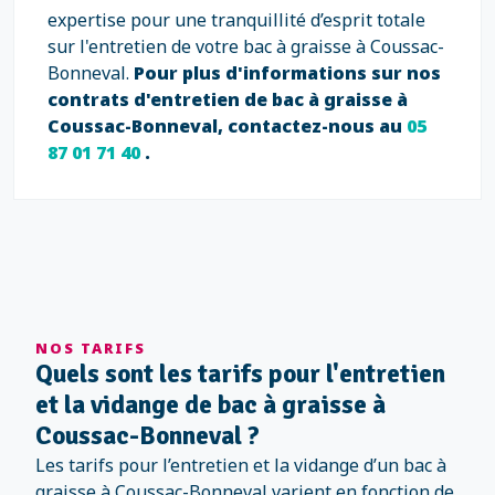
expertise pour une tranquillité d’esprit totale
sur l'entretien de votre bac à graisse à Coussac-
Bonneval.
Pour plus d'informations sur nos
contrats d'entretien de bac à graisse à
Coussac-Bonneval, contactez-nous au
05
87 01 71 40
.
NOS TARIFS
Quels sont les tarifs pour l'entretien
et la vidange de bac à graisse à
Coussac-Bonneval ?
Les tarifs pour l’entretien et la vidange d’un bac à
graisse à Coussac-Bonneval varient en fonction de