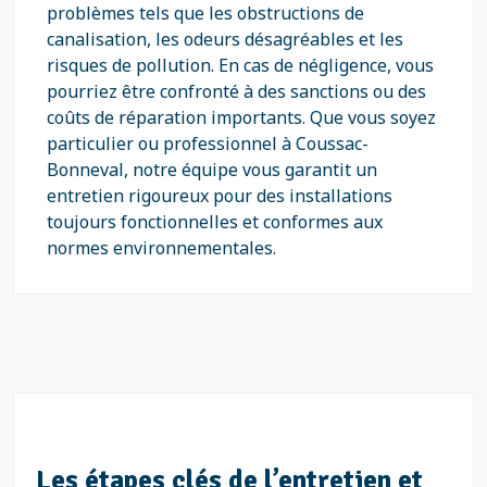
problèmes tels que les obstructions de
canalisation, les odeurs désagréables et les
risques de pollution. En cas de négligence, vous
pourriez être confronté à des sanctions ou des
coûts de réparation importants. Que vous soyez
particulier ou professionnel à Coussac-
Bonneval, notre équipe vous garantit un
entretien rigoureux pour des installations
toujours fonctionnelles et conformes aux
normes environnementales.
Les étapes clés de l’entretien et