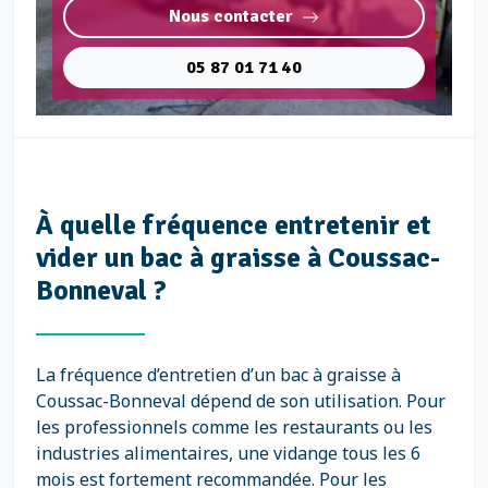
Nous contacter
05 87 01 71 40
À quelle fréquence entretenir et
vider un bac à graisse à Coussac-
Bonneval ?
La fréquence d’entretien d’un bac à graisse à
Coussac-Bonneval dépend de son utilisation. Pour
les professionnels comme les restaurants ou les
industries alimentaires, une vidange tous les 6
mois est fortement recommandée. Pour les