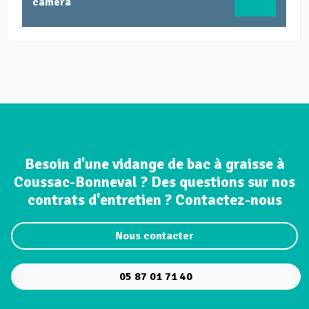
caméra
Besoin d'une vidange de bac à graisse à
Coussac-Bonneval ? Des questions sur nos
contrats d'entretien ? Contactez-nous
Nous contacter
05 87 01 71 40