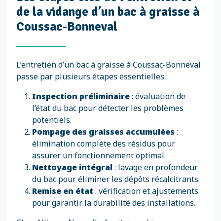
de la vidange d’un bac à graisse à
Coussac-Bonneval
L’entretien d’un bac à graisse à Coussac-Bonneval
passe par plusieurs étapes essentielles :
Inspection préliminaire
: évaluation de
l’état du bac pour détecter les problèmes
potentiels.
Pompage des graisses accumulées
:
élimination complète des résidus pour
assurer un fonctionnement optimal.
Nettoyage intégral
: lavage en profondeur
du bac pour éliminer les dépôts récalcitrants.
Remise en état
: vérification et ajustements
pour garantir la durabilité des installations.