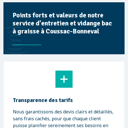
Points forts et valeurs de notre
service d'entretien et vidange bac
à graisse à Coussac-Bonneval
Transparence des tarifs
Nous garantissons des devis clairs et détaillés,
sans frais cachés, pour que chaque client
puisse planifier sereinement ses besoins en