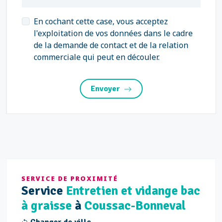
En cochant cette case, vous acceptez
l'exploitation de vos données dans le cadre
de la demande de contact et de la relation
commerciale qui peut en découler.
Envoyer
SERVICE DE PROXIMITÉ
Service
Entretien et vidange bac
à graisse
à
Coussac-Bonneval