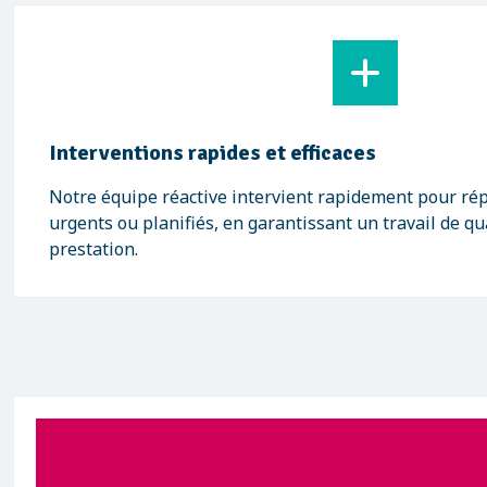
Interventions rapides et efficaces
Notre équipe réactive intervient rapidement pour ré
urgents ou planifiés, en garantissant un travail de qu
prestation.