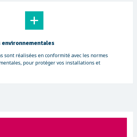
 environnementales
s sont réalisées en conformité avec les normes
mentales, pour protéger vos installations et