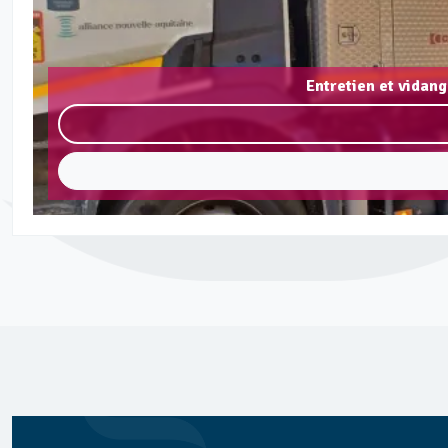
Entretien et vidan