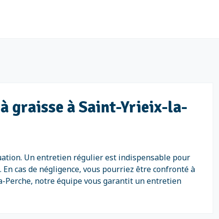
à graisse à Saint-Yrieix-la-
uation. Un entretien régulier est indispensable pour
. En cas de négligence, vous pourriez être confronté à
la-Perche, notre équipe vous garantit un entretien