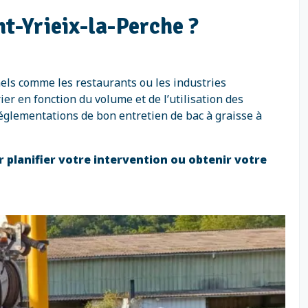
nt-Yrieix-la-Perche ?
nels comme les restaurants ou les industries
er en fonction du volume et de l’utilisation des
réglementations de bon entretien de bac à graisse à
r planifier votre intervention ou obtenir votre