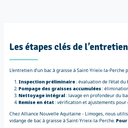
Les étapes clés de l’entretie
L’entretien d’un bac à graisse à Saint-Yrieix-la-Perche 
Inspection préliminaire
: évaluation de l’état du
Pompage des graisses accumulées
: éliminatio
Nettoyage intégral
: lavage en profondeur du bac
Remise en état
: vérification et ajustements pour 
Chez Alliance Nouvelle Aquitaine - Limoges, nous util
vidange de bac à graisse à Saint-Yrieix-la-Perche.
Pour