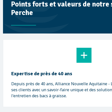
Points forts et valeurs de notre 
Perche
Expertise de près de 40 ans
Depuis près de 40 ans, Alliance Nouvelle Aquitaine 
ses clients avec un savoir-faire unique et des solutio
l'entretien des bacs à graisse.