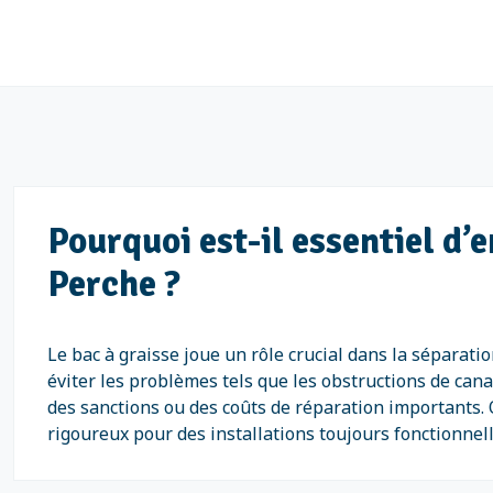
Pourquoi est-il essentiel d’
Perche ?
Le bac à graisse joue un rôle crucial dans la séparati
éviter les problèmes tels que les obstructions de cana
des sanctions ou des coûts de réparation importants. 
rigoureux pour des installations toujours fonctionne