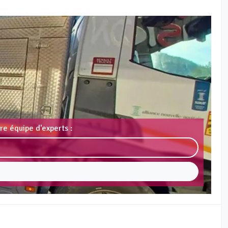
re équipe d'experts :