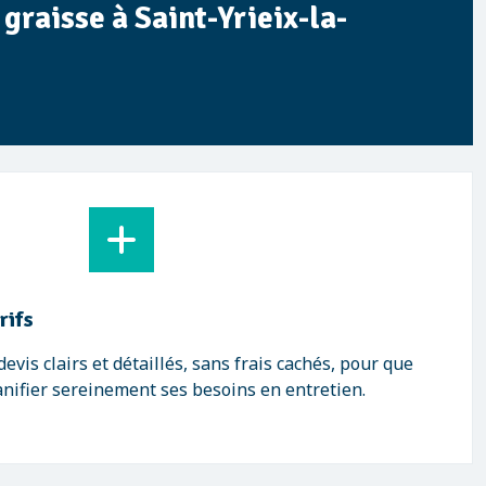
 graisse à Saint-Yrieix-la-
rifs
vis clairs et détaillés, sans frais cachés, pour que
anifier sereinement ses besoins en entretien.