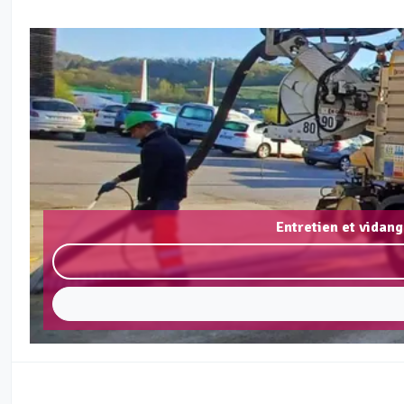
Entretien et vidan