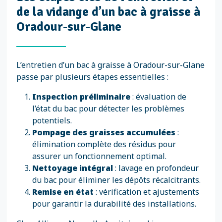
de la vidange d’un bac à graisse à
Oradour-sur-Glane
L’entretien d’un bac à graisse à Oradour-sur-Glane
passe par plusieurs étapes essentielles :
Inspection préliminaire
: évaluation de
l’état du bac pour détecter les problèmes
potentiels.
Pompage des graisses accumulées
:
élimination complète des résidus pour
assurer un fonctionnement optimal.
Nettoyage intégral
: lavage en profondeur
du bac pour éliminer les dépôts récalcitrants.
Remise en état
: vérification et ajustements
pour garantir la durabilité des installations.