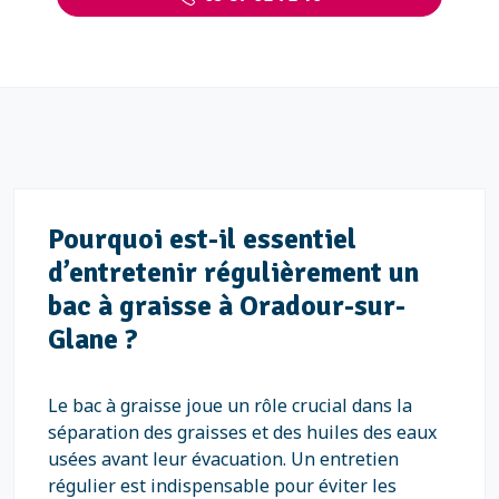
Pourquoi est-il essentiel
d’entretenir régulièrement un
bac à graisse à Oradour-sur-
Glane ?
Le bac à graisse joue un rôle crucial dans la
séparation des graisses et des huiles des eaux
usées avant leur évacuation. Un entretien
régulier est indispensable pour éviter les