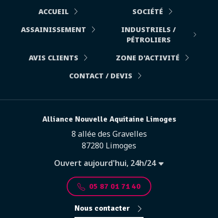
ACCUEIL
SOCIÉTÉ
ASSAINISSEMENT
INDUSTRIELS /
PÉTROLIERS
AVIS CLIENTS
ZONE D'ACTIVITÉ
CONTACT / DEVIS
Alliance Nouvelle Aquitaine Limoges
8 allée des Gravelles
87280 Limoges
Ouvert aujourd'hui, 24h/24
05 87 01 71 40
Nous contacter