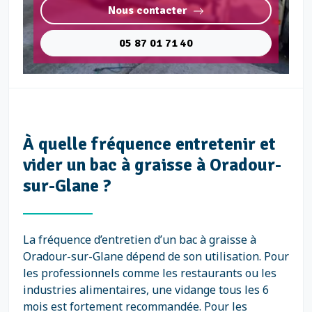
Nous contacter
05 87 01 71 40
À quelle fréquence entretenir et
vider un bac à graisse à Oradour-
sur-Glane ?
La fréquence d’entretien d’un bac à graisse à
Oradour-sur-Glane dépend de son utilisation. Pour
les professionnels comme les restaurants ou les
industries alimentaires, une vidange tous les 6
mois est fortement recommandée. Pour les