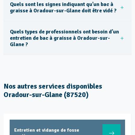
Quels sont les signes indiquant qu’un bac à
graisse à Oradour-sur-Glane doit être vidé ?
Quels types de professionnels ont besoin d’un
entretien de bac à graisse à Oradour-sur-
Glane ?
Nos autres services disponibles
Oradour-sur-Glane (87520)
Entretien et vidange de fosse