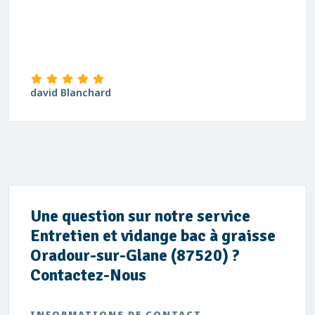
david Blanchard
Une question sur notre service
Entretien et vidange bac à graisse
Oradour-sur-Glane (87520) ?
Contactez-Nous
INFORMATIONS DE CONTACT