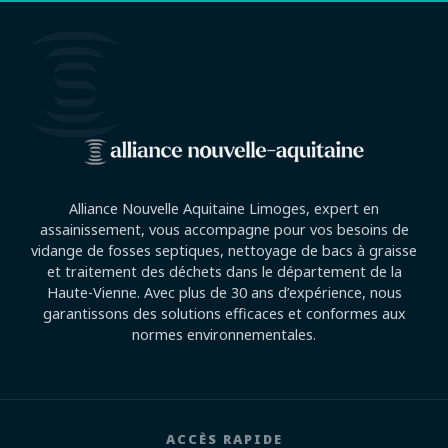
Alliance Nouvelle Aquitaine Limoges, expert en
assainissement, vous accompagne pour vos besoins de
vidange de fosses septiques, nettoyage de bacs à graisse
et traitement des déchets dans le département de la
Haute-Vienne. Avec plus de 30 ans d’expérience, nous
garantissons des solutions efficaces et conformes aux
normes environnementales.
ACCÈS RAPIDE