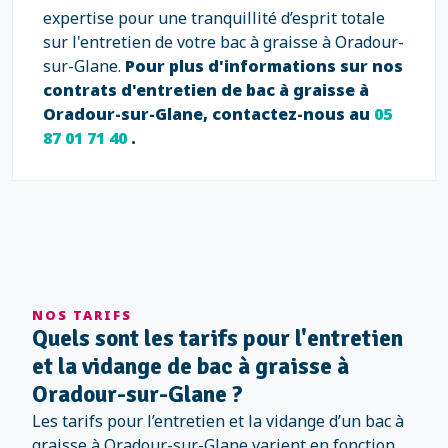
expertise pour une tranquillité d’esprit totale
sur l'entretien de votre bac à graisse à Oradour-
sur-Glane.
Pour plus d'informations sur nos
contrats d'entretien de bac à graisse à
Oradour-sur-Glane, contactez-nous au
05
87 01 71 40
.
NOS TARIFS
Quels sont les tarifs pour l'entretien
et la vidange de bac à graisse à
Oradour-sur-Glane ?
Les tarifs pour l’entretien et la vidange d’un bac à
graisse à Oradour-sur-Glane varient en fonction