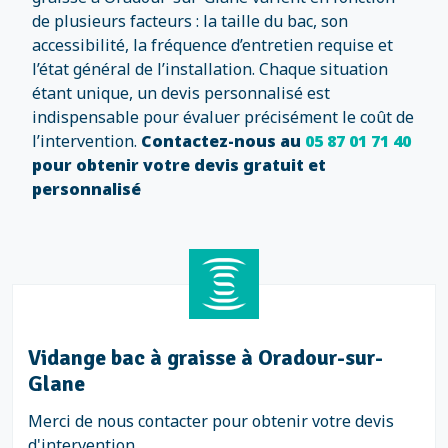
de plusieurs facteurs : la taille du bac, son
accessibilité, la fréquence d’entretien requise et
l’état général de l’installation. Chaque situation
étant unique, un devis personnalisé est
indispensable pour évaluer précisément le coût de
l’intervention.
Contactez-nous au
05 87 01 71 40
pour obtenir votre devis gratuit et
personnalisé
Vidange bac à graisse à Oradour-sur-
Glane
Merci de nous contacter pour obtenir votre devis
d'intervention