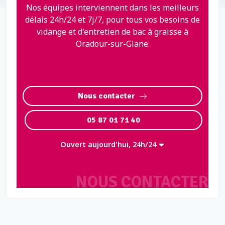
Nos équipes interviennent dans les meilleurs
délais 24h/24 et 7j/7, pour tous vos besoins de
vidange et d'entretien de bac à graisse à
Oradour-sur-Glane.
Nous contacter
05 87 01 71 40
Ouvert aujourd'hui, 24h/24
NOUS CONTACTER