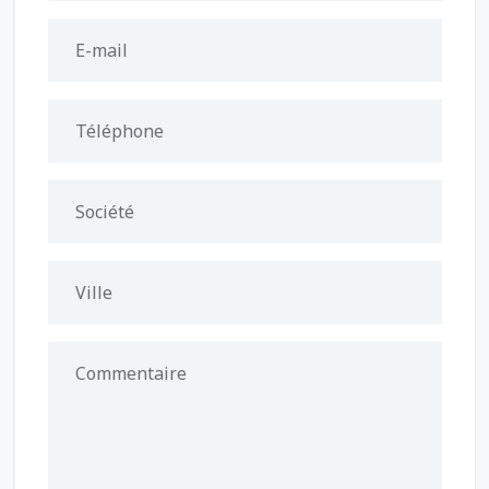
E-mail
Téléphone
Société
Ville
Commentaire