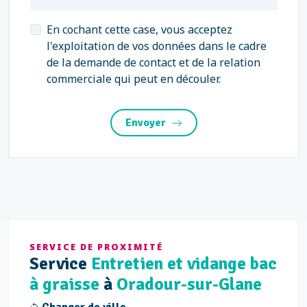
En cochant cette case, vous acceptez
l'exploitation de vos données dans le cadre
de la demande de contact et de la relation
commerciale qui peut en découler.
Envoyer
SERVICE DE PROXIMITÉ
Service
Entretien et vidange bac
à graisse
à
Oradour-sur-Glane