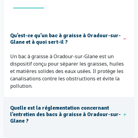
Qu’est-ce qu’un bac à graisse à Oradour-sur-
Glane et à quoi sert-il ?
Un bac à graisse à Oradour-sur-Glane est un
dispositif conçu pour séparer les graisses, huiles
et matières solides des eaux usées. Il protège les
canalisations contre les obstructions et évite la
pollution.
Quelle est la réglementation concernant
l’entretien des bacs à graisse à Oradour-sur-
Glane ?