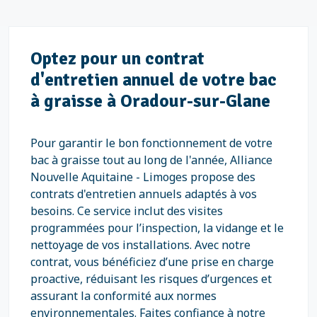
Optez pour un contrat
d'entretien annuel de votre bac
à graisse à Oradour-sur-Glane
Pour garantir le bon fonctionnement de votre
bac à graisse tout au long de l'année, Alliance
Nouvelle Aquitaine - Limoges propose des
contrats d'entretien annuels adaptés à vos
besoins. Ce service inclut des visites
programmées pour l’inspection, la vidange et le
nettoyage de vos installations. Avec notre
contrat, vous bénéficiez d’une prise en charge
proactive, réduisant les risques d’urgences et
assurant la conformité aux normes
environnementales. Faites confiance à notre