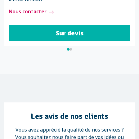
Nous contacter
Sur devis
Les avis de nos clients
Vous avez apprécié la qualité de nos services ?
Vous souhaitez nous faire part de vos idées ou