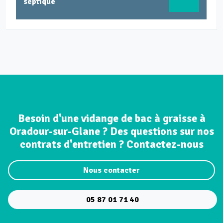
septique
Besoin d'une vidange de bac à graisse à
Oradour-sur-Glane ? Des questions sur nos
contrats d'entretien ? Contactez-nous
Nous contacter
05 87 01 71 40