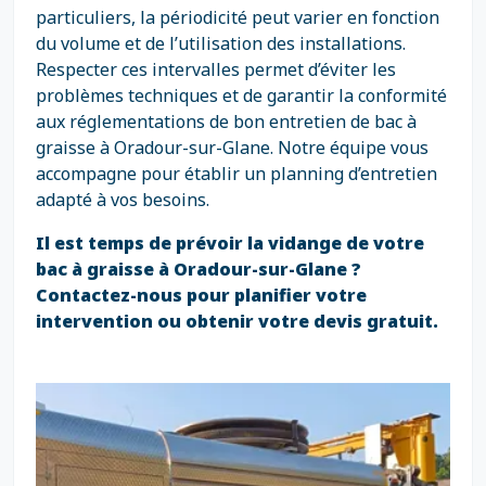
particuliers, la périodicité peut varier en fonction
du volume et de l’utilisation des installations.
Respecter ces intervalles permet d’éviter les
problèmes techniques et de garantir la conformité
aux réglementations de bon entretien de bac à
graisse à Oradour-sur-Glane. Notre équipe vous
accompagne pour établir un planning d’entretien
adapté à vos besoins.
Il est temps de prévoir la vidange de votre
bac à graisse à Oradour-sur-Glane ?
Contactez-nous pour planifier votre
intervention ou obtenir votre devis gratuit.