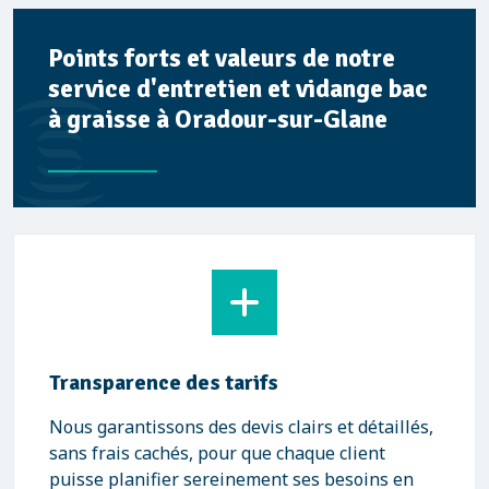
Points forts et valeurs de notre
service d'entretien et vidange bac
à graisse à Oradour-sur-Glane
Interventions rapides et efficaces
Notre équipe réactive intervient rapidement
pour répondre à vos besoins urgents ou
planifiés, en garantissant un travail de qualité