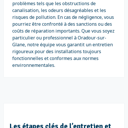
problèmes tels que les obstructions de
canalisation, les odeurs désagréables et les
risques de pollution. En cas de négligence, vous
pourriez être confronté à des sanctions ou des
coûts de réparation importants. Que vous soyez
particulier ou professionnel à Oradour-sur-
Glane, notre équipe vous garantit un entretien
rigoureux pour des installations toujours
fonctionnelles et conformes aux normes
environnementales.
Les étapes clés de l’entretien et