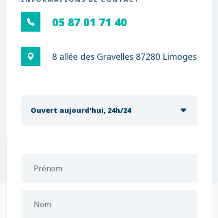
05 87 01 71 40
8 allée des Gravelles 87280 Limoges
Ouvert aujourd'hui, 24h/24
Prénom
Nom