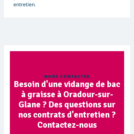
à chaque prestation.
NOUS CONTACTER
Besoin d'une vidange de bac
à graisse à Oradour-sur-
Glane ? Des questions sur
nos contrats d'entretien ?
Contactez-nous