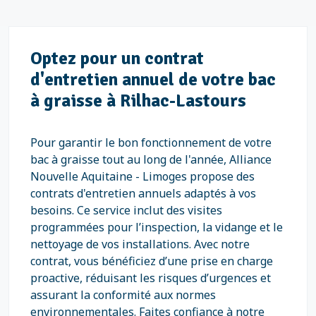
Optez pour un contrat
d'entretien annuel de votre bac
à graisse à Rilhac-Lastours
Pour garantir le bon fonctionnement de votre
bac à graisse tout au long de l'année, Alliance
Nouvelle Aquitaine - Limoges propose des
contrats d'entretien annuels adaptés à vos
besoins. Ce service inclut des visites
programmées pour l’inspection, la vidange et le
nettoyage de vos installations. Avec notre
contrat, vous bénéficiez d’une prise en charge
proactive, réduisant les risques d’urgences et
assurant la conformité aux normes
environnementales. Faites confiance à notre