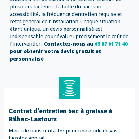
plusieurs facteurs : la taille du bac, son
accessibilité, la fréquence d’entretien requise et
l’état général de l’installation. Chaque situation
étant unique, un devis personnalisé est
indispensable pour évaluer précisément le coût de
l’intervention.
Contactez-nous au
05 87 01 71 40
pour obtenir votre devis gratuit et
personnalisé
Contrat d'entretien bac à graisse à
Rilhac-Lastours
Merci de nous contacter pour une étude de vos
besoins annuel