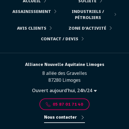
ACCUEIL
SOCIÉTÉ
ASSAINISSEMENT
INDUSTRIELS /
PÉTROLIERS
AVIS CLIENTS
ZONE D'ACTIVITÉ
CONTACT / DEVIS
Alliance Nouvelle Aquitaine Limoges
8 allée des Gravelles
87280 Limoges
Ouvert aujourd'hui, 24h/24
05 87 01 71 40
Nous contacter