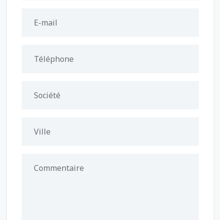
E-mail
Téléphone
Société
Ville
Commentaire