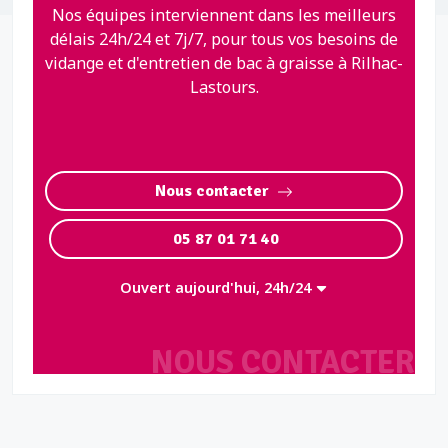
Nos équipes interviennent dans les meilleurs
délais 24h/24 et 7j/7, pour tous vos besoins de
vidange et d'entretien de bac à graisse à Rilhac-
Lastours.
Nous contacter
05 87 01 71 40
Ouvert aujourd'hui, 24h/24
NOUS CONTACTER