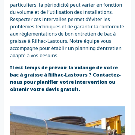
particuliers, la périodicité peut varier en fonction
du volume et de l’utilisation des installations.
Respecter ces intervalles permet d’éviter les
problèmes techniques et de garantir la conformité
aux réglementations de bon entretien de bac à
graisse à Rilhac-Lastours. Notre équipe vous
accompagne pour établir un planning d’entretien
adapté à vos besoins.
Il est temps de prévoir la vidange de votre
bac à graisse à Rilhac-Lastours ? Contactez-
nous pour planifier votre intervention ou
obtenir votre devis gratuit.