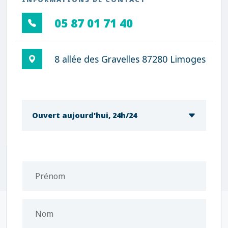
05 87 01 71 40
8 allée des Gravelles 87280 Limoges
Ouvert aujourd'hui, 24h/24
Prénom
Nom