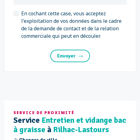
En cochant cette case, vous acceptez
l'exploitation de vos données dans le cadre
de la demande de contact et de la relation
commerciale qui peut en découler.
Envoyer
SERVICE DE PROXIMITÉ
Service
Entretien et vidange bac
à graisse
à
Rilhac-Lastours