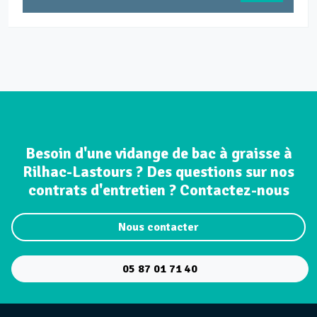
Besoin d'une vidange de bac à graisse à
Rilhac-Lastours ? Des questions sur nos
contrats d'entretien ? Contactez-nous
Nous contacter
05 87 01 71 40