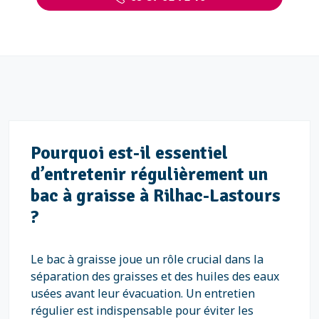
Pourquoi est-il essentiel
d’entretenir régulièrement un
bac à graisse à Rilhac-Lastours
?
Le bac à graisse joue un rôle crucial dans la
séparation des graisses et des huiles des eaux
usées avant leur évacuation. Un entretien
régulier est indispensable pour éviter les