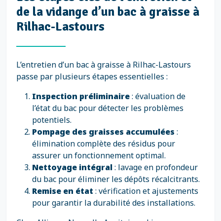
de la vidange d’un bac à graisse à
Rilhac-Lastours
L’entretien d’un bac à graisse à Rilhac-Lastours
passe par plusieurs étapes essentielles :
Inspection préliminaire
: évaluation de
l’état du bac pour détecter les problèmes
potentiels.
Pompage des graisses accumulées
:
élimination complète des résidus pour
assurer un fonctionnement optimal.
Nettoyage intégral
: lavage en profondeur
du bac pour éliminer les dépôts récalcitrants.
Remise en état
: vérification et ajustements
pour garantir la durabilité des installations.