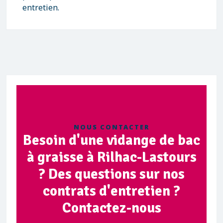
entretien.
NOUS CONTACTER
Besoin d'une vidange de bac
à graisse à Rilhac-Lastours
? Des questions sur nos
contrats d'entretien ?
Contactez-nous