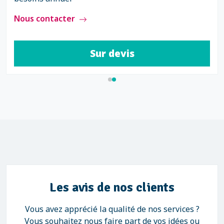
Nous contacter
Sur devis
Les avis de nos clients
Vous avez apprécié la qualité de nos services ?
Vous souhaitez nous faire part de vos idées ou