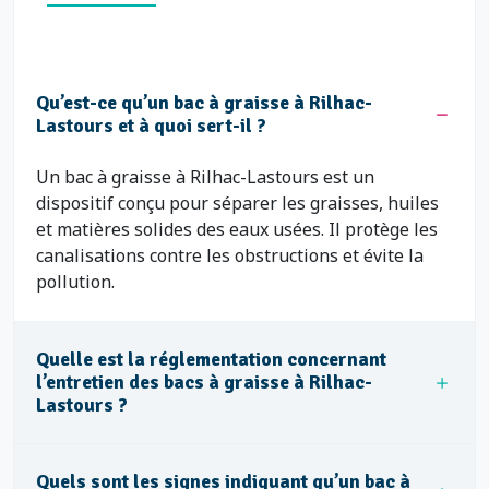
Qu’est-ce qu’un bac à graisse à Rilhac-
Lastours et à quoi sert-il ?
Un bac à graisse à Rilhac-Lastours est un
dispositif conçu pour séparer les graisses, huiles
et matières solides des eaux usées. Il protège les
canalisations contre les obstructions et évite la
pollution.
Quelle est la réglementation concernant
l’entretien des bacs à graisse à Rilhac-
Lastours ?
Quels sont les signes indiquant qu’un bac à