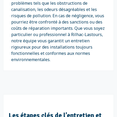
problèmes tels que les obstructions de
canalisation, les odeurs désagréables et les
risques de pollution. En cas de négligence, vous
pourriez être confronté à des sanctions ou des
coûts de réparation importants. Que vous soyez
particulier ou professionnel à Rilhac-Lastours,
notre équipe vous garantit un entretien
rigoureux pour des installations toujours
fonctionnelles et conformes aux normes
environnementales.
Les étapes clés de l’entretien et