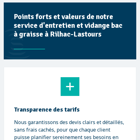
Points forts et valeurs de notre
service d'entretien et vidange bac
à graisse à Rilhac-Lastours
Transparence des tarifs
Nous garantissons des devis clairs et détaillés,
sans frais cachés, pour que chaque client
puisse planifier sereinement ses besoins en