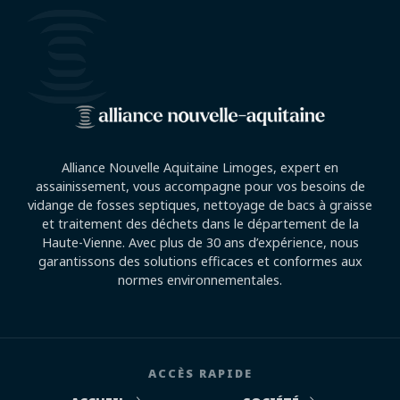
Alliance Nouvelle Aquitaine Limoges, expert en
assainissement, vous accompagne pour vos besoins de
vidange de fosses septiques, nettoyage de bacs à graisse
et traitement des déchets dans le département de la
Haute-Vienne. Avec plus de 30 ans d’expérience, nous
garantissons des solutions efficaces et conformes aux
normes environnementales.
ACCÈS RAPIDE