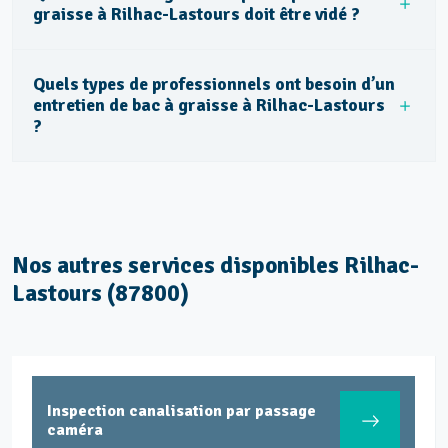
graisse à Rilhac-Lastours doit être vidé ?
Quels types de professionnels ont besoin d’un
entretien de bac à graisse à Rilhac-Lastours
?
Nos autres services disponibles Rilhac-
Lastours (87800)
Inspection canalisation par passage
caméra