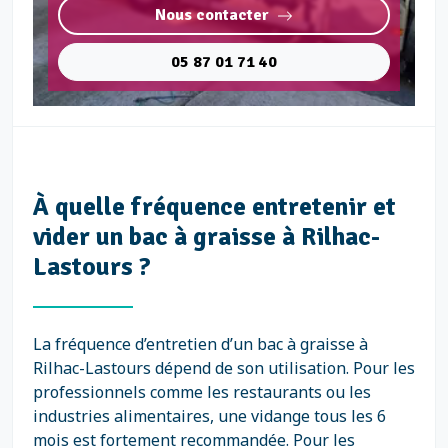
Nous contacter
05 87 01 71 40
À quelle fréquence entretenir et
vider un bac à graisse à Rilhac-
Lastours ?
La fréquence d’entretien d’un bac à graisse à
Rilhac-Lastours dépend de son utilisation. Pour les
professionnels comme les restaurants ou les
industries alimentaires, une vidange tous les 6
mois est fortement recommandée. Pour les