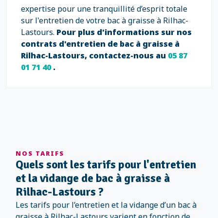
expertise pour une tranquillité d’esprit totale
sur l'entretien de votre bac à graisse à Rilhac-
Lastours.
Pour plus d'informations sur nos
contrats d'entretien de bac à graisse à
Rilhac-Lastours, contactez-nous au
05 87
01 71 40
.
NOS TARIFS
Quels sont les tarifs pour l'entretien
et la vidange de bac à graisse à
Rilhac-Lastours ?
Les tarifs pour l’entretien et la vidange d’un bac à
graisse à Rilhac-Lastours varient en fonction de