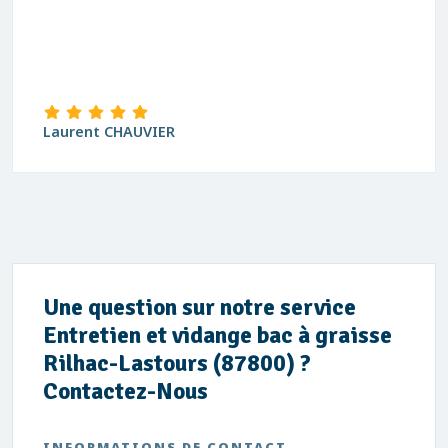
Laurent CHAUVIER
Une question sur notre service
Entretien et vidange bac à graisse
Rilhac-Lastours (87800) ?
Contactez-Nous
INFORMATIONS DE CONTACT