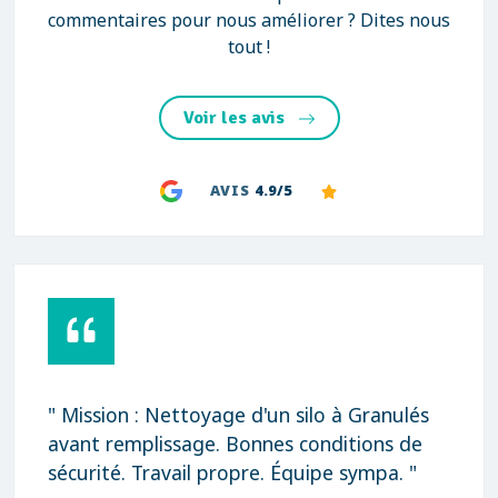
commentaires pour nous améliorer ? Dites nous
tout !
Voir les avis
AVIS
4.9/5
" Mission : Nettoyage d'un silo à Granulés
avant remplissage. Bonnes conditions de
sécurité. Travail propre. Équipe sympa. "