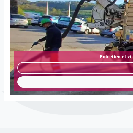
Entretien et v