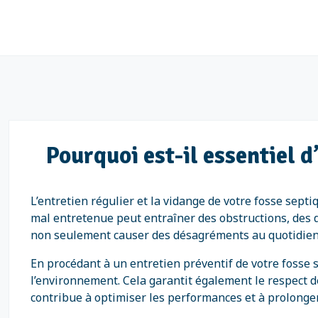
Pourquoi est-il essentiel d
L’entretien régulier et la vidange de votre fosse sep
mal entretenue peut entraîner des obstructions, d
non seulement causer des désagréments au quotidien,
En procédant à un entretien préventif de votre fosse s
l’environnement. Cela garantit également le respect de
contribue à optimiser les performances et à prolonger 