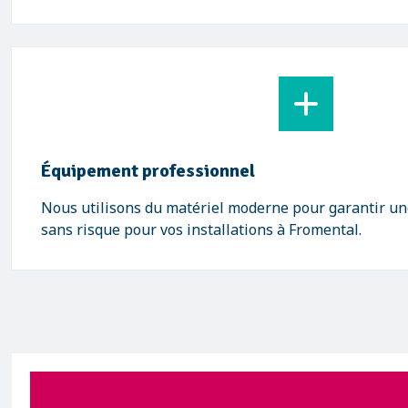
Équipement professionnel
Nous utilisons du matériel moderne pour garantir une
sans risque pour vos installations à Fromental.