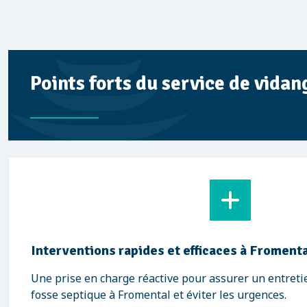
Points forts du service de vida
Interventions rapides et efficaces à Froment
Une prise en charge réactive pour assurer un entreti
fosse septique à Fromental et éviter les urgences.