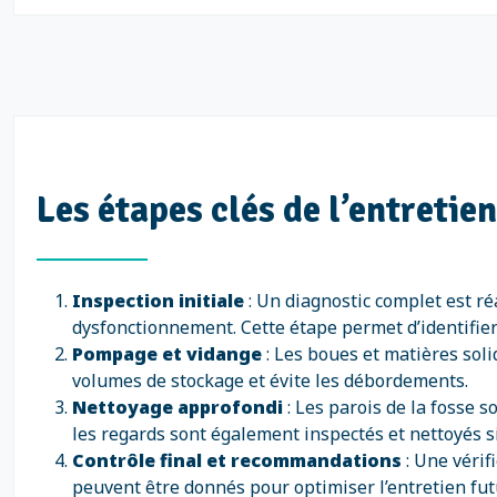
Les étapes clés de l’entretie
Inspection initiale
: Un diagnostic complet est ré
dysfonctionnement. Cette étape permet d’identifier
Pompage et vidange
: Les boues et matières sol
volumes de stockage et évite les débordements.
Nettoyage approfondi
: Les parois de la fosse s
les regards sont également inspectés et nettoyés s
Contrôle final et recommandations
: Une vérif
peuvent être donnés pour optimiser l’entretien futu