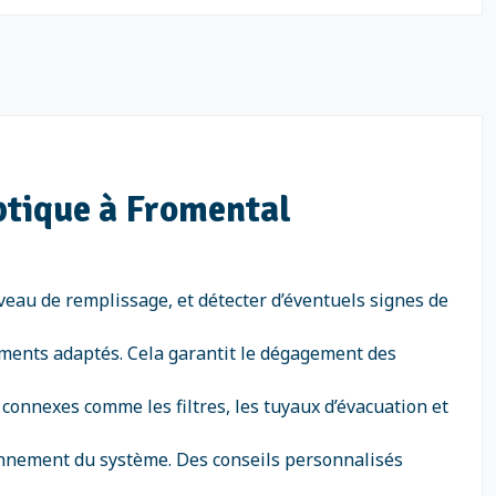
eptique à Fromental
iveau de remplissage, et détecter d’éventuels signes de
ements adaptés. Cela garantit le dégagement des
 connexes comme les filtres, les tuyaux d’évacuation et
ionnement du système. Des conseils personnalisés