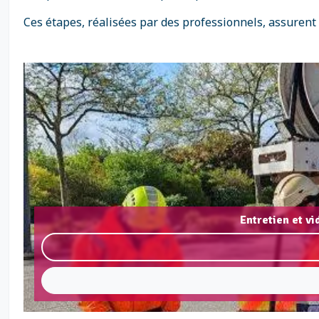
Ces étapes, réalisées par des professionnels, assurent
Entretien et v