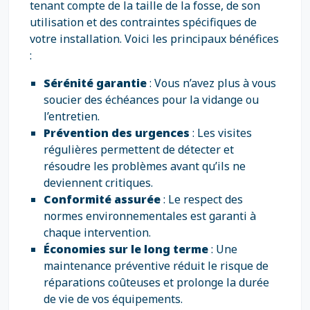
tenant compte de la taille de la fosse, de son
utilisation et des contraintes spécifiques de
votre installation. Voici les principaux bénéfices
:
Sérénité garantie
: Vous n’avez plus à vous
soucier des échéances pour la vidange ou
l’entretien.
Prévention des urgences
: Les visites
régulières permettent de détecter et
résoudre les problèmes avant qu’ils ne
deviennent critiques.
Conformité assurée
: Le respect des
normes environnementales est garanti à
chaque intervention.
Économies sur le long terme
: Une
maintenance préventive réduit le risque de
réparations coûteuses et prolonge la durée
de vie de vos équipements.