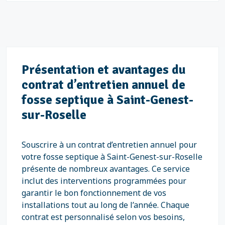
Présentation et avantages du
contrat d’entretien annuel de
fosse septique à Saint-Genest-
sur-Roselle
Souscrire à un contrat d’entretien annuel pour
votre fosse septique à Saint-Genest-sur-Roselle
présente de nombreux avantages. Ce service
inclut des interventions programmées pour
garantir le bon fonctionnement de vos
installations tout au long de l’année. Chaque
contrat est personnalisé selon vos besoins,