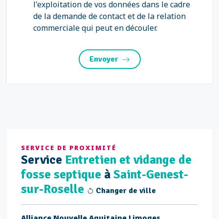
l'exploitation de vos données dans le cadre
de la demande de contact et de la relation
commerciale qui peut en découler.
Envoyer
SERVICE DE PROXIMITÉ
Service
Entretien et vidange de
fosse septique
à
Saint-Genest-
sur-Roselle
Changer de ville
Alliance Nouvelle Aquitaine Limoges