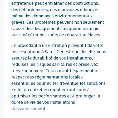
entretenue peut entraîner des obstructions,
des débordements, des mauvaises odeurs et
même des dommages environnementaux
graves. Ces problèmes peuvent non seulement
causer des désagréments au quotidien, mais
aussi générer des coûts de réparation élevés.
En procédant à un entretien préventif de votre
fosse septique à Saint-Genest-sur-Roselle, vous
assurez la durabilité de vos installations,
réduisez les risques sanitaires et préservez
l’environnement. Cela garantit également le
respect des réglementations locales,
essentielles pour éviter d’éventuelles sanctions.
Enfin, un entretien régulier contribue à
optimiser les performances et à prolonger la
durée de vie de vos installations
d’assainissement.