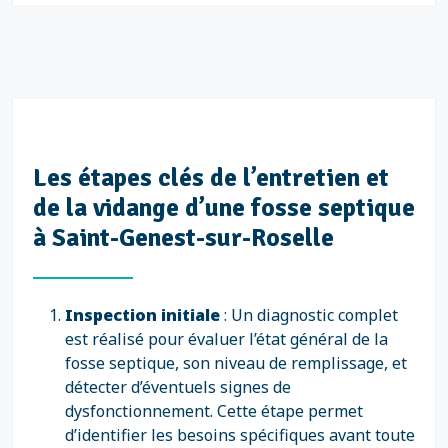
Les étapes clés de l’entretien et
de la vidange d’une fosse septique
à Saint-Genest-sur-Roselle
Inspection initiale
: Un diagnostic complet
est réalisé pour évaluer l’état général de la
fosse septique, son niveau de remplissage, et
détecter d’éventuels signes de
dysfonctionnement. Cette étape permet
d’identifier les besoins spécifiques avant toute