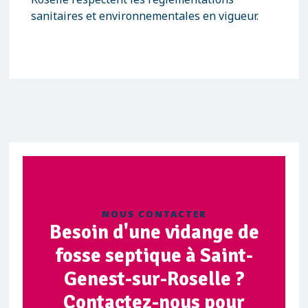
sanitaires et environnementales en vigueur.
NOUS CONTACTER
Besoin d'une vidange de
fosse septique à Saint-
Genest-sur-Roselle ?
Contactez-nous pour