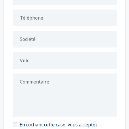
Téléphone
Société
Ville
Commentaire
En cochant cette case, vous acceptez