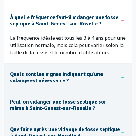
À quelle fréquence faut-il vidanger une fosse
septique à Saint-Genest-sur-Roselle ?
La fréquence idéale est tous les 3 à 4 ans pour une
utilisation normale, mais cela peut varier selon la
taille de la fosse et le nombre d’utilisateurs.
Quels sont les signes indiquant qu’une
vidange est nécessaire ?
Peut-on vidanger une fosse septique soi-
même à Saint-Genest-sur-Roselle ?
Que faire après une vidange de fosse septique
à Saint-Genest-sur-Roselle ?