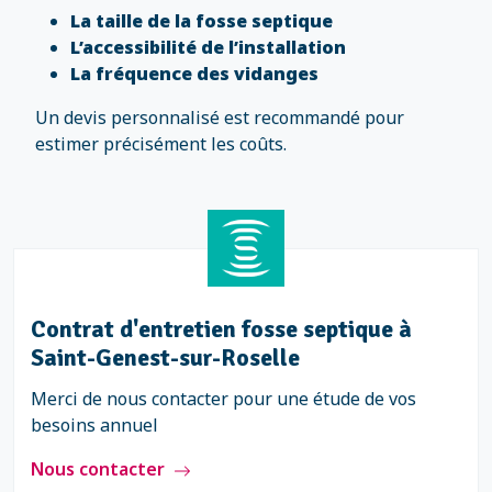
La taille de la fosse septique
L’accessibilité de l’installation
La fréquence des vidanges
Un devis personnalisé est recommandé pour
estimer précisément les coûts.
Contrat d'entretien fosse septique à
Saint-Genest-sur-Roselle
Merci de nous contacter pour une étude de vos
besoins annuel
Nous contacter