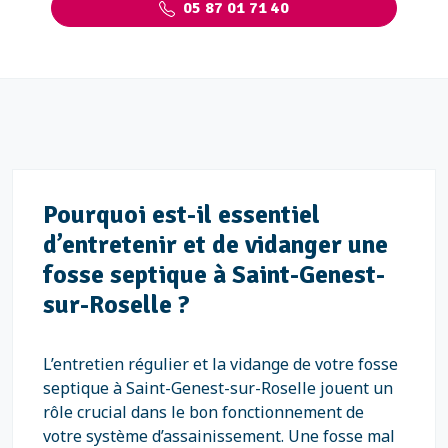
05 87 01 71 40
Pourquoi est-il essentiel
d’entretenir et de vidanger une
fosse septique à Saint-Genest-
sur-Roselle ?
L’entretien régulier et la vidange de votre fosse
septique à Saint-Genest-sur-Roselle jouent un
rôle crucial dans le bon fonctionnement de
votre système d’assainissement. Une fosse mal