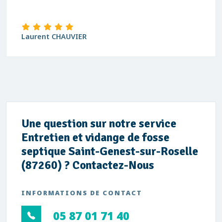
Laurent CHAUVIER
Une question sur notre service
Entretien et vidange de fosse
septique Saint-Genest-sur-Roselle
(87260) ? Contactez-Nous
INFORMATIONS DE CONTACT
05 87 01 71 40