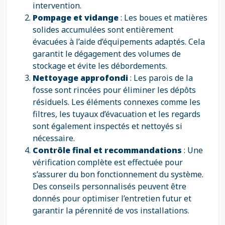
intervention.
Pompage et vidange
: Les boues et matières
solides accumulées sont entièrement
évacuées à l’aide d’équipements adaptés. Cela
garantit le dégagement des volumes de
stockage et évite les débordements.
Nettoyage approfondi
: Les parois de la
fosse sont rincées pour éliminer les dépôts
résiduels. Les éléments connexes comme les
filtres, les tuyaux d’évacuation et les regards
sont également inspectés et nettoyés si
nécessaire.
Contrôle final et recommandations
: Une
vérification complète est effectuée pour
s’assurer du bon fonctionnement du système.
Des conseils personnalisés peuvent être
donnés pour optimiser l’entretien futur et
garantir la pérennité de vos installations.