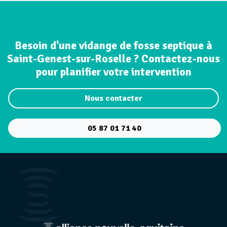
Besoin d'une vidange de fosse septique à
Saint-Genest-sur-Roselle ? Contactez-nous
pour planifier votre intervention
Nous contacter
05 87 01 71 40