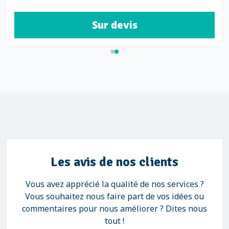
Sur devis
Les avis de nos clients
Vous avez apprécié la qualité de nos services ?
Vous souhaitez nous faire part de vos idées ou
commentaires pour nous améliorer ? Dites nous
tout !