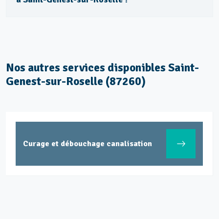
Nos autres services disponibles Saint-
Genest-sur-Roselle (87260)
Curage et débouchage canalisation