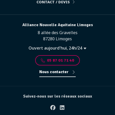
CONTACT / DEVIS
Alliance Nouvelle Aquitaine Limoges
8 allée des Gravelles
87280 Limoges
Ouvert aujourd'hui, 24h/24
05 87 01 71 40
Nous contacter
Suivez-nous sur les réseaux sociaux
Facebook
Linkedin