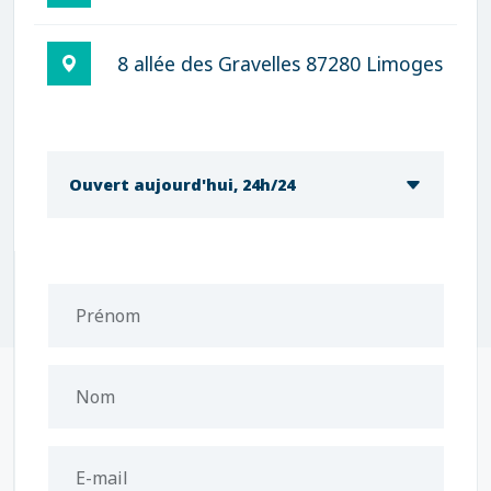
8 allée des Gravelles 87280 Limoges
Ouvert aujourd'hui, 24h/24
Prénom
Nom
E-mail