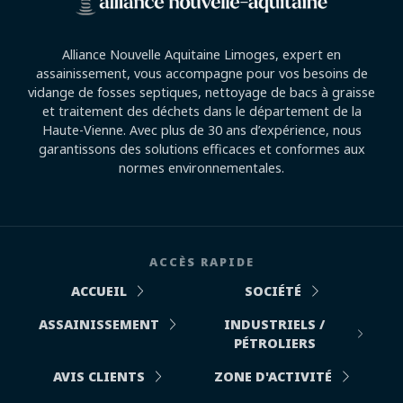
Alliance Nouvelle Aquitaine Limoges, expert en
assainissement, vous accompagne pour vos besoins de
vidange de fosses septiques, nettoyage de bacs à graisse
et traitement des déchets dans le département de la
Haute-Vienne. Avec plus de 30 ans d’expérience, nous
garantissons des solutions efficaces et conformes aux
normes environnementales.
ACCÈS RAPIDE
ACCUEIL
SOCIÉTÉ
ASSAINISSEMENT
INDUSTRIELS /
PÉTROLIERS
AVIS CLIENTS
ZONE D'ACTIVITÉ