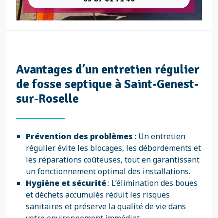
Avantages d’un entretien régulier
de fosse septique à Saint-Genest-
sur-Roselle
Prévention des problèmes
: Un entretien
régulier évite les blocages, les débordements et
les réparations coûteuses, tout en garantissant
un fonctionnement optimal des installations.
Hygiène et sécurité
: L’élimination des boues
et déchets accumulés réduit les risques
sanitaires et préserve la qualité de vie dans