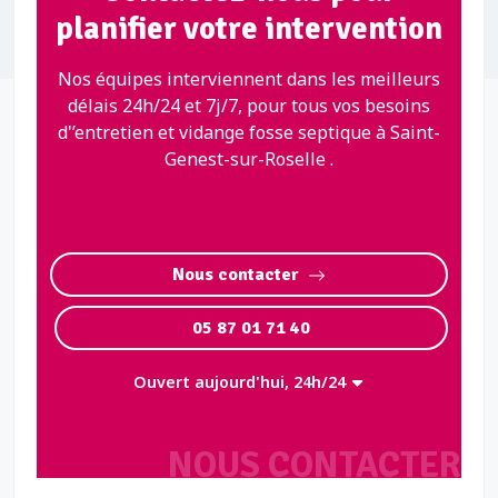
planifier votre intervention
Nos équipes interviennent dans les meilleurs
délais 24h/24 et 7j/7, pour tous vos besoins
d'’entretien et vidange fosse septique à Saint-
Genest-sur-Roselle .
Nous contacter
05 87 01 71 40
Ouvert aujourd'hui, 24h/24
NOUS CONTACTER