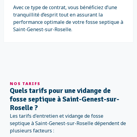
Avec ce type de contrat, vous bénéficiez d’une
tranquillité d’esprit tout en assurant la
performance optimale de votre fosse septique à
Saint-Genest-sur-Roselle.
NOS TARIFS
Quels tarifs pour une vidange de
fosse septique à Saint-Genest-sur-
Roselle ?
Les tarifs d'entretien et vidange de fosse
septique à Saint-Genest-sur-Roselle dépendent de
plusieurs facteurs :