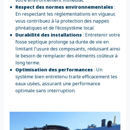
votre environnement immédiat.
Respect des normes environnementales
:
En respectant les réglementations en vigueur,
vous contribuez à la protection des nappes
phréatiques et de l’écosystème local.
Durabilité des installations
: Entretenir votre
fosse septique prolonge sa durée de vie en
limitant l’usure des composants, réduisant ainsi
le besoin de remplacer des éléments coûteux à
long terme.
Optimisation des performances
: Un
système bien entretenu traite efficacement les
eaux usées, assurant une performance
optimale sans interruption.