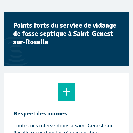
Points forts du service de vidange
de fosse septique à Saint-Genest-
sur-Roselle
Respect des normes
Toutes nos interventions à Saint-Genest-sur-
Roselle respectent les réglementations