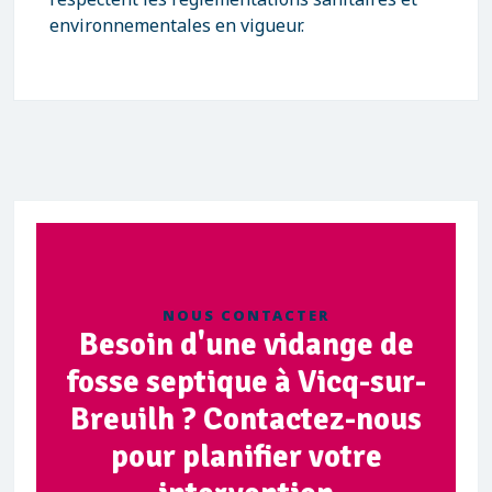
environnementales en vigueur.
NOUS CONTACTER
Besoin d'une vidange de
fosse septique à Vicq-sur-
Breuilh ? Contactez-nous
pour planifier votre