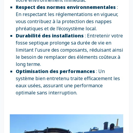
votre environnement immédiat.
Respect des normes environnementales
:
En respectant les réglementations en vigueur,
vous contribuez à la protection des nappes
phréatiques et de l’écosystème local.
Durabilité des installations
: Entretenir votre
fosse septique prolonge sa durée de vie en
limitant l’usure des composants, réduisant ainsi
le besoin de remplacer des éléments coûteux à
long terme.
Optimisation des performances
: Un
système bien entretenu traite efficacement les
eaux usées, assurant une performance
optimale sans interruption.