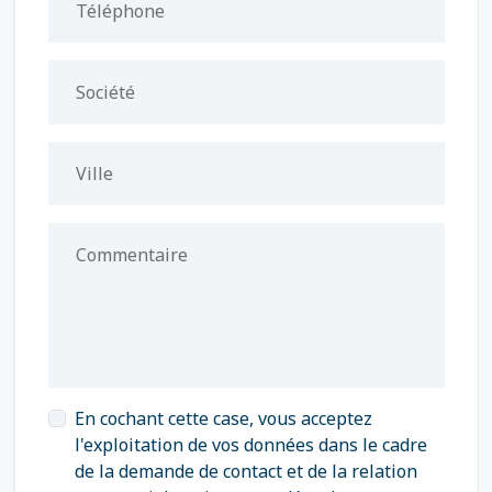
Téléphone
Société
Ville
Commentaire
En cochant cette case, vous acceptez
l'exploitation de vos données dans le cadre
de la demande de contact et de la relation