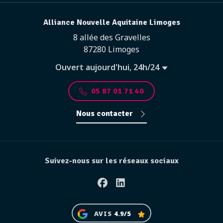
Alliance Nouvelle Aquitaine Limoges
8 allée des Gravelles
87280 Limoges
Ouvert aujourd'hui, 24h/24
05 87 01 71 40
Nous contacter
Suivez-nous sur les réseaux sociaux
Facebook
Linkedin
AVIS
4.9/5