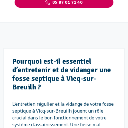
05 87 01 71 40
Pourquoi est-il essentiel
d’entretenir et de vidanger une
fosse septique à Vicq-sur-
Breuilh ?
L’entretien régulier et la vidange de votre fosse
septique à Vicq-sur-Breuilh jouent un rôle
crucial dans le bon fonctionnement de votre
système d’assainissement. Une fosse mal