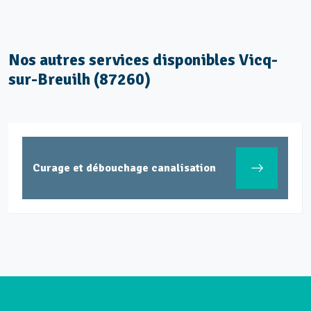
Nos autres services disponibles Vicq-
sur-Breuilh (87260)
Curage et débouchage canalisation