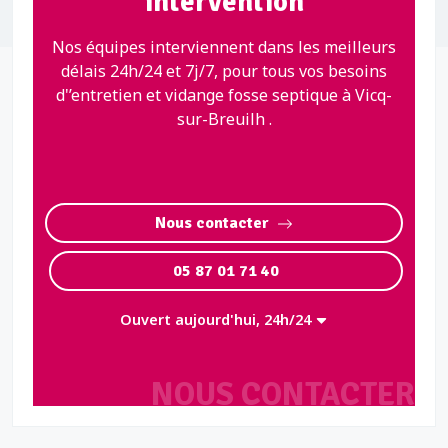
intervention
Nos équipes interviennent dans les meilleurs
délais 24h/24 et 7j/7, pour tous vos besoins
d'’entretien et vidange fosse septique à Vicq-
sur-Breuilh .
Nous contacter
05 87 01 71 40
Ouvert aujourd'hui, 24h/24
NOUS CONTACTER