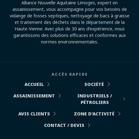
Alliance Nouvelle Aquitaine Limoges, expert en
assainissement, vous accompagne pour vos besoins de
vidange de fosses septiques, nettoyage de bacs à graisse
et traitement des déchets dans le département de la
Haute-Vienne. Avec plus de 30 ans d’expérience, nous
garantissons des solutions efficaces et conformes aux
normes environnementales.
ACCÈS RAPIDE
ACCUEIL
SOCIÉTÉ
ASSAINISSEMENT
INDUSTRIELS /
PÉTROLIERS
AVIS CLIENTS
ZONE D'ACTIVITÉ
CONTACT / DEVIS