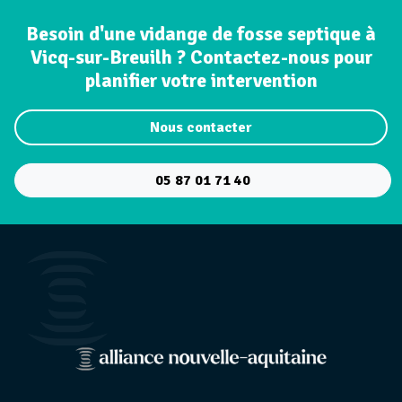
Besoin d'une vidange de fosse septique à
Vicq-sur-Breuilh ? Contactez-nous pour
planifier votre intervention
Nous contacter
05 87 01 71 40