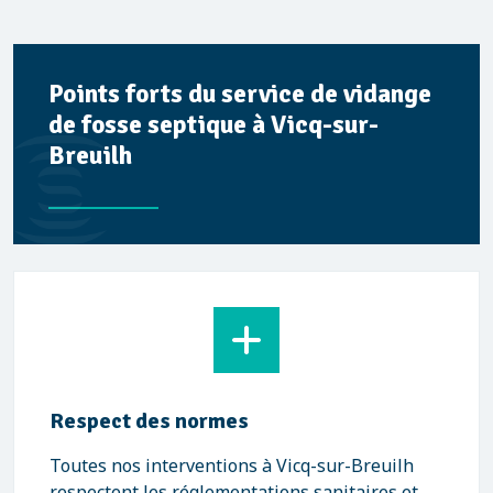
Points forts du service de vidange
de fosse septique à Vicq-sur-
Breuilh
Respect des normes
Toutes nos interventions à Vicq-sur-Breuilh
respectent les réglementations sanitaires et