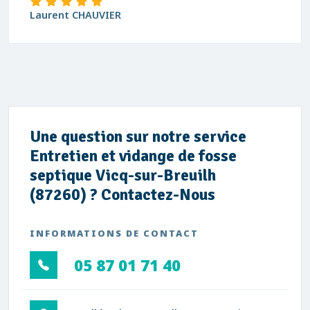
Laurent CHAUVIER
Une question sur notre service
Entretien et vidange de fosse
septique Vicq-sur-Breuilh
(87260) ? Contactez-Nous
INFORMATIONS DE CONTACT
05 87 01 71 40