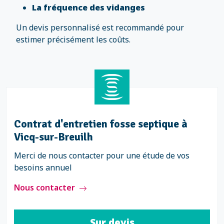
La fréquence des vidanges
Un devis personnalisé est recommandé pour
estimer précisément les coûts.
Contrat d'entretien fosse septique à
Vicq-sur-Breuilh
Merci de nous contacter pour une étude de vos
besoins annuel
Nous contacter
Sur devis