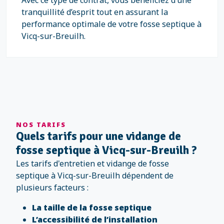
Avec ce type de contrat, vous bénéficiez d’une
tranquillité d’esprit tout en assurant la
performance optimale de votre fosse septique à
Vicq-sur-Breuilh.
NOS TARIFS
Quels tarifs pour une vidange de
fosse septique à Vicq-sur-Breuilh ?
Les tarifs d'entretien et vidange de fosse
septique à Vicq-sur-Breuilh dépendent de
plusieurs facteurs :
La taille de la fosse septique
L’accessibilité de l’installation