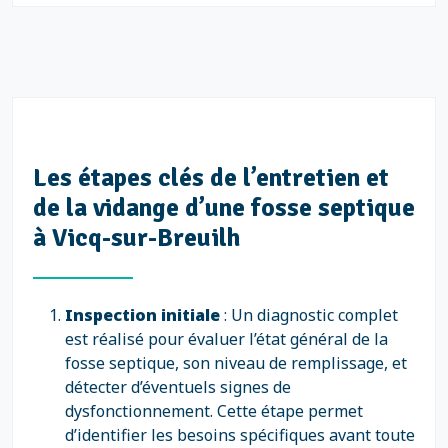
Les étapes clés de l’entretien et
de la vidange d’une fosse septique
à Vicq-sur-Breuilh
Inspection initiale
: Un diagnostic complet
est réalisé pour évaluer l’état général de la
fosse septique, son niveau de remplissage, et
détecter d’éventuels signes de
dysfonctionnement. Cette étape permet
d’identifier les besoins spécifiques avant toute