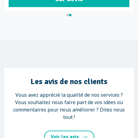
Les avis de nos clients
Vous avez apprécié la qualité de nos services ?
Vous souhaitez nous faire part de vos idées ou
commentaires pour nous améliorer ? Dites nous
tout !
Voir les avis