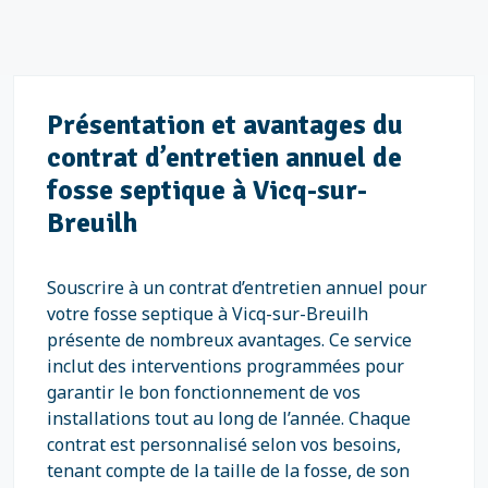
Présentation et avantages du
contrat d’entretien annuel de
fosse septique à Vicq-sur-
Breuilh
Souscrire à un contrat d’entretien annuel pour
votre fosse septique à Vicq-sur-Breuilh
présente de nombreux avantages. Ce service
inclut des interventions programmées pour
garantir le bon fonctionnement de vos
installations tout au long de l’année. Chaque
contrat est personnalisé selon vos besoins,
tenant compte de la taille de la fosse, de son