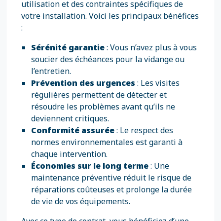
utilisation et des contraintes spécifiques de
votre installation. Voici les principaux bénéfices
:
Sérénité garantie
: Vous n’avez plus à vous
soucier des échéances pour la vidange ou
l’entretien.
Prévention des urgences
: Les visites
régulières permettent de détecter et
résoudre les problèmes avant qu’ils ne
deviennent critiques.
Conformité assurée
: Le respect des
normes environnementales est garanti à
chaque intervention.
Économies sur le long terme
: Une
maintenance préventive réduit le risque de
réparations coûteuses et prolonge la durée
de vie de vos équipements.