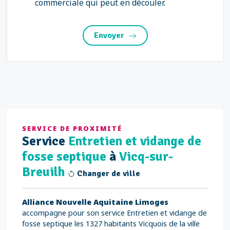
commerciale qui peut en découler.
Envoyer
SERVICE DE PROXIMITÉ
Service
Entretien et vidange de
fosse septique
à
Vicq-sur-
Breuilh
Changer de ville
Alliance Nouvelle Aquitaine Limoges
accompagne pour son service Entretien et vidange de
fosse septique les 1327 habitants Vicquois de la ville