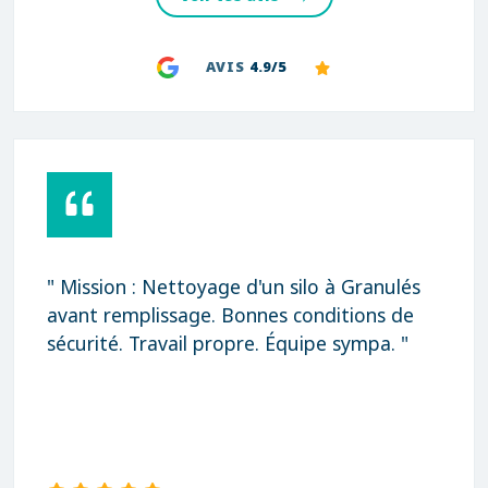
AVIS
4.9/5
" Mission : Nettoyage d'un silo à Granulés
avant remplissage. Bonnes conditions de
sécurité. Travail propre. Équipe sympa. "