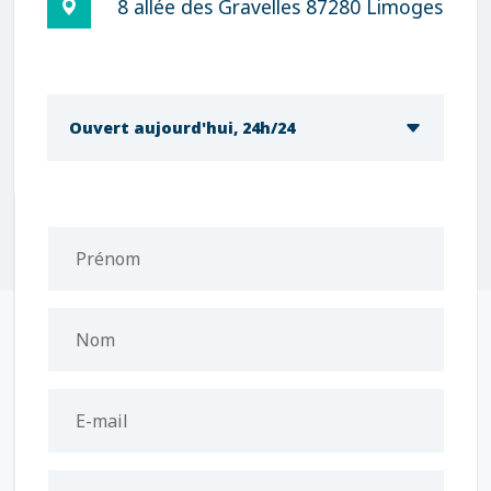
8 allée des Gravelles 87280 Limoges
Ouvert aujourd'hui, 24h/24
Prénom
Nom
E-mail