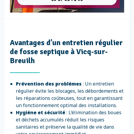
Avantages d’un entretien régulier
de fosse septique à Vicq-sur-
Breuilh
Prévention des problèmes
: Un entretien
régulier évite les blocages, les débordements et
les réparations coûteuses, tout en garantissant
un fonctionnement optimal des installations.
Hygiène et sécurité
: L’élimination des boues
et déchets accumulés réduit les risques
sanitaires et préserve la qualité de vie dans