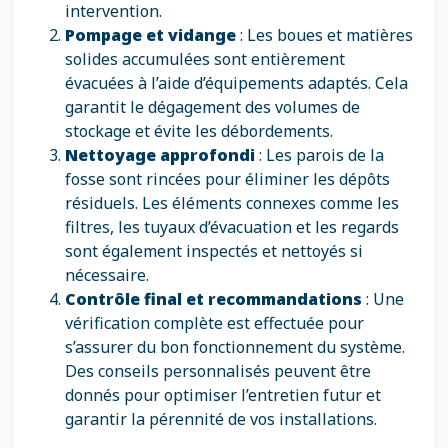
intervention.
Pompage et vidange
: Les boues et matières
solides accumulées sont entièrement
évacuées à l’aide d’équipements adaptés. Cela
garantit le dégagement des volumes de
stockage et évite les débordements.
Nettoyage approfondi
: Les parois de la
fosse sont rincées pour éliminer les dépôts
résiduels. Les éléments connexes comme les
filtres, les tuyaux d’évacuation et les regards
sont également inspectés et nettoyés si
nécessaire.
Contrôle final et recommandations
: Une
vérification complète est effectuée pour
s’assurer du bon fonctionnement du système.
Des conseils personnalisés peuvent être
donnés pour optimiser l’entretien futur et
garantir la pérennité de vos installations.