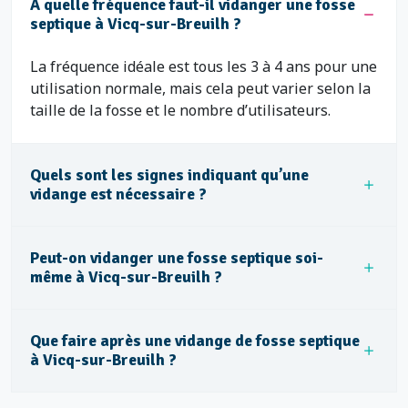
À quelle fréquence faut-il vidanger une fosse
septique à Vicq-sur-Breuilh ?
La fréquence idéale est tous les 3 à 4 ans pour une
utilisation normale, mais cela peut varier selon la
taille de la fosse et le nombre d’utilisateurs.
Quels sont les signes indiquant qu’une
vidange est nécessaire ?
Peut-on vidanger une fosse septique soi-
même à Vicq-sur-Breuilh ?
Que faire après une vidange de fosse septique
à Vicq-sur-Breuilh ?