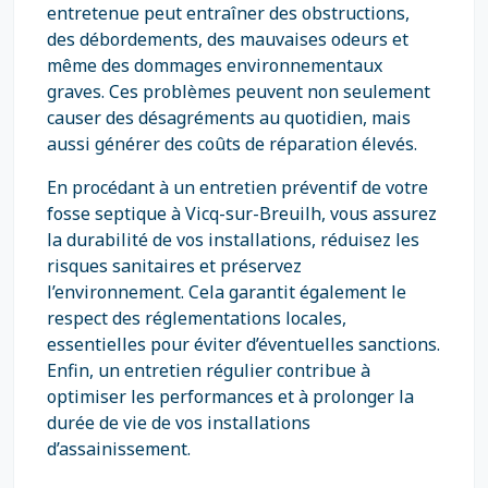
entretenue peut entraîner des obstructions,
des débordements, des mauvaises odeurs et
même des dommages environnementaux
graves. Ces problèmes peuvent non seulement
causer des désagréments au quotidien, mais
aussi générer des coûts de réparation élevés.
En procédant à un entretien préventif de votre
fosse septique à Vicq-sur-Breuilh, vous assurez
la durabilité de vos installations, réduisez les
risques sanitaires et préservez
l’environnement. Cela garantit également le
respect des réglementations locales,
essentielles pour éviter d’éventuelles sanctions.
Enfin, un entretien régulier contribue à
optimiser les performances et à prolonger la
durée de vie de vos installations
d’assainissement.