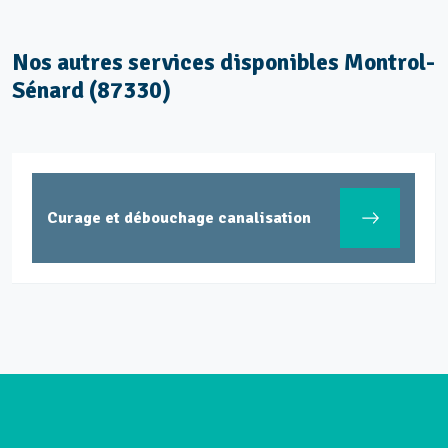
Nos autres services disponibles Montrol-
Sénard (87330)
Curage et débouchage canalisation