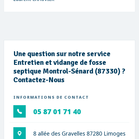
Une question sur notre service
Entretien et vidange de fosse
septique Montrol-Sénard (87330) ?
Contactez-Nous
INFORMATIONS DE CONTACT
05 87 01 71 40
8 allée des Gravelles 87280 Limoges