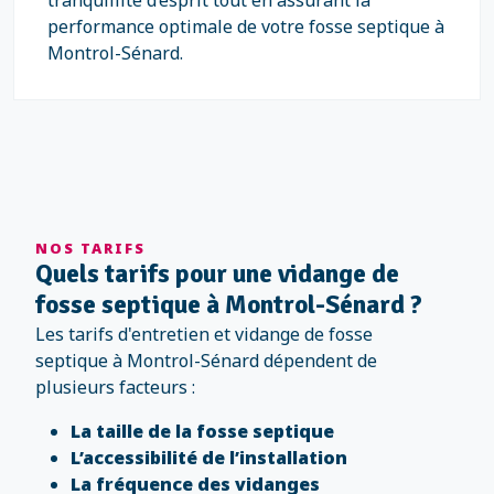
tranquillité d’esprit tout en assurant la
performance optimale de votre fosse septique à
Montrol-Sénard.
NOS TARIFS
Quels tarifs pour une vidange de
fosse septique à Montrol-Sénard ?
Les tarifs d'entretien et vidange de fosse
septique à Montrol-Sénard dépendent de
plusieurs facteurs :
La taille de la fosse septique
L’accessibilité de l’installation
La fréquence des vidanges