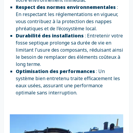
votre environnement immédiat.
Respect des normes environnementales
:
En respectant les réglementations en vigueur,
vous contribuez à la protection des nappes
phréatiques et de l’écosystème local.
Durabilité des installations
: Entretenir votre
fosse septique prolonge sa durée de vie en
limitant l’usure des composants, réduisant ainsi
le besoin de remplacer des éléments coûteux à
long terme.
Optimisation des performances
: Un
système bien entretenu traite efficacement les
eaux usées, assurant une performance
optimale sans interruption.