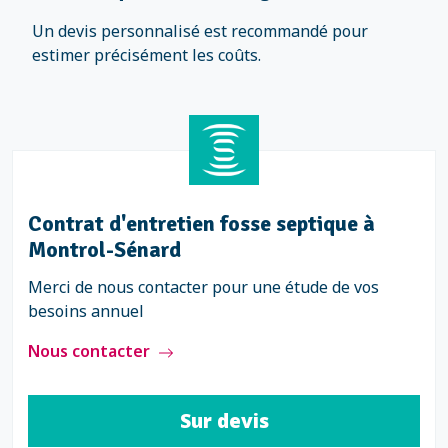
Un devis personnalisé est recommandé pour
estimer précisément les coûts.
Contrat d'entretien fosse septique à
Montrol-Sénard
Merci de nous contacter pour une étude de vos
besoins annuel
Nous contacter
Sur devis