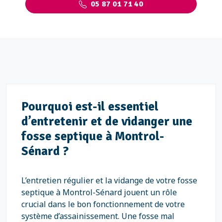
05 87 01 71 40
Pourquoi est-il essentiel
d’entretenir et de vidanger une
fosse septique à Montrol-
Sénard ?
L’entretien régulier et la vidange de votre fosse
septique à Montrol-Sénard jouent un rôle
crucial dans le bon fonctionnement de votre
système d’assainissement. Une fosse mal