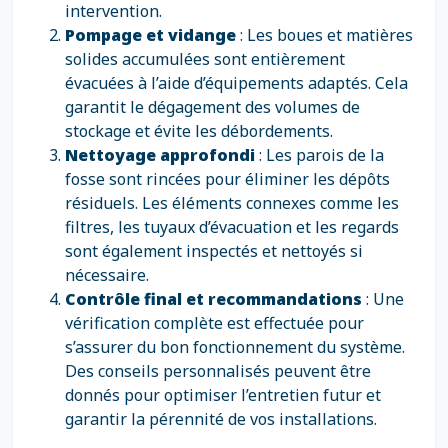
intervention.
Pompage et vidange
: Les boues et matières
solides accumulées sont entièrement
évacuées à l’aide d’équipements adaptés. Cela
garantit le dégagement des volumes de
stockage et évite les débordements.
Nettoyage approfondi
: Les parois de la
fosse sont rincées pour éliminer les dépôts
résiduels. Les éléments connexes comme les
filtres, les tuyaux d’évacuation et les regards
sont également inspectés et nettoyés si
nécessaire.
Contrôle final et recommandations
: Une
vérification complète est effectuée pour
s’assurer du bon fonctionnement du système.
Des conseils personnalisés peuvent être
donnés pour optimiser l’entretien futur et
garantir la pérennité de vos installations.