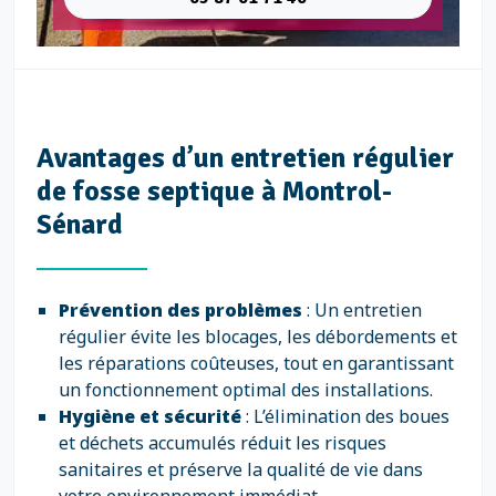
Avantages d’un entretien régulier
de fosse septique à Montrol-
Sénard
Prévention des problèmes
: Un entretien
régulier évite les blocages, les débordements et
les réparations coûteuses, tout en garantissant
un fonctionnement optimal des installations.
Hygiène et sécurité
: L’élimination des boues
et déchets accumulés réduit les risques
sanitaires et préserve la qualité de vie dans