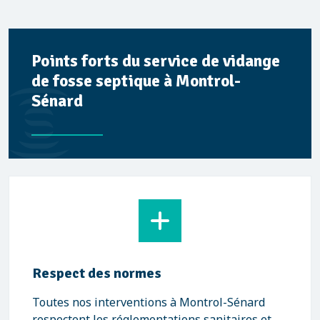
Points forts du service de vidange
de fosse septique à Montrol-
Sénard
Respect des normes
Toutes nos interventions à Montrol-Sénard
respectent les réglementations sanitaires et