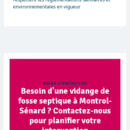
environnementales en vigueur.
NOUS CONTACTER
Besoin d'une vidange de
fosse septique à Montrol-
Sénard ? Contactez-nous
pour planifier votre