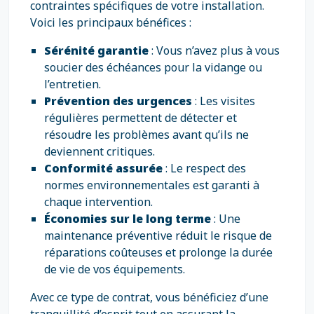
contraintes spécifiques de votre installation.
Voici les principaux bénéfices :
Sérénité garantie
: Vous n’avez plus à vous
soucier des échéances pour la vidange ou
l’entretien.
Prévention des urgences
: Les visites
régulières permettent de détecter et
résoudre les problèmes avant qu’ils ne
deviennent critiques.
Conformité assurée
: Le respect des
normes environnementales est garanti à
chaque intervention.
Économies sur le long terme
: Une
maintenance préventive réduit le risque de
réparations coûteuses et prolonge la durée
de vie de vos équipements.
Avec ce type de contrat, vous bénéficiez d’une