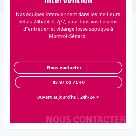
intervention
Nos équipes interviennent dans les meilleurs
délais 24h/24 et 7j/7, pour tous vos besoins
d'’entretien et vidange fosse septique à
Montrol-Sénard .
Nous contacter
05 87 01 71 40
Ouvert aujourd'hui, 24h/24
NOUS CONTACTER