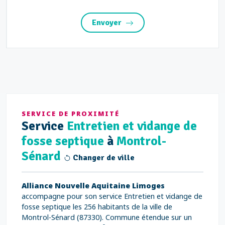
Envoyer
SERVICE DE PROXIMITÉ
Service
Entretien et vidange de
fosse septique
à
Montrol-
Sénard
Changer de ville
Alliance Nouvelle Aquitaine Limoges
accompagne pour son service Entretien et vidange de
fosse septique les 256 habitants de la ville de
Montrol-Sénard (87330). Commune étendue sur un