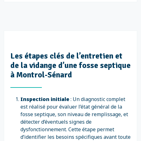
Les étapes clés de l’entretien et
de la vidange d’une fosse septique
à Montrol-Sénard
Inspection initiale
: Un diagnostic complet
est réalisé pour évaluer l’état général de la
fosse septique, son niveau de remplissage, et
détecter d’éventuels signes de
dysfonctionnement. Cette étape permet
d’identifier les besoins spécifiques avant toute