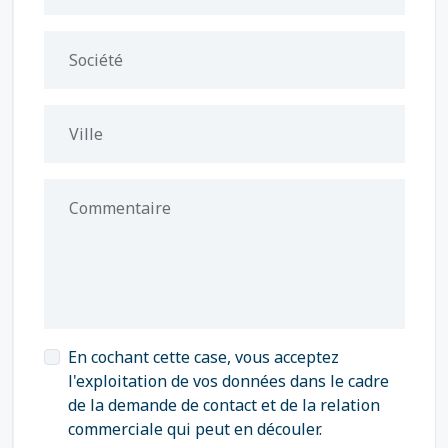
Société
Ville
Commentaire
En cochant cette case, vous acceptez
l'exploitation de vos données dans le cadre
de la demande de contact et de la relation
commerciale qui peut en découler.