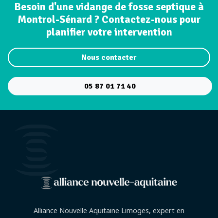
Besoin d'une vidange de fosse septique à
Montrol-Sénard ? Contactez-nous pour
planifier votre intervention
Nous contacter
05 87 01 71 40
Alliance Nouvelle Aquitaine Limoges, expert en