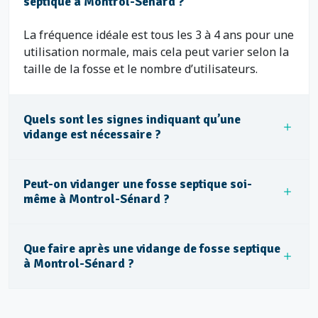
septique à Montrol-Sénard ?
La fréquence idéale est tous les 3 à 4 ans pour une
utilisation normale, mais cela peut varier selon la
taille de la fosse et le nombre d’utilisateurs.
Quels sont les signes indiquant qu’une
vidange est nécessaire ?
Peut-on vidanger une fosse septique soi-
même à Montrol-Sénard ?
Que faire après une vidange de fosse septique
à Montrol-Sénard ?