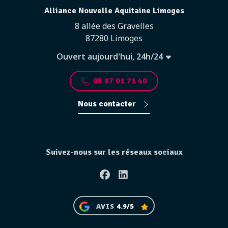
Alliance Nouvelle Aquitaine Limoges
8 allée des Gravelles
87280 Limoges
Ouvert aujourd'hui, 24h/24
05 87 01 71 40
Nous contacter
Suivez-nous sur les réseaux sociaux
Facebook
Linkedin
AVIS
4.9/5