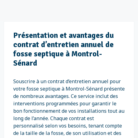
Présentation et avantages du
contrat d’entretien annuel de
fosse septique à Montrol-
Sénard
Souscrire à un contrat d’entretien annuel pour
votre fosse septique à Montrol-Sénard présente
de nombreux avantages. Ce service inclut des
interventions programmées pour garantir le
bon fonctionnement de vos installations tout au
long de l’année. Chaque contrat est
personnalisé selon vos besoins, tenant compte
de la taille de la fosse, de son utilisation et des