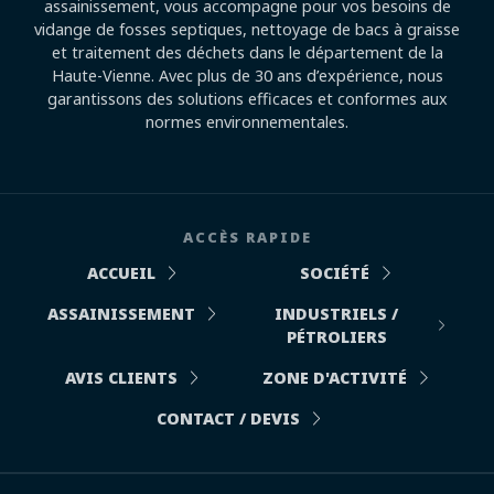
assainissement, vous accompagne pour vos besoins de
vidange de fosses septiques, nettoyage de bacs à graisse
et traitement des déchets dans le département de la
Haute-Vienne. Avec plus de 30 ans d’expérience, nous
garantissons des solutions efficaces et conformes aux
normes environnementales.
ACCÈS RAPIDE
ACCUEIL
SOCIÉTÉ
ASSAINISSEMENT
INDUSTRIELS /
PÉTROLIERS
AVIS CLIENTS
ZONE D'ACTIVITÉ
CONTACT / DEVIS