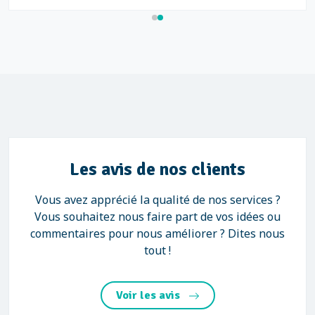
Les avis de nos clients
Vous avez apprécié la qualité de nos services ?
Vous souhaitez nous faire part de vos idées ou
commentaires pour nous améliorer ? Dites nous
tout !
Voir les avis