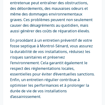
entretenue peut entraîner des obstructions,
des débordements, des mauvaises odeurs et
même des dommages environnementaux
graves. Ces problèmes peuvent non seulement
causer des désagréments au quotidien, mais
aussi générer des coûts de réparation élevés.
En procédant à un entretien préventif de votre
fosse septique à Montrol-Sénard, vous assurez
la durabilité de vos installations, réduisez les
risques sanitaires et préservez
l’environnement. Cela garantit également le
respect des réglementations locales,
essentielles pour éviter d’éventuelles sanctions.
Enfin, un entretien régulier contribue à
optimiser les performances et à prolonger la
durée de vie de vos installations
d’assainissement.