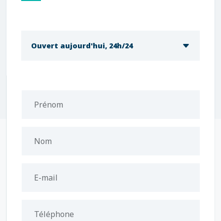
Ouvert aujourd'hui, 24h/24
Prénom
Nom
E-mail
Téléphone