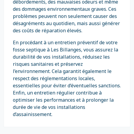
débordements, des mauvaises odeurs et même
des dommages environnementaux graves. Ces
problèmes peuvent non seulement causer des
désagréments au quotidien, mais aussi générer
des coûts de réparation élevés.
En procédant à un entretien préventif de votre
fosse septique à Les Billanges, vous assurez la
durabilité de vos installations, réduisez les
risques sanitaires et préservez
l’environnement. Cela garantit également le
respect des réglementations locales,
essentielles pour éviter d’éventuelles sanctions.
Enfin, un entretien régulier contribue à
optimiser les performances et à prolonger la
durée de vie de vos installations
d’assainissement.