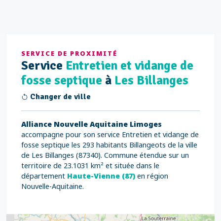
SERVICE DE PROXIMITÉ
Service
Entretien et vidange de
fosse septique
à
Les Billanges
Changer de ville
Alliance Nouvelle Aquitaine Limoges
accompagne pour son service Entretien et vidange de
fosse septique les 293 habitants Billangeots de la ville
de Les Billanges (87340). Commune étendue sur un
territoire de 23.1031 km² et située dans le
département
Haute-Vienne (87)
en région
Nouvelle-Aquitaine.