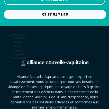
Nous contacter
05 87 01 71 40
Alliance Nouvelle Aquitaine Limoges, expert en
assainissement, vous accompagne pour vos besoins de
vidange de fosses septiques, nettoyage de bacs à graisse
et traitement des déchets dans le département de la
Haute-Vienne. Avec plus de 30 ans d’expérience, nous
garantissons des solutions efficaces et conformes aux
normes environnementales.