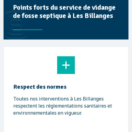
Points forts du service de vidange
de fosse septique à Les Billanges
Respect des normes
Toutes nos interventions à Les Billanges
respectent les réglementations sanitaires et
environnementales en vigueur.