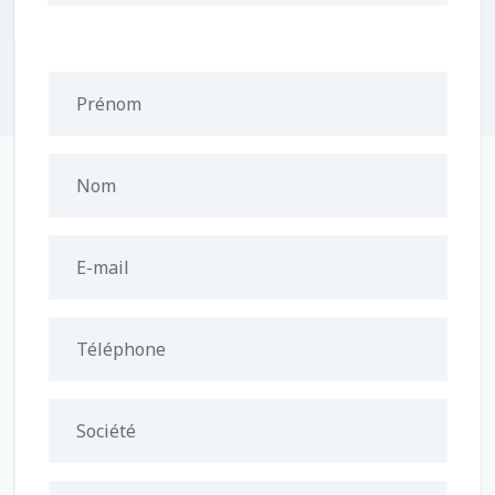
Prénom
Nom
E-mail
Téléphone
Société