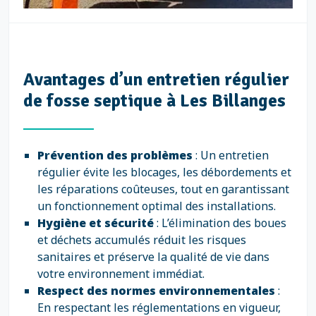
Avantages d’un entretien régulier
de fosse septique à Les Billanges
Prévention des problèmes
: Un entretien
régulier évite les blocages, les débordements et
les réparations coûteuses, tout en garantissant
un fonctionnement optimal des installations.
Hygiène et sécurité
: L’élimination des boues
et déchets accumulés réduit les risques
sanitaires et préserve la qualité de vie dans
votre environnement immédiat.
Respect des normes environnementales
:
En respectant les réglementations en vigueur,