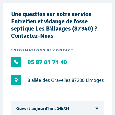
Une question sur notre service
Entretien et vidange de fosse
septique Les Billanges (87340) ?
Contactez-Nous
INFORMATIONS DE CONTACT
05 87 01 71 40
8 allée des Gravelles 87280 Limoges
Ouvert aujourd'hui, 24h/24