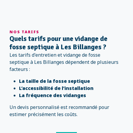
NOS TARIFS
Quels tarifs pour une vidange de
fosse septique à Les Billanges ?
Les tarifs d'entretien et vidange de fosse
septique à Les Billanges dépendent de plusieurs
facteurs :
La taille de la fosse septique
L’accessibilité de l’installation
La fréquence des vidanges
Un devis personnalisé est recommandé pour
estimer précisément les coûts.