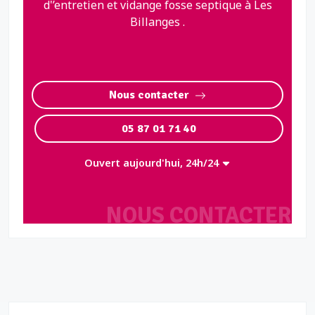
d'’entretien et vidange fosse septique à Les
Billanges .
Nous contacter
05 87 01 71 40
Ouvert aujourd'hui, 24h/24
NOUS CONTACTER