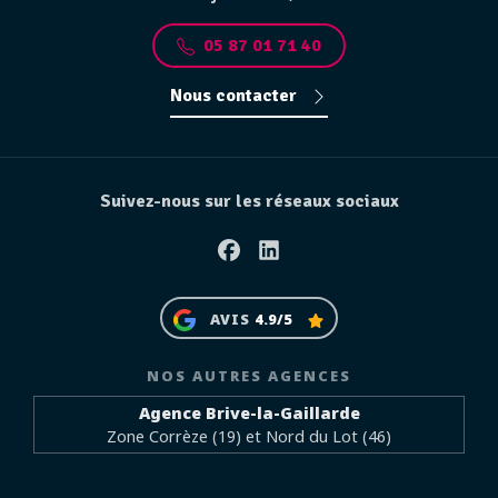
05 87 01 71 40
Nous contacter
Suivez-nous sur les réseaux sociaux
Facebook
Linkedin
AVIS
4.9/5
NOS AUTRES AGENCES
Agence Brive-la-Gaillarde
Zone Corrèze (19) et Nord du Lot (46)