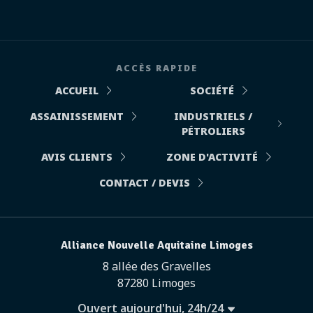
ACCÈS RAPIDE
ACCUEIL
SOCIÉTÉ
ASSAINISSEMENT
INDUSTRIELS /
PÉTROLIERS
AVIS CLIENTS
ZONE D'ACTIVITÉ
CONTACT / DEVIS
Alliance Nouvelle Aquitaine Limoges
8 allée des Gravelles
87280 Limoges
Ouvert aujourd'hui, 24h/24