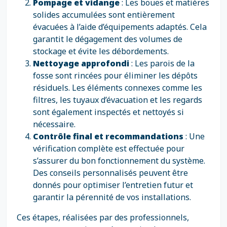
Pompage et vidange
: Les boues et matières
solides accumulées sont entièrement
évacuées à l’aide d’équipements adaptés. Cela
garantit le dégagement des volumes de
stockage et évite les débordements.
Nettoyage approfondi
: Les parois de la
fosse sont rincées pour éliminer les dépôts
résiduels. Les éléments connexes comme les
filtres, les tuyaux d’évacuation et les regards
sont également inspectés et nettoyés si
nécessaire.
Contrôle final et recommandations
: Une
vérification complète est effectuée pour
s’assurer du bon fonctionnement du système.
Des conseils personnalisés peuvent être
donnés pour optimiser l’entretien futur et
garantir la pérennité de vos installations.
Ces étapes, réalisées par des professionnels,