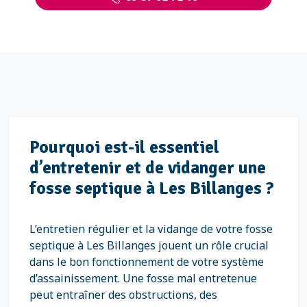
Pourquoi est-il essentiel
d’entretenir et de vidanger une
fosse septique à Les Billanges ?
L’entretien régulier et la vidange de votre fosse
septique à Les Billanges jouent un rôle crucial
dans le bon fonctionnement de votre système
d’assainissement. Une fosse mal entretenue
peut entraîner des obstructions, des