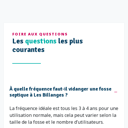
FOIRE AUX QUESTIONS
Les
questions
les plus
courantes
À quelle fréquence faut-il vidanger une fosse
septique à Les Billanges ?
La fréquence idéale est tous les 3 à 4 ans pour une
utilisation normale, mais cela peut varier selon la
taille de la fosse et le nombre d’utilisateurs.