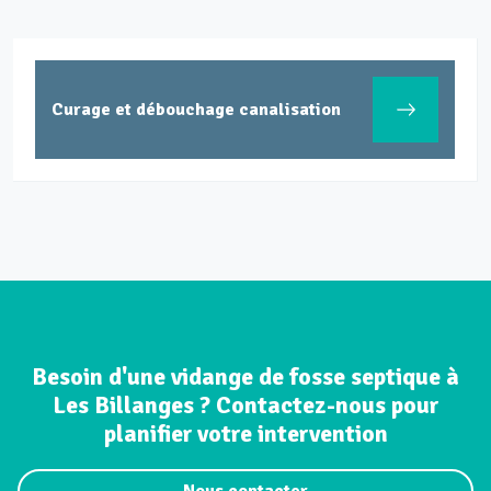
Inspection canalisation par passage
caméra
Besoin d'une vidange de fosse septique à
Les Billanges ? Contactez-nous pour
planifier votre intervention