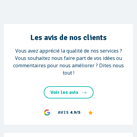
Les avis de nos clients
Vous avez apprécié la qualité de nos services ?
Vous souhaitez nous faire part de vos idées ou
commentaires pour nous améliorer ? Dites nous
tout !
Voir les avis
AVIS
4.9/5