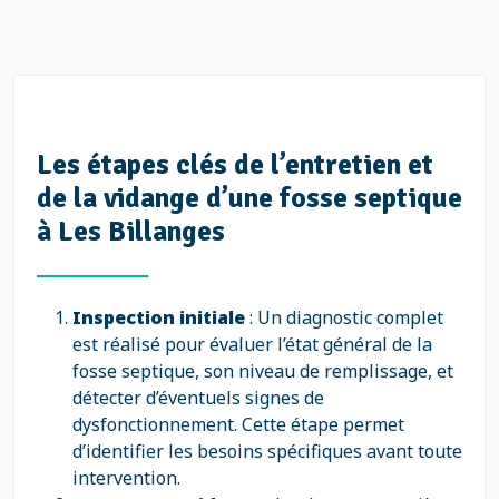
Les étapes clés de l’entretien et
de la vidange d’une fosse septique
à Les Billanges
Inspection initiale
: Un diagnostic complet
est réalisé pour évaluer l’état général de la
fosse septique, son niveau de remplissage, et
détecter d’éventuels signes de
dysfonctionnement. Cette étape permet
d’identifier les besoins spécifiques avant toute
intervention.