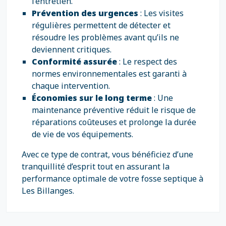
l’entretien.
Prévention des urgences
: Les visites
régulières permettent de détecter et
résoudre les problèmes avant qu’ils ne
deviennent critiques.
Conformité assurée
: Le respect des
normes environnementales est garanti à
chaque intervention.
Économies sur le long terme
: Une
maintenance préventive réduit le risque de
réparations coûteuses et prolonge la durée
de vie de vos équipements.
Avec ce type de contrat, vous bénéficiez d’une
tranquillité d’esprit tout en assurant la
performance optimale de votre fosse septique à
Les Billanges.