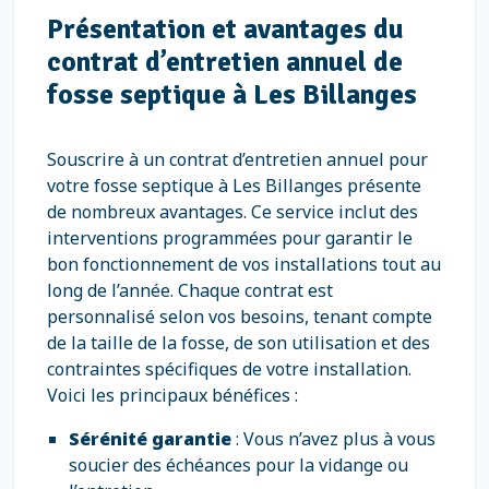
Présentation et avantages du
contrat d’entretien annuel de
fosse septique à Les Billanges
Souscrire à un contrat d’entretien annuel pour
votre fosse septique à Les Billanges présente
de nombreux avantages. Ce service inclut des
interventions programmées pour garantir le
bon fonctionnement de vos installations tout au
long de l’année. Chaque contrat est
personnalisé selon vos besoins, tenant compte
de la taille de la fosse, de son utilisation et des
contraintes spécifiques de votre installation.
Voici les principaux bénéfices :
Sérénité garantie
: Vous n’avez plus à vous
soucier des échéances pour la vidange ou