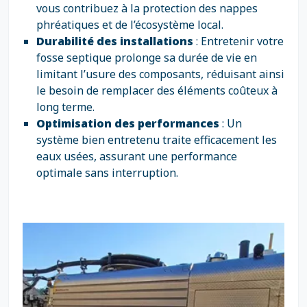
vous contribuez à la protection des nappes
phréatiques et de l’écosystème local.
Durabilité des installations
: Entretenir votre
fosse septique prolonge sa durée de vie en
limitant l’usure des composants, réduisant ainsi
le besoin de remplacer des éléments coûteux à
long terme.
Optimisation des performances
: Un
système bien entretenu traite efficacement les
eaux usées, assurant une performance
optimale sans interruption.