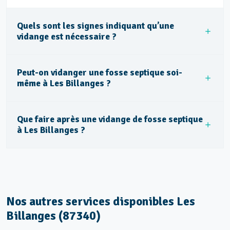
Quels sont les signes indiquant qu’une
vidange est nécessaire ?
Peut-on vidanger une fosse septique soi-
même à Les Billanges ?
Que faire après une vidange de fosse septique
à Les Billanges ?
Nos autres services disponibles Les
Billanges (87340)