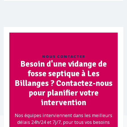
NOUS CONTACTER
Besoin d'une vidange de
fosse septique à Les
Billanges ? Contactez-nous
pour planifier votre
intervention
Nos équipes interviennent dans les meilleurs
délais 24h/24 et 7j/7, pour tous vos besoins