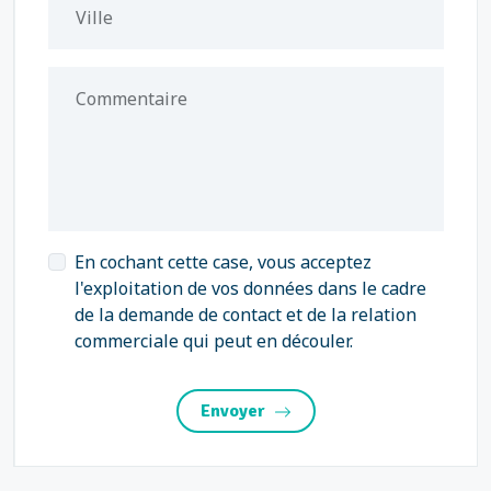
Ville
Commentaire
En cochant cette case, vous acceptez
l'exploitation de vos données dans le cadre
de la demande de contact et de la relation
commerciale qui peut en découler.
Envoyer