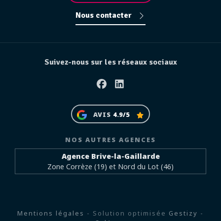
Nous contacter
Suivez-nous sur les réseaux sociaux
Facebook
Linkedin
AVIS
4.9/5
NOS AUTRES AGENCES
Agence Brive-la-Gaillarde
Zone Corrèze (19) et Nord du Lot (46)
Mentions légales
- Solution optimisée
Gestizy
-