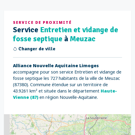
SERVICE DE PROXIMITÉ
Service
Entretien et vidange de
fosse septique
à
Meuzac
Changer de ville
Alliance Nouvelle Aquitaine Limoges
accompagne pour son service Entretien et vidange de
fosse septique les 727 habitants de la ville de Meuzac
(87380). Commune étendue sur un territoire de
43.9261 km² et située dans le département
Haute-
Vienne (87)
en région Nouvelle-Aquitaine.
2
5