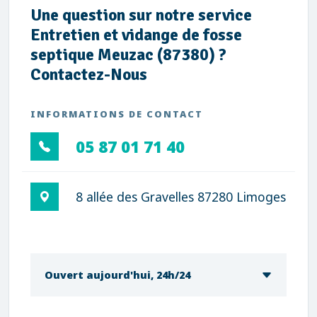
Une question sur notre service
Entretien et vidange de fosse
septique Meuzac (87380) ?
Contactez-Nous
INFORMATIONS DE CONTACT
05 87 01 71 40
8 allée des Gravelles 87280 Limoges
Ouvert aujourd'hui, 24h/24