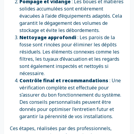
Pompage et vidange
: Les boues et matières
solides accumulées sont entièrement
évacuées à l’aide d’équipements adaptés. Cela
garantit le dégagement des volumes de
stockage et évite les débordements.
Nettoyage approfondi
: Les parois de la
fosse sont rincées pour éliminer les dépôts
résiduels. Les éléments connexes comme les
filtres, les tuyaux d’évacuation et les regards
sont également inspectés et nettoyés si
nécessaire.
Contrôle final et recommandations
: Une
vérification complète est effectuée pour
s’assurer du bon fonctionnement du système.
Des conseils personnalisés peuvent être
donnés pour optimiser l’entretien futur et
garantir la pérennité de vos installations.
Ces étapes, réalisées par des professionnels,