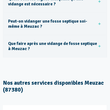
vidange est nécessaire ?
Peut-on vidanger une fosse septique soi-
même à Meuzac ?
Que faire après une vidange de fosse septique
à Meuzac ?
Nos autres services disponibles Meuzac
(87380)