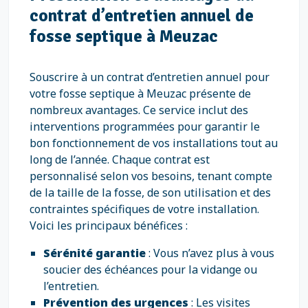
contrat d’entretien annuel de
fosse septique à Meuzac
Souscrire à un contrat d’entretien annuel pour
votre fosse septique à Meuzac présente de
nombreux avantages. Ce service inclut des
interventions programmées pour garantir le
bon fonctionnement de vos installations tout au
long de l’année. Chaque contrat est
personnalisé selon vos besoins, tenant compte
de la taille de la fosse, de son utilisation et des
contraintes spécifiques de votre installation.
Voici les principaux bénéfices :
Sérénité garantie
: Vous n’avez plus à vous
soucier des échéances pour la vidange ou
l’entretien.
Prévention des urgences
: Les visites