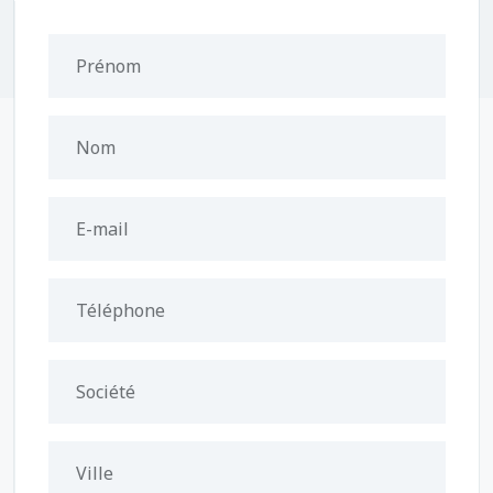
Prénom
Nom
E-mail
Téléphone
Société
Ville