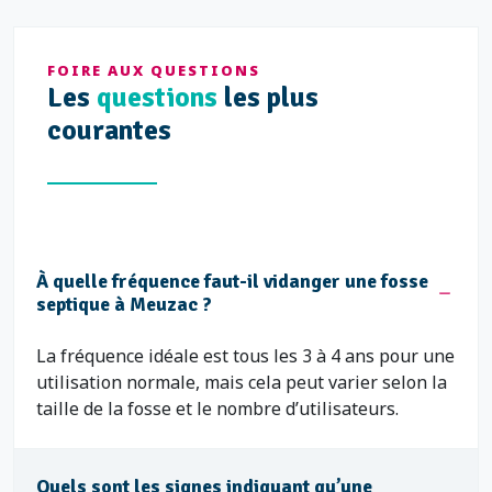
FOIRE AUX QUESTIONS
Les
questions
les plus
courantes
À quelle fréquence faut-il vidanger une fosse
septique à Meuzac ?
La fréquence idéale est tous les 3 à 4 ans pour une
utilisation normale, mais cela peut varier selon la
taille de la fosse et le nombre d’utilisateurs.
Quels sont les signes indiquant qu’une