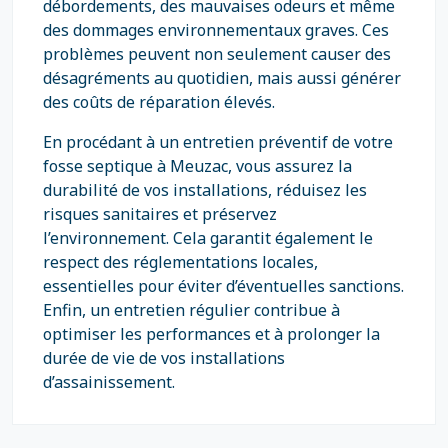
débordements, des mauvaises odeurs et même
des dommages environnementaux graves. Ces
problèmes peuvent non seulement causer des
désagréments au quotidien, mais aussi générer
des coûts de réparation élevés.
En procédant à un entretien préventif de votre
fosse septique à Meuzac, vous assurez la
durabilité de vos installations, réduisez les
risques sanitaires et préservez
l’environnement. Cela garantit également le
respect des réglementations locales,
essentielles pour éviter d’éventuelles sanctions.
Enfin, un entretien régulier contribue à
optimiser les performances et à prolonger la
durée de vie de vos installations
d’assainissement.