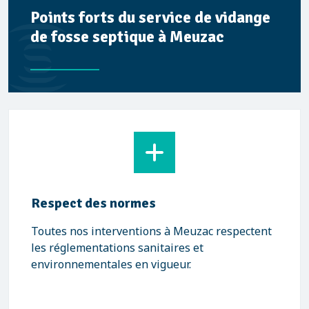
Points forts du service de vidange
de fosse septique à Meuzac
Respect des normes
Toutes nos interventions à Meuzac respectent
les réglementations sanitaires et
environnementales en vigueur.