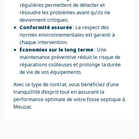
régulières permettent de détecter et
résoudre les problèmes avant qu’ils ne
deviennent critiques.
Conformité assurée
: Le respect des
normes environnementales est garanti à
chaque intervention.
Économies sur le long terme
: Une
maintenance préventive réduit le risque de
réparations coûteuses et prolonge la durée
de vie de vos équipements.
Avec ce type de contrat, vous bénéficiez d’une
tranquillité d’esprit tout en assurant la
performance optimale de votre fosse septique à
Meuzac.