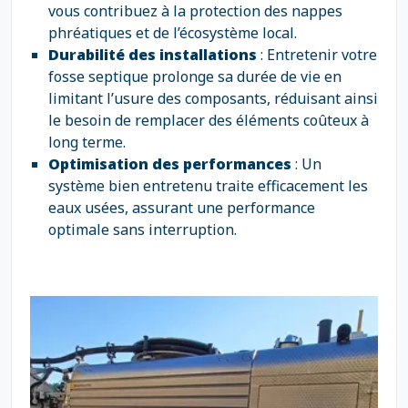
vous contribuez à la protection des nappes
phréatiques et de l’écosystème local.
Durabilité des installations
: Entretenir votre
fosse septique prolonge sa durée de vie en
limitant l’usure des composants, réduisant ainsi
le besoin de remplacer des éléments coûteux à
long terme.
Optimisation des performances
: Un
système bien entretenu traite efficacement les
eaux usées, assurant une performance
optimale sans interruption.