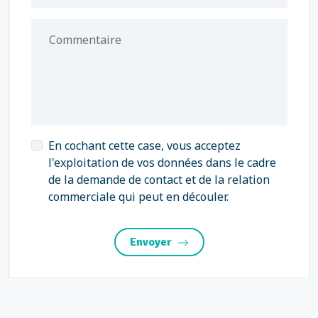
Commentaire
En cochant cette case, vous acceptez
l'exploitation de vos données dans le cadre
de la demande de contact et de la relation
commerciale qui peut en découler.
Envoyer