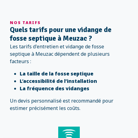
NOS TARIFS
Quels tarifs pour une vidange de
fosse septique à Meuzac ?
Les tarifs d'entretien et vidange de fosse
septique à Meuzac dépendent de plusieurs
facteurs :
La taille de la fosse septique
L’accessibilité de l’installation
La fréquence des vidanges
Un devis personnalisé est recommandé pour
estimer précisément les coûts.