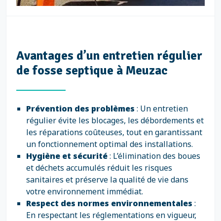
Avantages d’un entretien régulier
de fosse septique à Meuzac
Prévention des problèmes
: Un entretien
régulier évite les blocages, les débordements et
les réparations coûteuses, tout en garantissant
un fonctionnement optimal des installations.
Hygiène et sécurité
: L’élimination des boues
et déchets accumulés réduit les risques
sanitaires et préserve la qualité de vie dans
votre environnement immédiat.
Respect des normes environnementales
:
En respectant les réglementations en vigueur,