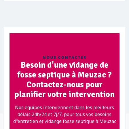
NOUS CONTACTER
Besoin d'une vidange de
fosse septique à Meuzac ?
Contactez-nous pour
planifier votre intervention
Nos équipes interviennent dans les meilleurs
délais 24h/24 et 7j/7, pour tous vos besoins
d'’entretien et vidange fosse septique à Meuzac
.