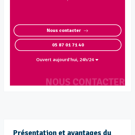
Nous contacter
05 87 01 71 40
Ouvert aujourd'hui, 24h/24
NOUS CONTACTER
Présentation et avantages du