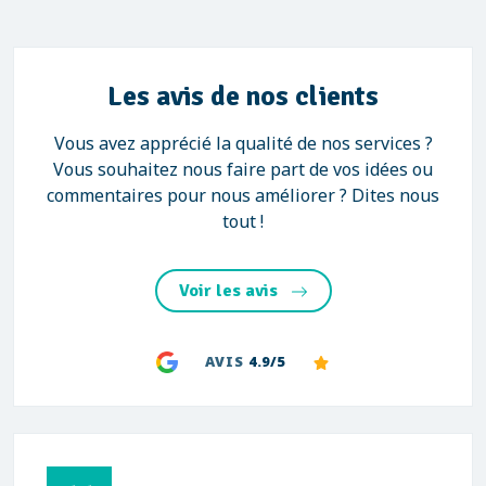
Les avis de nos clients
Vous avez apprécié la qualité de nos services ?
Vous souhaitez nous faire part de vos idées ou
commentaires pour nous améliorer ? Dites nous
tout !
Voir les avis
AVIS
4.9/5