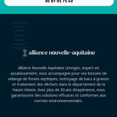
05 87 01 71 40
Alliance Nouvelle Aquitaine Limoges, expert en
assainissement, vous accompagne pour vos besoins de
vidange de fosses septiques, nettoyage de bacs à graisse
et traitement des déchets dans le département de la
Haute-Vienne. Avec plus de 30 ans d’expérience, nous
garantissons des solutions efficaces et conformes aux
normes environnementales.