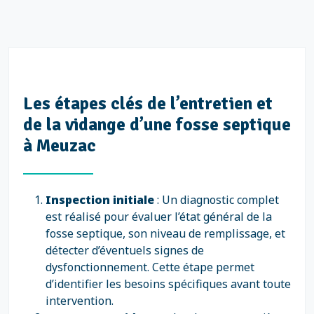
Les étapes clés de l’entretien et
de la vidange d’une fosse septique
à Meuzac
Inspection initiale
: Un diagnostic complet
est réalisé pour évaluer l’état général de la
fosse septique, son niveau de remplissage, et
détecter d’éventuels signes de
dysfonctionnement. Cette étape permet
d’identifier les besoins spécifiques avant toute
intervention.