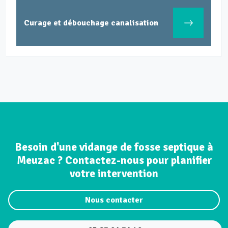
Inspection canal
bouchage canalisation
caméra
Besoin d'une vidange de fosse septique à
Meuzac ? Contactez-nous pour planifier
votre intervention
Nous contacter