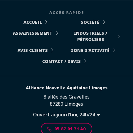
ACCÈS RAPIDE
ACCUEIL
SOCIÉTÉ
ASSAINISSEMENT
INDUSTRIELS /
PÉTROLIERS
AVIS CLIENTS
ZONE D'ACTIVITÉ
CONTACT / DEVIS
Alliance Nouvelle Aquitaine Limoges
8 allée des Gravelles
87280 Limoges
Ouvert aujourd'hui, 24h/24
05 87 01 71 40