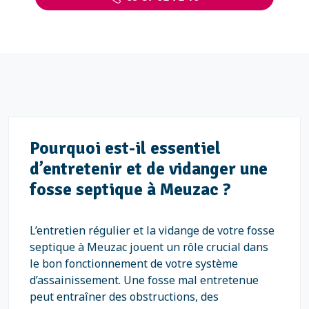
Pourquoi est-il essentiel
d’entretenir et de vidanger une
fosse septique à Meuzac ?
L’entretien régulier et la vidange de votre fosse
septique à Meuzac jouent un rôle crucial dans
le bon fonctionnement de votre système
d’assainissement. Une fosse mal entretenue
peut entraîner des obstructions, des