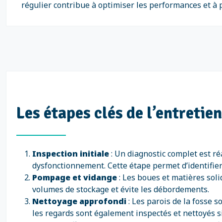
régulier contribue à optimiser les performances et à p
Les étapes clés de l’entretie
Inspection initiale
: Un diagnostic complet est ré
dysfonctionnement. Cette étape permet d’identifier
Pompage et vidange
: Les boues et matières sol
volumes de stockage et évite les débordements.
Nettoyage approfondi
: Les parois de la fosse s
les regards sont également inspectés et nettoyés s