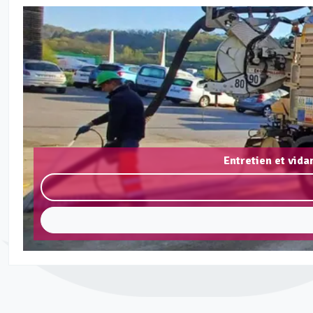
Entretien et vid