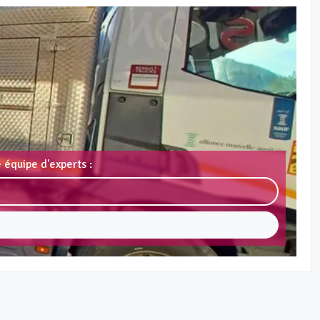
 équipe d'experts :