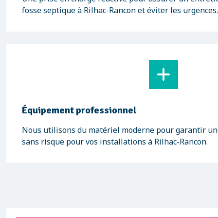
fosse septique à Rilhac-Rancon et éviter les urgences.
Équipement professionnel
Nous utilisons du matériel moderne pour garantir une
sans risque pour vos installations à Rilhac-Rancon.