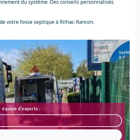
ionnement du système. Des conseils personnalisés
de votre fosse septique à Rilhac-Rancon.
 équipe d'experts :