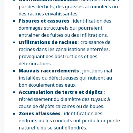
par des déchets, des graisses accumulées ou
des racines envahissantes.
Fissures et cassures
: identification des
dommages structurels qui pourraient
entraîner des fuites ou des infiltrations.
Infiltrations de racines
: croissance de
racines dans les canalisations enterrées,
provoquant des obstructions et des
détériorations.
Mauvais raccordements
: jonctions mal
installées ou défectueuses qui nuisent au
bon écoulement des eaux.
Accumulation de tartre et dépôts
:
rétrécissement du diamètre des tuyaux à
cause de dépôts calcaires ou de boues.
Zones affaissées
: identification des
endroits où les conduits ont perdu leur pente
naturelle ou se sont effondrés.