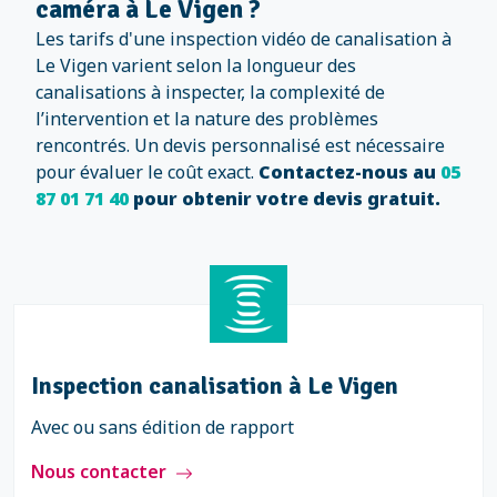
caméra à Le Vigen ?
Les tarifs d'une inspection vidéo de canalisation à
Le Vigen varient selon la longueur des
canalisations à inspecter, la complexité de
l’intervention et la nature des problèmes
rencontrés. Un devis personnalisé est nécessaire
pour évaluer le coût exact.
Contactez-nous au
05
87 01 71 40
pour obtenir votre devis gratuit.
Inspection canalisation à Le Vigen
Avec ou sans édition de rapport
Nous contacter