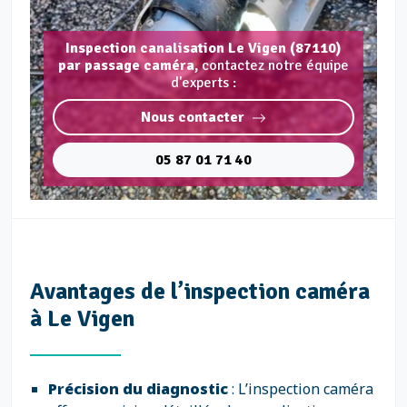
Inspection canalisation Le Vigen (87110)
par passage caméra,
contactez notre équipe
d'experts :
Nous contacter
05 87 01 71 40
Avantages de l’inspection caméra
à Le Vigen
Précision du diagnostic
: L’inspection caméra