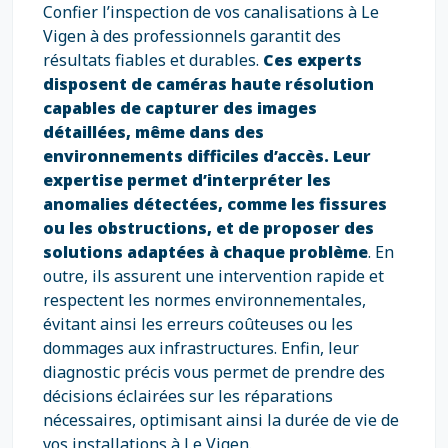
Confier l’inspection de vos canalisations à Le
Vigen à des professionnels garantit des
résultats fiables et durables.
Ces experts
disposent de caméras haute résolution
capables de capturer des images
détaillées, même dans des
environnements difficiles d’accès. Leur
expertise permet d’interpréter les
anomalies détectées, comme les fissures
ou les obstructions, et de proposer des
solutions adaptées à chaque problème
. En
outre, ils assurent une intervention rapide et
respectent les normes environnementales,
évitant ainsi les erreurs coûteuses ou les
dommages aux infrastructures. Enfin, leur
diagnostic précis vous permet de prendre des
décisions éclairées sur les réparations
nécessaires, optimisant ainsi la durée de vie de
vos installations à Le Vigen.