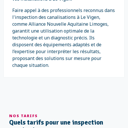
Faire appel à des professionnels reconnus dans
l'inspection des canalisations à Le Vigen,
comme Alliance Nouvelle Aquitaine Limoges,
garantit une utilisation optimale de la
technologie et un diagnostic précis. Ils
disposent des équipements adaptés et de
l’expertise pour interpréter les résultats,
proposant des solutions sur mesure pour
chaque situation.
NOS TARIFS
Quels tarifs pour une inspection