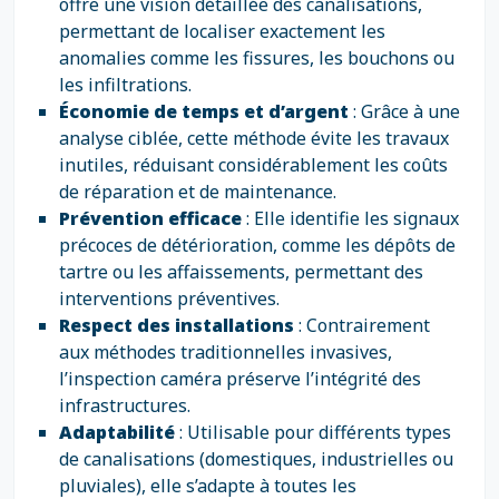
offre une vision détaillée des canalisations,
permettant de localiser exactement les
anomalies comme les fissures, les bouchons ou
les infiltrations.
Économie de temps et d’argent
: Grâce à une
analyse ciblée, cette méthode évite les travaux
inutiles, réduisant considérablement les coûts
de réparation et de maintenance.
Prévention efficace
: Elle identifie les signaux
précoces de détérioration, comme les dépôts de
tartre ou les affaissements, permettant des
interventions préventives.
Respect des installations
: Contrairement
aux méthodes traditionnelles invasives,
l’inspection caméra préserve l’intégrité des
infrastructures.
Adaptabilité
: Utilisable pour différents types
de canalisations (domestiques, industrielles ou
pluviales), elle s’adapte à toutes les