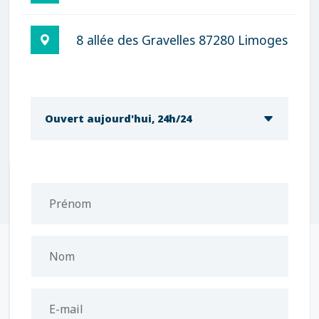
8 allée des Gravelles 87280 Limoges
Ouvert aujourd'hui, 24h/24
Prénom
Nom
E-mail