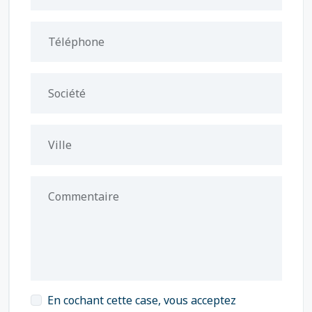
Téléphone
Société
Ville
Commentaire
En cochant cette case, vous acceptez