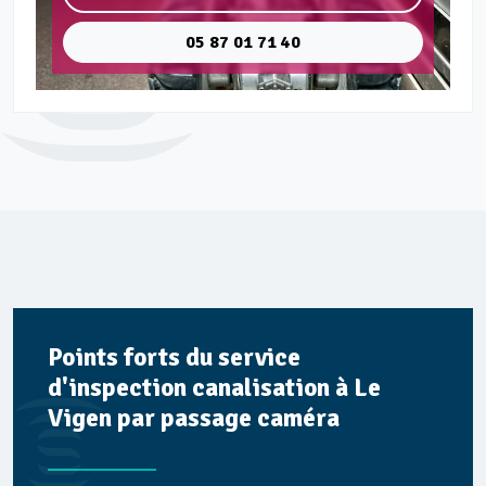
05 87 01 71 40
Points forts du service
d'inspection canalisation à Le
Vigen par passage caméra