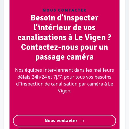
NOUS CONTACTER
Besoin d'inspecter
l'intérieur de vos
canalisations à Le Vigen ?
Contactez-nous pour un
passage caméra
Nos équipes interviennent dans les meilleurs
délais 24h/24 et 7j/7, pour tous vos besoins
d'’inspection de canalisation par caméra à Le
Vigen.
Nous contacter