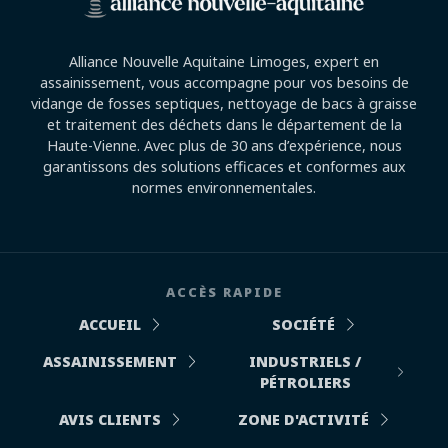
Alliance Nouvelle Aquitaine Limoges, expert en
assainissement, vous accompagne pour vos besoins de
vidange de fosses septiques, nettoyage de bacs à graisse
et traitement des déchets dans le département de la
Haute-Vienne. Avec plus de 30 ans d’expérience, nous
garantissons des solutions efficaces et conformes aux
normes environnementales.
ACCÈS RAPIDE
ACCUEIL
SOCIÉTÉ
ASSAINISSEMENT
INDUSTRIELS /
PÉTROLIERS
AVIS CLIENTS
ZONE D'ACTIVITÉ