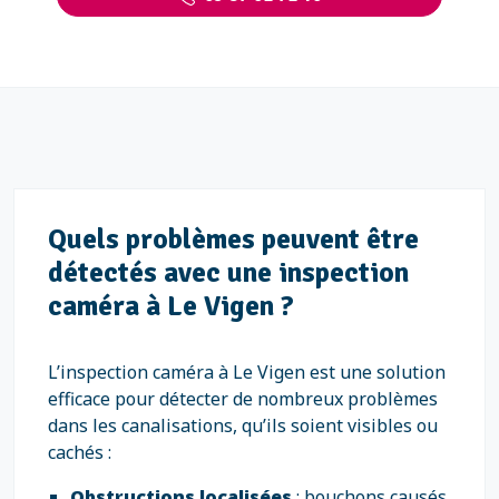
Quels problèmes peuvent être
détectés avec une inspection
caméra à Le Vigen ?
L’inspection caméra à Le Vigen est une solution
efficace pour détecter de nombreux problèmes
dans les canalisations, qu’ils soient visibles ou
cachés :
Obstructions localisées
: bouchons causés