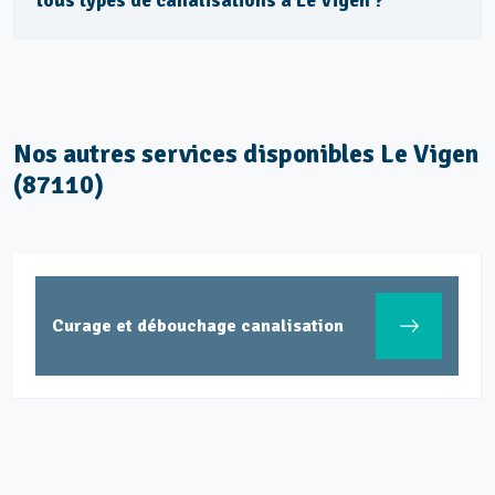
tous types de canalisations à Le Vigen ?
Nos autres services disponibles Le Vigen
(87110)
Curage et débouchage canalisation