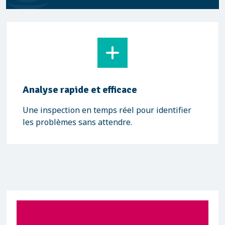
Analyse rapide et efficace
Une inspection en temps réel pour identifier
les problèmes sans attendre.