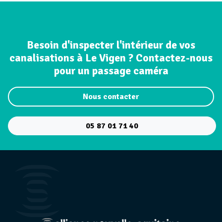
Besoin d'inspecter l'intérieur de vos
canalisations à Le Vigen ? Contactez-nous
pour un passage caméra
Nous contacter
05 87 01 71 40