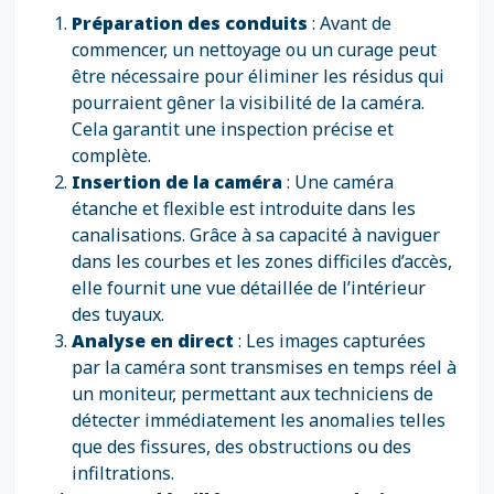
Préparation des conduits
: Avant de
commencer, un nettoyage ou un curage peut
être nécessaire pour éliminer les résidus qui
pourraient gêner la visibilité de la caméra.
Cela garantit une inspection précise et
complète.
Insertion de la caméra
: Une caméra
étanche et flexible est introduite dans les
canalisations. Grâce à sa capacité à naviguer
dans les courbes et les zones difficiles d’accès,
elle fournit une vue détaillée de l’intérieur
des tuyaux.
Analyse en direct
: Les images capturées
par la caméra sont transmises en temps réel à
un moniteur, permettant aux techniciens de
détecter immédiatement les anomalies telles
que des fissures, des obstructions ou des
infiltrations.