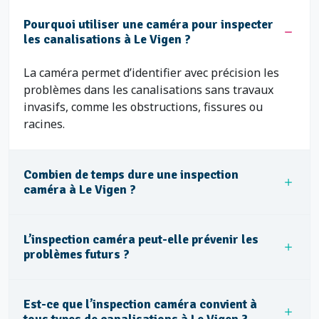
Pourquoi utiliser une caméra pour inspecter
les canalisations à Le Vigen ?
La caméra permet d’identifier avec précision les
problèmes dans les canalisations sans travaux
invasifs, comme les obstructions, fissures ou
racines.
Combien de temps dure une inspection
caméra à Le Vigen ?
L’inspection caméra peut-elle prévenir les
problèmes futurs ?
Est-ce que l’inspection caméra convient à