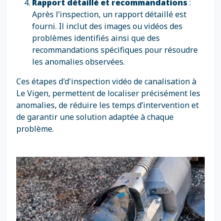
Rapport détaillé et recommandations
:
Après l’inspection, un rapport détaillé est
fourni. Il inclut des images ou vidéos des
problèmes identifiés ainsi que des
recommandations spécifiques pour résoudre
les anomalies observées.
Ces étapes d'd'inspection vidéo de canalisation à
Le Vigen, permettent de localiser précisément les
anomalies, de réduire les temps d’intervention et
de garantir une solution adaptée à chaque
problème.