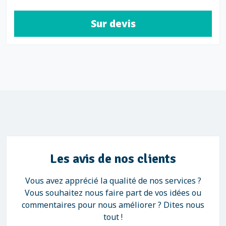
Sur devis
Les avis de nos clients
Vous avez apprécié la qualité de nos services ?
Vous souhaitez nous faire part de vos idées ou
commentaires pour nous améliorer ? Dites nous
tout !