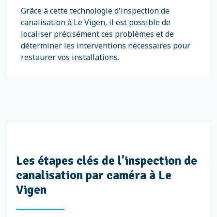
Grâce à cette technologie d'inspection de
canalisation à Le Vigen, il est possible de
localiser précisément ces problèmes et de
déterminer les interventions nécessaires pour
restaurer vos installations.
Les étapes clés de l’inspection de
canalisation par caméra à Le
Vigen