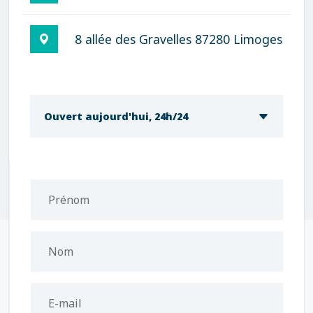
8 allée des Gravelles 87280 Limoges
Ouvert aujourd'hui, 24h/24
Prénom
Nom
E-mail