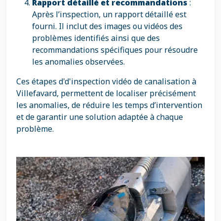
Rapport détaillé et recommandations
:
Après l’inspection, un rapport détaillé est
fourni. Il inclut des images ou vidéos des
problèmes identifiés ainsi que des
recommandations spécifiques pour résoudre
les anomalies observées.
Ces étapes d'd'inspection vidéo de canalisation à
Villefavard, permettent de localiser précisément
les anomalies, de réduire les temps d’intervention
et de garantir une solution adaptée à chaque
problème.