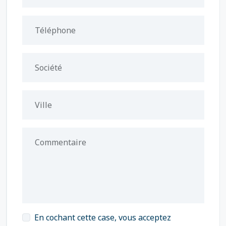
Téléphone
Société
Ville
Commentaire
En cochant cette case, vous acceptez