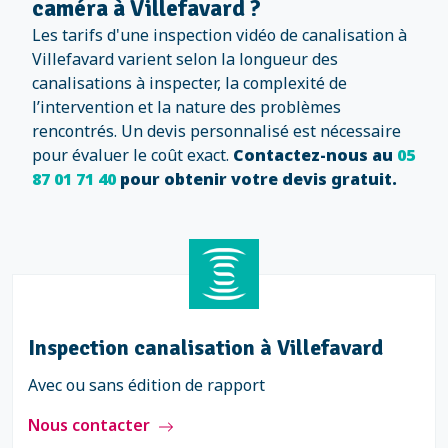
caméra à Villefavard ?
Les tarifs d'une inspection vidéo de canalisation à
Villefavard varient selon la longueur des
canalisations à inspecter, la complexité de
l’intervention et la nature des problèmes
rencontrés. Un devis personnalisé est nécessaire
pour évaluer le coût exact.
Contactez-nous au
05
87 01 71 40
pour obtenir votre devis gratuit.
Inspection canalisation à Villefavard
Avec ou sans édition de rapport
Nous contacter