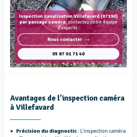
Inspection canalisation Villefavard (87190)
par passage caméra,
contactez notre équipe
d'experts :
Nous contacter
05 87 01 71 40
Avantages de l’inspection caméra
à Villefavard
Précision du diagnostic
: L’inspection caméra