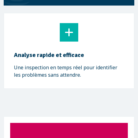
Analyse rapide et efficace
Une inspection en temps réel pour identifier
les problèmes sans attendre.