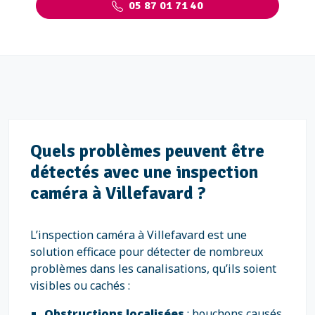
05 87 01 71 40
Quels problèmes peuvent être
détectés avec une inspection
caméra à Villefavard ?
L’inspection caméra à Villefavard est une
solution efficace pour détecter de nombreux
problèmes dans les canalisations, qu’ils soient
visibles ou cachés :
Obstructions localisées
: bouchons causés