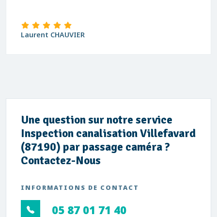
Laurent CHAUVIER
Une question sur notre service
Inspection canalisation Villefavard
(87190) par passage caméra ?
Contactez-Nous
INFORMATIONS DE CONTACT
05 87 01 71 40