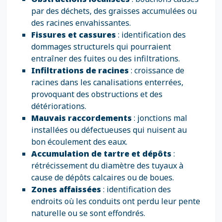
par des déchets, des graisses accumulées ou
des racines envahissantes.
Fissures et cassures
: identification des
dommages structurels qui pourraient
entraîner des fuites ou des infiltrations.
Infiltrations de racines
: croissance de
racines dans les canalisations enterrées,
provoquant des obstructions et des
détériorations.
Mauvais raccordements
: jonctions mal
installées ou défectueuses qui nuisent au
bon écoulement des eaux.
Accumulation de tartre et dépôts
:
rétrécissement du diamètre des tuyaux à
cause de dépôts calcaires ou de boues.
Zones affaissées
: identification des
endroits où les conduits ont perdu leur pente
naturelle ou se sont effondrés.