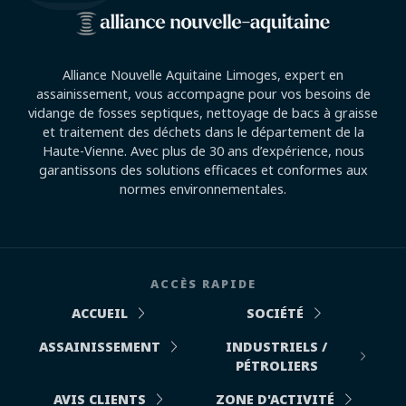
Alliance Nouvelle Aquitaine Limoges, expert en
assainissement, vous accompagne pour vos besoins de
vidange de fosses septiques, nettoyage de bacs à graisse
et traitement des déchets dans le département de la
Haute-Vienne. Avec plus de 30 ans d’expérience, nous
garantissons des solutions efficaces et conformes aux
normes environnementales.
ACCÈS RAPIDE
ACCUEIL
SOCIÉTÉ
ASSAINISSEMENT
INDUSTRIELS /
PÉTROLIERS
AVIS CLIENTS
ZONE D'ACTIVITÉ