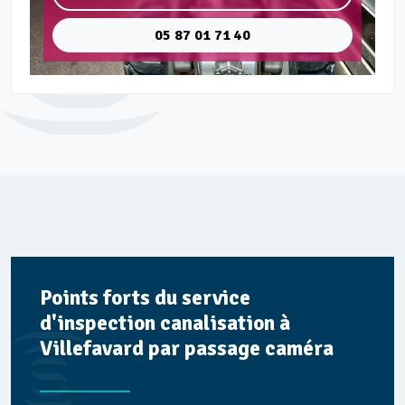
05 87 01 71 40
Points forts du service
d'inspection canalisation à
Villefavard par passage caméra