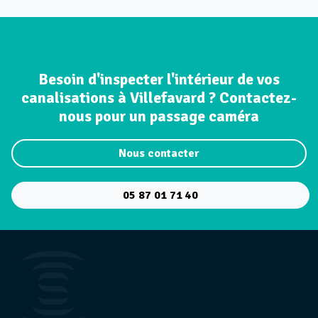
Besoin d'inspecter l'intérieur de vos
canalisations à Villefavard ? Contactez-
nous pour un passage caméra
Nous contacter
05 87 01 71 40