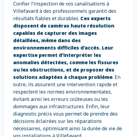
Confier l’inspection de vos canalisations à
Villefavard à des professionnels garantit des
résultats fiables et durables.
Ces experts
disposent de caméras haute résolution
capables de capturer des images
détaillées, même dans des
environnements difficiles d’accès. Leur
expertise permet d’interpréter les
anomalies détectées, comme les fissures
ou les obstructions, et de proposer des
solutions adaptées à chaque problème
. En
outre, ils assurent une intervention rapide et
respectent les normes environnementales,
évitant ainsi les erreurs coûteuses ou les
dommages aux infrastructures. Enfin, leur
diagnostic précis vous permet de prendre des
décisions éclairées sur les réparations
nécessaires, optimisant ainsi la durée de vie de
vos installations à Villefavard.