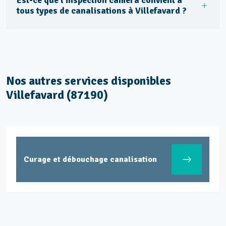
Est-ce que l’inspection caméra convient à
tous types de canalisations à Villefavard ?
Nos autres services disponibles
Villefavard (87190)
Curage et débouchage canalisation