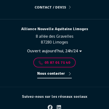
CONTACT / DEVIS
Alliance Nouvelle Aquitaine Limoges
8 allée des Gravelles
87280 Limoges
Ouvert aujourd'hui, 24h/24
05 87 01 71 40
Nous contacter
Suivez-nous sur les réseaux sociaux