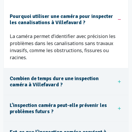
Pourquoi utiliser une caméra pour inspecter
les canalisations à Villefavard ?
La caméra permet d’identifier avec précision les
problèmes dans les canalisations sans travaux
invasifs, comme les obstructions, fissures ou
racines.
Combien de temps dure une inspection
caméra à Villefavard ?
L’inspection caméra peut-elle prévenir les
problèmes futurs ?