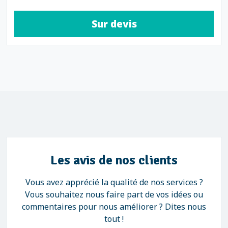
Sur devis
Les avis de nos clients
Vous avez apprécié la qualité de nos services ?
Vous souhaitez nous faire part de vos idées ou
commentaires pour nous améliorer ? Dites nous
tout !