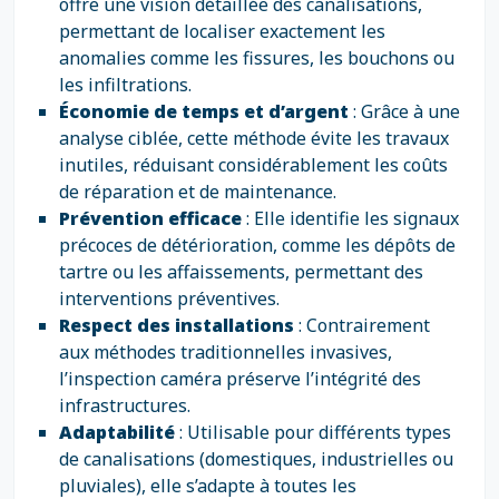
offre une vision détaillée des canalisations,
permettant de localiser exactement les
anomalies comme les fissures, les bouchons ou
les infiltrations.
Économie de temps et d’argent
: Grâce à une
analyse ciblée, cette méthode évite les travaux
inutiles, réduisant considérablement les coûts
de réparation et de maintenance.
Prévention efficace
: Elle identifie les signaux
précoces de détérioration, comme les dépôts de
tartre ou les affaissements, permettant des
interventions préventives.
Respect des installations
: Contrairement
aux méthodes traditionnelles invasives,
l’inspection caméra préserve l’intégrité des
infrastructures.
Adaptabilité
: Utilisable pour différents types
de canalisations (domestiques, industrielles ou
pluviales), elle s’adapte à toutes les