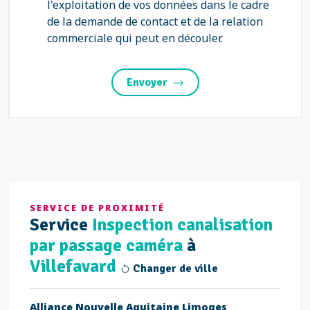
l'exploitation de vos données dans le cadre
de la demande de contact et de la relation
commerciale qui peut en découler.
Envoyer
SERVICE DE PROXIMITÉ
Service
Inspection canalisation
par passage caméra
à
Villefavard
Changer de ville
Alliance Nouvelle Aquitaine Limoges