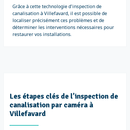
Grâce à cette technologie d'inspection de
canalisation à Villefavard, il est possible de
localiser précisément ces problèmes et de
déterminer les interventions nécessaires pour
restaurer vos installations.
Les étapes clés de l’inspection de
canalisation par caméra à
Villefavard