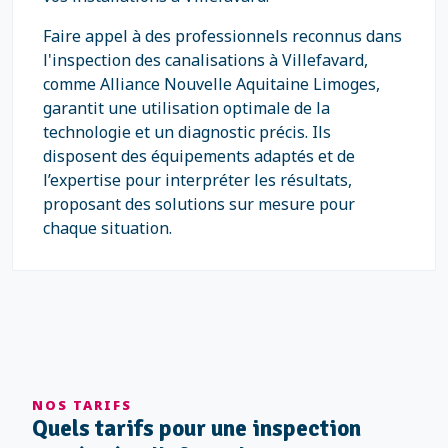
Faire appel à des professionnels reconnus dans
l'inspection des canalisations à Villefavard,
comme Alliance Nouvelle Aquitaine Limoges,
garantit une utilisation optimale de la
technologie et un diagnostic précis. Ils
disposent des équipements adaptés et de
l’expertise pour interpréter les résultats,
proposant des solutions sur mesure pour
chaque situation.
NOS TARIFS
Quels tarifs pour une inspection