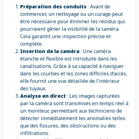
Préparation des conduits
: Avant de
commencer, un nettoyage ou un curage peut
être nécessaire pour éliminer les résidus qui
pourraient gêner la visibilité de la caméra.
Cela garantit une inspection précise et
complète.
Insertion de la caméra
: Une caméra
étanche et flexible est introduite dans les
canalisations. Grâce à sa capacité à naviguer
dans les courbes et les zones difficiles d’accès,
elle fournit une vue détaillée de l’intérieur
des tuyaux.
Analyse en direct
: Les images capturées
par la caméra sont transmises en temps réel à
un moniteur, permettant aux techniciens de
détecter immédiatement les anomalies telles
que des fissures, des obstructions ou des
infiltrations.