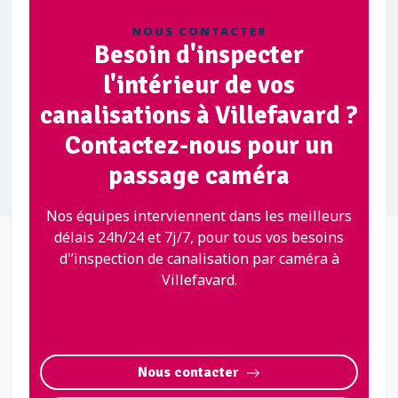
NOUS CONTACTER
Besoin d'inspecter
l'intérieur de vos
canalisations à Villefavard ?
Contactez-nous pour un
passage caméra
Nos équipes interviennent dans les meilleurs
délais 24h/24 et 7j/7, pour tous vos besoins
d'’inspection de canalisation par caméra à
Villefavard.
Nous contacter