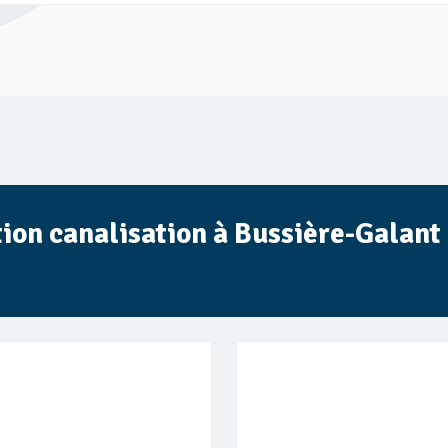
ction canalisation à Bussière-Galan