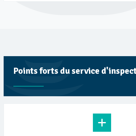
Points forts du service d'inspe