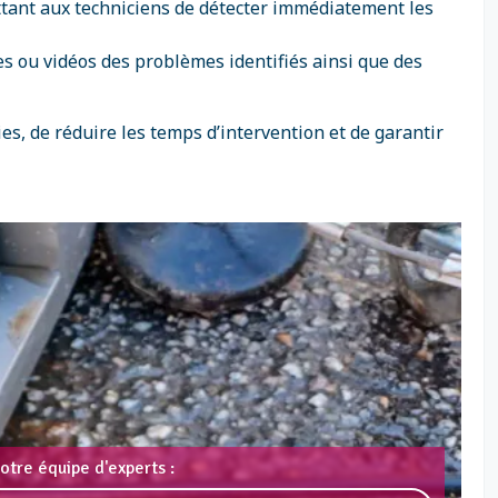
ttant aux techniciens de détecter immédiatement les
ages ou vidéos des problèmes identifiés ainsi que des
es, de réduire les temps d’intervention et de garantir
otre équipe d'experts :