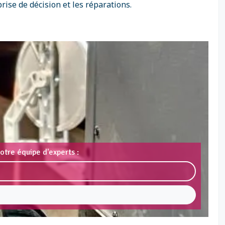
rise de décision et les réparations.
otre équipe d'experts :