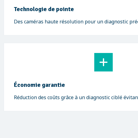
Technologie de pointe
Des caméras haute résolution pour un diagnostic préci
Économie garantie
Réduction des coûts grâce à un diagnostic ciblé évitan