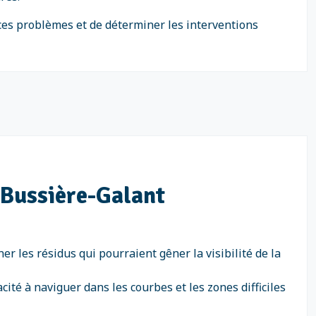
 ces problèmes et de déterminer les interventions
à Bussière-Galant
 les résidus qui pourraient gêner la visibilité de la
cité à naviguer dans les courbes et les zones difficiles