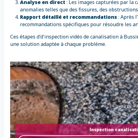
Analyse en direct
: Les images capturées par la 
anomalies telles que des fissures, des obstructions 
Rapport détaillé et recommandations
: Après l
recommandations spécifiques pour résoudre les a
Ces étapes d'd'inspection vidéo de canalisation à Bussi
une solution adaptée à chaque problème.
Inspection canalisat