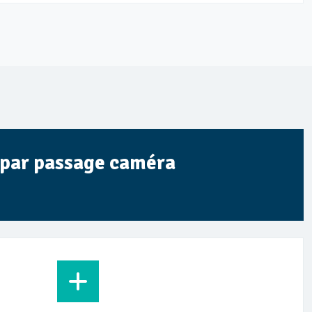
t par passage caméra