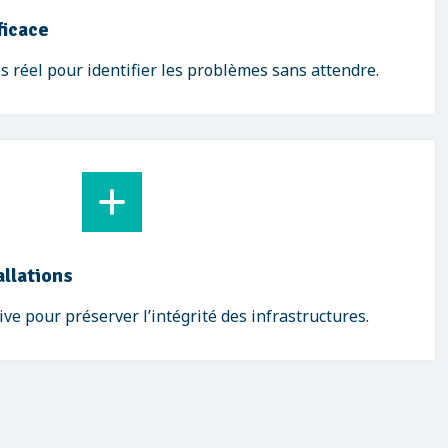
ficace
 réel pour identifier les problèmes sans attendre.
allations
e pour préserver l’intégrité des infrastructures.