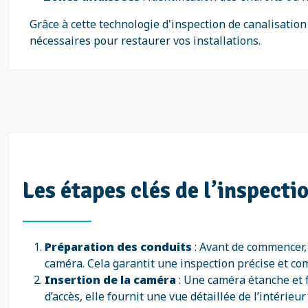
Grâce à cette technologie d'inspection de canalisation
nécessaires pour restaurer vos installations.
Les étapes clés de l’inspect
Préparation des conduits
: Avant de commencer, 
caméra. Cela garantit une inspection précise et co
Insertion de la caméra
: Une caméra étanche et fl
d’accès, elle fournit une vue détaillée de l’intérieur