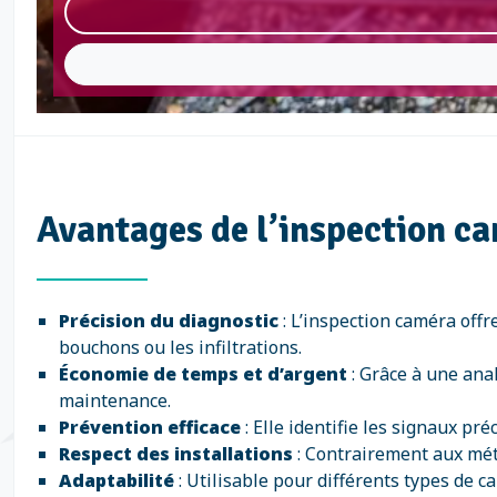
Avantages de l’inspection c
Précision du diagnostic
: L’inspection caméra offr
bouchons ou les infiltrations.
Économie de temps et d’argent
: Grâce à une anal
maintenance.
Prévention efficace
: Elle identifie les signaux p
Respect des installations
: Contrairement aux méth
Adaptabilité
: Utilisable pour différents types de ca