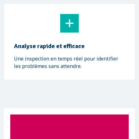
Analyse rapide et efficace
Une inspection en temps réel pour identifier
les problèmes sans attendre.