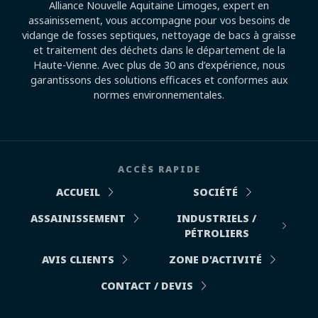
Alliance Nouvelle Aquitaine Limoges, expert en
assainissement, vous accompagne pour vos besoins de
vidange de fosses septiques, nettoyage de bacs à graisse
et traitement des déchets dans le département de la
Haute-Vienne. Avec plus de 30 ans d’expérience, nous
garantissons des solutions efficaces et conformes aux
normes environnementales.
ACCÈS RAPIDE
ACCUEIL
SOCIÉTÉ
ASSAINISSEMENT
INDUSTRIELS /
PÉTROLIERS
AVIS CLIENTS
ZONE D'ACTIVITÉ
CONTACT / DEVIS