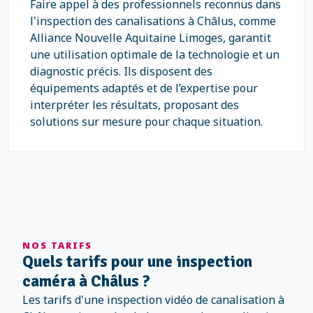
Faire appel à des professionnels reconnus dans
l'inspection des canalisations à Châlus, comme
Alliance Nouvelle Aquitaine Limoges, garantit
une utilisation optimale de la technologie et un
diagnostic précis. Ils disposent des
équipements adaptés et de l’expertise pour
interpréter les résultats, proposant des
solutions sur mesure pour chaque situation.
NOS TARIFS
Quels tarifs pour une inspection
caméra à Châlus ?
Les tarifs d'une inspection vidéo de canalisation à