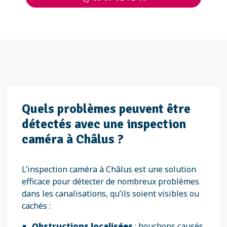
Quels problèmes peuvent être
détectés avec une inspection
caméra à Châlus ?
L’inspection caméra à Châlus est une solution
efficace pour détecter de nombreux problèmes
dans les canalisations, qu’ils soient visibles ou
cachés :
Obstructions localisées
: bouchons causés