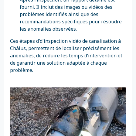
fourni. Il inclut des images ou vidéos des
problèmes identifiés ainsi que des
recommandations spécifiques pour résoudre
les anomalies observées.
Ces étapes d'd'inspection vidéo de canalisation à
Châlus, permettent de localiser précisément les
anomalies, de réduire les temps d’intervention et
de garantir une solution adaptée à chaque
problème.