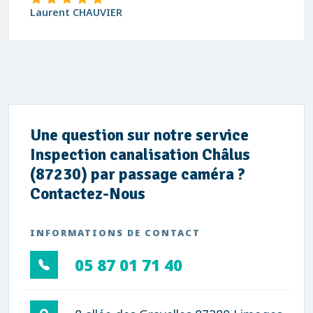
Laurent CHAUVIER
Une question sur notre service
Inspection canalisation Châlus
(87230) par passage caméra ?
Contactez-Nous
INFORMATIONS DE CONTACT
05 87 01 71 40