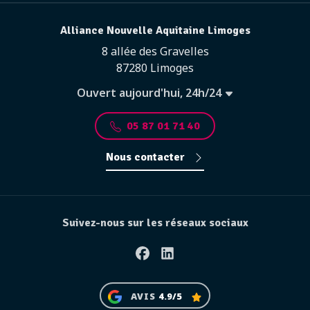
Alliance Nouvelle Aquitaine Limoges
8 allée des Gravelles
87280 Limoges
Ouvert aujourd'hui, 24h/24
05 87 01 71 40
Nous contacter
Suivez-nous sur les réseaux sociaux
Facebook
Linkedin
AVIS
4.9/5