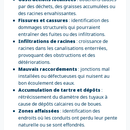
par des déchets, des graisses accumulées ou
des racines envahissantes.
Fissures et cassures
: identification des
dommages structurels qui pourraient
entraîner des fuites ou des infiltrations.
Infiltrations de racines
: croissance de
racines dans les canalisations enterrées,
provoquant des obstructions et des
détériorations.
Mauvais raccordements
: jonctions mal
installées ou défectueuses qui nuisent au
bon écoulement des eaux.
Accumulation de tartre et dépôts
:
rétrécissement du diamètre des tuyaux à
cause de dépôts calcaires ou de boues.
Zones affaissées
: identification des
endroits où les conduits ont perdu leur pente
naturelle ou se sont effondrés.