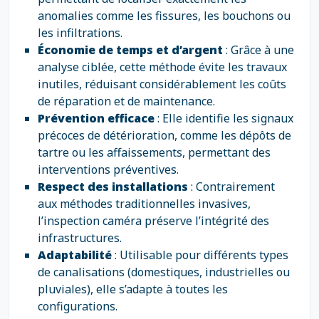
anomalies comme les fissures, les bouchons ou
les infiltrations.
Économie de temps et d’argent
: Grâce à une
analyse ciblée, cette méthode évite les travaux
inutiles, réduisant considérablement les coûts
de réparation et de maintenance.
Prévention efficace
: Elle identifie les signaux
précoces de détérioration, comme les dépôts de
tartre ou les affaissements, permettant des
interventions préventives.
Respect des installations
: Contrairement
aux méthodes traditionnelles invasives,
l’inspection caméra préserve l’intégrité des
infrastructures.
Adaptabilité
: Utilisable pour différents types
de canalisations (domestiques, industrielles ou
pluviales), elle s’adapte à toutes les
configurations.