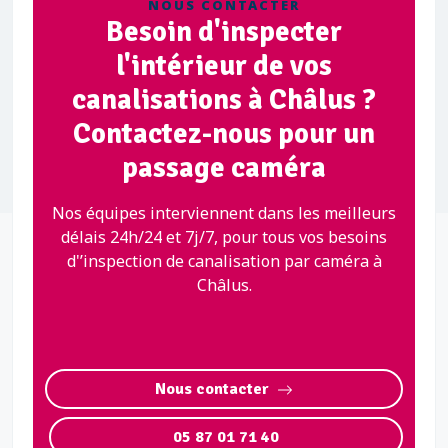
NOUS CONTACTER
Besoin d'inspecter
l'intérieur de vos
canalisations à Châlus ?
Contactez-nous pour un
passage caméra
Nos équipes interviennent dans les meilleurs
délais 24h/24 et 7j/7, pour tous vos besoins
d'’inspection de canalisation par caméra à
Châlus.
Nous contacter
05 87 01 71 40