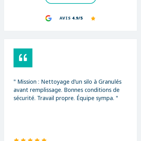
AVIS
4.9/5
" Mission : Nettoyage d'un silo à Granulés
avant remplissage. Bonnes conditions de
sécurité. Travail propre. Équipe sympa. "