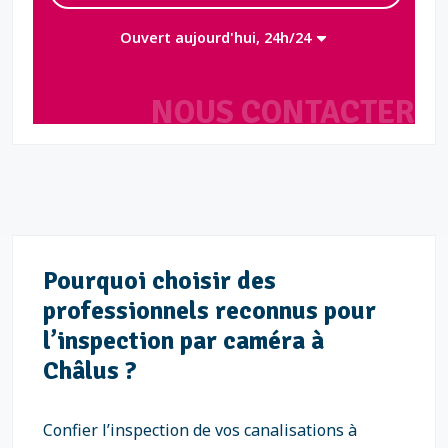
Ouvert aujourd'hui, 24h/24
NOUS CONTACTER
Pourquoi choisir des
professionnels reconnus pour
l’inspection par caméra à
Châlus ?
Confier l’inspection de vos canalisations à