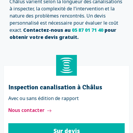
Châlus varient selon la longueur des canalisations
à inspecter, la complexité de l’intervention et la
nature des problèmes rencontrés. Un devis
personnalisé est nécessaire pour évaluer le coût
exact.
Contactez-nous au
05 87 01 71 40
pour
obtenir votre devis gratuit.
Inspection canalisation à Châlus
Avec ou sans édition de rapport
Nous contacter
Sur devis