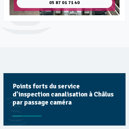
05 87 01 71 40
Points forts du service
d'inspection canalisation à Châlus
par passage caméra