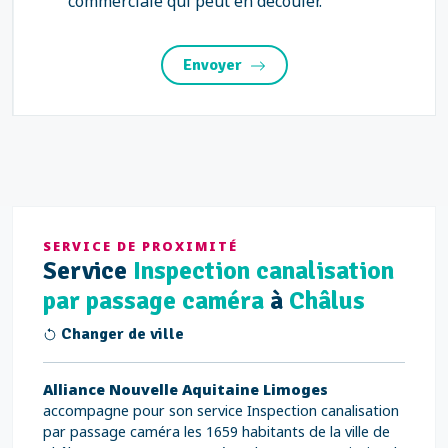
commerciale qui peut en découler.
Envoyer
SERVICE DE PROXIMITÉ
Service
Inspection canalisation
par passage caméra
à
Châlus
Changer de ville
Alliance Nouvelle Aquitaine Limoges
accompagne pour son service Inspection canalisation
par passage caméra les 1659 habitants de la ville de