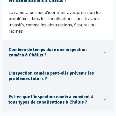
les canalisations à Châlus ?
La caméra permet d’identifier avec précision les
problèmes dans les canalisations sans travaux
invasifs, comme les obstructions, fissures ou
racines.
Combien de temps dure une inspection
caméra à Châlus ?
L’inspection caméra peut-elle prévenir les
problèmes futurs ?
Est-ce que l’inspection caméra convient à
tous types de canalisations à Châlus ?