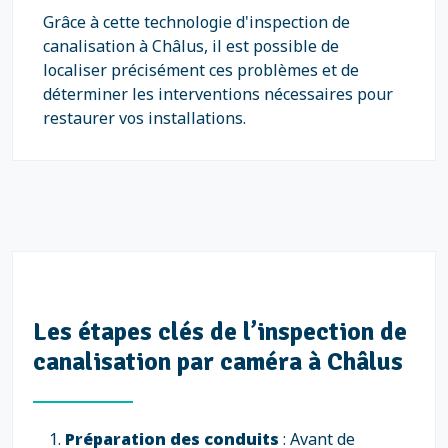
Grâce à cette technologie d'inspection de
canalisation à Châlus, il est possible de
localiser précisément ces problèmes et de
déterminer les interventions nécessaires pour
restaurer vos installations.
Les étapes clés de l’inspection de
canalisation par caméra à Châlus
Préparation des conduits
: Avant de