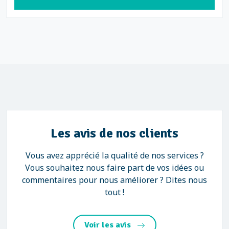
Les avis de nos clients
Vous avez apprécié la qualité de nos services ?
Vous souhaitez nous faire part de vos idées ou
commentaires pour nous améliorer ? Dites nous
tout !
Voir les avis