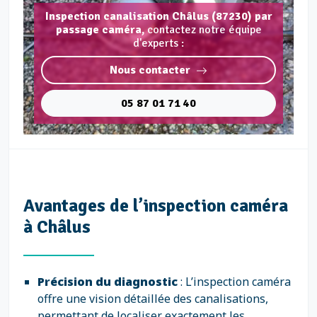
Inspection canalisation Châlus (87230) par
passage caméra,
contactez notre équipe
d'experts :
Nous contacter
05 87 01 71 40
Avantages de l’inspection caméra
à Châlus
Précision du diagnostic
: L’inspection caméra
offre une vision détaillée des canalisations,
permettant de localiser exactement les