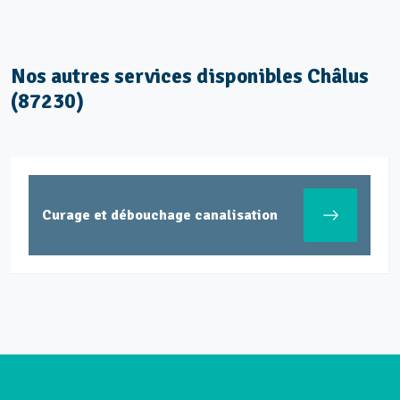
Nos autres services disponibles Châlus
(87230)
Curage et débouchage canalisation