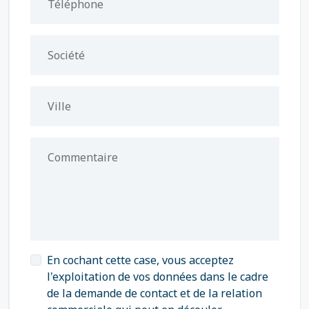
Téléphone
Société
Ville
Commentaire
En cochant cette case, vous acceptez
l'exploitation de vos données dans le cadre
de la demande de contact et de la relation