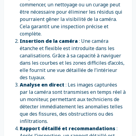
commencer, un nettoyage ou un curage peut
être nécessaire pour éliminer les résidus qui
pourraient gêner la visibilité de la caméra.
Cela garantit une inspection précise et
complète.
Insertion de la caméra
: Une caméra
étanche et flexible est introduite dans les
canalisations. Grâce à sa capacité à naviguer
dans les courbes et les zones difficiles d’accès,
elle fournit une vue détaillée de l’intérieur
des tuyaux.
Analyse en direct
: Les images capturées
par la caméra sont transmises en temps réel à
un moniteur, permettant aux techniciens de
détecter immédiatement les anomalies telles
que des fissures, des obstructions ou des
infiltrations.
Rapport détaillé et recommandations
:
Après l’inspection, un rapport détaillé est