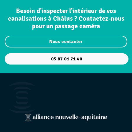
Besoin d'inspecter l'intérieur de vos
canalisations à Châlus ? Contactez-nous
pour un passage caméra
Nous contacter
05 87 01 71 40