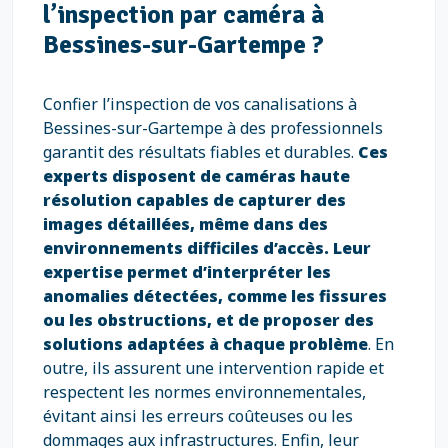
l’inspection par caméra à
Bessines-sur-Gartempe ?
Confier l’inspection de vos canalisations à
Bessines-sur-Gartempe à des professionnels
garantit des résultats fiables et durables.
Ces
experts disposent de caméras haute
résolution capables de capturer des
images détaillées, même dans des
environnements difficiles d’accès. Leur
expertise permet d’interpréter les
anomalies détectées, comme les fissures
ou les obstructions, et de proposer des
solutions adaptées à chaque problème
. En
outre, ils assurent une intervention rapide et
respectent les normes environnementales,
évitant ainsi les erreurs coûteuses ou les
dommages aux infrastructures. Enfin, leur