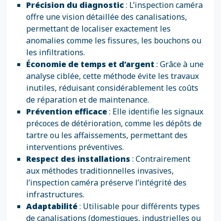
Précision du diagnostic
: L’inspection caméra
offre une vision détaillée des canalisations,
permettant de localiser exactement les
anomalies comme les fissures, les bouchons ou
les infiltrations.
Économie de temps et d’argent
: Grâce à une
analyse ciblée, cette méthode évite les travaux
inutiles, réduisant considérablement les coûts
de réparation et de maintenance.
Prévention efficace
: Elle identifie les signaux
précoces de détérioration, comme les dépôts de
tartre ou les affaissements, permettant des
interventions préventives.
Respect des installations
: Contrairement
aux méthodes traditionnelles invasives,
l’inspection caméra préserve l’intégrité des
infrastructures.
Adaptabilité
: Utilisable pour différents types
de canalisations (domestiques, industrielles ou