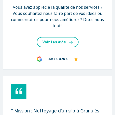
Vous avez apprécié la qualité de nos services ?
Vous souhaitez nous faire part de vos idées ou
commentaires pour nous améliorer ? Dites nous
tout !
Voir les avis
AVIS
4.9/5
" Mission : Nettoyage d'un silo à Granulés