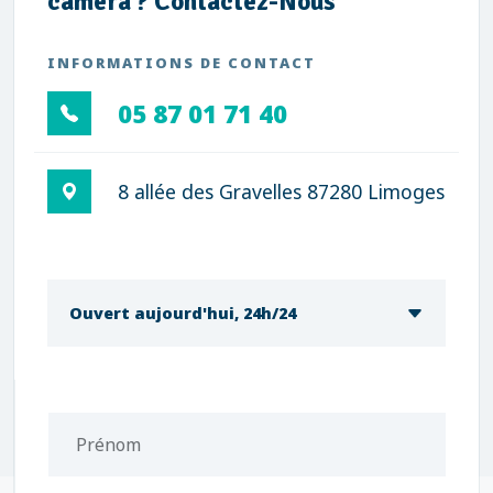
caméra ? Contactez-Nous
INFORMATIONS DE CONTACT
05 87 01 71 40
8 allée des Gravelles 87280 Limoges
Ouvert aujourd'hui, 24h/24
Prénom