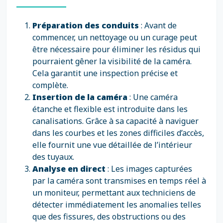
Préparation des conduits
: Avant de
commencer, un nettoyage ou un curage peut
être nécessaire pour éliminer les résidus qui
pourraient gêner la visibilité de la caméra.
Cela garantit une inspection précise et
complète.
Insertion de la caméra
: Une caméra
étanche et flexible est introduite dans les
canalisations. Grâce à sa capacité à naviguer
dans les courbes et les zones difficiles d’accès,
elle fournit une vue détaillée de l’intérieur
des tuyaux.
Analyse en direct
: Les images capturées
par la caméra sont transmises en temps réel à
un moniteur, permettant aux techniciens de
détecter immédiatement les anomalies telles
que des fissures, des obstructions ou des