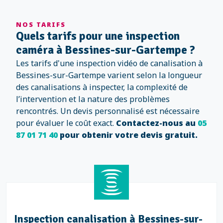
NOS TARIFS
Quels tarifs pour une inspection
caméra à Bessines-sur-Gartempe ?
Les tarifs d'une inspection vidéo de canalisation à
Bessines-sur-Gartempe varient selon la longueur
des canalisations à inspecter, la complexité de
l’intervention et la nature des problèmes
rencontrés. Un devis personnalisé est nécessaire
pour évaluer le coût exact.
Contactez-nous au
05
87 01 71 40
pour obtenir votre devis gratuit.
Inspection canalisation à Bessines-sur-