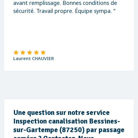
avant remplissage. Bonnes conditions de
sécurité. Travail propre. Équipe sympa. "
Laurent CHAUVIER
Une question sur notre service
Inspection canalisation Bessines-
sur-Gartempe (87250) par passage