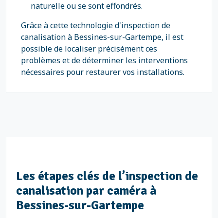
naturelle ou se sont effondrés.
Grâce à cette technologie d'inspection de
canalisation à Bessines-sur-Gartempe, il est
possible de localiser précisément ces
problèmes et de déterminer les interventions
nécessaires pour restaurer vos installations.
Les étapes clés de l’inspection de
canalisation par caméra à
Bessines-sur-Gartempe