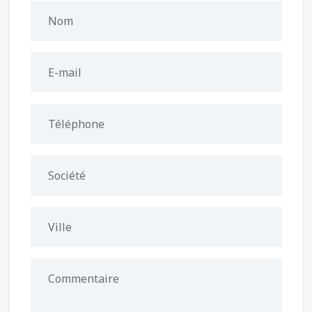
Nom
E-mail
Téléphone
Société
Ville
Commentaire