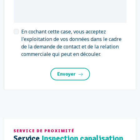
En cochant cette case, vous acceptez
l'exploitation de vos données dans le cadre
de la demande de contact et de la relation
commerciale qui peut en découler.
Envoyer
SERVICE DE PROXIMITÉ
Service
Inspection canalisation