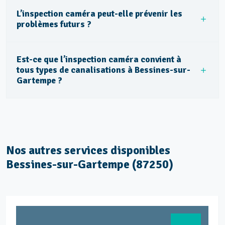
L’inspection caméra peut-elle prévenir les
problèmes futurs ?
Est-ce que l’inspection caméra convient à
tous types de canalisations à Bessines-sur-
Gartempe ?
Nos autres services disponibles
Bessines-sur-Gartempe (87250)