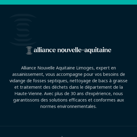
Alliance Nouvelle Aquitaine Limoges, expert en
assainissement, vous accompagne pour vos besoins de
vidange de fosses septiques, nettoyage de bacs à graisse
et traitement des déchets dans le département de la
Haute-Vienne. Avec plus de 30 ans d’expérience, nous
garantissons des solutions efficaces et conformes aux
normes environnementales.