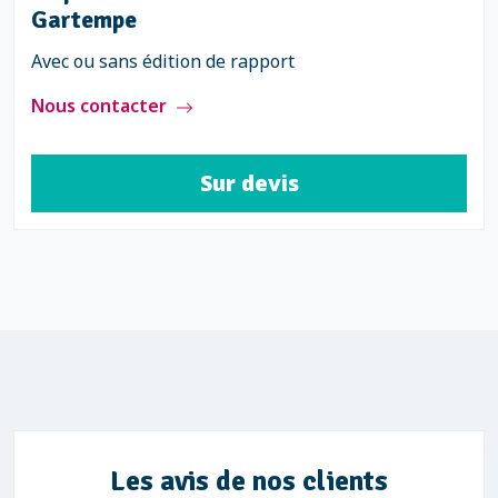
Gartempe
Avec ou sans édition de rapport
Nous contacter
Sur devis
Les avis de nos clients