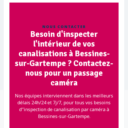
NOUS CONTACTER
Besoin d'inspecter
l'intérieur de vos
canalisations à Bessines-
sur-Gartempe ? Contactez-
nous pour un passage
caméra
Nos équipes interviennent dans les meilleurs
délais 24h/24 et 7j/7, pour tous vos besoins
d'’inspection de canalisation par caméra à
Bessines-sur-Gartempe.