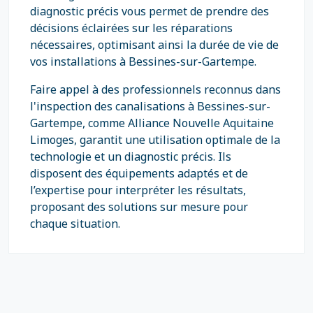
diagnostic précis vous permet de prendre des
décisions éclairées sur les réparations
nécessaires, optimisant ainsi la durée de vie de
vos installations à Bessines-sur-Gartempe.
Faire appel à des professionnels reconnus dans
l'inspection des canalisations à Bessines-sur-
Gartempe, comme Alliance Nouvelle Aquitaine
Limoges, garantit une utilisation optimale de la
technologie et un diagnostic précis. Ils
disposent des équipements adaptés et de
l’expertise pour interpréter les résultats,
proposant des solutions sur mesure pour
chaque situation.