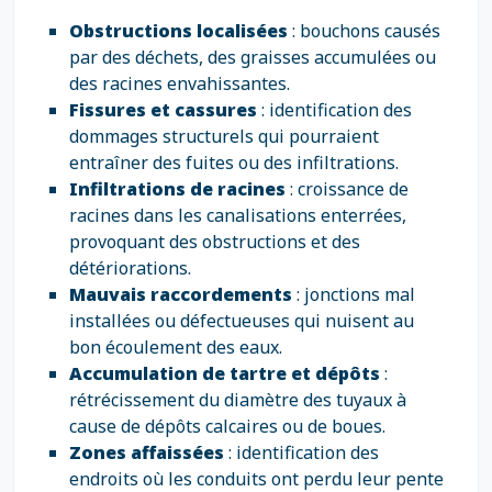
Obstructions localisées
: bouchons causés
par des déchets, des graisses accumulées ou
des racines envahissantes.
Fissures et cassures
: identification des
dommages structurels qui pourraient
entraîner des fuites ou des infiltrations.
Infiltrations de racines
: croissance de
racines dans les canalisations enterrées,
provoquant des obstructions et des
détériorations.
Mauvais raccordements
: jonctions mal
installées ou défectueuses qui nuisent au
bon écoulement des eaux.
Accumulation de tartre et dépôts
:
rétrécissement du diamètre des tuyaux à
cause de dépôts calcaires ou de boues.
Zones affaissées
: identification des
endroits où les conduits ont perdu leur pente