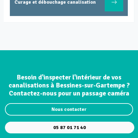
Curage et débouchage canalisation
Besoin d'inspecter l'intérieur de vos
canalisations à Bessines-sur-Gartempe ?
Contactez-nous pour un passage caméra
Nous contacter
05 87 01 71 40