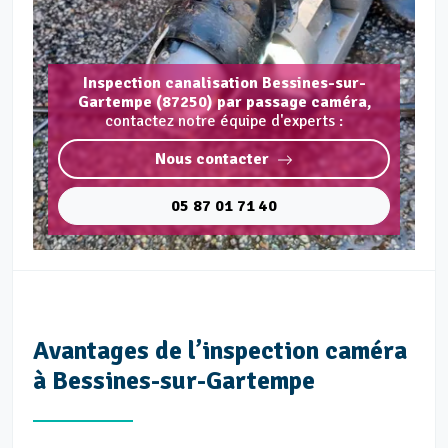
Inspection canalisation Bessines-sur-
Gartempe (87250) par passage caméra,
contactez notre équipe d'experts :
Nous contacter
05 87 01 71 40
Avantages de l’inspection caméra
à Bessines-sur-Gartempe