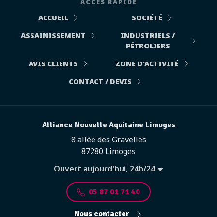
ACCÈS RAPIDE
ACCUEIL
SOCIÉTÉ
ASSAINISSEMENT
INDUSTRIELS /
PÉTROLIERS
AVIS CLIENTS
ZONE D'ACTIVITÉ
CONTACT / DEVIS
Alliance Nouvelle Aquitaine Limoges
8 allée des Gravelles
87280 Limoges
Ouvert aujourd'hui, 24h/24
05 87 01 71 40
Nous contacter