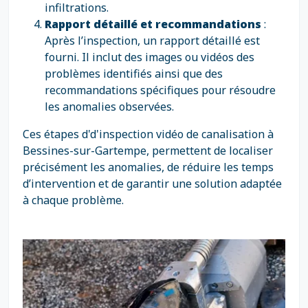
infiltrations.
Rapport détaillé et recommandations
:
Après l’inspection, un rapport détaillé est
fourni. Il inclut des images ou vidéos des
problèmes identifiés ainsi que des
recommandations spécifiques pour résoudre
les anomalies observées.
Ces étapes d'd'inspection vidéo de canalisation à
Bessines-sur-Gartempe, permettent de localiser
précisément les anomalies, de réduire les temps
d’intervention et de garantir une solution adaptée
à chaque problème.