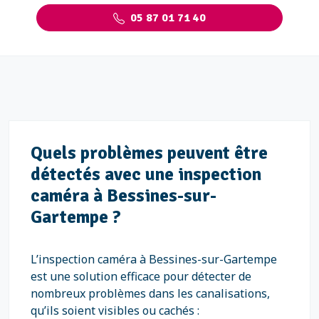
05 87 01 71 40
Quels problèmes peuvent être
détectés avec une inspection
caméra à Bessines-sur-
Gartempe ?
L’inspection caméra à Bessines-sur-Gartempe
est une solution efficace pour détecter de
nombreux problèmes dans les canalisations,
qu’ils soient visibles ou cachés :