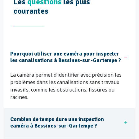
Les
questions
les plus
courantes
Pourquoi utiliser une caméra pour inspecter
les canalisations à Bessines-sur-Gartempe ?
La caméra permet d’identifier avec précision les
problèmes dans les canalisations sans travaux
invasifs, comme les obstructions, fissures ou
racines.
Combien de temps dure une inspection
caméra à Bessines-sur-Gartempe ?