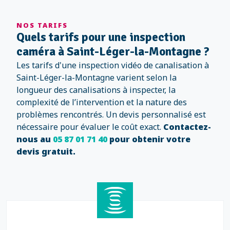
NOS TARIFS
Quels tarifs pour une inspection
caméra à Saint-Léger-la-Montagne ?
Les tarifs d'une inspection vidéo de canalisation à
Saint-Léger-la-Montagne varient selon la
longueur des canalisations à inspecter, la
complexité de l’intervention et la nature des
problèmes rencontrés. Un devis personnalisé est
nécessaire pour évaluer le coût exact.
Contactez-
nous au
05 87 01 71 40
pour obtenir votre
devis gratuit.