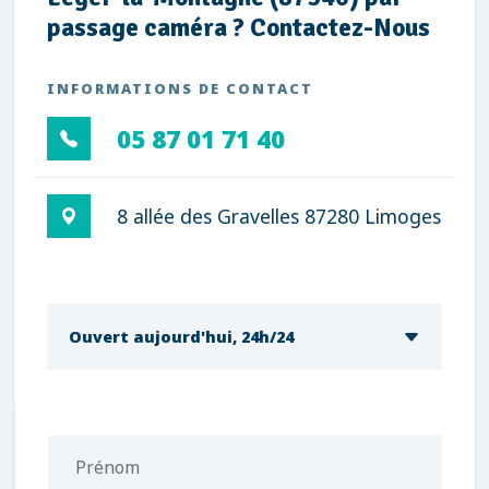
passage caméra ? Contactez-Nous
INFORMATIONS DE CONTACT
05 87 01 71 40
8 allée des Gravelles 87280 Limoges
Ouvert aujourd'hui, 24h/24
Prénom