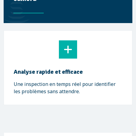
Analyse rapide et efficace
Une inspection en temps réel pour identifier
les problèmes sans attendre.