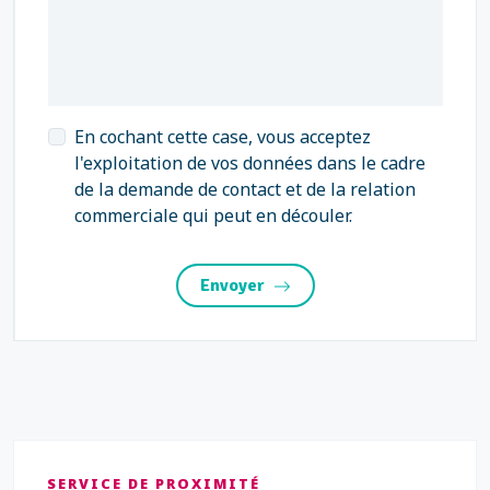
En cochant cette case, vous acceptez
l'exploitation de vos données dans le cadre
de la demande de contact et de la relation
commerciale qui peut en découler.
Envoyer
SERVICE DE PROXIMITÉ