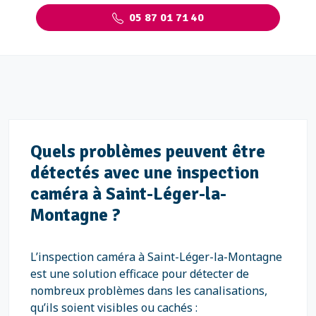
05 87 01 71 40
Quels problèmes peuvent être
détectés avec une inspection
caméra à Saint-Léger-la-
Montagne ?
L’inspection caméra à Saint-Léger-la-Montagne
est une solution efficace pour détecter de
nombreux problèmes dans les canalisations,
qu’ils soient visibles ou cachés :