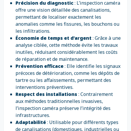
Précision du diagnostic
: L’inspection caméra
offre une vision détaillée des canalisations,
permettant de localiser exactement les
anomalies comme les fissures, les bouchons ou
les infiltrations.
Économie de temps et d’argent
: Grâce à une
analyse ciblée, cette méthode évite les travaux
inutiles, réduisant considérablement les coûts
de réparation et de maintenance.
Prévention efficace
: Elle identifie les signaux
précoces de détérioration, comme les dépôts de
tartre ou les affaissements, permettant des
interventions préventives.
Respect des installations
: Contrairement
aux méthodes traditionnelles invasives,
l’inspection caméra préserve l’intégrité des
infrastructures.
Adaptabilité
: Utilisable pour différents types
de canalisations (domestiques, industrielles ou