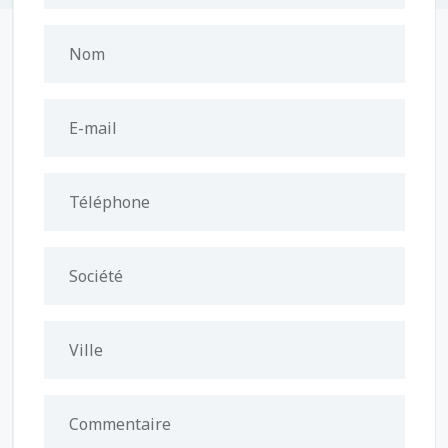
Nom
E-mail
Téléphone
Société
Ville
Commentaire