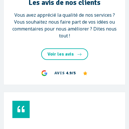
Les avis de nos clients
Vous avez apprécié la qualité de nos services ?
Vous souhaitez nous faire part de vos idées ou
commentaires pour nous améliorer ? Dites nous
tout !
Voir les avis
AVIS
4.9/5