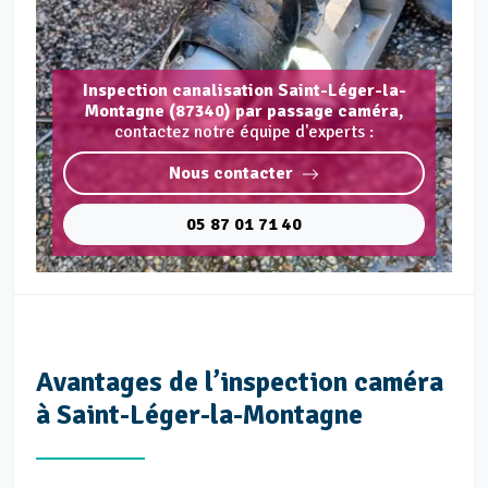
Inspection canalisation Saint-Léger-la-
Montagne (87340) par passage caméra,
contactez notre équipe d'experts :
Nous contacter
05 87 01 71 40
Avantages de l’inspection caméra
à Saint-Léger-la-Montagne