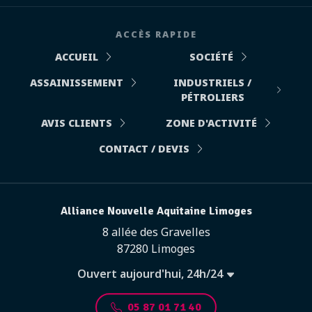
ACCÈS RAPIDE
ACCUEIL
SOCIÉTÉ
ASSAINISSEMENT
INDUSTRIELS /
PÉTROLIERS
AVIS CLIENTS
ZONE D'ACTIVITÉ
CONTACT / DEVIS
Alliance Nouvelle Aquitaine Limoges
8 allée des Gravelles
87280 Limoges
Ouvert aujourd'hui, 24h/24
05 87 01 71 40