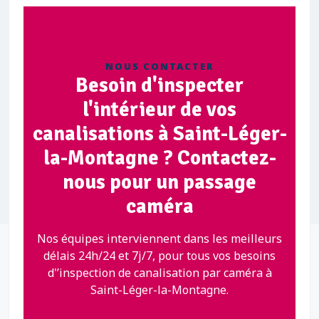
NOUS CONTACTER
Besoin d'inspecter
l'intérieur de vos
canalisations à Saint-Léger-
la-Montagne ? Contactez-
nous pour un passage
caméra
Nos équipes interviennent dans les meilleurs
délais 24h/24 et 7j/7, pour tous vos besoins
d'’inspection de canalisation par caméra à
Saint-Léger-la-Montagne.