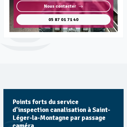
Nous contacter
05 87 01 71 40
Points forts du service
d'inspection canalisation à Saint-
Léger-la-Montagne par passage
caméra