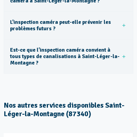
caméra à Saint-Léger-la-Montagne ?
L’inspection caméra peut-elle prévenir les
problèmes futurs ?
Est-ce que l’inspection caméra convient à
tous types de canalisations à Saint-Léger-la-
Montagne ?
Nos autres services disponibles Saint-
Léger-la-Montagne (87340)