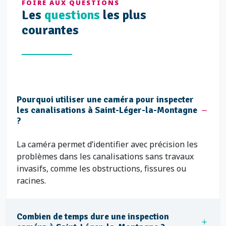
FOIRE AUX QUESTIONS
Les
questions
les plus
courantes
Pourquoi utiliser une caméra pour inspecter
les canalisations à Saint-Léger-la-Montagne
?
La caméra permet d’identifier avec précision les
problèmes dans les canalisations sans travaux
invasifs, comme les obstructions, fissures ou
racines.
Combien de temps dure une inspection