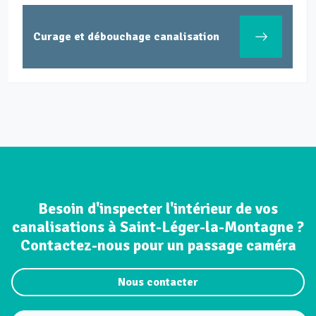
Curage et débouchage canalisation
Besoin d'inspecter l'intérieur de vos
canalisations à Saint-Léger-la-Montagne ?
Contactez-nous pour un passage caméra
Nous contacter