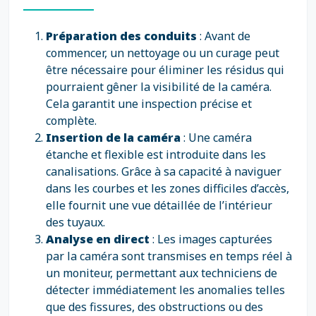
Préparation des conduits
: Avant de
commencer, un nettoyage ou un curage peut
être nécessaire pour éliminer les résidus qui
pourraient gêner la visibilité de la caméra.
Cela garantit une inspection précise et
complète.
Insertion de la caméra
: Une caméra
étanche et flexible est introduite dans les
canalisations. Grâce à sa capacité à naviguer
dans les courbes et les zones difficiles d’accès,
elle fournit une vue détaillée de l’intérieur
des tuyaux.
Analyse en direct
: Les images capturées
par la caméra sont transmises en temps réel à
un moniteur, permettant aux techniciens de
détecter immédiatement les anomalies telles
que des fissures, des obstructions ou des