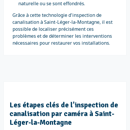
naturelle ou se sont effondrés.
Grâce à cette technologie d'inspection de
canalisation à Saint-Léger-la-Montagne, il est
possible de localiser précisément ces
problèmes et de déterminer les interventions
nécessaires pour restaurer vos installations.
Les étapes clés de l’inspection de
canalisation par caméra à Saint-
Léger-la-Montagne