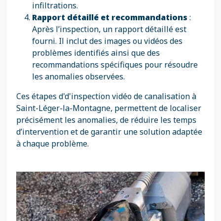
infiltrations.
Rapport détaillé et recommandations
:
Après l’inspection, un rapport détaillé est
fourni. Il inclut des images ou vidéos des
problèmes identifiés ainsi que des
recommandations spécifiques pour résoudre
les anomalies observées.
Ces étapes d'd'inspection vidéo de canalisation à
Saint-Léger-la-Montagne, permettent de localiser
précisément les anomalies, de réduire les temps
d’intervention et de garantir une solution adaptée
à chaque problème.