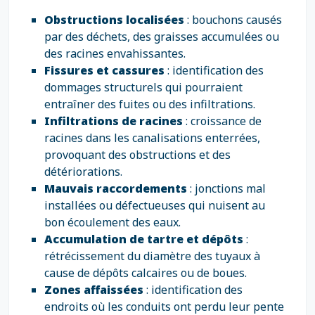
Obstructions localisées
: bouchons causés
par des déchets, des graisses accumulées ou
des racines envahissantes.
Fissures et cassures
: identification des
dommages structurels qui pourraient
entraîner des fuites ou des infiltrations.
Infiltrations de racines
: croissance de
racines dans les canalisations enterrées,
provoquant des obstructions et des
détériorations.
Mauvais raccordements
: jonctions mal
installées ou défectueuses qui nuisent au
bon écoulement des eaux.
Accumulation de tartre et dépôts
:
rétrécissement du diamètre des tuyaux à
cause de dépôts calcaires ou de boues.
Zones affaissées
: identification des
endroits où les conduits ont perdu leur pente