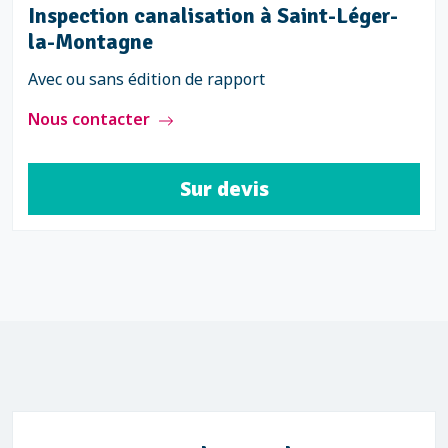
Inspection canalisation à Saint-Léger-
la-Montagne
Avec ou sans édition de rapport
Nous contacter
Sur devis