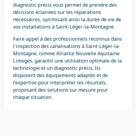
diagnostic précis vous permet de prendre des
décisions éclairées sur les réparations
nécessaires, optimisant ainsi la durée de vie de
vos installations à Saint-Léger-la-Montagne.
Faire appel à des professionnels reconnus dans
l'inspection des canalisations à Saint-Léger-la-
Montagne, comme Alliance Nouvelle Aquitaine
Limoges, garantit une utilisation optimale de la
technologie et un diagnostic précis. Ils
disposent des équipements adaptés et de
l’expertise pour interpréter les résultats,
proposant des solutions sur mesure pour
chaque situation.