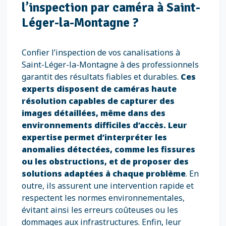
l’inspection par caméra à Saint-
Léger-la-Montagne ?
Confier l’inspection de vos canalisations à
Saint-Léger-la-Montagne à des professionnels
garantit des résultats fiables et durables.
Ces
experts disposent de caméras haute
résolution capables de capturer des
images détaillées, même dans des
environnements difficiles d’accès. Leur
expertise permet d’interpréter les
anomalies détectées, comme les fissures
ou les obstructions, et de proposer des
solutions adaptées à chaque problème
. En
outre, ils assurent une intervention rapide et
respectent les normes environnementales,
évitant ainsi les erreurs coûteuses ou les
dommages aux infrastructures. Enfin, leur