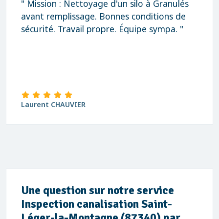
" Mission : Nettoyage d'un silo à Granulés
avant remplissage. Bonnes conditions de
sécurité. Travail propre. Équipe sympa. "
Laurent CHAUVIER
Une question sur notre service
Inspection canalisation Saint-
Léger-la-Montagne (87340) par