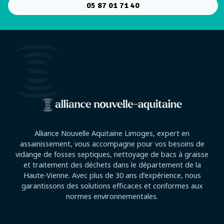
05 87 01 71 40
Alliance Nouvelle Aquitaine Limoges, expert en
assainissement, vous accompagne pour vos besoins de
vidange de fosses septiques, nettoyage de bacs à graisse
et traitement des déchets dans le département de la
Haute-Vienne. Avec plus de 30 ans d’expérience, nous
garantissons des solutions efficaces et conformes aux
normes environnementales.