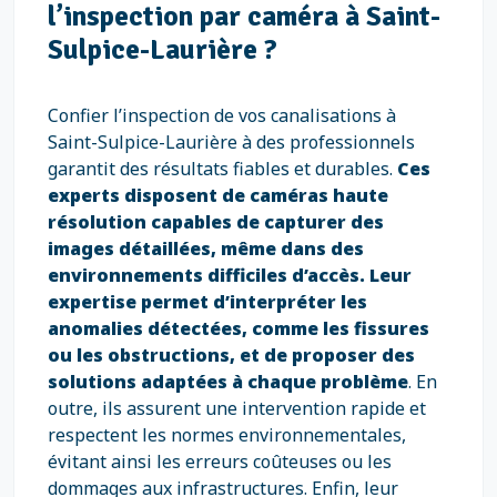
l’inspection par caméra à Saint-
Sulpice-Laurière ?
Confier l’inspection de vos canalisations à
Saint-Sulpice-Laurière à des professionnels
garantit des résultats fiables et durables.
Ces
experts disposent de caméras haute
résolution capables de capturer des
images détaillées, même dans des
environnements difficiles d’accès. Leur
expertise permet d’interpréter les
anomalies détectées, comme les fissures
ou les obstructions, et de proposer des
solutions adaptées à chaque problème
. En
outre, ils assurent une intervention rapide et
respectent les normes environnementales,
évitant ainsi les erreurs coûteuses ou les
dommages aux infrastructures. Enfin, leur