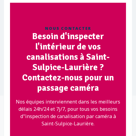
NOUS CONTACTER
Besoin d'inspecter
l'intérieur de vos
canalisations à Saint-
Sulpice-Laurière ?
Contactez-nous pour un
passage caméra
Nos équipes interviennent dans les meilleurs
délais 24h/24 et 7j/7, pour tous vos besoins
d'’inspection de canalisation par caméra à
Saint-Sulpice-Laurière.