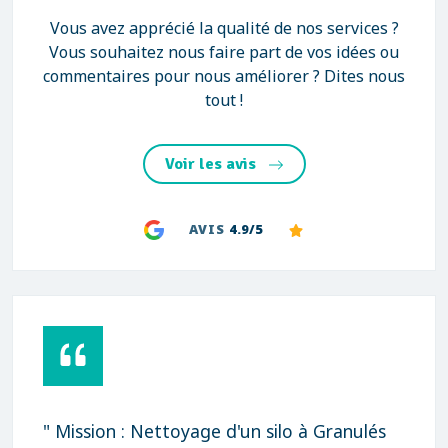
Vous avez apprécié la qualité de nos services ?
Vous souhaitez nous faire part de vos idées ou
commentaires pour nous améliorer ? Dites nous
tout !
Voir les avis
AVIS
4.9/5
" Mission : Nettoyage d'un silo à Granulés