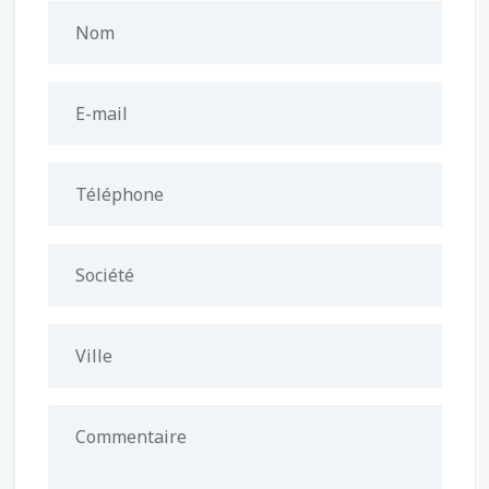
Nom
E-mail
Téléphone
Société
Ville
Commentaire