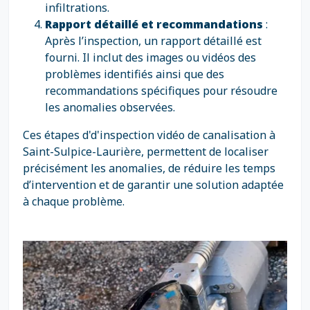
infiltrations.
Rapport détaillé et recommandations
:
Après l’inspection, un rapport détaillé est
fourni. Il inclut des images ou vidéos des
problèmes identifiés ainsi que des
recommandations spécifiques pour résoudre
les anomalies observées.
Ces étapes d'd'inspection vidéo de canalisation à
Saint-Sulpice-Laurière, permettent de localiser
précisément les anomalies, de réduire les temps
d’intervention et de garantir une solution adaptée
à chaque problème.