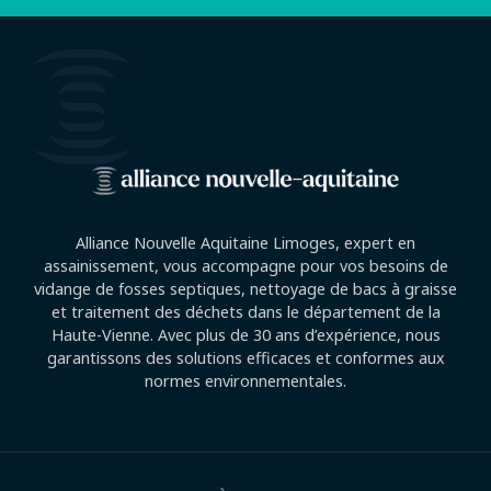
Alliance Nouvelle Aquitaine Limoges, expert en
assainissement, vous accompagne pour vos besoins de
vidange de fosses septiques, nettoyage de bacs à graisse
et traitement des déchets dans le département de la
Haute-Vienne. Avec plus de 30 ans d’expérience, nous
garantissons des solutions efficaces et conformes aux
normes environnementales.