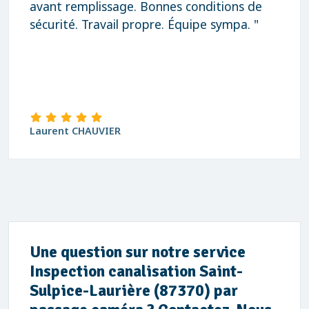
avant remplissage. Bonnes conditions de
sécurité. Travail propre. Équipe sympa. "
Laurent CHAUVIER
Une question sur notre service
Inspection canalisation Saint-
Sulpice-Laurière (87370) par