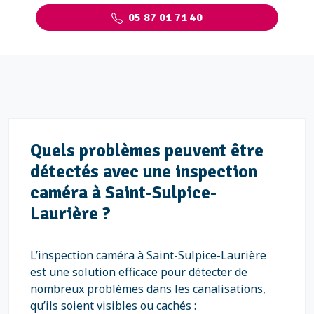
05 87 01 71 40
Quels problèmes peuvent être
détectés avec une inspection
caméra à Saint-Sulpice-
Laurière ?
L’inspection caméra à Saint-Sulpice-Laurière
est une solution efficace pour détecter de
nombreux problèmes dans les canalisations,
qu’ils soient visibles ou cachés :