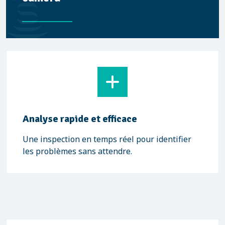
Analyse rapide et efficace
Une inspection en temps réel pour identifier
les problèmes sans attendre.