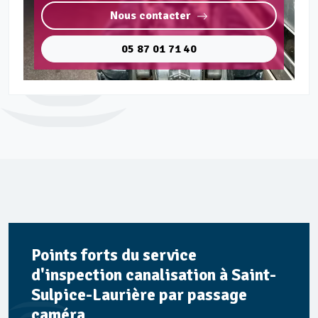
Nous contacter
05 87 01 71 40
Points forts du service
d'inspection canalisation à Saint-
Sulpice-Laurière par passage
caméra