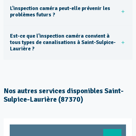
L’inspection caméra peut-elle prévenir les
problèmes futurs ?
Est-ce que l’inspection caméra convient à
tous types de canalisations à Saint-Sulpice-
Laurière ?
Nos autres services disponibles Saint-
Sulpice-Laurière (87370)