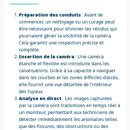
Préparation des conduits
: Avant de
commencer, un nettoyage ou un curage peut
être nécessaire pour éliminer les résidus qui
pourraient gêner la visibilité de la caméra.
Cela garantit une inspection précise et
complète.
Insertion de la caméra
: Une caméra
étanche et flexible est introduite dans les
canalisations. Grâce à sa capacité à naviguer
dans les courbes et les zones difficiles d’accès,
elle fournit une vue détaillée de l’intérieur
des tuyaux.
Analyse en direct
: Les images capturées
par la caméra sont transmises en temps réel à
un moniteur, permettant aux techniciens de
détecter immédiatement les anomalies telles
que des fissures, des obstructions ou des