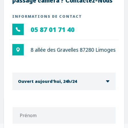
passage caméra ? Contactez-Nous
INFORMATIONS DE CONTACT
05 87 01 71 40
8 allée des Gravelles 87280 Limoges
Ouvert aujourd'hui, 24h/24
Prénom