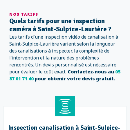
NOS TARIFS
Quels tarifs pour une inspection
caméra à Saint-Sulpice-Laurière ?
Les tarifs d'une inspection vidéo de canalisation à
Saint-Sulpice-Laurière varient selon la longueur
des canalisations à inspecter, la complexité de
l’intervention et la nature des problèmes
rencontrés. Un devis personnalisé est nécessaire
pour évaluer le coût exact.
Contactez-nous au
05
87 01 71 40
pour obtenir votre devis gratuit.
Inspection canalisation à Saint-Sulpice-