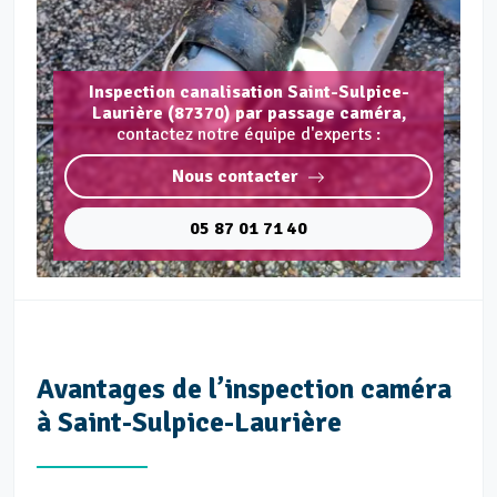
Inspection canalisation Saint-Sulpice-
Laurière (87370) par passage caméra,
contactez notre équipe d'experts :
Nous contacter
05 87 01 71 40
Avantages de l’inspection caméra
à Saint-Sulpice-Laurière