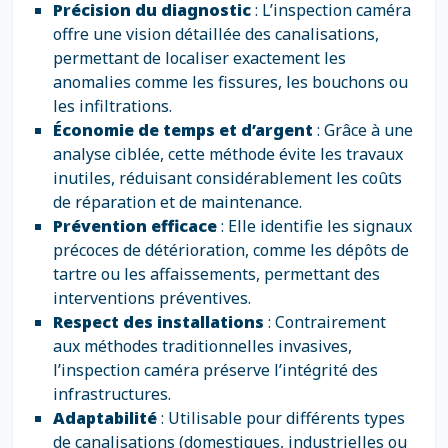
Précision du diagnostic
: L’inspection caméra
offre une vision détaillée des canalisations,
permettant de localiser exactement les
anomalies comme les fissures, les bouchons ou
les infiltrations.
Économie de temps et d’argent
: Grâce à une
analyse ciblée, cette méthode évite les travaux
inutiles, réduisant considérablement les coûts
de réparation et de maintenance.
Prévention efficace
: Elle identifie les signaux
précoces de détérioration, comme les dépôts de
tartre ou les affaissements, permettant des
interventions préventives.
Respect des installations
: Contrairement
aux méthodes traditionnelles invasives,
l’inspection caméra préserve l’intégrité des
infrastructures.
Adaptabilité
: Utilisable pour différents types
de canalisations (domestiques, industrielles ou