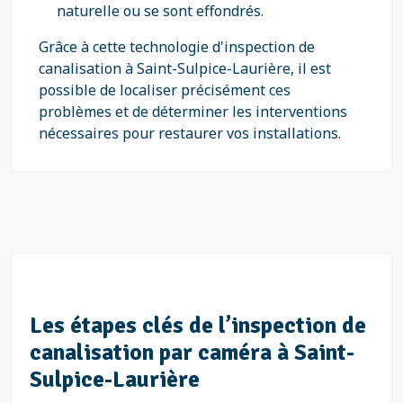
naturelle ou se sont effondrés.
Grâce à cette technologie d'inspection de
canalisation à Saint-Sulpice-Laurière, il est
possible de localiser précisément ces
problèmes et de déterminer les interventions
nécessaires pour restaurer vos installations.
Les étapes clés de l’inspection de
canalisation par caméra à Saint-
Sulpice-Laurière