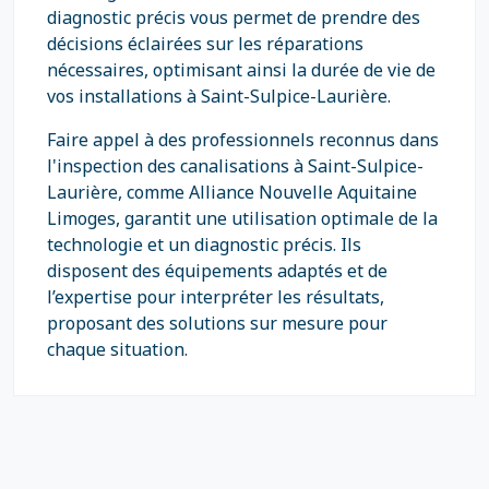
diagnostic précis vous permet de prendre des
décisions éclairées sur les réparations
nécessaires, optimisant ainsi la durée de vie de
vos installations à Saint-Sulpice-Laurière.
Faire appel à des professionnels reconnus dans
l'inspection des canalisations à Saint-Sulpice-
Laurière, comme Alliance Nouvelle Aquitaine
Limoges, garantit une utilisation optimale de la
technologie et un diagnostic précis. Ils
disposent des équipements adaptés et de
l’expertise pour interpréter les résultats,
proposant des solutions sur mesure pour
chaque situation.