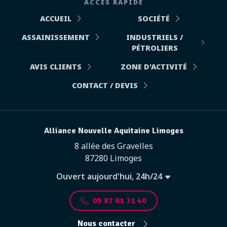
ACCÈS RAPIDE
ACCUEIL
SOCIÉTÉ
ASSAINISSEMENT
INDUSTRIELS /
PÉTROLIERS
AVIS CLIENTS
ZONE D'ACTIVITÉ
CONTACT / DEVIS
Alliance Nouvelle Aquitaine Limoges
8 allée des Gravelles
87280 Limoges
Ouvert aujourd'hui, 24h/24
05 87 01 71 40
Nous contacter