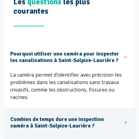
Les
questions
les plus
courantes
Pourquoi utiliser une caméra pour inspecter
les canalisations à Saint-Sulpice-Laurière ?
La caméra permet d’identifier avec précision les
problèmes dans les canalisations sans travaux
invasifs, comme les obstructions, fissures ou
racines.
Combien de temps dure une inspection
caméra à Saint-Sulpice-Laurière ?