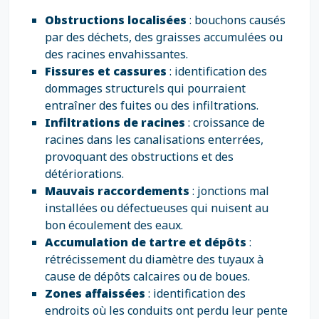
Obstructions localisées
: bouchons causés
par des déchets, des graisses accumulées ou
des racines envahissantes.
Fissures et cassures
: identification des
dommages structurels qui pourraient
entraîner des fuites ou des infiltrations.
Infiltrations de racines
: croissance de
racines dans les canalisations enterrées,
provoquant des obstructions et des
détériorations.
Mauvais raccordements
: jonctions mal
installées ou défectueuses qui nuisent au
bon écoulement des eaux.
Accumulation de tartre et dépôts
:
rétrécissement du diamètre des tuyaux à
cause de dépôts calcaires ou de boues.
Zones affaissées
: identification des
endroits où les conduits ont perdu leur pente