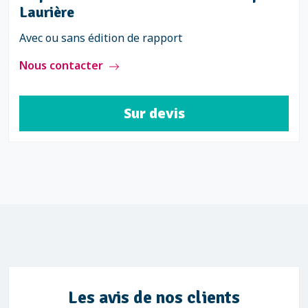
Laurière
Avec ou sans édition de rapport
Nous contacter
Sur devis
Les avis de nos clients