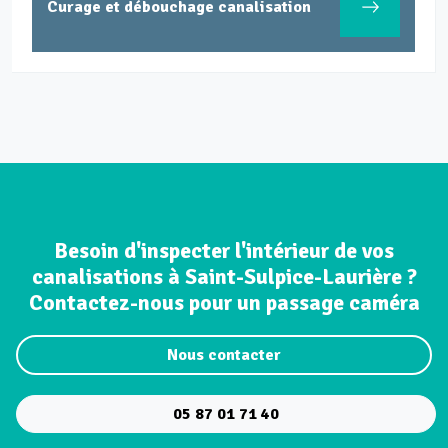
Curage et débouchage canalisation
Besoin d'inspecter l'intérieur de vos
canalisations à Saint-Sulpice-Laurière ?
Contactez-nous pour un passage caméra
Nous contacter
05 87 01 71 40