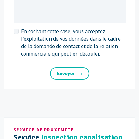
En cochant cette case, vous acceptez
l'exploitation de vos données dans le cadre
de la demande de contact et de la relation
commerciale qui peut en découler.
Envoyer
SERVICE DE PROXIMITÉ
Service
Inspection canalisation