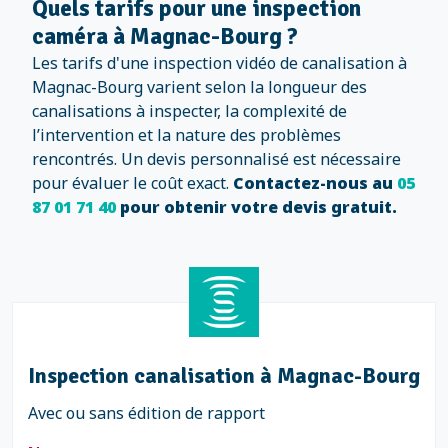
Quels tarifs pour une inspection
caméra à Magnac-Bourg ?
Les tarifs d'une inspection vidéo de canalisation à
Magnac-Bourg varient selon la longueur des
canalisations à inspecter, la complexité de
l’intervention et la nature des problèmes
rencontrés. Un devis personnalisé est nécessaire
pour évaluer le coût exact.
Contactez-nous au
05
87 01 71 40
pour obtenir votre devis gratuit.
Inspection canalisation à Magnac-Bourg
Avec ou sans édition de rapport