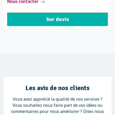
Nous contacter
Sur devis
Les avis de nos clients
Vous avez apprécié la qualité de nos services ?
Vous souhaitez nous faire part de vos idées ou
commentaires pour nous améliorer ? Dites nous