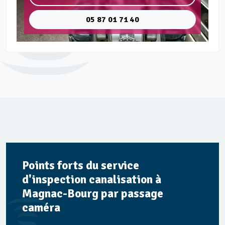
05 87 01 71 40
Points forts du service
d'inspection canalisation à
Magnac-Bourg par passage
caméra