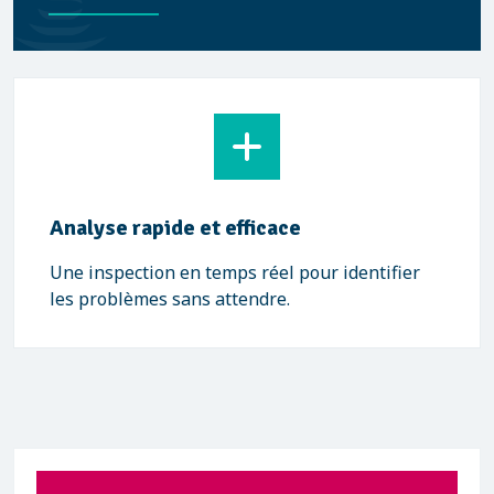
Analyse rapide et efficace
Une inspection en temps réel pour identifier
les problèmes sans attendre.