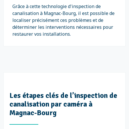
Grâce à cette technologie d'inspection de
canalisation à Magnac-Bourg, il est possible de
localiser précisément ces problèmes et de
déterminer les interventions nécessaires pour
restaurer vos installations.
Les étapes clés de l’inspection de
canalisation par caméra à
Magnac-Bourg