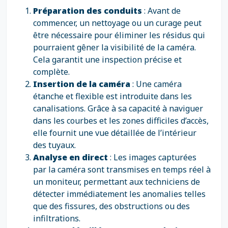
Préparation des conduits
: Avant de
commencer, un nettoyage ou un curage peut
être nécessaire pour éliminer les résidus qui
pourraient gêner la visibilité de la caméra.
Cela garantit une inspection précise et
complète.
Insertion de la caméra
: Une caméra
étanche et flexible est introduite dans les
canalisations. Grâce à sa capacité à naviguer
dans les courbes et les zones difficiles d’accès,
elle fournit une vue détaillée de l’intérieur
des tuyaux.
Analyse en direct
: Les images capturées
par la caméra sont transmises en temps réel à
un moniteur, permettant aux techniciens de
détecter immédiatement les anomalies telles
que des fissures, des obstructions ou des
infiltrations.