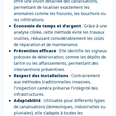
offre une vision détaillée des canalisations,
permettant de localiser exactement les
anomalies comme les fissures, les bouchons ou
les infiltrations.
Économie de temps et d’argent
: Grâce à une
analyse ciblée, cette méthode évite les travaux
inutiles, réduisant considérablement les coûts
de réparation et de maintenance.
Prévention efficace
: Elle identifie les signaux
précoces de détérioration, comme les dépôts de
tartre ou les affaissements, permettant des
interventions préventives.
Respect des installations
: Contrairement
aux méthodes traditionnelles invasives,
l’inspection caméra préserve l’intégrité des
infrastructures.
Adaptabilité
: Utilisable pour différents types
de canalisations (domestiques, industrielles ou
pluviales), elle s’adapte à toutes les