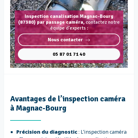
Inspection canalisation Magnac-Bourg
(87380) par passage caméra,
contactez notre
équipe d'experts :
Nous contacter
05 87 01 71 40
Avantages de l’inspection caméra
à Magnac-Bourg
Précision du diagnostic
: L’inspection caméra