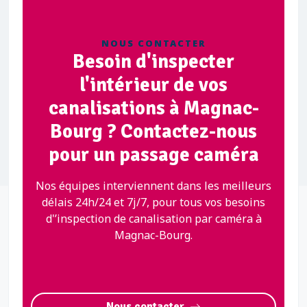
NOUS CONTACTER
Besoin d'inspecter
l'intérieur de vos
canalisations à Magnac-
Bourg ? Contactez-nous
pour un passage caméra
Nos équipes interviennent dans les meilleurs
délais 24h/24 et 7j/7, pour tous vos besoins
d'’inspection de canalisation par caméra à
Magnac-Bourg.
Nous contacter