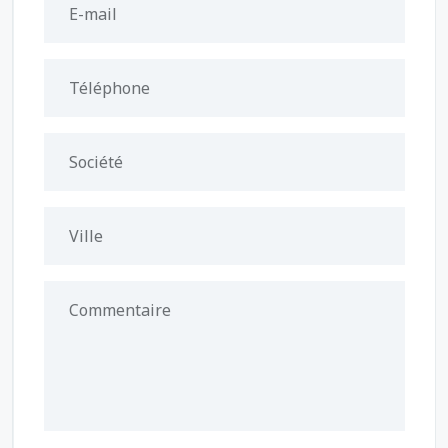
E-mail
Téléphone
Société
Ville
Commentaire