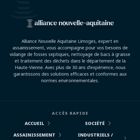
Alliance Nouvelle Aquitaine Limoges, expert en
assainissement, vous accompagne pour vos besoins de
vidange de fosses septiques, nettoyage de bacs à graisse
et traitement des déchets dans le département de la
Haute-Vienne. Avec plus de 30 ans d’expérience, nous
garantissons des solutions efficaces et conformes aux
normes environnementales.
ACCÈS RAPIDE
ACCUEIL
SOCIÉTÉ
ASSAINISSEMENT
INDUSTRIELS /