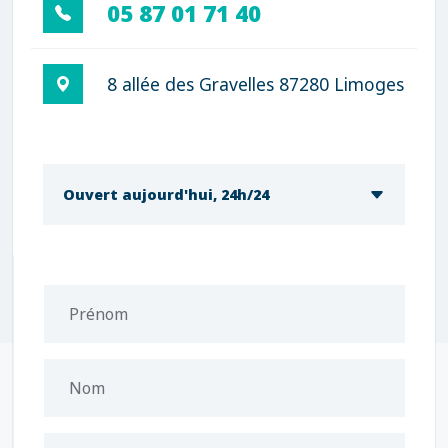
05 87 01 71 40
8 allée des Gravelles 87280 Limoges
Ouvert aujourd'hui, 24h/24
Prénom
Nom