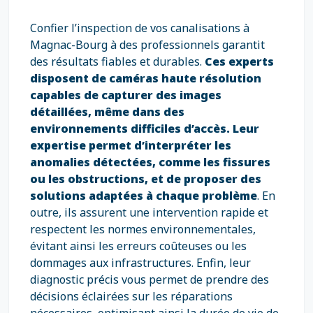
Confier l’inspection de vos canalisations à
Magnac-Bourg à des professionnels garantit
des résultats fiables et durables.
Ces experts
disposent de caméras haute résolution
capables de capturer des images
détaillées, même dans des
environnements difficiles d’accès. Leur
expertise permet d’interpréter les
anomalies détectées, comme les fissures
ou les obstructions, et de proposer des
solutions adaptées à chaque problème
. En
outre, ils assurent une intervention rapide et
respectent les normes environnementales,
évitant ainsi les erreurs coûteuses ou les
dommages aux infrastructures. Enfin, leur
diagnostic précis vous permet de prendre des
décisions éclairées sur les réparations