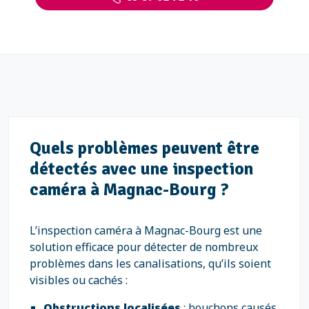
Quels problèmes peuvent être
détectés avec une inspection
caméra à Magnac-Bourg ?
L’inspection caméra à Magnac-Bourg est une
solution efficace pour détecter de nombreux
problèmes dans les canalisations, qu’ils soient
visibles ou cachés :
Obstructions localisées
: bouchons causés