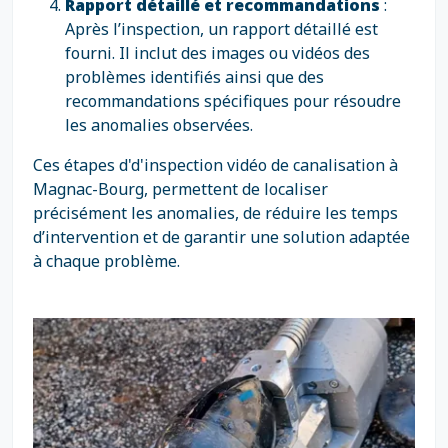
Rapport détaillé et recommandations
:
Après l’inspection, un rapport détaillé est
fourni. Il inclut des images ou vidéos des
problèmes identifiés ainsi que des
recommandations spécifiques pour résoudre
les anomalies observées.
Ces étapes d'd'inspection vidéo de canalisation à
Magnac-Bourg, permettent de localiser
précisément les anomalies, de réduire les temps
d’intervention et de garantir une solution adaptée
à chaque problème.