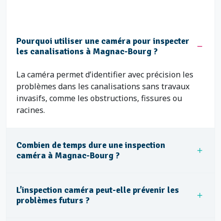
Pourquoi utiliser une caméra pour inspecter
les canalisations à Magnac-Bourg ?
La caméra permet d’identifier avec précision les
problèmes dans les canalisations sans travaux
invasifs, comme les obstructions, fissures ou
racines.
Combien de temps dure une inspection
caméra à Magnac-Bourg ?
L’inspection caméra peut-elle prévenir les
problèmes futurs ?