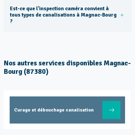
Est-ce que l’inspection caméra convient à
tous types de canalisations à Magnac-Bourg
?
Nos autres services disponibles Magnac-
Bourg (87380)
Curage et débouchage canalisation