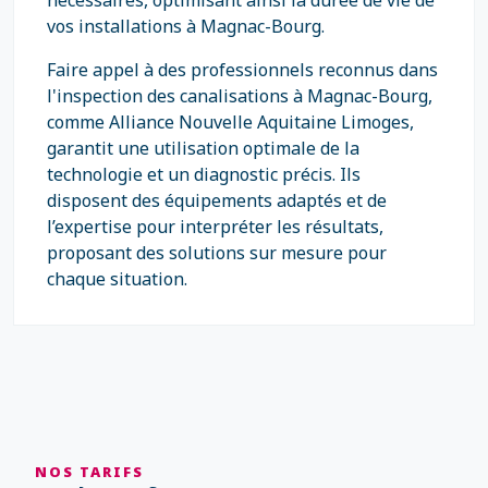
nécessaires, optimisant ainsi la durée de vie de
vos installations à Magnac-Bourg.
Faire appel à des professionnels reconnus dans
l'inspection des canalisations à Magnac-Bourg,
comme Alliance Nouvelle Aquitaine Limoges,
garantit une utilisation optimale de la
technologie et un diagnostic précis. Ils
disposent des équipements adaptés et de
l’expertise pour interpréter les résultats,
proposant des solutions sur mesure pour
chaque situation.
NOS TARIFS