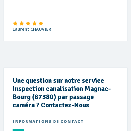
Laurent CHAUVIER
Une question sur notre service
Inspection canalisation Magnac-
Bourg (87380) par passage
caméra ? Contactez-Nous
INFORMATIONS DE CONTACT