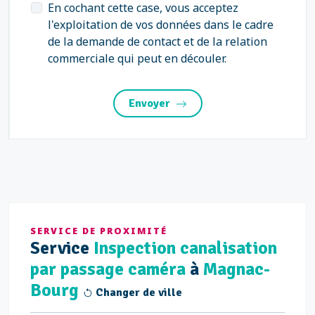
En cochant cette case, vous acceptez
l'exploitation de vos données dans le cadre
de la demande de contact et de la relation
commerciale qui peut en découler.
Envoyer
SERVICE DE PROXIMITÉ
Service
Inspection canalisation
par passage caméra
à
Magnac-
Bourg
Changer de ville