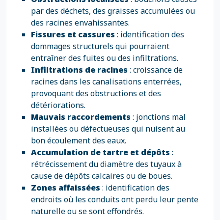
par des déchets, des graisses accumulées ou
des racines envahissantes.
Fissures et cassures
: identification des
dommages structurels qui pourraient
entraîner des fuites ou des infiltrations.
Infiltrations de racines
: croissance de
racines dans les canalisations enterrées,
provoquant des obstructions et des
détériorations.
Mauvais raccordements
: jonctions mal
installées ou défectueuses qui nuisent au
bon écoulement des eaux.
Accumulation de tartre et dépôts
:
rétrécissement du diamètre des tuyaux à
cause de dépôts calcaires ou de boues.
Zones affaissées
: identification des
endroits où les conduits ont perdu leur pente
naturelle ou se sont effondrés.