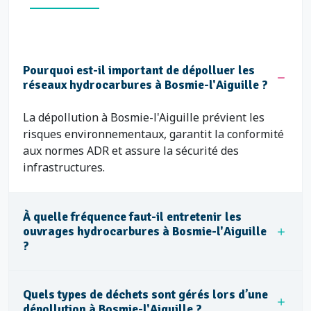
Pourquoi est-il important de dépolluer les
réseaux hydrocarbures à Bosmie-l'Aiguille ?
La dépollution à Bosmie-l'Aiguille prévient les
risques environnementaux, garantit la conformité
aux normes ADR et assure la sécurité des
infrastructures.
À quelle fréquence faut-il entretenir les
ouvrages hydrocarbures à Bosmie-l'Aiguille
?
Quels types de déchets sont gérés lors d’une
dépollution à Bosmie-l'Aiguille ?