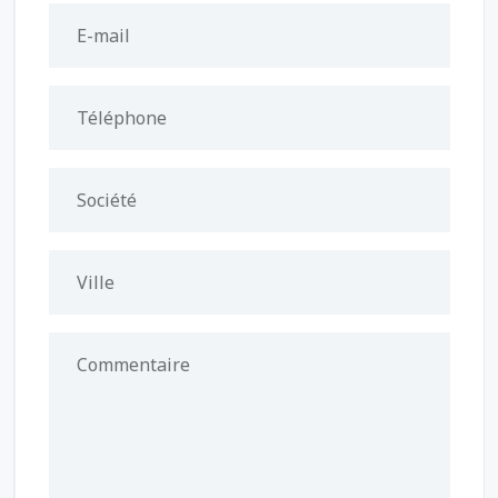
E-mail
Téléphone
Société
Ville
Commentaire