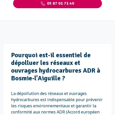
05 87 01 71 40
Pourquoi est-il essentiel de
dépolluer les réseaux et
ouvrages hydrocarbures ADR à
Bosmie-l'Aiguille ?
La dépollution des réseaux et ouvrages
hydrocarbures est indispensable pour prévenir
les risques environnementaux et garantir la
conformité aux normes ADR (Accord européen