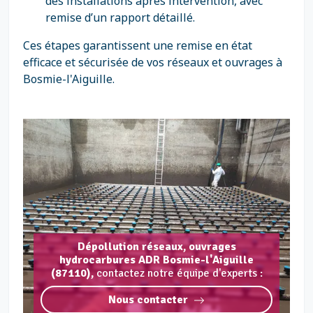
des installations après intervention, avec
remise d’un rapport détaillé.
Ces étapes garantissent une remise en état
efficace et sécurisée de vos réseaux et ouvrages à
Bosmie-l'Aiguille.
Dépollution réseaux, ouvrages
hydrocarbures ADR Bosmie-l'Aiguille
(87110),
contactez notre équipe d'experts :
Nous contacter