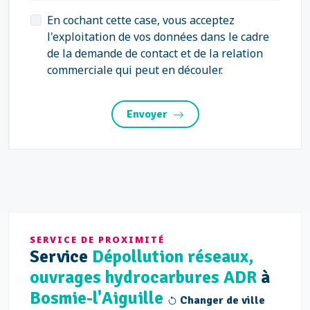
En cochant cette case, vous acceptez
l'exploitation de vos données dans le cadre
de la demande de contact et de la relation
commerciale qui peut en découler.
Envoyer
SERVICE DE PROXIMITÉ
Service
Dépollution réseaux,
ouvrages hydrocarbures ADR
à
Bosmie-l'Aiguille
Changer de ville