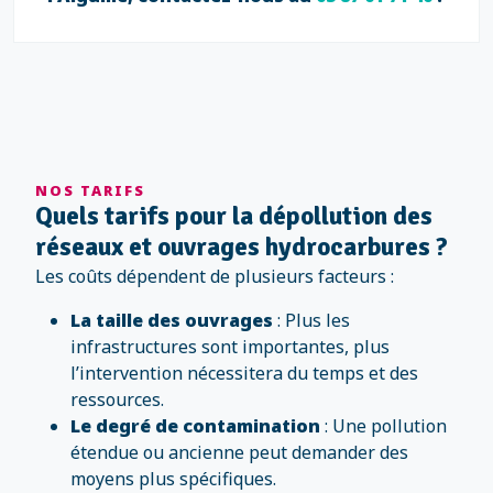
NOS TARIFS
Quels tarifs pour la dépollution des
réseaux et ouvrages hydrocarbures ?
Les coûts dépendent de plusieurs facteurs :
La taille des ouvrages
: Plus les
infrastructures sont importantes, plus
l’intervention nécessitera du temps et des
ressources.
Le degré de contamination
: Une pollution
étendue ou ancienne peut demander des
moyens plus spécifiques.