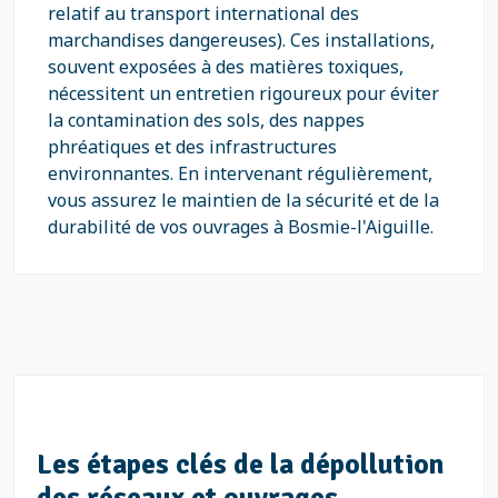
relatif au transport international des
marchandises dangereuses). Ces installations,
souvent exposées à des matières toxiques,
nécessitent un entretien rigoureux pour éviter
la contamination des sols, des nappes
phréatiques et des infrastructures
environnantes. En intervenant régulièrement,
vous assurez le maintien de la sécurité et de la
durabilité de vos ouvrages à Bosmie-l'Aiguille.
Les étapes clés de la dépollution
des réseaux et ouvrages