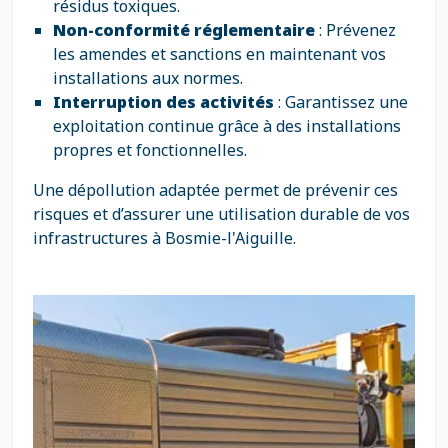
résidus toxiques.
Non-conformité réglementaire
: Prévenez
les amendes et sanctions en maintenant vos
installations aux normes.
Interruption des activités
: Garantissez une
exploitation continue grâce à des installations
propres et fonctionnelles.
Une dépollution adaptée permet de prévenir ces
risques et d’assurer une utilisation durable de vos
infrastructures à Bosmie-l'Aiguille.