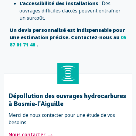
L’accessibilité des installations
: Des
ouvrages difficiles d’accès peuvent entraîner
un surcoût.
Un devis personnalisé est indispensable pour
une estimation précise. Contactez-nous au
05
87 01 71 40
.
Dépollution des ouvrages hydrocarbures
à Bosmie-l'Aiguille
Merci de nous contacter pour une étude de vos
besoins
Nous contacter