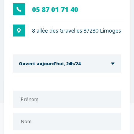
05 87 01 71 40
8 allée des Gravelles 87280 Limoges
Ouvert aujourd'hui, 24h/24
Prénom
Nom