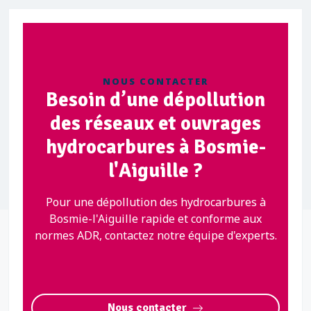
NOUS CONTACTER
Besoin d’une dépollution
des réseaux et ouvrages
hydrocarbures à Bosmie-
l'Aiguille ?
Pour une dépollution des hydrocarbures à
Bosmie-l'Aiguille rapide et conforme aux
normes ADR, contactez notre équipe d'experts.
Nous contacter