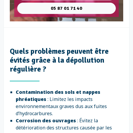
05 87 01 71 40
Quels problèmes peuvent être
évités grâce à la dépollution
régulière ?
Contamination des sols et nappes
phréatiques
: Limitez les impacts
environnementaux graves dus aux fuites
d’hydrocarbures.
Corrosion des ouvrages
: Évitez la
détérioration des structures causée par les