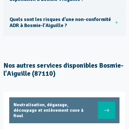
Quels sont les risques d’une non-conformité
ADR à Bosmie-l'Aiguille ?
Nos autres services disponibles Bosmie-
l'Aiguille (87110)
Neutralisation, dégazage,
découpage et enlèvement cuve à
fioul