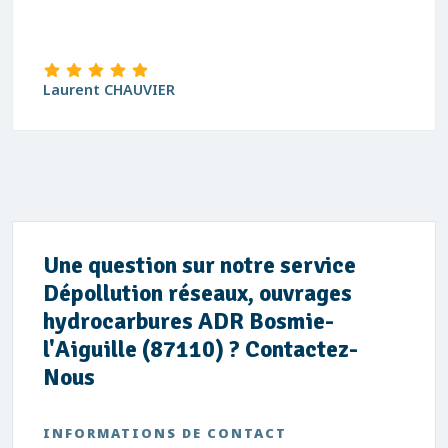
Laurent CHAUVIER
Une question sur notre service
Dépollution réseaux, ouvrages
hydrocarbures ADR Bosmie-
l'Aiguille (87110) ? Contactez-
Nous
INFORMATIONS DE CONTACT