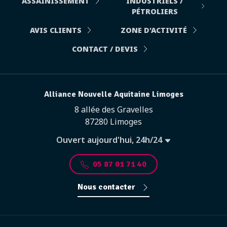
ASSAINISSEMENT
INDUSTRIELS /
PÉTROLIERS
AVIS CLIENTS
ZONE D'ACTIVITÉ
CONTACT / DEVIS
Alliance Nouvelle Aquitaine Limoges
8 allée des Gravelles
87280 Limoges
Ouvert aujourd'hui, 24h/24
05 87 01 71 40
Nous contacter