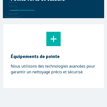
Équipements de pointe
Nous utilisons des technologies avancées pour
garantir un nettoyage précis et sécurisé.