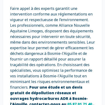
Faire appel à des experts garantit une
intervention conforme aux réglementations en
vigueur et respectueuse de l’environnement.
Les professionnels, comme Alliance Nouvelle
Aquitaine Limoges, disposent des équipements
nécessaires pour intervenir en toute sécurité,
même dans des environnements sensibles. Leur
expertise leur permet de gérer efficacement les
déchets dangereux à Bosmie-l'Aiguille et de
fournir un rapport détaillé pour assurer la
traçabilité des opérations. En choisissant des
spécialistes, vous optimisez la performance de
vos installations à Bosmie-l'Aiguille tout en
minimisant les risques environnementaux et
financiers.
Pour une étude et un devis
gratuit de dépollution réseaux et
ouvrages hydrocarbures ADR à Bosmie-
l'Aiguille, contactez-nous au
05 87 01 71 40
.