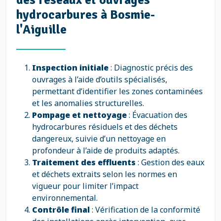
hydrocarbures à Bosmie-
l'Aiguille
Inspection initiale
: Diagnostic précis des
ouvrages à l’aide d’outils spécialisés,
permettant d’identifier les zones contaminées
et les anomalies structurelles.
Pompage et nettoyage
: Évacuation des
hydrocarbures résiduels et des déchets
dangereux, suivie d’un nettoyage en
profondeur à l’aide de produits adaptés.
Traitement des effluents
: Gestion des eaux
et déchets extraits selon les normes en
vigueur pour limiter l’impact
environnemental.
Contrôle final
: Vérification de la conformité