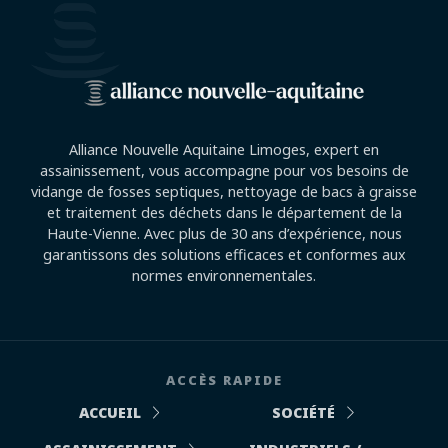
Alliance Nouvelle Aquitaine Limoges, expert en
assainissement, vous accompagne pour vos besoins de
vidange de fosses septiques, nettoyage de bacs à graisse
et traitement des déchets dans le département de la
Haute-Vienne. Avec plus de 30 ans d’expérience, nous
garantissons des solutions efficaces et conformes aux
normes environnementales.
ACCÈS RAPIDE
ACCUEIL
SOCIÉTÉ