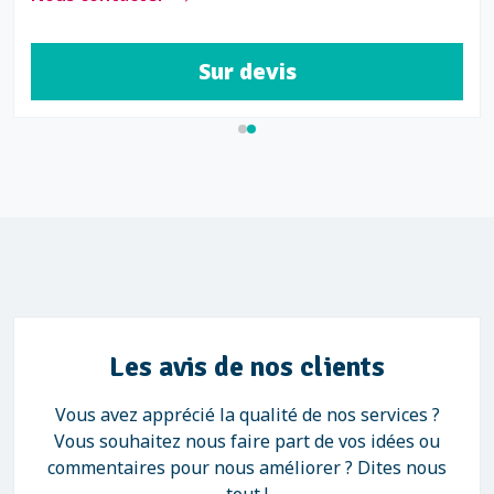
Sur devis
Les avis de nos clients
Vous avez apprécié la qualité de nos services ?
Vous souhaitez nous faire part de vos idées ou
commentaires pour nous améliorer ? Dites nous