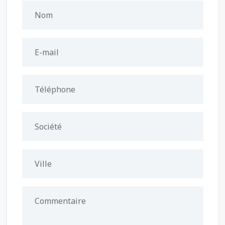
Nom
E-mail
Téléphone
Société
Ville
Commentaire