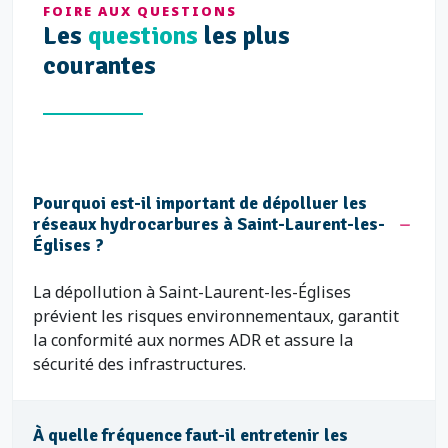
FOIRE AUX QUESTIONS
Les
questions
les plus
courantes
Pourquoi est-il important de dépolluer les
réseaux hydrocarbures à Saint-Laurent-les-
Églises ?
La dépollution à Saint-Laurent-les-Églises
prévient les risques environnementaux, garantit
la conformité aux normes ADR et assure la
sécurité des infrastructures.
À quelle fréquence faut-il entretenir les