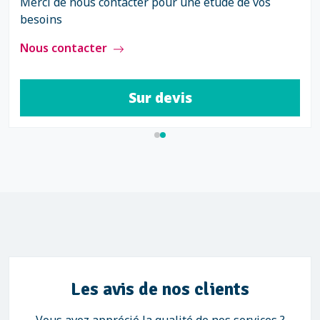
Merci de nous contacter pour une étude de vos
besoins
Nous contacter
Sur devis
Les avis de nos clients