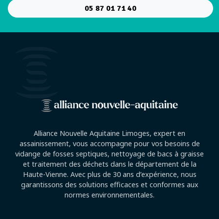
05 87 01 71 40
Alliance Nouvelle Aquitaine Limoges, expert en
assainissement, vous accompagne pour vos besoins de
vidange de fosses septiques, nettoyage de bacs à graisse
et traitement des déchets dans le département de la
Haute-Vienne. Avec plus de 30 ans d’expérience, nous
garantissons des solutions efficaces et conformes aux
normes environnementales.