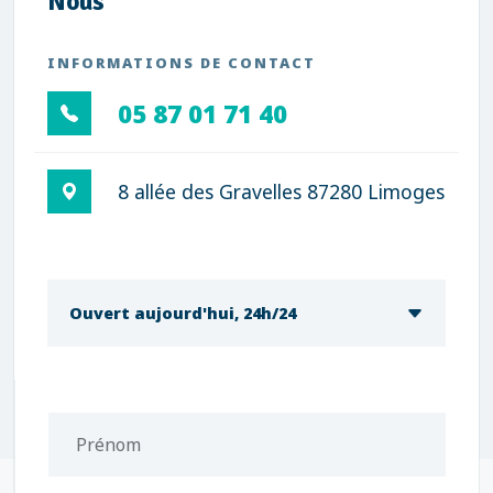
Nous
INFORMATIONS DE CONTACT
05 87 01 71 40
8 allée des Gravelles 87280 Limoges
Ouvert aujourd'hui, 24h/24
Prénom