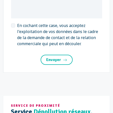
En cochant cette case, vous acceptez
l'exploitation de vos données dans le cadre
de la demande de contact et de la relation
commerciale qui peut en découler.
Envoyer
SERVICE DE PROXIMITÉ
Service
Dépollution réseaux,