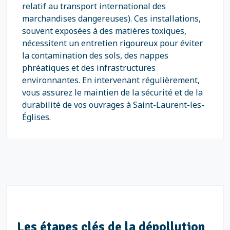
relatif au transport international des
marchandises dangereuses). Ces installations,
souvent exposées à des matières toxiques,
nécessitent un entretien rigoureux pour éviter
la contamination des sols, des nappes
phréatiques et des infrastructures
environnantes. En intervenant régulièrement,
vous assurez le maintien de la sécurité et de la
durabilité de vos ouvrages à Saint-Laurent-les-
Églises.
Les étapes clés de la dépollution