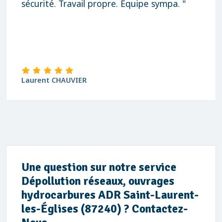
sécurité. Travail propre. Équipe sympa. "
Laurent CHAUVIER
Une question sur notre service
Dépollution réseaux, ouvrages
hydrocarbures ADR Saint-Laurent-
les-Églises (87240) ? Contactez-