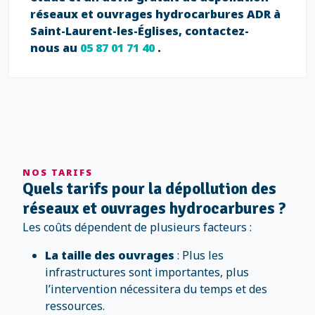
réseaux et ouvrages hydrocarbures ADR à
Saint-Laurent-les-Églises, contactez-
nous au
05 87 01 71 40
.
NOS TARIFS
Quels tarifs pour la dépollution des
réseaux et ouvrages hydrocarbures ?
Les coûts dépendent de plusieurs facteurs :
La taille des ouvrages
: Plus les
infrastructures sont importantes, plus
l’intervention nécessitera du temps et des
ressources.