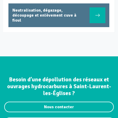
Neutralisation, dégazage,
découpage et enlèvement cuve à
fioul
Besoin d’une dépollution des réseaux et
ouvrages hydrocarbures à Saint-Laurent-
les-Églises ?
Nous contacter