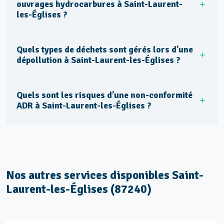
ouvrages hydrocarbures à Saint-Laurent-
les-Églises ?
Quels types de déchets sont gérés lors d’une
dépollution à Saint-Laurent-les-Églises ?
Quels sont les risques d’une non-conformité
ADR à Saint-Laurent-les-Églises ?
Nos autres services disponibles Saint-
Laurent-les-Églises (87240)