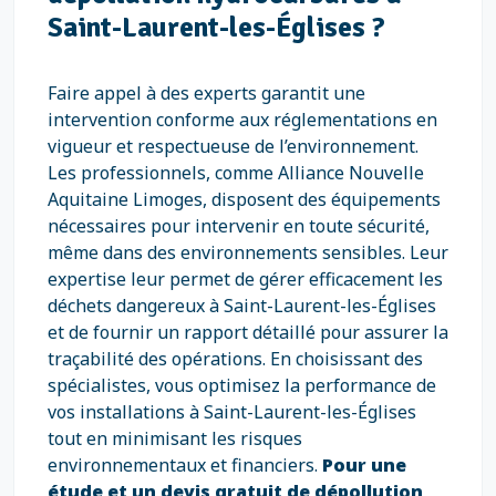
Saint-Laurent-les-Églises ?
Faire appel à des experts garantit une
intervention conforme aux réglementations en
vigueur et respectueuse de l’environnement.
Les professionnels, comme Alliance Nouvelle
Aquitaine Limoges, disposent des équipements
nécessaires pour intervenir en toute sécurité,
même dans des environnements sensibles. Leur
expertise leur permet de gérer efficacement les
déchets dangereux à Saint-Laurent-les-Églises
et de fournir un rapport détaillé pour assurer la
traçabilité des opérations. En choisissant des
spécialistes, vous optimisez la performance de
vos installations à Saint-Laurent-les-Églises
tout en minimisant les risques
environnementaux et financiers.
Pour une
étude et un devis gratuit de dépollution