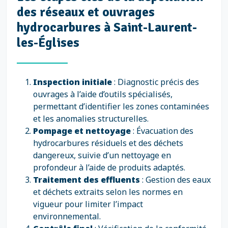
des réseaux et ouvrages
hydrocarbures à Saint-Laurent-
les-Églises
Inspection initiale
: Diagnostic précis des
ouvrages à l’aide d’outils spécialisés,
permettant d’identifier les zones contaminées
et les anomalies structurelles.
Pompage et nettoyage
: Évacuation des
hydrocarbures résiduels et des déchets
dangereux, suivie d’un nettoyage en
profondeur à l’aide de produits adaptés.
Traitement des effluents
: Gestion des eaux
et déchets extraits selon les normes en
vigueur pour limiter l’impact
environnemental.