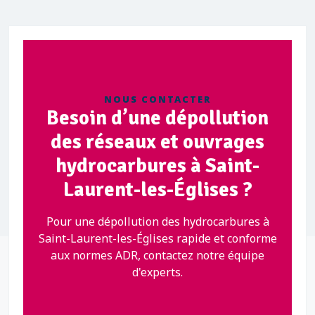
NOUS CONTACTER
Besoin d’une dépollution
des réseaux et ouvrages
hydrocarbures à Saint-
Laurent-les-Églises ?
Pour une dépollution des hydrocarbures à
Saint-Laurent-les-Églises rapide et conforme
aux normes ADR, contactez notre équipe
d'experts.