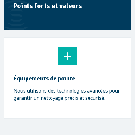
Points forts et valeurs
Équipements de pointe
Nous utilisons des technologies avancées pour
garantir un nettoyage précis et sécurisé.