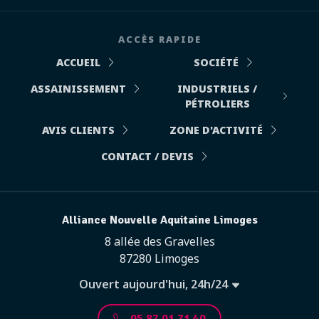
ACCÈS RAPIDE
ACCUEIL
SOCIÉTÉ
ASSAINISSEMENT
INDUSTRIELS /
PÉTROLIERS
AVIS CLIENTS
ZONE D'ACTIVITÉ
CONTACT / DEVIS
Alliance Nouvelle Aquitaine Limoges
8 allée des Gravelles
87280 Limoges
Ouvert aujourd'hui, 24h/24
05 87 01 71 40