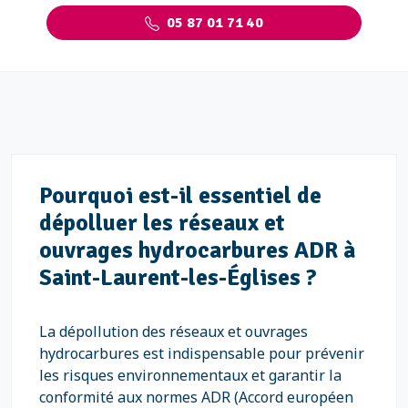
05 87 01 71 40
Pourquoi est-il essentiel de
dépolluer les réseaux et
ouvrages hydrocarbures ADR à
Saint-Laurent-les-Églises ?
La dépollution des réseaux et ouvrages
hydrocarbures est indispensable pour prévenir
les risques environnementaux et garantir la
conformité aux normes ADR (Accord européen