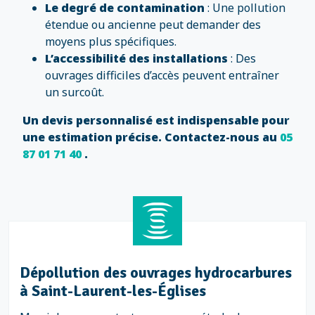
Le degré de contamination
: Une pollution
étendue ou ancienne peut demander des
moyens plus spécifiques.
L’accessibilité des installations
: Des
ouvrages difficiles d’accès peuvent entraîner
un surcoût.
Un devis personnalisé est indispensable pour
une estimation précise. Contactez-nous au
05
87 01 71 40
.
Dépollution des ouvrages hydrocarbures
à Saint-Laurent-les-Églises