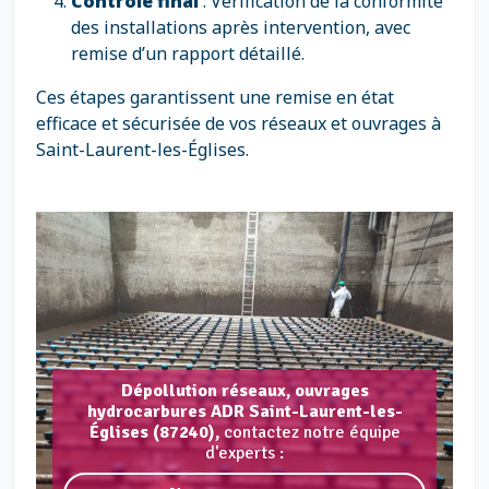
Contrôle final
: Vérification de la conformité
des installations après intervention, avec
remise d’un rapport détaillé.
Ces étapes garantissent une remise en état
efficace et sécurisée de vos réseaux et ouvrages à
Saint-Laurent-les-Églises.
Dépollution réseaux, ouvrages
hydrocarbures ADR Saint-Laurent-les-
Églises (87240),
contactez notre équipe
d'experts :