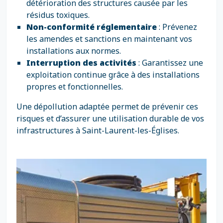
détérioration des structures causée par les
résidus toxiques.
Non-conformité réglementaire
: Prévenez
les amendes et sanctions en maintenant vos
installations aux normes.
Interruption des activités
: Garantissez une
exploitation continue grâce à des installations
propres et fonctionnelles.
Une dépollution adaptée permet de prévenir ces
risques et d’assurer une utilisation durable de vos
infrastructures à Saint-Laurent-les-Églises.