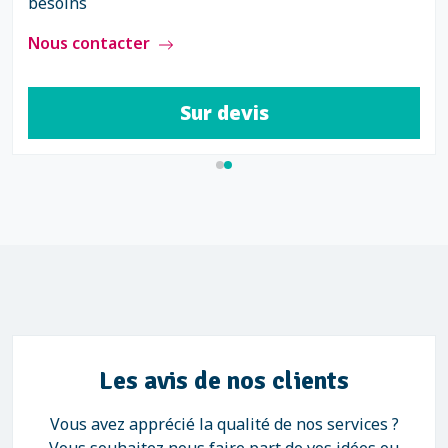
besoins
Nous contacter
Sur devis
Les avis de nos clients
Vous avez apprécié la qualité de nos services ?