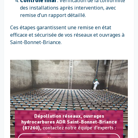
Contrôle final
: Vérification de la conformité
des installations après intervention, avec
remise d’un rapport détaillé.
Ces étapes garantissent une remise en état
efficace et sécurisée de vos réseaux et ouvrages à
Saint-Bonnet-Briance.
Dépollution réseaux, ouvrages
hydrocarbures ADR Saint-Bonnet-Briance
(87260),
contactez notre équipe d'experts :