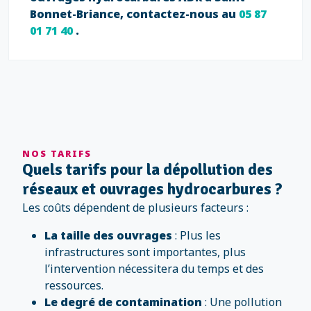
Bonnet-Briance, contactez-nous au
05 87
01 71 40
.
NOS TARIFS
Quels tarifs pour la dépollution des
réseaux et ouvrages hydrocarbures ?
Les coûts dépendent de plusieurs facteurs :
La taille des ouvrages
: Plus les
infrastructures sont importantes, plus
l’intervention nécessitera du temps et des
ressources.
Le degré de contamination
: Une pollution