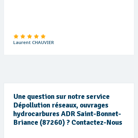
Laurent CHAUVIER
Une question sur notre service
Dépollution réseaux, ouvrages
hydrocarbures ADR Saint-Bonnet-
Briance (87260) ? Contactez-Nous