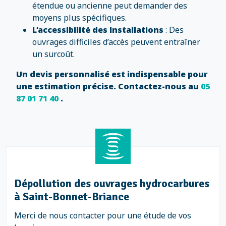
étendue ou ancienne peut demander des
moyens plus spécifiques.
L’accessibilité des installations
: Des
ouvrages difficiles d’accès peuvent entraîner
un surcoût.
Un devis personnalisé est indispensable pour
une estimation précise. Contactez-nous au
05
87 01 71 40
.
Dépollution des ouvrages hydrocarbures
à Saint-Bonnet-Briance
Merci de nous contacter pour une étude de vos