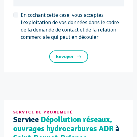
En cochant cette case, vous acceptez
l'exploitation de vos données dans le cadre
de la demande de contact et de la relation
commerciale qui peut en découler.
Envoyer
SERVICE DE PROXIMITÉ
Service
Dépollution réseaux,
ouvrages hydrocarbures ADR
à