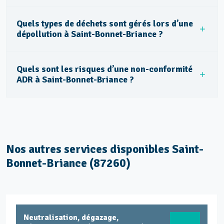
Quels types de déchets sont gérés lors d’une
dépollution à Saint-Bonnet-Briance ?
Quels sont les risques d’une non-conformité
ADR à Saint-Bonnet-Briance ?
Nos autres services disponibles Saint-
Bonnet-Briance (87260)
Neutralisation, dégazage,