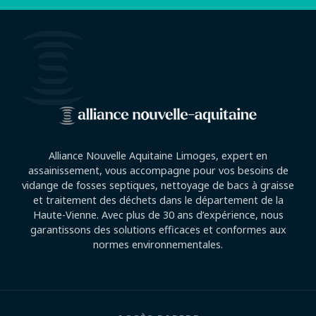
Alliance Nouvelle Aquitaine Limoges, expert en
assainissement, vous accompagne pour vos besoins de
vidange de fosses septiques, nettoyage de bacs à graisse
et traitement des déchets dans le département de la
Haute-Vienne. Avec plus de 30 ans d’expérience, nous
garantissons des solutions efficaces et conformes aux
normes environnementales.