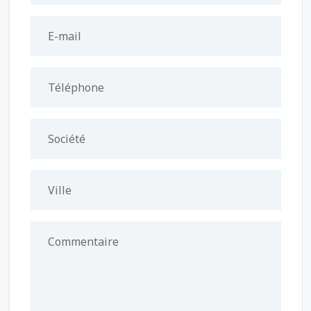
E-mail
Téléphone
Société
Ville
Commentaire