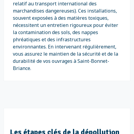
relatif au transport international des
marchandises dangereuses). Ces installations,
souvent exposées à des matières toxiques,
nécessitent un entretien rigoureux pour éviter
la contamination des sols, des nappes
phréatiques et des infrastructures
environnantes. En intervenant régulièrement,
vous assurez le maintien de la sécurité et de la
durabilité de vos ouvrages à Saint-Bonnet-
Briance.
Les étapes clés de la dépollution