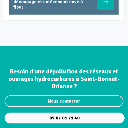
découpage et enlèvement cuve à
fioul
Besoin d’une dépollution des réseaux et
ouvrages hydrocarbures à Saint-Bonnet-
Briance ?
Nous contacter
05 87 01 71 40