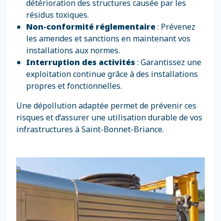
détérioration des structures causée par les
résidus toxiques.
Non-conformité réglementaire
: Prévenez
les amendes et sanctions en maintenant vos
installations aux normes.
Interruption des activités
: Garantissez une
exploitation continue grâce à des installations
propres et fonctionnelles.
Une dépollution adaptée permet de prévenir ces
risques et d’assurer une utilisation durable de vos
infrastructures à Saint-Bonnet-Briance.