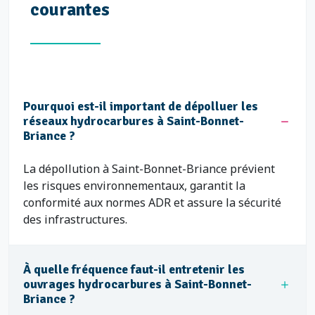
courantes
Pourquoi est-il important de dépolluer les
réseaux hydrocarbures à Saint-Bonnet-
Briance ?
La dépollution à Saint-Bonnet-Briance prévient
les risques environnementaux, garantit la
conformité aux normes ADR et assure la sécurité
des infrastructures.
À quelle fréquence faut-il entretenir les
ouvrages hydrocarbures à Saint-Bonnet-
Briance ?