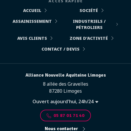
ACCÈS RAPIDE
ACCUEIL
SOCIÉTÉ
ASSAINISSEMENT
INDUSTRIELS /
PÉTROLIERS
AVIS CLIENTS
ZONE D'ACTIVITÉ
CONTACT / DEVIS
Alliance Nouvelle Aquitaine Limoges
8 allée des Gravelles
87280 Limoges
Ouvert aujourd'hui, 24h/24
05 87 01 71 40
Nous contacter