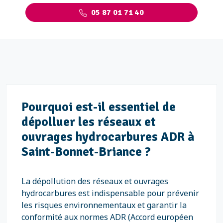
05 87 01 71 40
Pourquoi est-il essentiel de
dépolluer les réseaux et
ouvrages hydrocarbures ADR à
Saint-Bonnet-Briance ?
La dépollution des réseaux et ouvrages
hydrocarbures est indispensable pour prévenir
les risques environnementaux et garantir la
conformité aux normes ADR (Accord européen