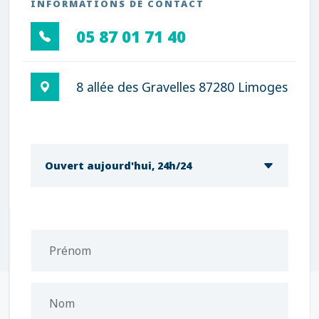
INFORMATIONS DE CONTACT
05 87 01 71 40
8 allée des Gravelles 87280 Limoges
Ouvert aujourd'hui, 24h/24
Prénom
Nom