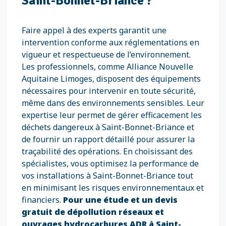
Saint-Bonnet-Briance ?
Faire appel à des experts garantit une
intervention conforme aux réglementations en
vigueur et respectueuse de l’environnement.
Les professionnels, comme Alliance Nouvelle
Aquitaine Limoges, disposent des équipements
nécessaires pour intervenir en toute sécurité,
même dans des environnements sensibles. Leur
expertise leur permet de gérer efficacement les
déchets dangereux à Saint-Bonnet-Briance et
de fournir un rapport détaillé pour assurer la
traçabilité des opérations. En choisissant des
spécialistes, vous optimisez la performance de
vos installations à Saint-Bonnet-Briance tout
en minimisant les risques environnementaux et
financiers.
Pour une étude et un devis
gratuit de dépollution réseaux et
ouvrages hydrocarbures ADR à Saint-