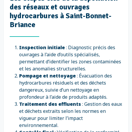
des réseaux et ouvrages
hydrocarbures à Saint-Bonnet-
Briance
Inspection initiale
: Diagnostic précis des
ouvrages à l’aide d’outils spécialisés,
permettant d’identifier les zones contaminées
et les anomalies structurelles.
Pompage et nettoyage
: Évacuation des
hydrocarbures résiduels et des déchets
dangereux, suivie d’un nettoyage en
profondeur à l’aide de produits adaptés.
Traitement des effluents
: Gestion des eaux
et déchets extraits selon les normes en
vigueur pour limiter l’impact
environnemental.