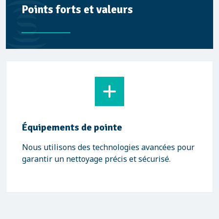
Points forts et valeurs
Équipements de pointe
Nous utilisons des technologies avancées pour
garantir un nettoyage précis et sécurisé.