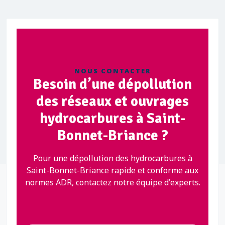
NOUS CONTACTER
Besoin d’une dépollution
des réseaux et ouvrages
hydrocarbures à Saint-
Bonnet-Briance ?
Pour une dépollution des hydrocarbures à
Saint-Bonnet-Briance rapide et conforme aux
normes ADR, contactez notre équipe d'experts.