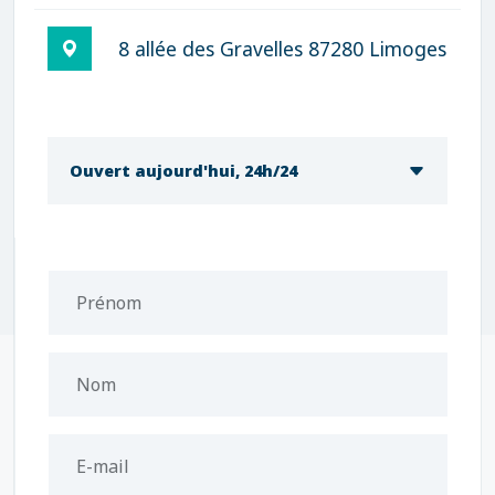
8 allée des Gravelles 87280 Limoges
Ouvert aujourd'hui, 24h/24
Prénom
Nom
E-mail