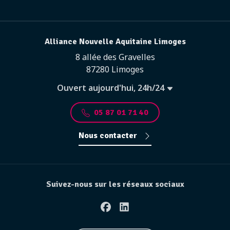
Alliance Nouvelle Aquitaine Limoges
8 allée des Gravelles
87280 Limoges
Ouvert aujourd'hui, 24h/24
05 87 01 71 40
Nous contacter
Suivez-nous sur les réseaux sociaux
Facebook
Linkedin