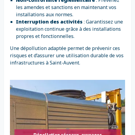
Non-conformité réglementaire
: Prévenez
les amendes et sanctions en maintenant vos
installations aux normes.
Interruption des activités
: Garantissez une
exploitation continue grâce à des installations
propres et fonctionnelles.
Une dépollution adaptée permet de prévenir ces
risques et d’assurer une utilisation durable de vos
infrastructures à Saint-Auvent.