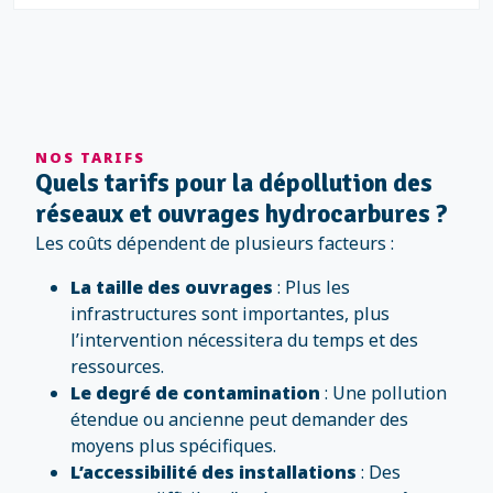
NOS TARIFS
Quels tarifs pour la dépollution des
réseaux et ouvrages hydrocarbures ?
Les coûts dépendent de plusieurs facteurs :
La taille des ouvrages
: Plus les
infrastructures sont importantes, plus
l’intervention nécessitera du temps et des
ressources.
Le degré de contamination
: Une pollution
étendue ou ancienne peut demander des
moyens plus spécifiques.
L’accessibilité des installations
: Des