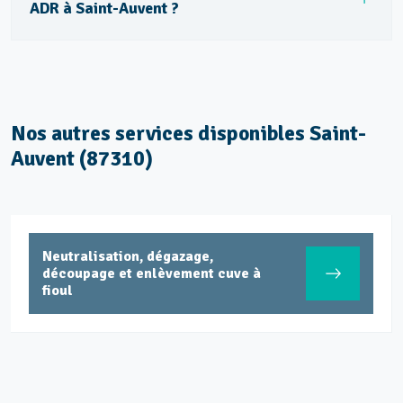
ADR à Saint-Auvent ?
Nos autres services disponibles Saint-
Auvent (87310)
Neutralisation, dégazage,
découpage et enlèvement cuve à
fioul