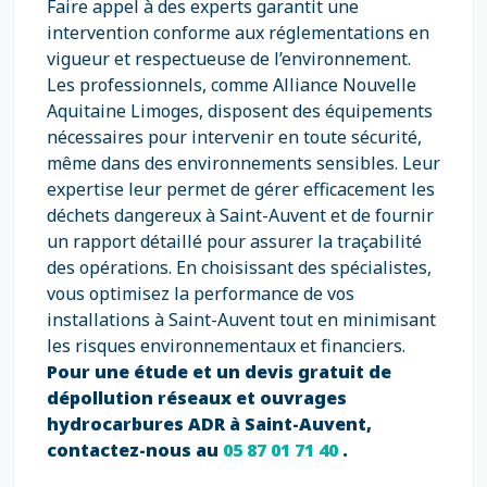
Faire appel à des experts garantit une
intervention conforme aux réglementations en
vigueur et respectueuse de l’environnement.
Les professionnels, comme Alliance Nouvelle
Aquitaine Limoges, disposent des équipements
nécessaires pour intervenir en toute sécurité,
même dans des environnements sensibles. Leur
expertise leur permet de gérer efficacement les
déchets dangereux à Saint-Auvent et de fournir
un rapport détaillé pour assurer la traçabilité
des opérations. En choisissant des spécialistes,
vous optimisez la performance de vos
installations à Saint-Auvent tout en minimisant
les risques environnementaux et financiers.
Pour une étude et un devis gratuit de
dépollution réseaux et ouvrages
hydrocarbures ADR à Saint-Auvent,
contactez-nous au
05 87 01 71 40
.