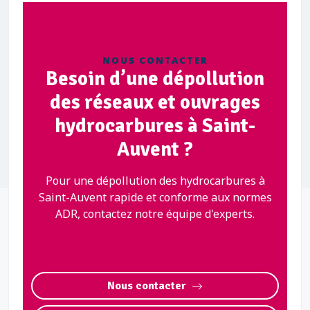
NOUS CONTACTER
Besoin d’une dépollution
des réseaux et ouvrages
hydrocarbures à Saint-
Auvent ?
Pour une dépollution des hydrocarbures à
Saint-Auvent rapide et conforme aux normes
ADR, contactez notre équipe d'experts.
Nous contacter