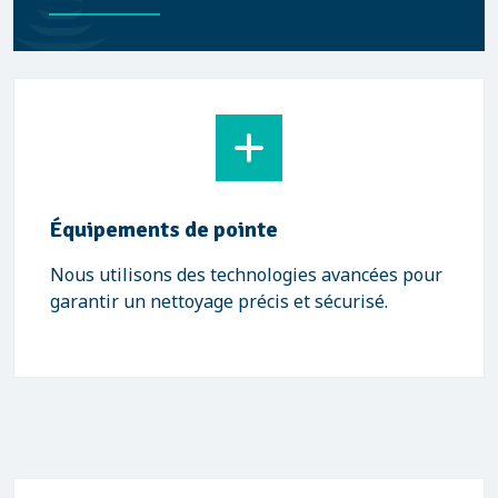
Équipements de pointe
Nous utilisons des technologies avancées pour
garantir un nettoyage précis et sécurisé.