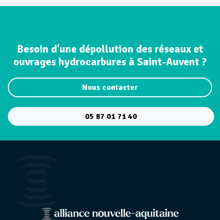
Besoin d’une dépollution des réseaux et
ouvrages hydrocarbures à Saint-Auvent ?
Nous contacter
05 87 01 71 40