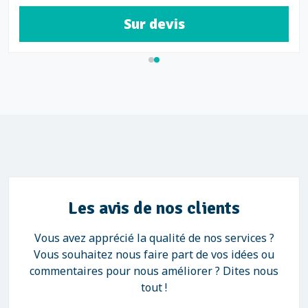
Sur devis
Les avis de nos clients
Vous avez apprécié la qualité de nos services ?
Vous souhaitez nous faire part de vos idées ou
commentaires pour nous améliorer ? Dites nous
tout !