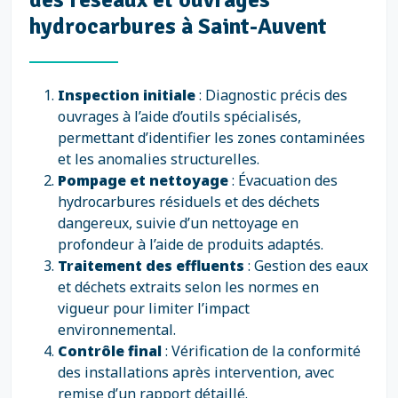
hydrocarbures à Saint-Auvent
Inspection initiale
: Diagnostic précis des
ouvrages à l’aide d’outils spécialisés,
permettant d’identifier les zones contaminées
et les anomalies structurelles.
Pompage et nettoyage
: Évacuation des
hydrocarbures résiduels et des déchets
dangereux, suivie d’un nettoyage en
profondeur à l’aide de produits adaptés.
Traitement des effluents
: Gestion des eaux
et déchets extraits selon les normes en
vigueur pour limiter l’impact
environnemental.
Contrôle final
: Vérification de la conformité
des installations après intervention, avec
remise d’un rapport détaillé.