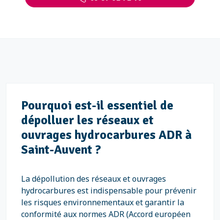
Pourquoi est-il essentiel de
dépolluer les réseaux et
ouvrages hydrocarbures ADR à
Saint-Auvent ?
La dépollution des réseaux et ouvrages
hydrocarbures est indispensable pour prévenir
les risques environnementaux et garantir la
conformité aux normes ADR (Accord européen