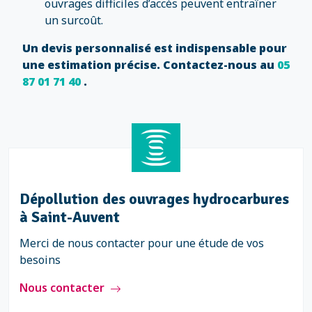
ouvrages difficiles d’accès peuvent entraîner
un surcoût.
Un devis personnalisé est indispensable pour
une estimation précise. Contactez-nous au
05
87 01 71 40
.
Dépollution des ouvrages hydrocarbures
à Saint-Auvent
Merci de nous contacter pour une étude de vos
besoins
Nous contacter