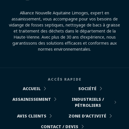
Alliance Nouvelle Aquitaine Limoges, expert en
assainissement, vous accompagne pour vos besoins de
vidange de fosses septiques, nettoyage de bacs à graisse
et traitement des déchets dans le département de la
Haute-Vienne. Avec plus de 30 ans d’expérience, nous
garantissons des solutions efficaces et conformes aux
normes environnementales.
ACCÈS RAPIDE
ACCUEIL
SOCIÉTÉ
ASSAINISSEMENT
INDUSTRIELS /
PÉTROLIERS
AVIS CLIENTS
ZONE D'ACTIVITÉ
CONTACT / DEVIS