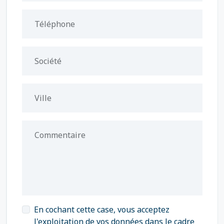
Téléphone
Société
Ville
Commentaire
En cochant cette case, vous acceptez
l'exploitation de vos données dans le cadre