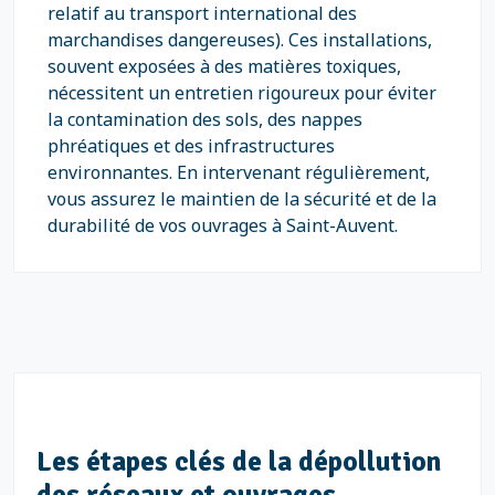
relatif au transport international des
marchandises dangereuses). Ces installations,
souvent exposées à des matières toxiques,
nécessitent un entretien rigoureux pour éviter
la contamination des sols, des nappes
phréatiques et des infrastructures
environnantes. En intervenant régulièrement,
vous assurez le maintien de la sécurité et de la
durabilité de vos ouvrages à Saint-Auvent.
Les étapes clés de la dépollution
des réseaux et ouvrages