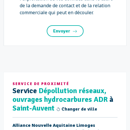
de la demande de contact et de la relation
commerciale qui peut en découler.
Envoyer
SERVICE DE PROXIMITÉ
Service
Dépollution réseaux,
ouvrages hydrocarbures ADR
à
Saint-Auvent
Changer de ville
Alliance Nouvelle Aquitaine Limoges