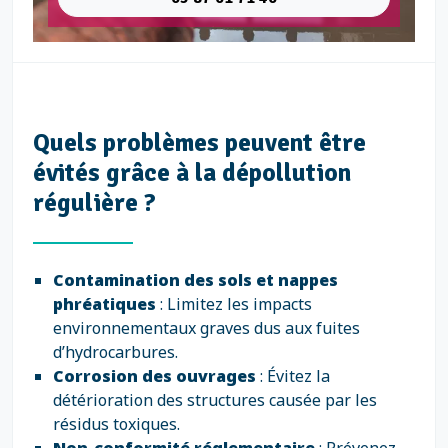
Quels problèmes peuvent être
évités grâce à la dépollution
régulière ?
Contamination des sols et nappes
phréatiques
: Limitez les impacts
environnementaux graves dus aux fuites
d’hydrocarbures.
Corrosion des ouvrages
: Évitez la
détérioration des structures causée par les
résidus toxiques.