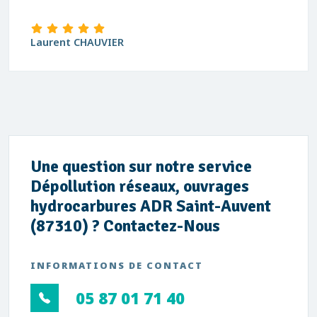
Laurent CHAUVIER
Une question sur notre service
Dépollution réseaux, ouvrages
hydrocarbures ADR Saint-Auvent
(87310) ? Contactez-Nous
INFORMATIONS DE CONTACT
05 87 01 71 40