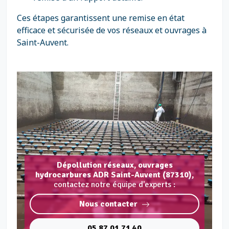
Ces étapes garantissent une remise en état
efficace et sécurisée de vos réseaux et ouvrages à
Saint-Auvent.
Dépollution réseaux, ouvrages
hydrocarbures ADR Saint-Auvent (87310),
contactez notre équipe d'experts :
Nous contacter
05 87 01 71 40