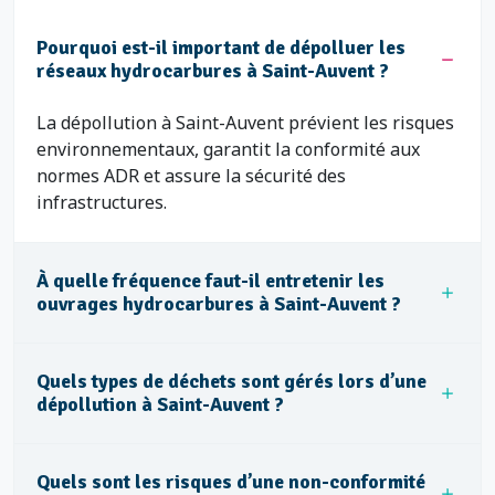
Pourquoi est-il important de dépolluer les
réseaux hydrocarbures à Saint-Auvent ?
La dépollution à Saint-Auvent prévient les risques
environnementaux, garantit la conformité aux
normes ADR et assure la sécurité des
infrastructures.
À quelle fréquence faut-il entretenir les
ouvrages hydrocarbures à Saint-Auvent ?
Quels types de déchets sont gérés lors d’une
dépollution à Saint-Auvent ?
Quels sont les risques d’une non-conformité