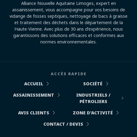
Alliance Nouvelle Aquitaine Limoges, expert en
assainissement, vous accompagne pour vos besoins de
vidange de fosses septiques, nettoyage de bacs à graisse
et traitement des déchets dans le département de la
Haute-Vienne. Avec plus de 30 ans d’expérience, nous
garantissons des solutions efficaces et conformes aux
normes environnementales.
ACCÈS RAPIDE
ACCUEIL
SOCIÉTÉ
ASSAINISSEMENT
INDUSTRIELS /
PÉTROLIERS
AVIS CLIENTS
ZONE D'ACTIVITÉ
CONTACT / DEVIS