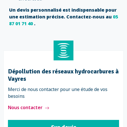
Un devis personnalisé est indispensable pour
une estimation précise. Contactez-nous au
05
87 01 71 40
.
seaux hydrocarbures à
Dépollution des o
à Vayres
 pour une étude de vos
Merci de nous contacter
besoins
Nous contacter