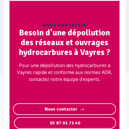
NOUS CONTACTER
Besoin d’une dépollution
des réseaux et ouvrages
hydrocarbures à Vayres ?
Pour une dépollution des hydrocarbures à
Vayres rapide et conforme aux normes ADR,
contactez notre équipe d'experts.
Nous contacter
05 87 01 71 40