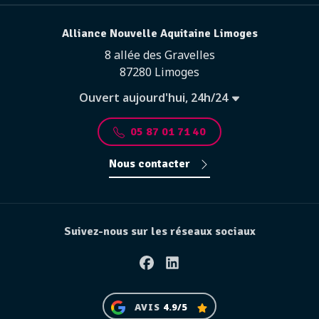
Alliance Nouvelle Aquitaine Limoges
8 allée des Gravelles
87280 Limoges
Ouvert aujourd'hui, 24h/24
05 87 01 71 40
Nous contacter
Suivez-nous sur les réseaux sociaux
Facebook
Linkedin
AVIS
4.9/5