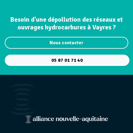
Besoin d’une dépollution des réseaux et
ouvrages hydrocarbures à Vayres ?
Nous contacter
05 87 01 71 40