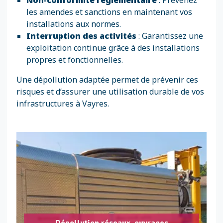
Non-conformité réglementaire
: Prévenez
les amendes et sanctions en maintenant vos
installations aux normes.
Interruption des activités
: Garantissez une
exploitation continue grâce à des installations
propres et fonctionnelles.
Une dépollution adaptée permet de prévenir ces
risques et d’assurer une utilisation durable de vos
infrastructures à Vayres.