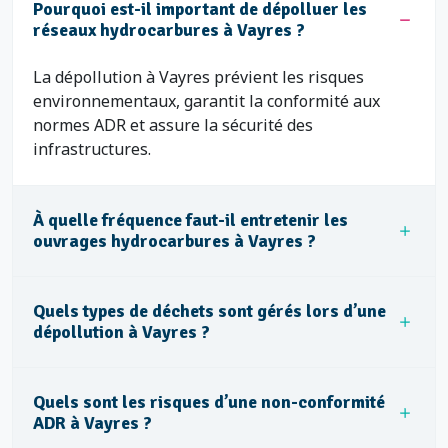
Pourquoi est-il important de dépolluer les
réseaux hydrocarbures à Vayres ?
La dépollution à Vayres prévient les risques
environnementaux, garantit la conformité aux
normes ADR et assure la sécurité des
infrastructures.
À quelle fréquence faut-il entretenir les
ouvrages hydrocarbures à Vayres ?
Quels types de déchets sont gérés lors d’une
dépollution à Vayres ?
Quels sont les risques d’une non-conformité
ADR à Vayres ?