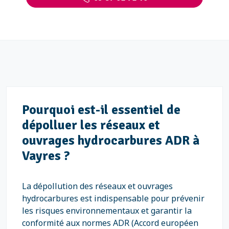
Pourquoi est-il essentiel de
dépolluer les réseaux et
ouvrages hydrocarbures ADR à
Vayres ?
La dépollution des réseaux et ouvrages
hydrocarbures est indispensable pour prévenir
les risques environnementaux et garantir la
conformité aux normes ADR (Accord européen