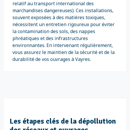
relatif au transport international des
marchandises dangereuses). Ces installations,
souvent exposées à des matières toxiques,
nécessitent un entretien rigoureux pour éviter
la contamination des sols, des nappes
phréatiques et des infrastructures
environnantes. En intervenant régulièrement,
vous assurez le maintien de la sécurité et de la
durabilité de vos ouvrages à Vayres.
Les étapes clés de la dépollution
des réseaux et ouvrages