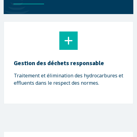
Gestion des déchets responsable
Traitement et élimination des hydrocarbures et
effluents dans le respect des normes.