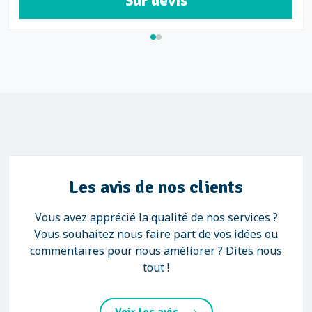
 devis
Sur
Les avis de nos clients
Vous avez apprécié la qualité de nos services ?
Vous souhaitez nous faire part de vos idées ou
commentaires pour nous améliorer ? Dites nous
tout !