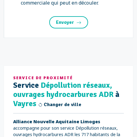
commerciale qui peut en découler.
Envoyer
SERVICE DE PROXIMITÉ
Service
Dépollution réseaux,
ouvrages hydrocarbures ADR
à
Vayres
Changer de ville
Alliance Nouvelle Aquitaine Limoges
accompagne pour son service Dépollution réseaux,
ouvrages hydrocarbures ADR les 717 habitants de la