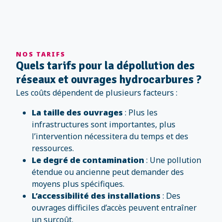
NOS TARIFS
Quels tarifs pour la dépollution des
réseaux et ouvrages hydrocarbures ?
Les coûts dépendent de plusieurs facteurs :
La taille des ouvrages
: Plus les
infrastructures sont importantes, plus
l’intervention nécessitera du temps et des
ressources.
Le degré de contamination
: Une pollution
étendue ou ancienne peut demander des
moyens plus spécifiques.
L’accessibilité des installations
: Des
ouvrages difficiles d’accès peuvent entraîner
un surcoût.