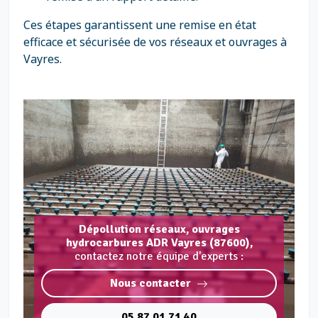
Ces étapes garantissent une remise en état
efficace et sécurisée de vos réseaux et ouvrages à
Vayres.
Dépollution réseaux, ouvrages
hydrocarbures ADR Vayres (87600),
contactez notre équipe d'experts :
Nous contacter
05 87 01 71 40