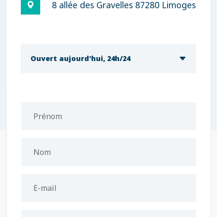
8 allée des Gravelles 87280 Limoges
Ouvert aujourd'hui, 24h/24
Prénom
Nom
E-mail