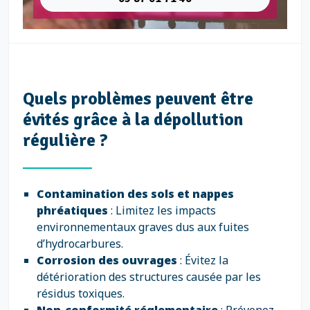
Quels problèmes peuvent être
évités grâce à la dépollution
régulière ?
Contamination des sols et nappes
phréatiques
: Limitez les impacts
environnementaux graves dus aux fuites
d’hydrocarbures.
Corrosion des ouvrages
: Évitez la
détérioration des structures causée par les
résidus toxiques.