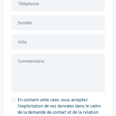
Téléphone
Société
Ville
Commentaire
En cochant cette case, vous acceptez
l'exploitation de vos données dans le cadre
de la demande de contact et de la relation