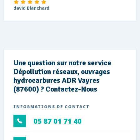
Caroline Charlet
Une question sur notre service
Dépollution réseaux, ouvrages
hydrocarbures ADR Vayres
(87600) ? Contactez-Nous
INFORMATIONS DE CONTACT
05 87 01 71 40