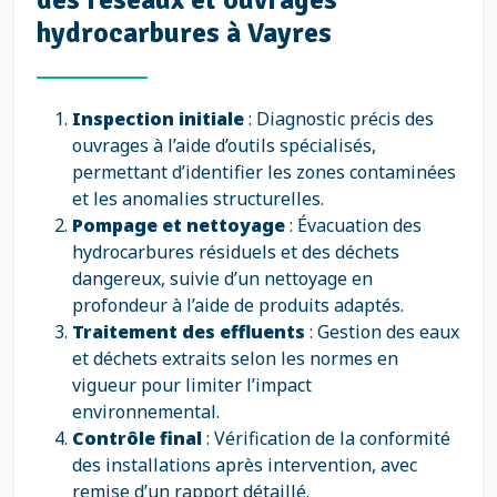
hydrocarbures à Vayres
Inspection initiale
: Diagnostic précis des
ouvrages à l’aide d’outils spécialisés,
permettant d’identifier les zones contaminées
et les anomalies structurelles.
Pompage et nettoyage
: Évacuation des
hydrocarbures résiduels et des déchets
dangereux, suivie d’un nettoyage en
profondeur à l’aide de produits adaptés.
Traitement des effluents
: Gestion des eaux
et déchets extraits selon les normes en
vigueur pour limiter l’impact
environnemental.
Contrôle final
: Vérification de la conformité
des installations après intervention, avec
remise d’un rapport détaillé.