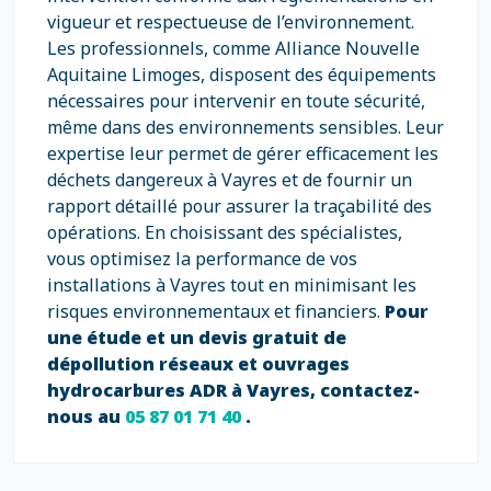
vigueur et respectueuse de l’environnement.
Les professionnels, comme Alliance Nouvelle
Aquitaine Limoges, disposent des équipements
nécessaires pour intervenir en toute sécurité,
même dans des environnements sensibles. Leur
expertise leur permet de gérer efficacement les
déchets dangereux à Vayres et de fournir un
rapport détaillé pour assurer la traçabilité des
opérations. En choisissant des spécialistes,
vous optimisez la performance de vos
installations à Vayres tout en minimisant les
risques environnementaux et financiers.
Pour
une étude et un devis gratuit de
dépollution réseaux et ouvrages
hydrocarbures ADR à Vayres, contactez-
nous au
05 87 01 71 40
.