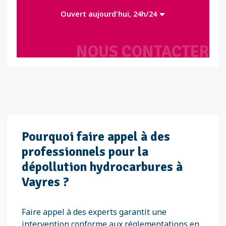
Ouvert aujourd'hui, 24h/24
NOUS CONTACTER
Pourquoi faire appel à des
professionnels pour la
dépollution hydrocarbures à
Vayres ?
Faire appel à des experts garantit une
intervention conforme aux réglementations en