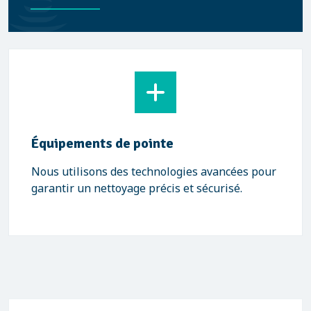
Équipements de pointe
Nous utilisons des technologies avancées pour
garantir un nettoyage précis et sécurisé.