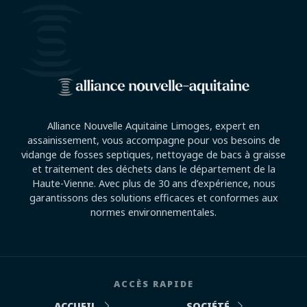
Alliance Nouvelle Aquitaine Limoges, expert en
assainissement, vous accompagne pour vos besoins de
vidange de fosses septiques, nettoyage de bacs à graisse
et traitement des déchets dans le département de la
Haute-Vienne. Avec plus de 30 ans d’expérience, nous
garantissons des solutions efficaces et conformes aux
normes environnementales.
ACCÈS RAPIDE
ACCUEIL
SOCIÉTÉ