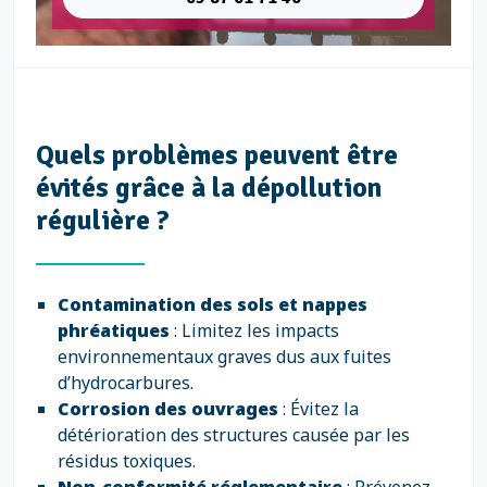
Quels problèmes peuvent être
évités grâce à la dépollution
régulière ?
Contamination des sols et nappes
phréatiques
: Limitez les impacts
environnementaux graves dus aux fuites
d’hydrocarbures.
Corrosion des ouvrages
: Évitez la
détérioration des structures causée par les
résidus toxiques.