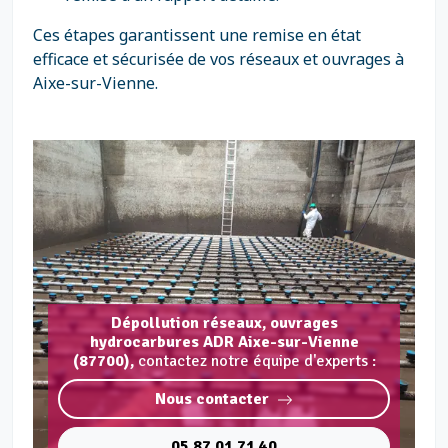
Ces étapes garantissent une remise en état
efficace et sécurisée de vos réseaux et ouvrages à
Aixe-sur-Vienne.
Dépollution réseaux, ouvrages
hydrocarbures ADR Aixe-sur-Vienne
(87700),
contactez notre équipe d'experts :
Nous contacter
05 87 01 71 40