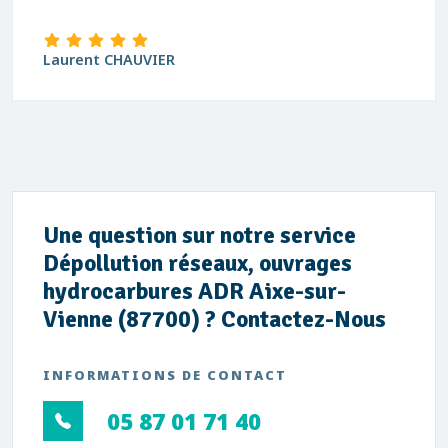
Laurent CHAUVIER
Une question sur notre service
Dépollution réseaux, ouvrages
hydrocarbures ADR Aixe-sur-
Vienne (87700) ? Contactez-Nous
INFORMATIONS DE CONTACT
05 87 01 71 40