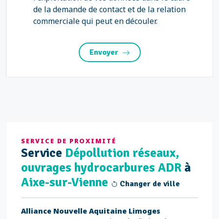
de la demande de contact et de la relation
commerciale qui peut en découler.
Envoyer
SERVICE DE PROXIMITÉ
Service
Dépollution réseaux,
ouvrages hydrocarbures ADR
à
Aixe-sur-Vienne
Changer de ville
Alliance Nouvelle Aquitaine Limoges