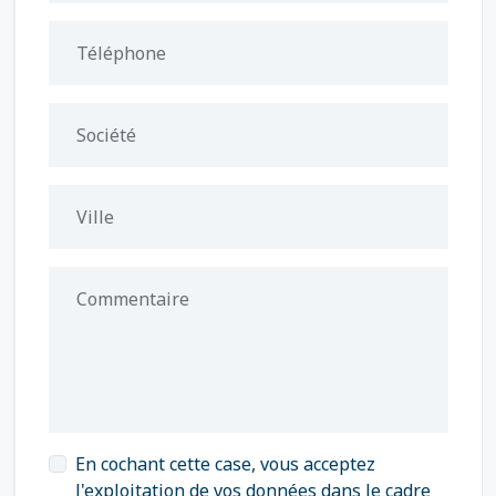
Téléphone
Société
Ville
Commentaire
En cochant cette case, vous acceptez
l'exploitation de vos données dans le cadre