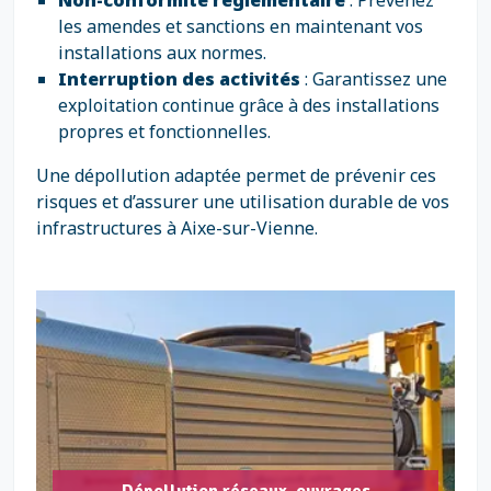
Non-conformité réglementaire
: Prévenez
les amendes et sanctions en maintenant vos
installations aux normes.
Interruption des activités
: Garantissez une
exploitation continue grâce à des installations
propres et fonctionnelles.
Une dépollution adaptée permet de prévenir ces
risques et d’assurer une utilisation durable de vos
infrastructures à Aixe-sur-Vienne.