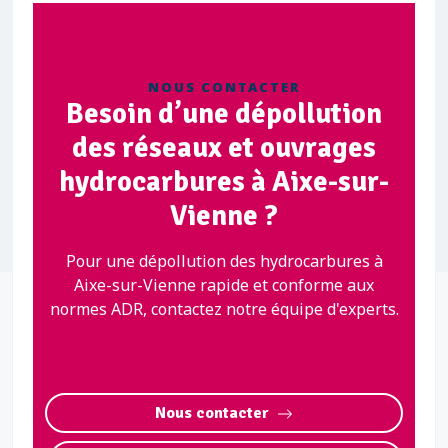
NOUS CONTACTER
Besoin d’une dépollution
des réseaux et ouvrages
hydrocarbures à Aixe-sur-
Vienne ?
Pour une dépollution des hydrocarbures à
Aixe-sur-Vienne rapide et conforme aux
normes ADR, contactez notre équipe d'experts.
Nous contacter