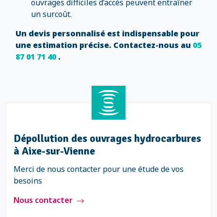
ouvrages difficiles d’accès peuvent entraîner
un surcoût.
Un devis personnalisé est indispensable pour
une estimation précise. Contactez-nous au
05
87 01 71 40
.
Dépollution des ouvrages hydrocarbures
à Aixe-sur-Vienne
Merci de nous contacter pour une étude de vos
besoins
Nous contacter