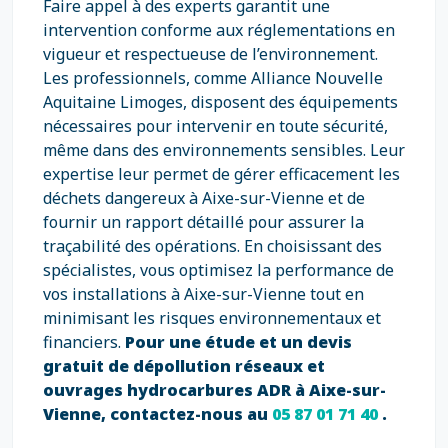
Faire appel à des experts garantit une
intervention conforme aux réglementations en
vigueur et respectueuse de l’environnement.
Les professionnels, comme Alliance Nouvelle
Aquitaine Limoges, disposent des équipements
nécessaires pour intervenir en toute sécurité,
même dans des environnements sensibles. Leur
expertise leur permet de gérer efficacement les
déchets dangereux à Aixe-sur-Vienne et de
fournir un rapport détaillé pour assurer la
traçabilité des opérations. En choisissant des
spécialistes, vous optimisez la performance de
vos installations à Aixe-sur-Vienne tout en
minimisant les risques environnementaux et
financiers.
Pour une étude et un devis
gratuit de dépollution réseaux et
ouvrages hydrocarbures ADR à Aixe-sur-
Vienne, contactez-nous au
05 87 01 71 40
.