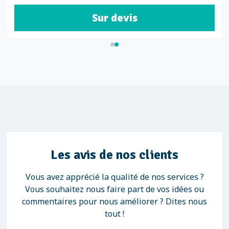
Sur devis
Les avis de nos clients
Vous avez apprécié la qualité de nos services ?
Vous souhaitez nous faire part de vos idées ou
commentaires pour nous améliorer ? Dites nous
tout !