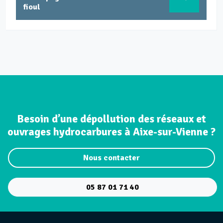
fioul
Besoin d’une dépollution des réseaux et
ouvrages hydrocarbures à Aixe-sur-Vienne ?
Nous contacter
05 87 01 71 40