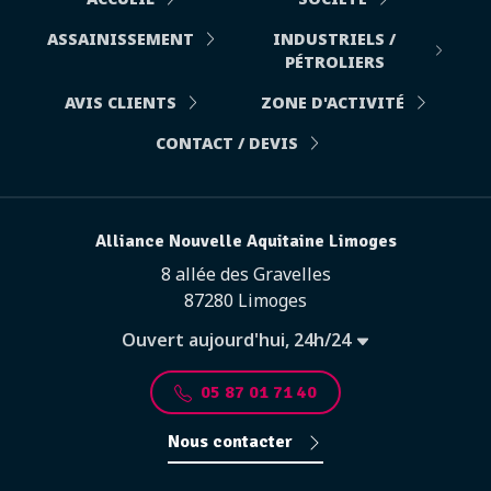
ASSAINISSEMENT
INDUSTRIELS /
PÉTROLIERS
AVIS CLIENTS
ZONE D'ACTIVITÉ
CONTACT / DEVIS
Alliance Nouvelle Aquitaine Limoges
8 allée des Gravelles
87280 Limoges
Ouvert aujourd'hui, 24h/24
05 87 01 71 40
Nous contacter