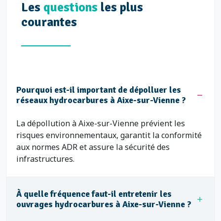
Les
questions
les plus
courantes
Pourquoi est-il important de dépolluer les
réseaux hydrocarbures à Aixe-sur-Vienne ?
La dépollution à Aixe-sur-Vienne prévient les
risques environnementaux, garantit la conformité
aux normes ADR et assure la sécurité des
infrastructures.
À quelle fréquence faut-il entretenir les
ouvrages hydrocarbures à Aixe-sur-Vienne ?