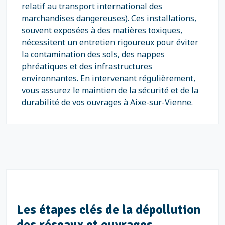
relatif au transport international des
marchandises dangereuses). Ces installations,
souvent exposées à des matières toxiques,
nécessitent un entretien rigoureux pour éviter
la contamination des sols, des nappes
phréatiques et des infrastructures
environnantes. En intervenant régulièrement,
vous assurez le maintien de la sécurité et de la
durabilité de vos ouvrages à Aixe-sur-Vienne.
Les étapes clés de la dépollution
des réseaux et ouvrages