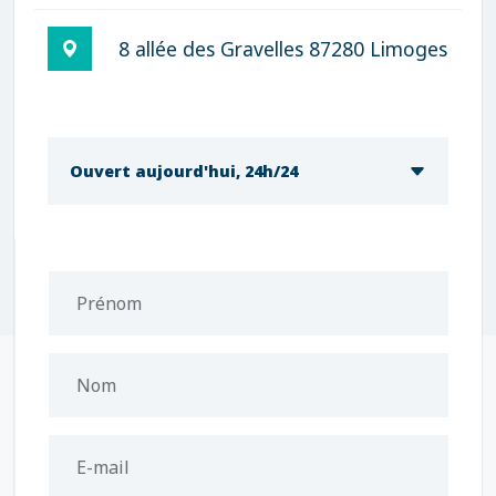
8 allée des Gravelles 87280 Limoges
Ouvert aujourd'hui, 24h/24
Prénom
Nom
E-mail