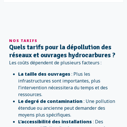
NOS TARIFS
Quels tarifs pour la dépollution des
réseaux et ouvrages hydrocarbures ?
Les coûts dépendent de plusieurs facteurs :
La taille des ouvrages
: Plus les
infrastructures sont importantes, plus
l’intervention nécessitera du temps et des
ressources.
Le degré de contamination
: Une pollution
étendue ou ancienne peut demander des
moyens plus spécifiques.
L’accessibilité des installations
: Des