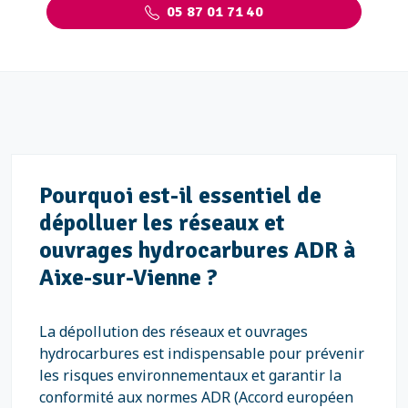
05 87 01 71 40
Pourquoi est-il essentiel de
dépolluer les réseaux et
ouvrages hydrocarbures ADR à
Aixe-sur-Vienne ?
La dépollution des réseaux et ouvrages
hydrocarbures est indispensable pour prévenir
les risques environnementaux et garantir la
conformité aux normes ADR (Accord européen