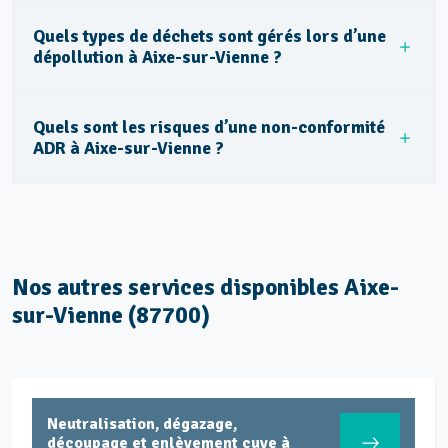
Quels types de déchets sont gérés lors d’une
dépollution à Aixe-sur-Vienne ?
Quels sont les risques d’une non-conformité
ADR à Aixe-sur-Vienne ?
Nos autres services disponibles Aixe-
sur-Vienne (87700)
Neutralisation, dégazage,
découpage et enlèvement cuve à