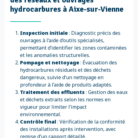
hydrocarbures à Aixe-sur-Vienne
Inspection initiale
: Diagnostic précis des
ouvrages à l’aide d’outils spécialisés,
permettant d’identifier les zones contaminées
et les anomalies structurelles.
Pompage et nettoyage
: Évacuation des
hydrocarbures résiduels et des déchets
dangereux, suivie d’un nettoyage en
profondeur à l’aide de produits adaptés.
Traitement des effluents
: Gestion des eaux
et déchets extraits selon les normes en
vigueur pour limiter l’impact
environnemental.
Contrôle final
: Vérification de la conformité
des installations après intervention, avec
remise d’un rapport détaillé.