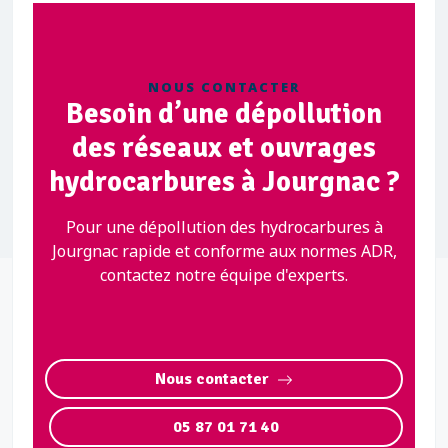
NOUS CONTACTER
Besoin d’une dépollution
des réseaux et ouvrages
hydrocarbures à Jourgnac ?
Pour une dépollution des hydrocarbures à
Jourgnac rapide et conforme aux normes ADR,
contactez notre équipe d'experts.
Nous contacter
05 87 01 71 40