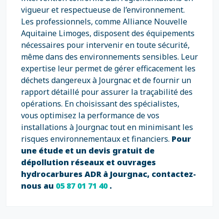
vigueur et respectueuse de l’environnement.
Les professionnels, comme Alliance Nouvelle
Aquitaine Limoges, disposent des équipements
nécessaires pour intervenir en toute sécurité,
même dans des environnements sensibles. Leur
expertise leur permet de gérer efficacement les
déchets dangereux à Jourgnac et de fournir un
rapport détaillé pour assurer la traçabilité des
opérations. En choisissant des spécialistes,
vous optimisez la performance de vos
installations à Jourgnac tout en minimisant les
risques environnementaux et financiers.
Pour
une étude et un devis gratuit de
dépollution réseaux et ouvrages
hydrocarbures ADR à Jourgnac, contactez-
nous au
05 87 01 71 40
.