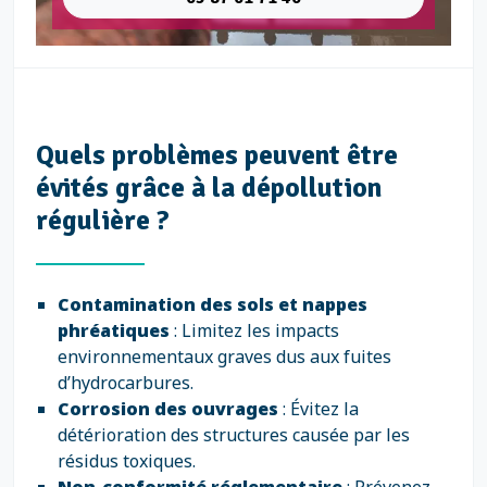
Quels problèmes peuvent être
évités grâce à la dépollution
régulière ?
Contamination des sols et nappes
phréatiques
: Limitez les impacts
environnementaux graves dus aux fuites
d’hydrocarbures.
Corrosion des ouvrages
: Évitez la
détérioration des structures causée par les
résidus toxiques.