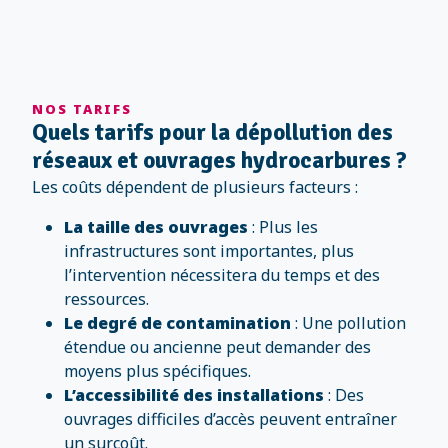
NOS TARIFS
Quels tarifs pour la dépollution des
réseaux et ouvrages hydrocarbures ?
Les coûts dépendent de plusieurs facteurs :
La taille des ouvrages
: Plus les
infrastructures sont importantes, plus
l’intervention nécessitera du temps et des
ressources.
Le degré de contamination
: Une pollution
étendue ou ancienne peut demander des
moyens plus spécifiques.
L’accessibilité des installations
: Des
ouvrages difficiles d’accès peuvent entraîner
un surcoût.