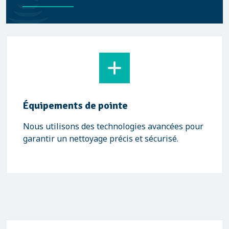
Équipements de pointe
Nous utilisons des technologies avancées pour
garantir un nettoyage précis et sécurisé.