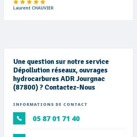
Laurent CHAUVIER
Une question sur notre service
Dépollution réseaux, ouvrages
hydrocarbures ADR Jourgnac
(87800) ? Contactez-Nous
INFORMATIONS DE CONTACT
05 87 01 71 40