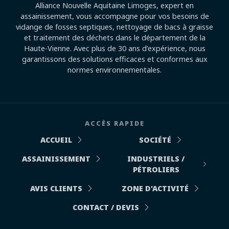
Alliance Nouvelle Aquitaine Limoges, expert en
assainissement, vous accompagne pour vos besoins de
vidange de fosses septiques, nettoyage de bacs à graisse
et traitement des déchets dans le département de la
Haute-Vienne. Avec plus de 30 ans d’expérience, nous
garantissons des solutions efficaces et conformes aux
normes environnementales.
ACCÈS RAPIDE
ACCUEIL
SOCIÉTÉ
ASSAINISSEMENT
INDUSTRIELS /
PÉTROLIERS
AVIS CLIENTS
ZONE D'ACTIVITÉ
CONTACT / DEVIS