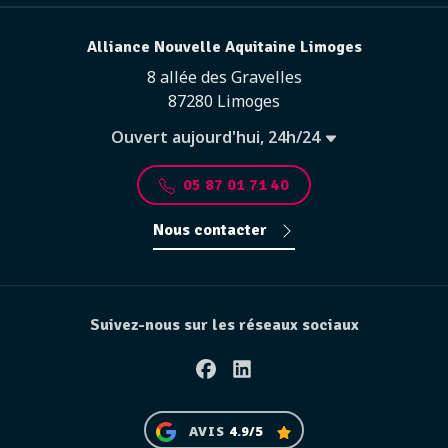
Alliance Nouvelle Aquitaine Limoges
8 allée des Gravelles
87280 Limoges
Ouvert aujourd'hui, 24h/24
05 87 01 71 40
Nous contacter
Suivez-nous sur les réseaux sociaux
Facebook
Linkedin
AVIS
4.9/5