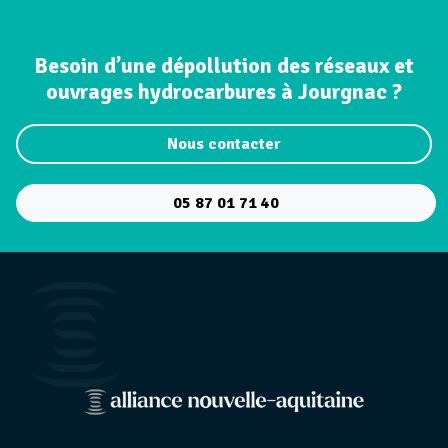
Besoin d’une dépollution des réseaux et
ouvrages hydrocarbures à Jourgnac ?
Nous contacter
05 87 01 71 40