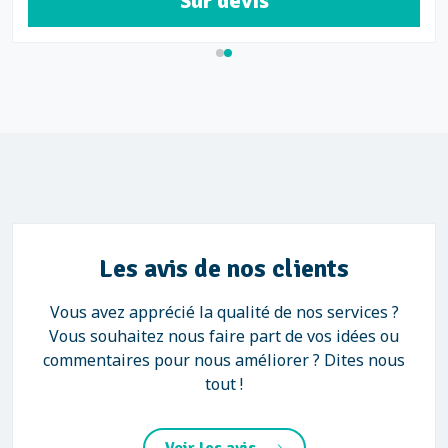
Sur devis
Les avis de nos clients
Vous avez apprécié la qualité de nos services ?
Vous souhaitez nous faire part de vos idées ou
commentaires pour nous améliorer ? Dites nous
tout !