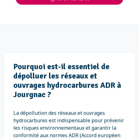
Pourquoi est-il essentiel de
dépolluer les réseaux et
ouvrages hydrocarbures ADR à
Jourgnac ?
La dépollution des réseaux et ouvrages
hydrocarbures est indispensable pour prévenir
les risques environnementaux et garantir la
conformité aux normes ADR (Accord européen