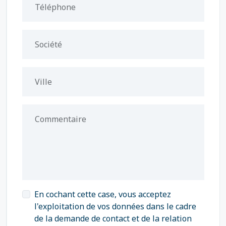
Téléphone
Société
Ville
Commentaire
En cochant cette case, vous acceptez
l'exploitation de vos données dans le cadre
de la demande de contact et de la relation