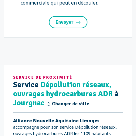
commerciale qui peut en découler.
Envoyer
SERVICE DE PROXIMITÉ
Service
Dépollution réseaux,
ouvrages hydrocarbures ADR
à
Jourgnac
Changer de ville
Alliance Nouvelle Aquitaine Limoges
accompagne pour son service Dépollution réseaux,
ouvrages hydrocarbures ADR les 1109 habitants