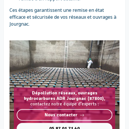
Ces étapes garantissent une remise en état
efficace et sécurisée de vos réseaux et ouvrages à
Jourgnac.
Dépollution réseaux, ouvrages
hydrocarbures ADR Jourgnac (87800),
contactez notre équipe d'experts :
Nous contacter
05 87 01 71 40