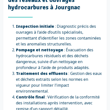
hydrocarbures à Jourgnac
Inspection initiale
: Diagnostic précis des
ouvrages à l’aide d’outils spécialisés,
permettant d’identifier les zones contaminées
et les anomalies structurelles.
Pompage et nettoyage
: Évacuation des
hydrocarbures résiduels et des déchets
dangereux, suivie d’un nettoyage en
profondeur à l’aide de produits adaptés.
Traitement des effluents
: Gestion des eaux
et déchets extraits selon les normes en
vigueur pour limiter l’impact
environnemental.
Contrôle final
: Vérification de la conformité
des installations après intervention, avec
remise d’un rapport détaillé.