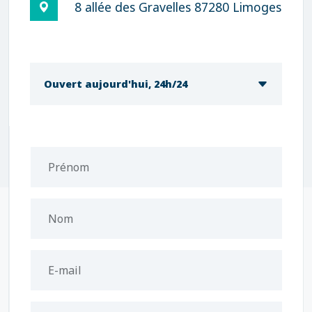
8 allée des Gravelles 87280 Limoges
Ouvert aujourd'hui, 24h/24
Prénom
Nom
E-mail