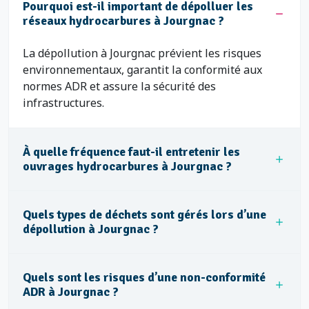
Pourquoi est-il important de dépolluer les
réseaux hydrocarbures à Jourgnac ?
La dépollution à Jourgnac prévient les risques
environnementaux, garantit la conformité aux
normes ADR et assure la sécurité des
infrastructures.
À quelle fréquence faut-il entretenir les
ouvrages hydrocarbures à Jourgnac ?
Quels types de déchets sont gérés lors d’une
dépollution à Jourgnac ?
Quels sont les risques d’une non-conformité
ADR à Jourgnac ?