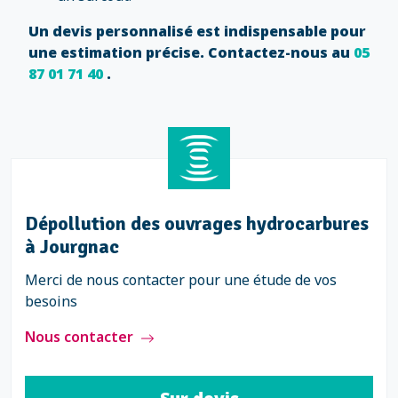
Un devis personnalisé est indispensable pour
une estimation précise. Contactez-nous au
05
87 01 71 40
.
Dépollution des ouvrages hydrocarbures
à Jourgnac
Merci de nous contacter pour une étude de vos
besoins
Nous contacter