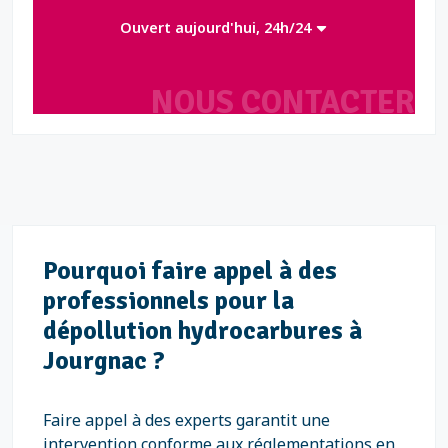
Ouvert aujourd'hui, 24h/24
NOUS CONTACTER
Pourquoi faire appel à des
professionnels pour la
dépollution hydrocarbures à
Jourgnac ?
Faire appel à des experts garantit une
intervention conforme aux réglementations en