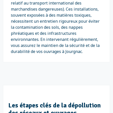
relatif au transport international des
marchandises dangereuses). Ces installations,
souvent exposées à des matières toxiques,
nécessitent un entretien rigoureux pour éviter
la contamination des sols, des nappes
phréatiques et des infrastructures
environnantes. En intervenant régulièrement,
vous assurez le maintien de la sécurité et de la
durabilité de vos ouvrages à Jourgnac.
Les étapes clés de la dépollution
des réseaux et ouvrages