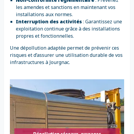
Non-conformité réglementaire
: Prévenez
les amendes et sanctions en maintenant vos
installations aux normes.
Interruption des activités
: Garantissez une
exploitation continue grâce à des installations
propres et fonctionnelles.
Une dépollution adaptée permet de prévenir ces
risques et d’assurer une utilisation durable de vos
infrastructures à Jourgnac.