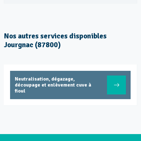
Nos autres services disponibles
Jourgnac (87800)
Neutralisation, dégazage,
découpage et enlèvement cuve à
fioul