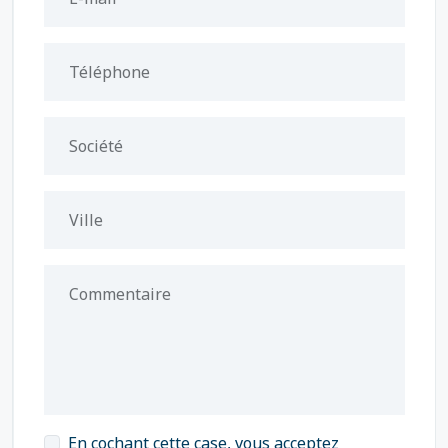
Téléphone
Société
Ville
Commentaire
En cochant cette case, vous acceptez