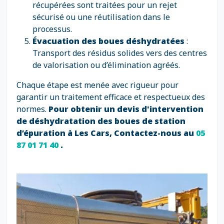
récupérées sont traitées pour un rejet
sécurisé ou une réutilisation dans le
processus.
Évacuation des boues déshydratées
:
Transport des résidus solides vers des centres
de valorisation ou d’élimination agréés.
Chaque étape est menée avec rigueur pour
garantir un traitement efficace et respectueux des
normes.
Pour obtenir un devis d'intervention
de déshydratation des boues de station
d’épuration à Les Cars, Contactez-nous au
05
87 01 71 40
.