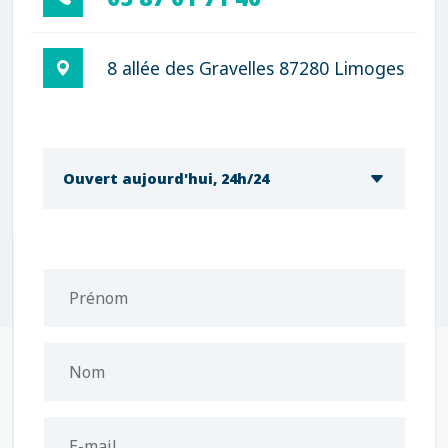
8 allée des Gravelles 87280 Limoges
Ouvert aujourd'hui, 24h/24
Prénom
Nom
E-mail