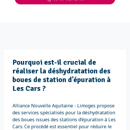
Pourquoi est-il crucial de
réaliser la déshydratation des
boues de station d’épuration à
Les Cars ?
Alliance Nouvelle Aquitaine - Limoges propose
des services spécialisés pour la déshydratation
des boues issues des stations d’épuration à Les
Cars. Ce procédé est essentiel pour réduire le