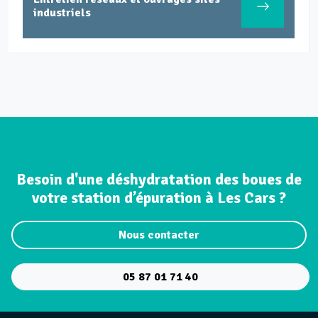
industriels
Besoin d'une déshydratation des boues de
votre station d’épuration à Les Cars ?
Nous contacter
05 87 01 71 40