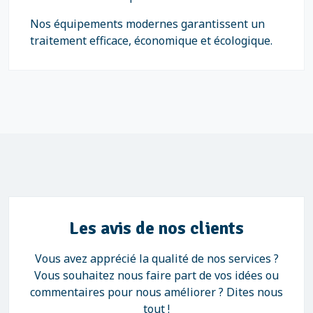
Nos équipements modernes garantissent un
traitement efficace, économique et écologique.
Les avis de nos clients
Vous avez apprécié la qualité de nos services ?
Vous souhaitez nous faire part de vos idées ou
commentaires pour nous améliorer ? Dites nous
tout !