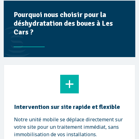
Pourquoi nous choisir pour la
déshydratation des boues à Les
Cars ?
Intervention sur site rapide et flexible
Notre unité mobile se déplace directement sur
votre site pour un traitement immédiat, sans
immobilisation de vos installations.