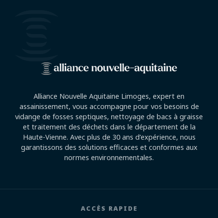
Alliance Nouvelle Aquitaine Limoges, expert en
assainissement, vous accompagne pour vos besoins de
vidange de fosses septiques, nettoyage de bacs à graisse
et traitement des déchets dans le département de la
Haute-Vienne. Avec plus de 30 ans d’expérience, nous
garantissons des solutions efficaces et conformes aux
normes environnementales.
ACCÈS RAPIDE