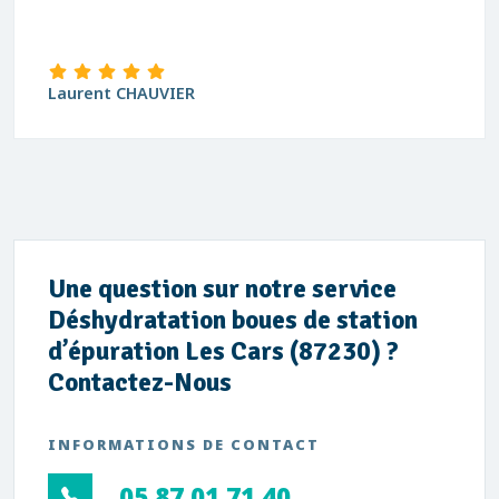
Laurent CHAUVIER
Une question sur notre service
Déshydratation boues de station
d’épuration Les Cars (87230) ?
Contactez-Nous
INFORMATIONS DE CONTACT
05 87 01 71 40