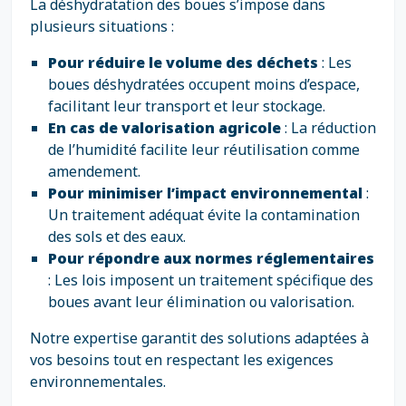
La déshydratation des boues s’impose dans
plusieurs situations :
Pour réduire le volume des déchets
: Les
boues déshydratées occupent moins d’espace,
facilitant leur transport et leur stockage.
En cas de valorisation agricole
: La réduction
de l’humidité facilite leur réutilisation comme
amendement.
Pour minimiser l’impact environnemental
:
Un traitement adéquat évite la contamination
des sols et des eaux.
Pour répondre aux normes réglementaires
: Les lois imposent un traitement spécifique des
boues avant leur élimination ou valorisation.
Notre expertise garantit des solutions adaptées à
vos besoins tout en respectant les exigences
environnementales.