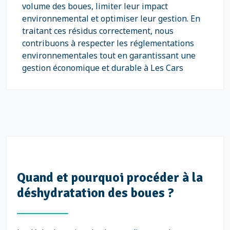
volume des boues, limiter leur impact
environnemental et optimiser leur gestion. En
traitant ces résidus correctement, nous
contribuons à respecter les réglementations
environnementales tout en garantissant une
gestion économique et durable à Les Cars
Quand et pourquoi procéder à la
déshydratation des boues ?