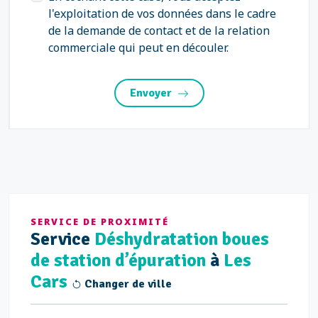
l'exploitation de vos données dans le cadre
de la demande de contact et de la relation
commerciale qui peut en découler.
Envoyer
SERVICE DE PROXIMITÉ
Service
Déshydratation boues
de station d’épuration
à
Les
Cars
Changer de ville