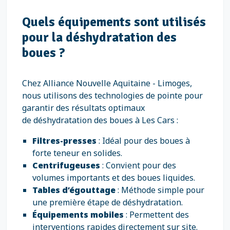
Quels équipements sont utilisés
pour la déshydratation des
boues ?
Chez Alliance Nouvelle Aquitaine - Limoges,
nous utilisons des technologies de pointe pour
garantir des résultats optimaux
de déshydratation des boues à Les Cars :
Filtres-presses
: Idéal pour des boues à
forte teneur en solides.
Centrifugeuses
: Convient pour des
volumes importants et des boues liquides.
Tables d’égouttage
: Méthode simple pour
une première étape de déshydratation.
Équipements mobiles
: Permettent des
interventions rapides directement sur site.