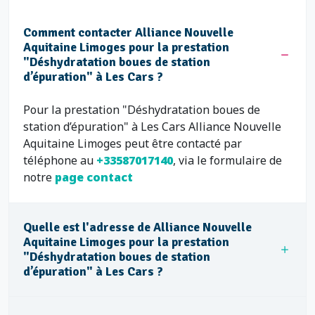
Comment contacter Alliance Nouvelle
Aquitaine Limoges pour la prestation
"Déshydratation boues de station
d’épuration" à Les Cars ?
Pour la prestation "Déshydratation boues de
station d’épuration" à Les Cars Alliance Nouvelle
Aquitaine Limoges peut être contacté par
téléphone au
+33587017140
, via le formulaire de
notre
page contact
Quelle est l'adresse de Alliance Nouvelle
Aquitaine Limoges pour la prestation
"Déshydratation boues de station
d’épuration" à Les Cars ?