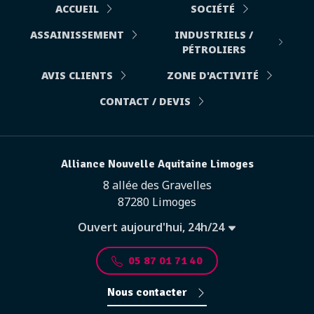
ACCUEIL
SOCIÉTÉ
ASSAINISSEMENT
INDUSTRIELS /
PÉTROLIERS
AVIS CLIENTS
ZONE D'ACTIVITÉ
CONTACT / DEVIS
Alliance Nouvelle Aquitaine Limoges
8 allée des Gravelles
87280 Limoges
Ouvert aujourd'hui, 24h/24
05 87 01 71 40
Nous contacter