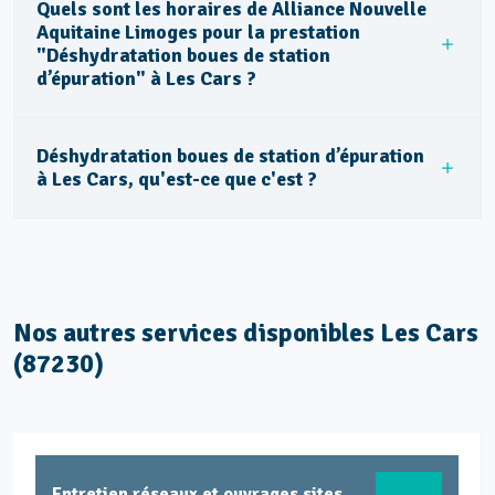
Quels sont les horaires de Alliance Nouvelle
Aquitaine Limoges pour la prestation
"Déshydratation boues de station
d’épuration" à Les Cars ?
Déshydratation boues de station d’épuration
à Les Cars, qu'est-ce que c'est ?
Nos autres services disponibles Les Cars
(87230)
Entretien réseaux et ouvrages sites