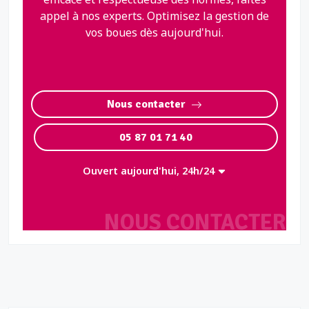
appel à nos experts. Optimisez la gestion de
vos boues dès aujourd'hui.
Nous contacter
05 87 01 71 40
Ouvert aujourd'hui, 24h/24
NOUS CONTACTER