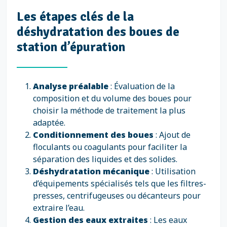
Les étapes clés de la
déshydratation des boues de
station d’épuration
Analyse préalable
: Évaluation de la
composition et du volume des boues pour
choisir la méthode de traitement la plus
adaptée.
Conditionnement des boues
: Ajout de
floculants ou coagulants pour faciliter la
séparation des liquides et des solides.
Déshydratation mécanique
: Utilisation
d’équipements spécialisés tels que les filtres-
presses, centrifugeuses ou décanteurs pour
extraire l’eau.
Gestion des eaux extraites
: Les eaux