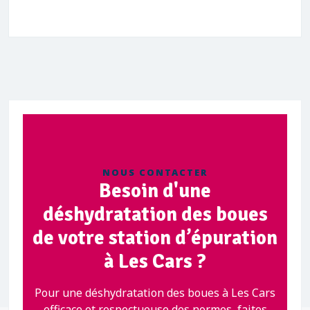
NOUS CONTACTER
Besoin d'une
déshydratation des boues
de votre station d’épuration
à Les Cars ?
Pour une déshydratation des boues à Les Cars
efficace et respectueuse des normes, faites