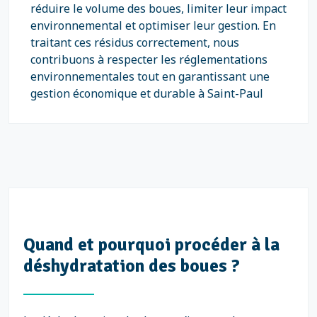
réduire le volume des boues, limiter leur impact
environnemental et optimiser leur gestion. En
traitant ces résidus correctement, nous
contribuons à respecter les réglementations
environnementales tout en garantissant une
gestion économique et durable à Saint-Paul
Quand et pourquoi procéder à la
déshydratation des boues ?