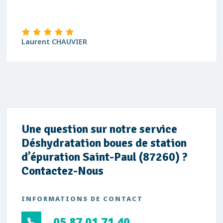
Laurent CHAUVIER
Une question sur notre service
Déshydratation boues de station
d’épuration Saint-Paul (87260) ?
Contactez-Nous
INFORMATIONS DE CONTACT
05 87 01 71 40