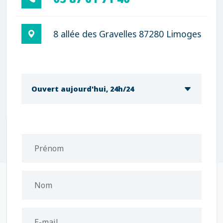
8 allée des Gravelles 87280 Limoges
Ouvert aujourd'hui, 24h/24
Prénom
Nom
E-mail