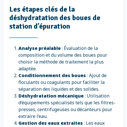
Les étapes clés de la
déshydratation des boues de
station d’épuration
Analyse préalable
: Évaluation de la
composition et du volume des boues pour
choisir la méthode de traitement la plus
adaptée.
Conditionnement des boues
: Ajout de
floculants ou coagulants pour faciliter la
séparation des liquides et des solides.
Déshydratation mécanique
: Utilisation
d’équipements spécialisés tels que les filtres-
presses, centrifugeuses ou décanteurs pour
extraire l’eau.
Gestion des eaux extraites
: Les eaux