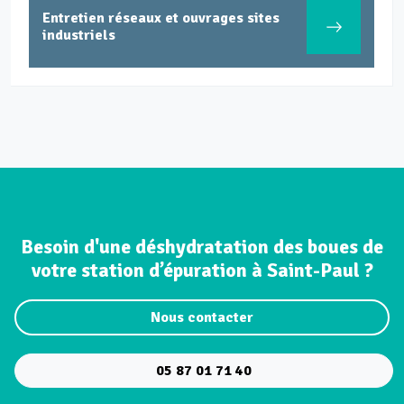
Entretien réseaux et ouvrages sites
industriels
Besoin d'une déshydratation des boues de
votre station d’épuration à Saint-Paul ?
Nous contacter
05 87 01 71 40