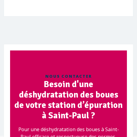
NOUS CONTACTER
Besoin d'une
déshydratation des boues
de votre station d’épuration
à Saint-Paul ?
Pour une déshydratation des boues à Saint-
Paul efficace et respectueuse des normes,