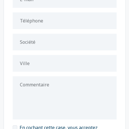
Téléphone
Société
Ville
Commentaire
En cochant cette case, vous acceptez