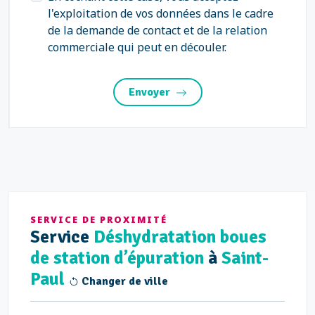
l'exploitation de vos données dans le cadre
de la demande de contact et de la relation
commerciale qui peut en découler.
Envoyer
SERVICE DE PROXIMITÉ
Service
Déshydratation boues
de station d’épuration
à
Saint-
Paul
Changer de ville