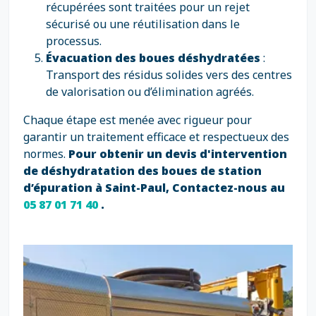
récupérées sont traitées pour un rejet
sécurisé ou une réutilisation dans le
processus.
Évacuation des boues déshydratées
:
Transport des résidus solides vers des centres
de valorisation ou d’élimination agréés.
Chaque étape est menée avec rigueur pour
garantir un traitement efficace et respectueux des
normes.
Pour obtenir un devis d'intervention
de déshydratation des boues de station
d’épuration à Saint-Paul, Contactez-nous au
05 87 01 71 40
.