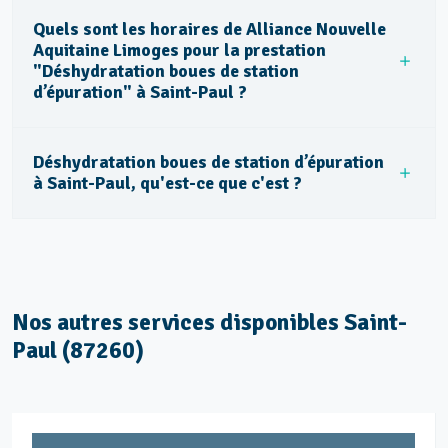
Quels sont les horaires de Alliance Nouvelle
Aquitaine Limoges pour la prestation
"Déshydratation boues de station
d’épuration" à Saint-Paul ?
Déshydratation boues de station d’épuration
à Saint-Paul, qu'est-ce que c'est ?
Nos autres services disponibles Saint-
Paul (87260)