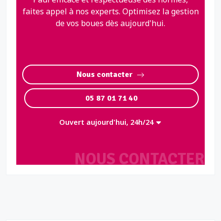
faites appel à nos experts. Optimisez la gestion
de vos boues dès aujourd'hui.
Nous contacter
05 87 01 71 40
Ouvert aujourd'hui, 24h/24
NOUS CONTACTER