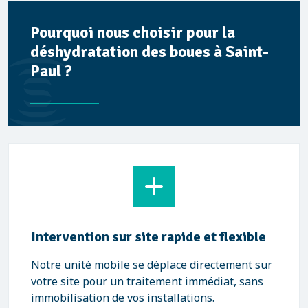
Pourquoi nous choisir pour la
déshydratation des boues à Saint-
Paul ?
Intervention sur site rapide et flexible
Notre unité mobile se déplace directement sur
votre site pour un traitement immédiat, sans
immobilisation de vos installations.