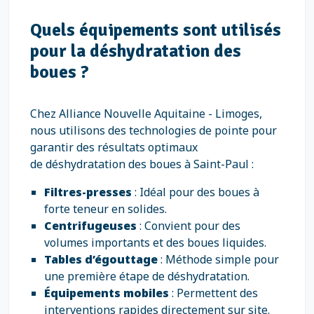
Quels équipements sont utilisés
pour la déshydratation des
boues ?
Chez Alliance Nouvelle Aquitaine - Limoges,
nous utilisons des technologies de pointe pour
garantir des résultats optimaux
de déshydratation des boues à Saint-Paul :
Filtres-presses
: Idéal pour des boues à
forte teneur en solides.
Centrifugeuses
: Convient pour des
volumes importants et des boues liquides.
Tables d’égouttage
: Méthode simple pour
une première étape de déshydratation.
Équipements mobiles
: Permettent des
interventions rapides directement sur site.