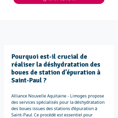
Pourquoi est-il crucial de
réaliser la déshydratation des
boues de station d’épuration à
Saint-Paul ?
Alliance Nouvelle Aquitaine - Limoges propose
des services spécialisés pour la déshydratation
des boues issues des stations d’épuration à
Saint-Paul. Ce procédé est essentiel pour