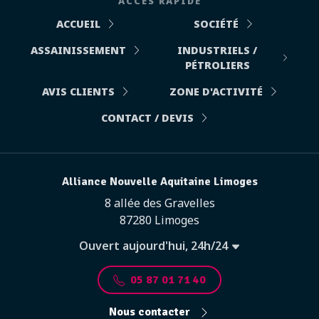
ACCÈS RAPIDE
ACCUEIL
SOCIÉTÉ
ASSAINISSEMENT
INDUSTRIELS /
PÉTROLIERS
AVIS CLIENTS
ZONE D'ACTIVITÉ
CONTACT / DEVIS
Alliance Nouvelle Aquitaine Limoges
8 allée des Gravelles
87280 Limoges
Ouvert aujourd'hui, 24h/24
05 87 01 71 40
Nous contacter