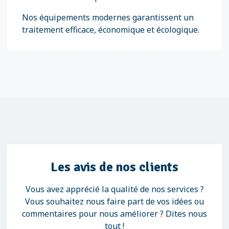
Nos équipements modernes garantissent un
traitement efficace, économique et écologique.
Les avis de nos clients
Vous avez apprécié la qualité de nos services ?
Vous souhaitez nous faire part de vos idées ou
commentaires pour nous améliorer ? Dites nous
tout !