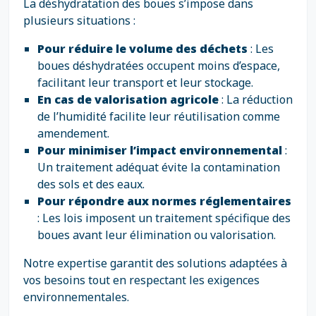
La déshydratation des boues s’impose dans
plusieurs situations :
Pour réduire le volume des déchets
: Les
boues déshydratées occupent moins d’espace,
facilitant leur transport et leur stockage.
En cas de valorisation agricole
: La réduction
de l’humidité facilite leur réutilisation comme
amendement.
Pour minimiser l’impact environnemental
:
Un traitement adéquat évite la contamination
des sols et des eaux.
Pour répondre aux normes réglementaires
: Les lois imposent un traitement spécifique des
boues avant leur élimination ou valorisation.
Notre expertise garantit des solutions adaptées à
vos besoins tout en respectant les exigences
environnementales.