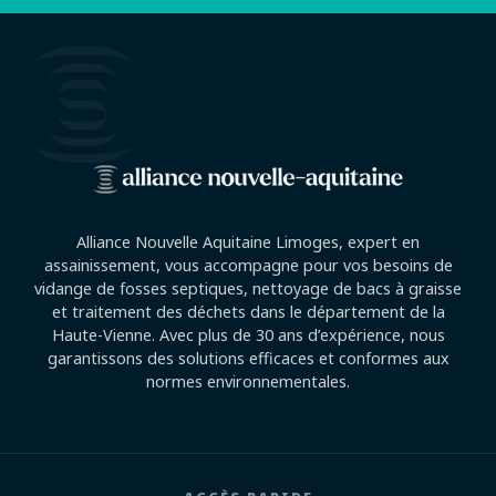
Alliance Nouvelle Aquitaine Limoges, expert en
assainissement, vous accompagne pour vos besoins de
vidange de fosses septiques, nettoyage de bacs à graisse
et traitement des déchets dans le département de la
Haute-Vienne. Avec plus de 30 ans d’expérience, nous
garantissons des solutions efficaces et conformes aux
normes environnementales.