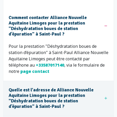
Comment contacter Alliance Nouvelle
Aquitaine Limoges pour la prestation
"Déshydratation boues de station
d’épuration" à Saint-Paul ?
Pour la prestation "Déshydratation boues de
station d’épuration" à Saint-Paul Alliance Nouvelle
Aquitaine Limoges peut être contacté par
téléphone au
+33587017140
, via le formulaire de
notre
page contact
Quelle est l'adresse de Alliance Nouvelle
Aquitaine Limoges pour la prestation
"Déshydratation boues de station
d’épuration" à Saint-Paul ?