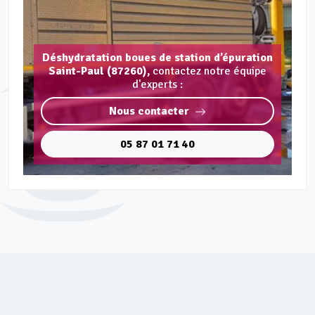
Déshydratation boues de station d’épuration
Saint-Paul (87260),
contactez notre équipe
d'experts :
Nous contacter
05 87 01 71 40