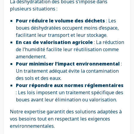
La déshydratation des boues s’impose dans
plusieurs situations :
Pour réduire le volume des déchets
: Les
boues déshydratées occupent moins d’espace,
facilitant leur transport et leur stockage.
En cas de valorisation agricole
: La réduction
de l’humidité facilite leur réutilisation comme
amendement.
Pour minimiser l’impact environnemental
:
Un traitement adéquat évite la contamination
des sols et des eaux.
Pour répondre aux normes réglementaires
: Les lois imposent un traitement spécifique des
boues avant leur élimination ou valorisation.
Notre expertise garantit des solutions adaptées à
vos besoins tout en respectant les exigences
environnementales.