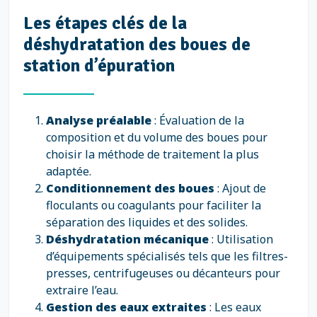
Les étapes clés de la
déshydratation des boues de
station d’épuration
Analyse préalable
: Évaluation de la
composition et du volume des boues pour
choisir la méthode de traitement la plus
adaptée.
Conditionnement des boues
: Ajout de
floculants ou coagulants pour faciliter la
séparation des liquides et des solides.
Déshydratation mécanique
: Utilisation
d’équipements spécialisés tels que les filtres-
presses, centrifugeuses ou décanteurs pour
extraire l’eau.
Gestion des eaux extraites
: Les eaux