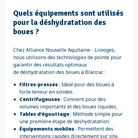
Quels équipements sont utilisés
pour la déshydratation des
boues ?
Chez Alliance Nouvelle Aquitaine - Limoges,
nous utilisons des technologies de pointe pour
garantir des résultats optimaux
de déshydratation des boues à Blanzac :
Filtres-presses
: Idéal pour des boues à
forte teneur en solides.
Centrifugeuses
: Convient pour des
volumes importants et des boues liquides.
Tables d’égouttage
: Méthode simple pour
une première étape de déshydratation.
Équipements mobiles
: Permettent des
interventions rapides directement sur site.