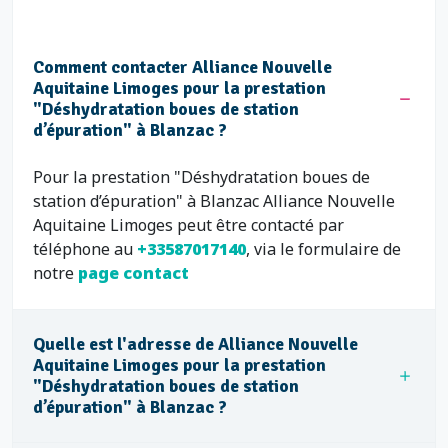
Comment contacter Alliance Nouvelle
Aquitaine Limoges pour la prestation
"Déshydratation boues de station
d’épuration" à Blanzac ?
Pour la prestation "Déshydratation boues de
station d’épuration" à Blanzac Alliance Nouvelle
Aquitaine Limoges peut être contacté par
téléphone au
+33587017140
, via le formulaire de
notre
page contact
Quelle est l'adresse de Alliance Nouvelle
Aquitaine Limoges pour la prestation
"Déshydratation boues de station
d’épuration" à Blanzac ?