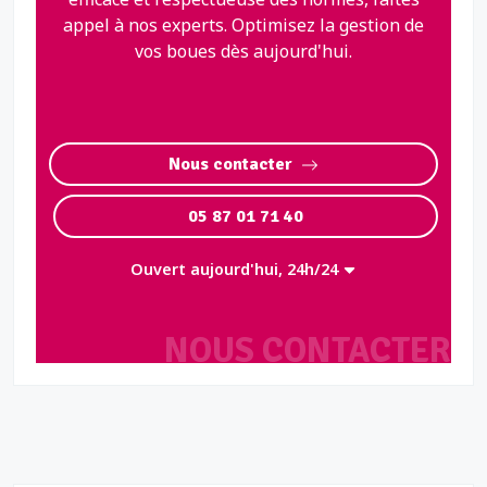
appel à nos experts. Optimisez la gestion de
vos boues dès aujourd'hui.
Nous contacter
05 87 01 71 40
Ouvert aujourd'hui, 24h/24
NOUS CONTACTER