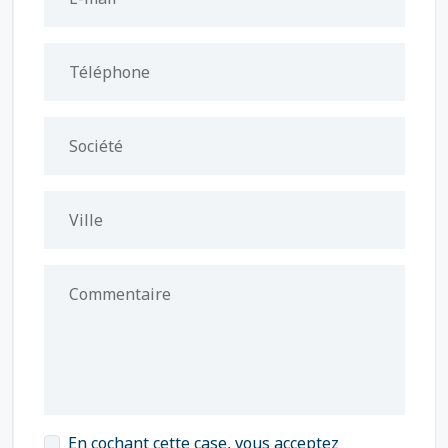
Téléphone
Société
Ville
Commentaire
En cochant cette case, vous acceptez