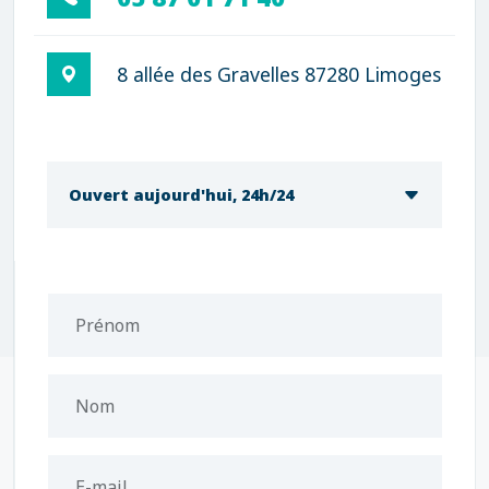
8 allée des Gravelles 87280 Limoges
Ouvert aujourd'hui, 24h/24
Prénom
Nom
E-mail