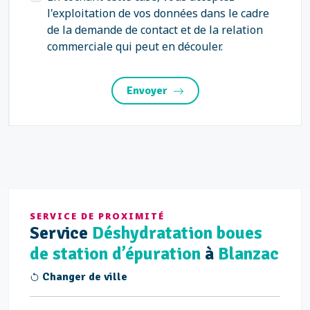
l'exploitation de vos données dans le cadre
de la demande de contact et de la relation
commerciale qui peut en découler.
Envoyer
SERVICE DE PROXIMITÉ
Service
Déshydratation boues
de station d’épuration
à
Blanzac
Changer de ville