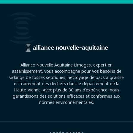
Alliance Nouvelle Aquitaine Limoges, expert en
assainissement, vous accompagne pour vos besoins de
vidange de fosses septiques, nettoyage de bacs à graisse
et traitement des déchets dans le département de la
Haute-Vienne. Avec plus de 30 ans d’expérience, nous
garantissons des solutions efficaces et conformes aux
normes environnementales.