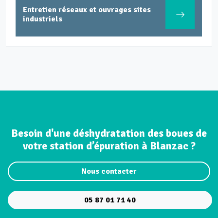
Entretien réseaux et ouvrages sites
industriels
Besoin d'une déshydratation des boues de
votre station d’épuration à Blanzac ?
Nous contacter
05 87 01 71 40