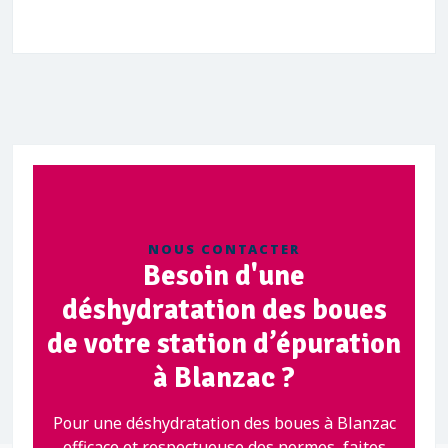
NOUS CONTACTER
Besoin d'une
déshydratation des boues
de votre station d’épuration
à Blanzac ?
Pour une déshydratation des boues à Blanzac
efficace et respectueuse des normes, faites