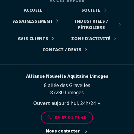
ACCÈS RAPIDE
ACCUEIL
SOCIÉTÉ
ASSAINISSEMENT
INDUSTRIELS /
PÉTROLIERS
AVIS CLIENTS
ZONE D'ACTIVITÉ
CONTACT / DEVIS
Alliance Nouvelle Aquitaine Limoges
8 allée des Gravelles
87280 Limoges
Ouvert aujourd'hui, 24h/24
05 87 01 71 40
Nous contacter