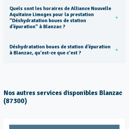
Quels sont les horaires de Alliance Nouvelle
Aquitaine Limoges pour la prestation
"Déshydratation boues de station
d’épuration" à Blanzac ?
Déshydratation boues de station d’épuration
à Blanzac, qu'est-ce que c'est ?
Nos autres services disponibles Blanzac
(87300)