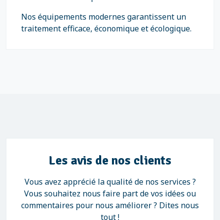
Nos équipements modernes garantissent un
traitement efficace, économique et écologique.
Les avis de nos clients
Vous avez apprécié la qualité de nos services ?
Vous souhaitez nous faire part de vos idées ou
commentaires pour nous améliorer ? Dites nous
tout !