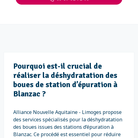
Pourquoi est-il crucial de
réaliser la déshydratation des
boues de station d’épuration à
Blanzac ?
Alliance Nouvelle Aquitaine - Limoges propose
des services spécialisés pour la déshydratation
des boues issues des stations d’épuration à
Blanzac. Ce procédé est essentiel pour réduire