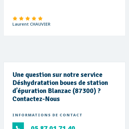
Laurent CHAUVIER
Une question sur notre service
Déshydratation boues de station
d’épuration Blanzac (87300) ?
Contactez-Nous
INFORMATIONS DE CONTACT
05 87 01 71 40