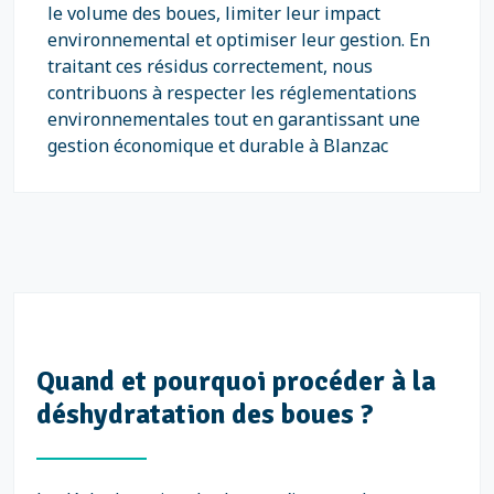
le volume des boues, limiter leur impact
environnemental et optimiser leur gestion. En
traitant ces résidus correctement, nous
contribuons à respecter les réglementations
environnementales tout en garantissant une
gestion économique et durable à Blanzac
Quand et pourquoi procéder à la
déshydratation des boues ?