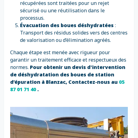
récupérées sont traitées pour un rejet
sécurisé ou une réutilisation dans le
processus.
Évacuation des boues déshydratées
:
Transport des résidus solides vers des centres
de valorisation ou d’élimination agréés.
Chaque étape est menée avec rigueur pour
garantir un traitement efficace et respectueux des
normes.
Pour obtenir un devis d'intervention
de déshydratation des boues de station
d’épuration à Blanzac, Contactez-nous au
05
87 01 71 40
.