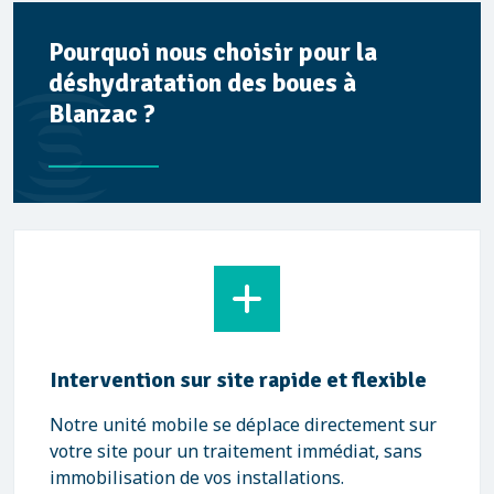
Pourquoi nous choisir pour la
déshydratation des boues à
Blanzac ?
Intervention sur site rapide et flexible
Notre unité mobile se déplace directement sur
votre site pour un traitement immédiat, sans
immobilisation de vos installations.