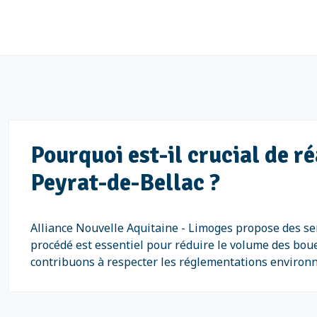
Pourquoi est-il crucial de r
Peyrat-de-Bellac ?
Alliance Nouvelle Aquitaine - Limoges propose des ser
procédé est essentiel pour réduire le volume des boue
contribuons à respecter les réglementations environ