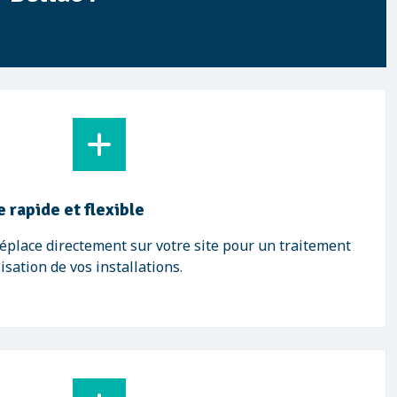
e rapide et flexible
éplace directement sur votre site pour un traitement
sation de vos installations.