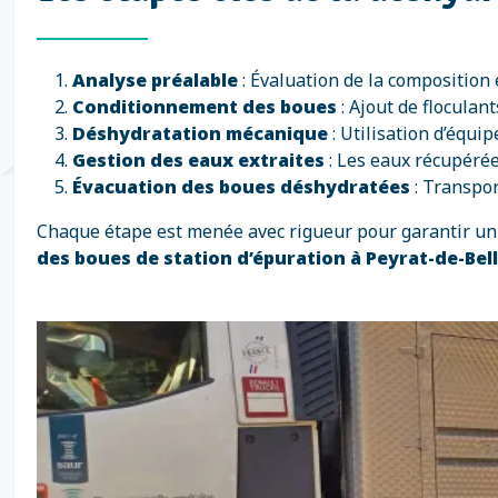
Analyse préalable
: Évaluation de la composition
Conditionnement des boues
: Ajout de floculant
Déshydratation mécanique
: Utilisation d’équi
Gestion des eaux extraites
: Les eaux récupérée
Évacuation des boues déshydratées
: Transpor
Chaque étape est menée avec rigueur pour garantir un 
des boues de station d’épuration à Peyrat-de-Be