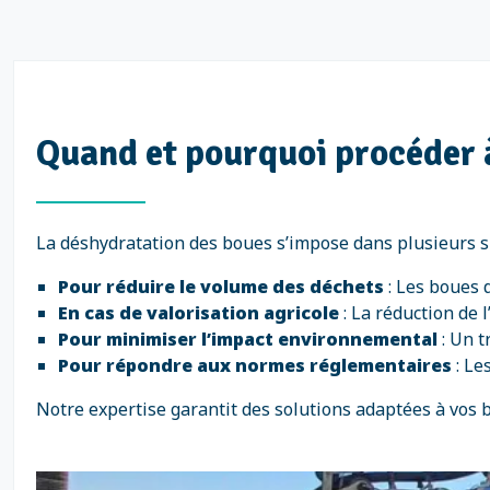
Quand et pourquoi procéder à
La déshydratation des boues s’impose dans plusieurs si
Pour réduire le volume des déchets
: Les boues 
En cas de valorisation agricole
: La réduction de 
Pour minimiser l’impact environnemental
: Un t
Pour répondre aux normes réglementaires
: Le
Notre expertise garantit des solutions adaptées à vos 