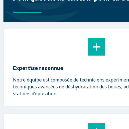
Expertise reconnue
Notre équipe est composée de techniciens expériment
techniques avancées de déshydratation des boues, ad
stations d’épuration.