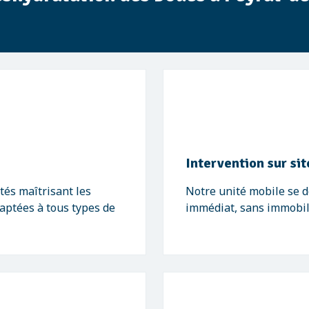
Intervention sur sit
és maîtrisant les
Notre unité mobile se d
aptées à tous types de
immédiat, sans immobili