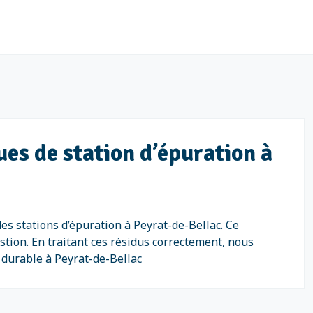
ues de station d’épuration à
es stations d’épuration à Peyrat-de-Bellac. Ce
stion. En traitant ces résidus correctement, nous
durable à Peyrat-de-Bellac