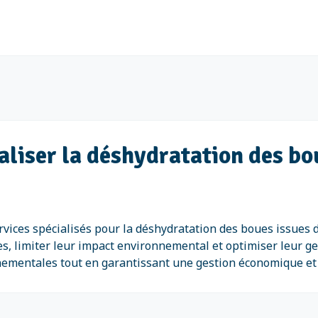
éaliser la déshydratation des bo
vices spécialisés pour la déshydratation des boues issues d
s, limiter leur impact environnemental et optimiser leur ge
nementales tout en garantissant une gestion économique et 