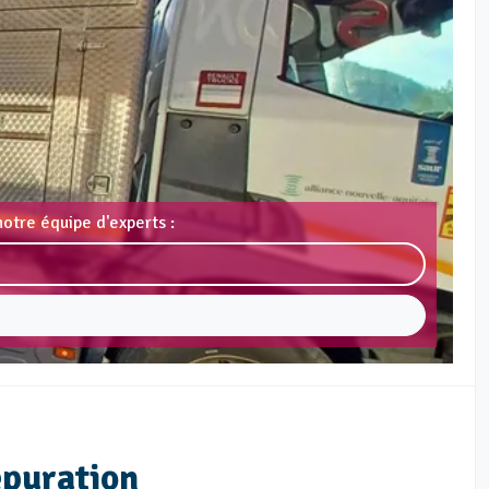
otre équipe d'experts :
épuration