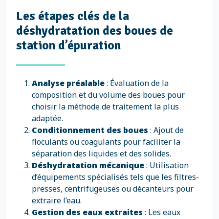
Les étapes clés de la
déshydratation des boues de
station d’épuration
Analyse préalable
: Évaluation de la
composition et du volume des boues pour
choisir la méthode de traitement la plus
adaptée.
Conditionnement des boues
: Ajout de
floculants ou coagulants pour faciliter la
séparation des liquides et des solides.
Déshydratation mécanique
: Utilisation
d’équipements spécialisés tels que les filtres-
presses, centrifugeuses ou décanteurs pour
extraire l’eau.
Gestion des eaux extraites
: Les eaux