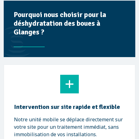
Pourquoi nous choisir pour la
déshydratation des boues à
Glanges ?
Intervention sur site rapide et flexible
Notre unité mobile se déplace directement sur
votre site pour un traitement immédiat, sans
immobilisation de vos installations.