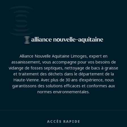
Alliance Nouvelle Aquitaine Limoges, expert en
assainissement, vous accompagne pour vos besoins de
vidange de fosses septiques, nettoyage de bacs à graisse
et traitement des déchets dans le département de la
Haute-Vienne. Avec plus de 30 ans d’expérience, nous
garantissons des solutions efficaces et conformes aux
normes environnementales.
ACCÈS RAPIDE