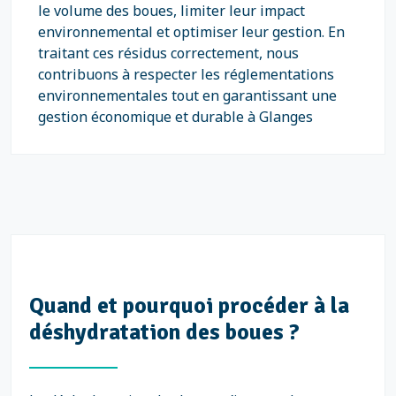
le volume des boues, limiter leur impact
environnemental et optimiser leur gestion. En
traitant ces résidus correctement, nous
contribuons à respecter les réglementations
environnementales tout en garantissant une
gestion économique et durable à Glanges
Quand et pourquoi procéder à la
déshydratation des boues ?