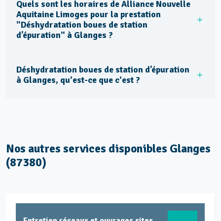
Quels sont les horaires de Alliance Nouvelle
Aquitaine Limoges pour la prestation
"Déshydratation boues de station
d’épuration" à Glanges ?
Déshydratation boues de station d’épuration
à Glanges, qu'est-ce que c'est ?
Nos autres services disponibles Glanges
(87380)
Entretien réseaux et ouvrages sites