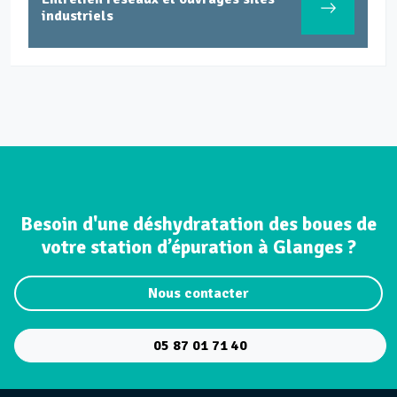
industriels
Besoin d'une déshydratation des boues de
votre station d’épuration à Glanges ?
Nous contacter
05 87 01 71 40