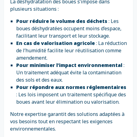
La déshydratation des boues s’impose dans
plusieurs situations :
Pour réduire le volume des déchets
: Les
boues déshydratées occupent moins d’espace,
facilitant leur transport et leur stockage.
En cas de valorisation agricole
: La réduction
de l’humidité facilite leur réutilisation comme
amendement.
Pour minimiser l’impact environnemental
:
Un traitement adéquat évite la contamination
des sols et des eaux.
Pour répondre aux normes réglementaires
: Les lois imposent un traitement spécifique des
boues avant leur élimination ou valorisation.
Notre expertise garantit des solutions adaptées à
vos besoins tout en respectant les exigences
environnementales.