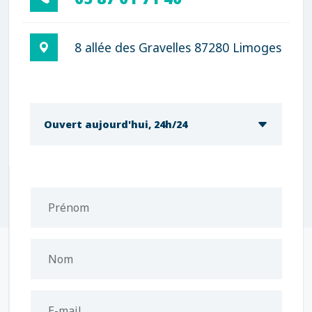
8 allée des Gravelles 87280 Limoges
Ouvert aujourd'hui, 24h/24
Prénom
Nom
E-mail