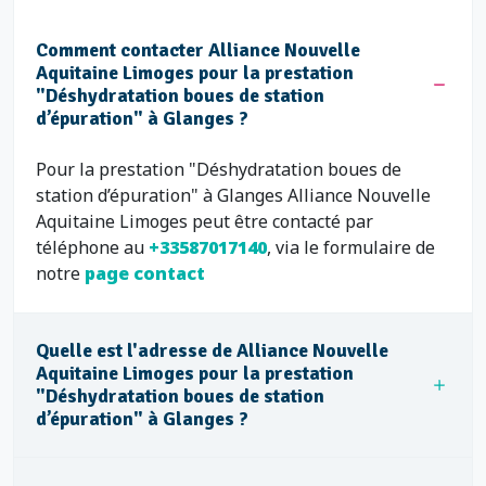
Comment contacter Alliance Nouvelle
Aquitaine Limoges pour la prestation
"Déshydratation boues de station
d’épuration" à Glanges ?
Pour la prestation "Déshydratation boues de
station d’épuration" à Glanges Alliance Nouvelle
Aquitaine Limoges peut être contacté par
téléphone au
+33587017140
, via le formulaire de
notre
page contact
Quelle est l'adresse de Alliance Nouvelle
Aquitaine Limoges pour la prestation
"Déshydratation boues de station
d’épuration" à Glanges ?