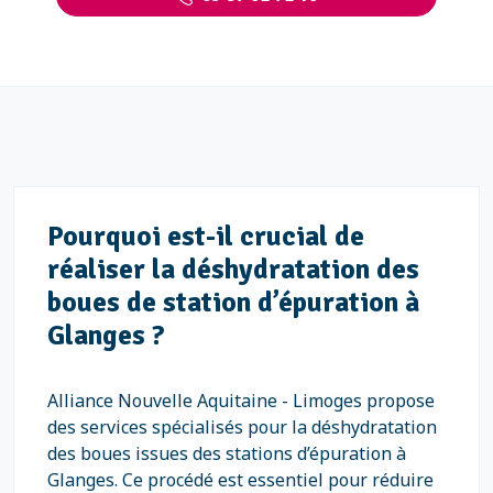
Pourquoi est-il crucial de
réaliser la déshydratation des
boues de station d’épuration à
Glanges ?
Alliance Nouvelle Aquitaine - Limoges propose
des services spécialisés pour la déshydratation
des boues issues des stations d’épuration à
Glanges. Ce procédé est essentiel pour réduire