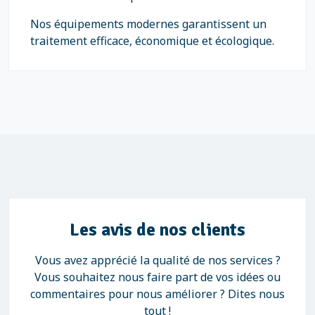
Nos équipements modernes garantissent un
traitement efficace, économique et écologique.
Les avis de nos clients
Vous avez apprécié la qualité de nos services ?
Vous souhaitez nous faire part de vos idées ou
commentaires pour nous améliorer ? Dites nous
tout !