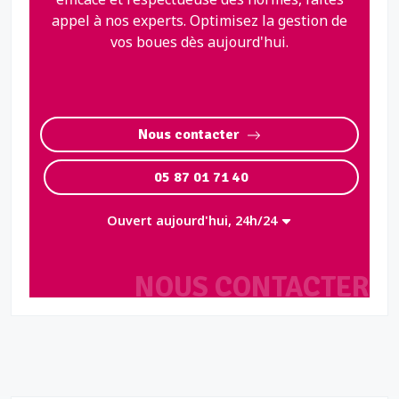
appel à nos experts. Optimisez la gestion de
vos boues dès aujourd'hui.
Nous contacter
05 87 01 71 40
Ouvert aujourd'hui, 24h/24
NOUS CONTACTER