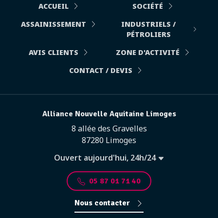
ACCUEIL
SOCIÉTÉ
ASSAINISSEMENT
INDUSTRIELS /
PÉTROLIERS
AVIS CLIENTS
ZONE D'ACTIVITÉ
CONTACT / DEVIS
Alliance Nouvelle Aquitaine Limoges
8 allée des Gravelles
87280 Limoges
Ouvert aujourd'hui, 24h/24
05 87 01 71 40
Nous contacter