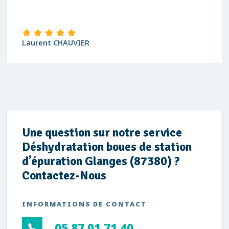
Laurent CHAUVIER
Une question sur notre service
Déshydratation boues de station
d’épuration Glanges (87380) ?
Contactez-Nous
INFORMATIONS DE CONTACT
05 87 01 71 40