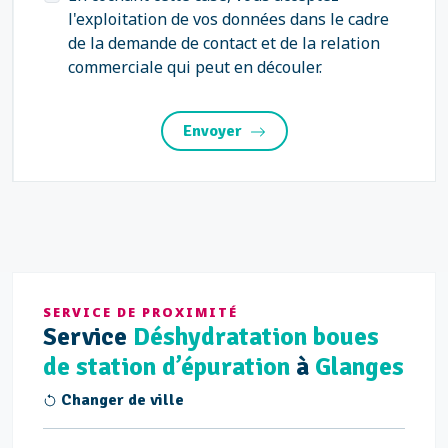
l'exploitation de vos données dans le cadre
de la demande de contact et de la relation
commerciale qui peut en découler.
Envoyer
SERVICE DE PROXIMITÉ
Service
Déshydratation boues
de station d’épuration
à
Glanges
Changer de ville