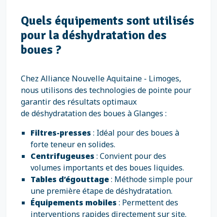
Quels équipements sont utilisés
pour la déshydratation des
boues ?
Chez Alliance Nouvelle Aquitaine - Limoges,
nous utilisons des technologies de pointe pour
garantir des résultats optimaux
de déshydratation des boues à Glanges :
Filtres-presses
: Idéal pour des boues à
forte teneur en solides.
Centrifugeuses
: Convient pour des
volumes importants et des boues liquides.
Tables d’égouttage
: Méthode simple pour
une première étape de déshydratation.
Équipements mobiles
: Permettent des
interventions rapides directement sur site.