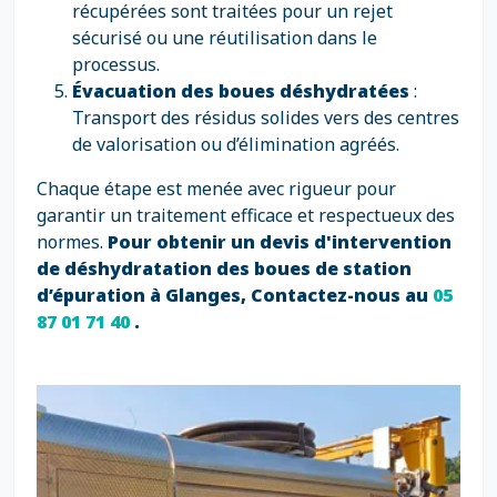
récupérées sont traitées pour un rejet
sécurisé ou une réutilisation dans le
processus.
Évacuation des boues déshydratées
:
Transport des résidus solides vers des centres
de valorisation ou d’élimination agréés.
Chaque étape est menée avec rigueur pour
garantir un traitement efficace et respectueux des
normes.
Pour obtenir un devis d'intervention
de déshydratation des boues de station
d’épuration à Glanges, Contactez-nous au
05
87 01 71 40
.