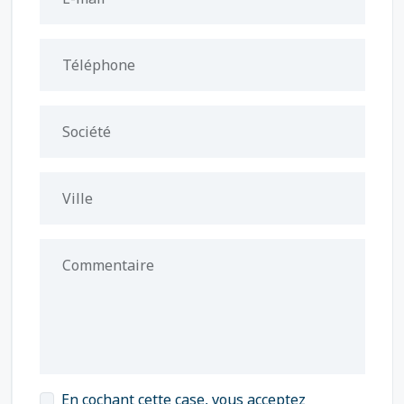
Téléphone
Société
Ville
Commentaire
En cochant cette case, vous acceptez