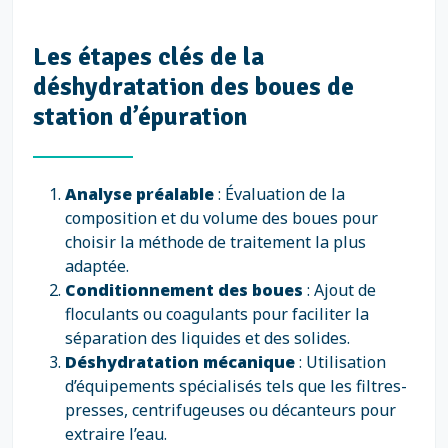
Les étapes clés de la
déshydratation des boues de
station d’épuration
Analyse préalable
: Évaluation de la
composition et du volume des boues pour
choisir la méthode de traitement la plus
adaptée.
Conditionnement des boues
: Ajout de
floculants ou coagulants pour faciliter la
séparation des liquides et des solides.
Déshydratation mécanique
: Utilisation
d’équipements spécialisés tels que les filtres-
presses, centrifugeuses ou décanteurs pour
extraire l’eau.