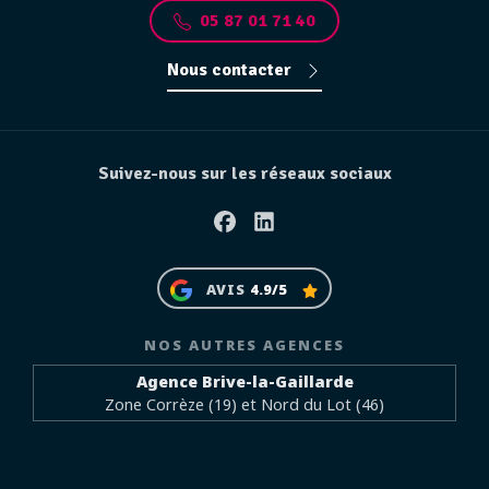
05 87 01 71 40
Nous contacter
Suivez-nous sur les réseaux sociaux
Facebook
Linkedin
AVIS
4.9/5
NOS AUTRES AGENCES
Agence Brive-la-Gaillarde
Zone Corrèze (19) et Nord du Lot (46)