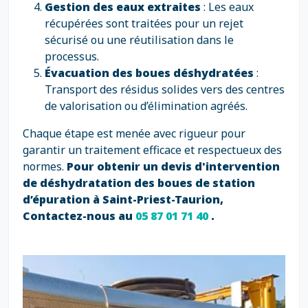
Gestion des eaux extraites
: Les eaux
récupérées sont traitées pour un rejet
sécurisé ou une réutilisation dans le
processus.
Évacuation des boues déshydratées
:
Transport des résidus solides vers des centres
de valorisation ou d’élimination agréés.
Chaque étape est menée avec rigueur pour
garantir un traitement efficace et respectueux des
normes.
Pour obtenir un devis d'intervention
de déshydratation des boues de station
d’épuration à Saint-Priest-Taurion,
Contactez-nous au
05 87 01 71 40
.