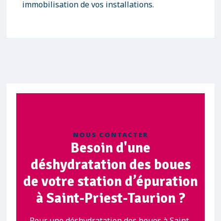
immobilisation de vos installations.
NOUS CONTACTER
Besoin d'une
déshydratation des boues
de votre station d’épuration
à Saint-Priest-Taurion ?
Pour une déshydratation des boues à Saint-