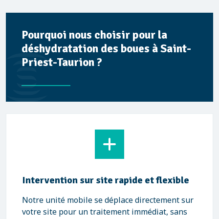
Pourquoi nous choisir pour la
déshydratation des boues à Saint-
Priest-Taurion ?
Intervention sur site rapide et flexible
Notre unité mobile se déplace directement sur
votre site pour un traitement immédiat, sans