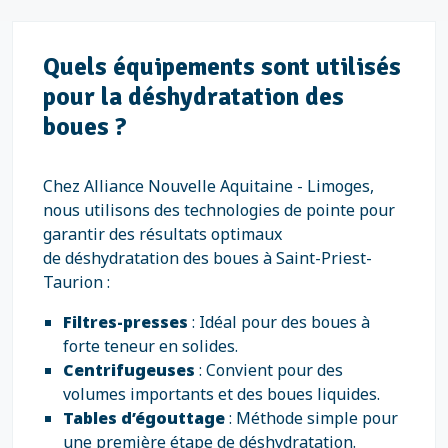
Quels équipements sont utilisés
pour la déshydratation des
boues ?
Chez Alliance Nouvelle Aquitaine - Limoges,
nous utilisons des technologies de pointe pour
garantir des résultats optimaux
de déshydratation des boues à Saint-Priest-
Taurion :
Filtres-presses
: Idéal pour des boues à
forte teneur en solides.
Centrifugeuses
: Convient pour des
volumes importants et des boues liquides.
Tables d’égouttage
: Méthode simple pour
une première étape de déshydratation.