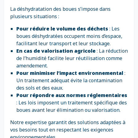
La déshydratation des boues s’impose dans
plusieurs situations :
Pour réduire le volume des déchets
: Les
boues déshydratées occupent moins d’espace,
facilitant leur transport et leur stockage.
En cas de valorisation agricole
: La réduction
de l’humidité facilite leur réutilisation comme
amendement.
Pour minimiser l’impact environnemental
:
Un traitement adéquat évite la contamination
des sols et des eaux.
Pour répondre aux normes réglementaires
: Les lois imposent un traitement spécifique des
boues avant leur élimination ou valorisation.
Notre expertise garantit des solutions adaptées à
vos besoins tout en respectant les exigences
environnementales.