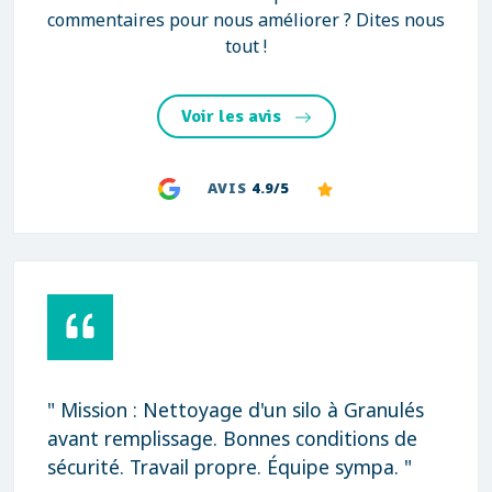
commentaires pour nous améliorer ? Dites nous
tout !
Voir les avis
AVIS
4.9/5
" Mission : Nettoyage d'un silo à Granulés
avant remplissage. Bonnes conditions de
sécurité. Travail propre. Équipe sympa. "