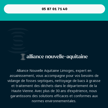
05 87 01 71 40
Alliance Nouvelle Aquitaine Limoges, expert en
assainissement, vous accompagne pour vos besoins de
vidange de fosses septiques, nettoyage de bacs à graisse
et traitement des déchets dans le département de la
Haute-Vienne. Avec plus de 30 ans d’expérience, nous
garantissons des solutions efficaces et conformes aux
normes environnementales.