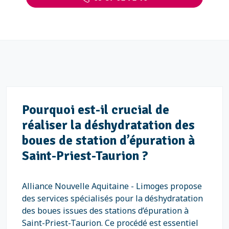
Pourquoi est-il crucial de
réaliser la déshydratation des
boues de station d’épuration à
Saint-Priest-Taurion ?
Alliance Nouvelle Aquitaine - Limoges propose
des services spécialisés pour la déshydratation
des boues issues des stations d’épuration à
Saint-Priest-Taurion. Ce procédé est essentiel