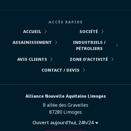
ACCÈS RAPIDE
ACCUEIL
SOCIÉTÉ
ASSAINISSEMENT
INDUSTRIELS /
PÉTROLIERS
AVIS CLIENTS
ZONE D'ACTIVITÉ
CONTACT / DEVIS
Alliance Nouvelle Aquitaine Limoges
8 allée des Gravelles
87280 Limoges
Ouvert aujourd'hui, 24h/24