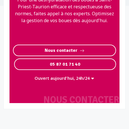
Priest-Taurion efficace et respectueuse des
normes, faites appel à nos experts. Optimisez
la gestion de vos boues dès aujourd'hui.
Nous contacter
05 87 01 71 40
Ouvert aujourd'hui, 24h/24
NOUS CONTACTER