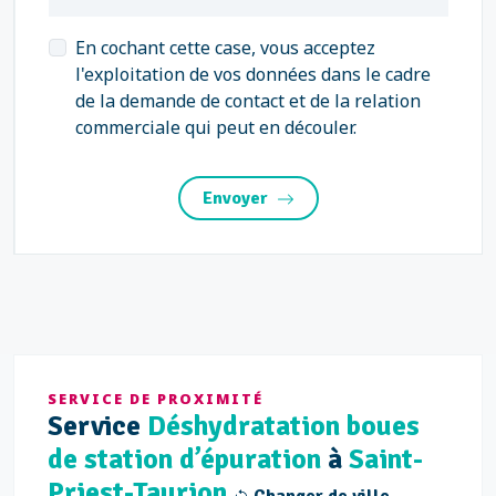
En cochant cette case, vous acceptez
l'exploitation de vos données dans le cadre
de la demande de contact et de la relation
commerciale qui peut en découler.
Envoyer
SERVICE DE PROXIMITÉ
Service
Déshydratation boues
de station d’épuration
à
Saint-
Priest-Taurion