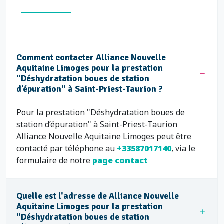
Comment contacter Alliance Nouvelle
Aquitaine Limoges pour la prestation
"Déshydratation boues de station
d’épuration" à Saint-Priest-Taurion ?
Pour la prestation "Déshydratation boues de
station d’épuration" à Saint-Priest-Taurion
Alliance Nouvelle Aquitaine Limoges peut être
contacté par téléphone au
+33587017140
, via le
formulaire de notre
page contact
Quelle est l'adresse de Alliance Nouvelle
Aquitaine Limoges pour la prestation
"Déshydratation boues de station