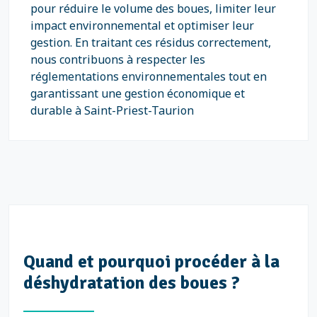
pour réduire le volume des boues, limiter leur
impact environnemental et optimiser leur
gestion. En traitant ces résidus correctement,
nous contribuons à respecter les
réglementations environnementales tout en
garantissant une gestion économique et
durable à Saint-Priest-Taurion
Quand et pourquoi procéder à la
déshydratation des boues ?