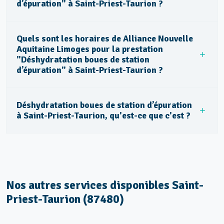
d’épuration" à Saint-Priest-Taurion ?
Quels sont les horaires de Alliance Nouvelle
Aquitaine Limoges pour la prestation
"Déshydratation boues de station
d’épuration" à Saint-Priest-Taurion ?
Déshydratation boues de station d’épuration
à Saint-Priest-Taurion, qu'est-ce que c'est ?
Nos autres services disponibles Saint-
Priest-Taurion (87480)