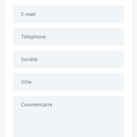
E-mail
Téléphone
Société
Ville
Commentaire