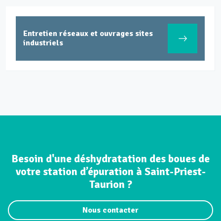
Entretien réseaux et ouvrages sites
industriels
Besoin d'une déshydratation des boues de
votre station d’épuration à Saint-Priest-
Taurion ?
Nous contacter