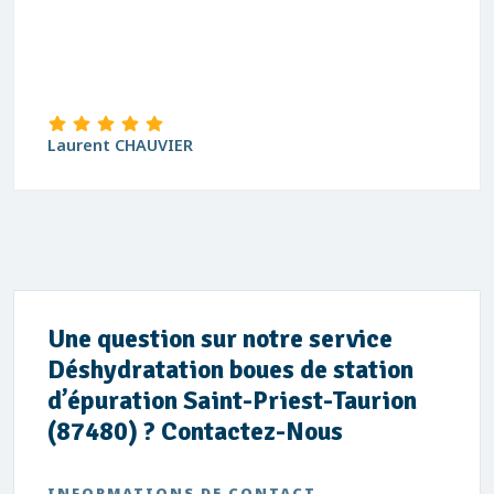
Laurent CHAUVIER
Une question sur notre service
Déshydratation boues de station
d’épuration Saint-Priest-Taurion
(87480) ? Contactez-Nous
INFORMATIONS DE CONTACT