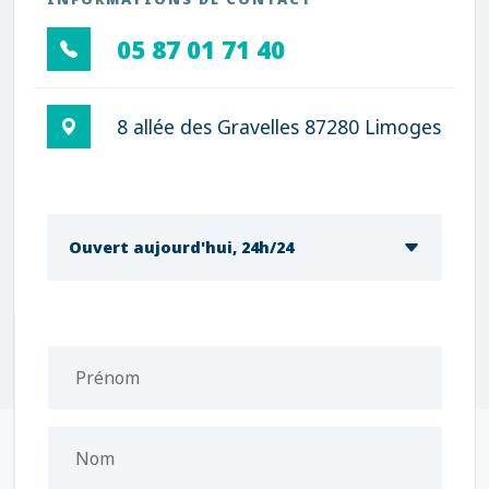
05 87 01 71 40
8 allée des Gravelles 87280 Limoges
Ouvert aujourd'hui, 24h/24
Prénom
Nom