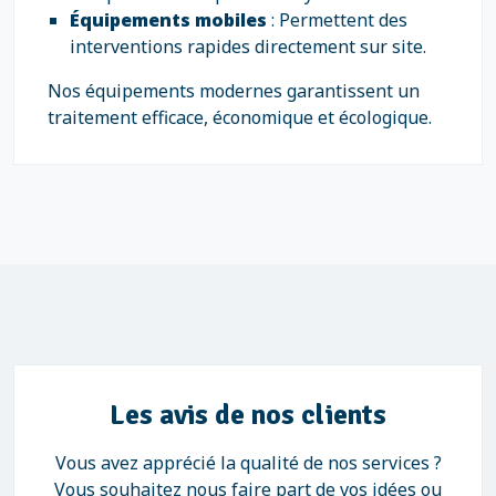
Équipements mobiles
: Permettent des
interventions rapides directement sur site.
Nos équipements modernes garantissent un
traitement efficace, économique et écologique.
Les avis de nos clients
Vous avez apprécié la qualité de nos services ?
Vous souhaitez nous faire part de vos idées ou