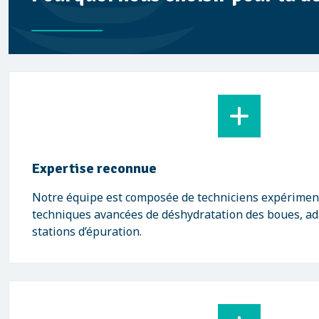
Expertise reconnue
Notre équipe est composée de techniciens expériment
techniques avancées de déshydratation des boues, ad
stations d’épuration.