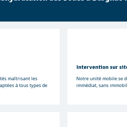
Intervention sur sit
és maîtrisant les
Notre unité mobile se d
aptées à tous types de
immédiat, sans immobili