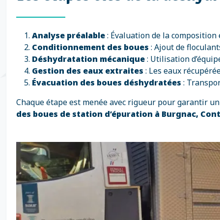
Analyse préalable
: Évaluation de la composition
Conditionnement des boues
: Ajout de floculant
Déshydratation mécanique
: Utilisation d’équi
Gestion des eaux extraites
: Les eaux récupérée
Évacuation des boues déshydratées
: Transpor
Chaque étape est menée avec rigueur pour garantir un 
des boues de station d’épuration à Burgnac, Co