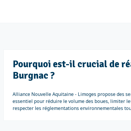
Pourquoi est-il crucial de r
Burgnac ?
Alliance Nouvelle Aquitaine - Limoges propose des ser
essentiel pour réduire le volume des boues, limiter l
respecter les réglementations environnementales tou