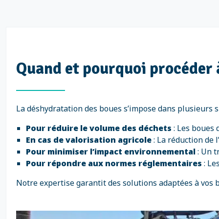
Quand et pourquoi procéder à
La déshydratation des boues s’impose dans plusieurs si
Pour réduire le volume des déchets
: Les boues 
En cas de valorisation agricole
: La réduction de 
Pour minimiser l’impact environnemental
: Un t
Pour répondre aux normes réglementaires
: Le
Notre expertise garantit des solutions adaptées à vos 