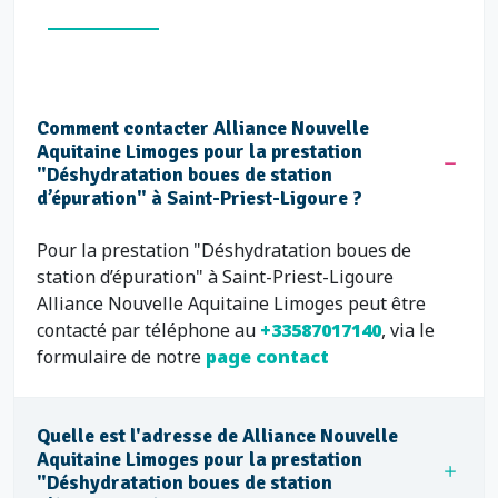
Comment contacter Alliance Nouvelle
Aquitaine Limoges pour la prestation
"Déshydratation boues de station
d’épuration" à Saint-Priest-Ligoure ?
Pour la prestation "Déshydratation boues de
station d’épuration" à Saint-Priest-Ligoure
Alliance Nouvelle Aquitaine Limoges peut être
contacté par téléphone au
+33587017140
, via le
formulaire de notre
page contact
Quelle est l'adresse de Alliance Nouvelle
Aquitaine Limoges pour la prestation
"Déshydratation boues de station