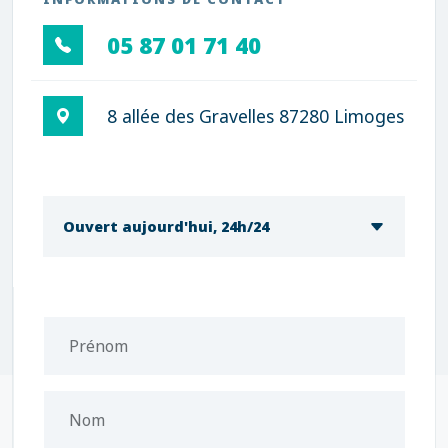
05 87 01 71 40
8 allée des Gravelles 87280 Limoges
Ouvert aujourd'hui, 24h/24
Prénom
Nom