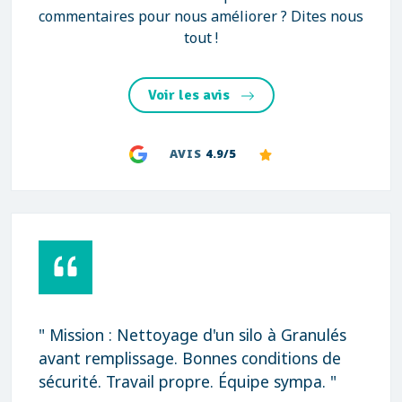
commentaires pour nous améliorer ? Dites nous
tout !
Voir les avis
AVIS
4.9/5
" Mission : Nettoyage d'un silo à Granulés
avant remplissage. Bonnes conditions de
sécurité. Travail propre. Équipe sympa. "