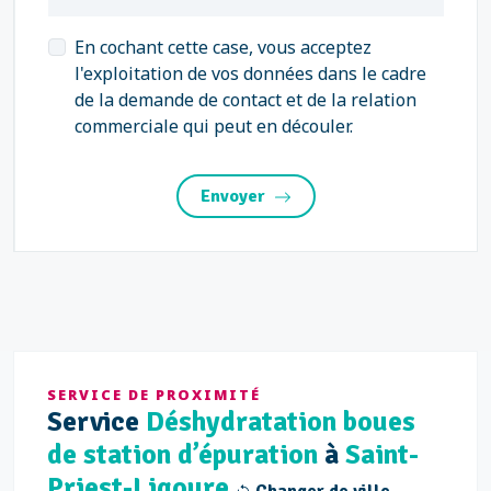
En cochant cette case, vous acceptez
l'exploitation de vos données dans le cadre
de la demande de contact et de la relation
commerciale qui peut en découler.
Envoyer
SERVICE DE PROXIMITÉ
Service
Déshydratation boues
de station d’épuration
à
Saint-
Priest-Ligoure