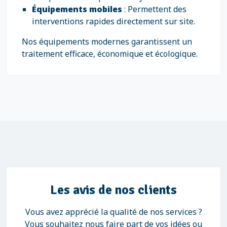
Équipements mobiles
: Permettent des
interventions rapides directement sur site.
Nos équipements modernes garantissent un
traitement efficace, économique et écologique.
Les avis de nos clients
Vous avez apprécié la qualité de nos services ?
Vous souhaitez nous faire part de vos idées ou