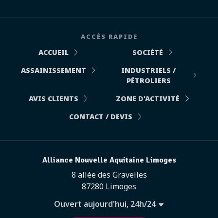
ACCÈS RAPIDE
ACCUEIL
SOCIÉTÉ
ASSAINISSEMENT
INDUSTRIELS /
PÉTROLIERS
AVIS CLIENTS
ZONE D'ACTIVITÉ
CONTACT / DEVIS
Alliance Nouvelle Aquitaine Limoges
8 allée des Gravelles
87280 Limoges
Ouvert aujourd'hui, 24h/24