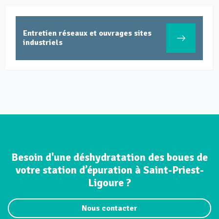
Entretien réseaux et ouvrages sites
industriels
Besoin d'une déshydratation des boues de
votre station d’épuration à Saint-Priest-
Ligoure ?
Nous contacter