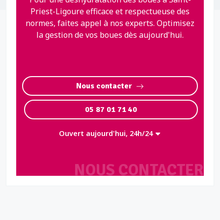
Priest-Ligoure efficace et respectueuse des
normes, faites appel à nos experts. Optimisez
la gestion de vos boues dès aujourd'hui.
Nous contacter
05 87 01 71 40
Ouvert aujourd'hui, 24h/24
NOUS CONTACTER