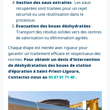
Gestion des eaux extraites
: Les eaux
récupérées sont traitées pour un rejet
sécurisé ou une réutilisation dans le
processus.
Évacuation des boues déshydratées
:
Transport des résidus solides vers des centres
de valorisation ou d’élimination agréés.
Chaque étape est menée avec rigueur pour
garantir un traitement efficace et respectueux des
normes.
Pour obtenir un devis d'intervention
de déshydratation des boues de station
d’épuration à Saint-Priest-Ligoure,
Contactez-nous au
05 87 01 71 40
.