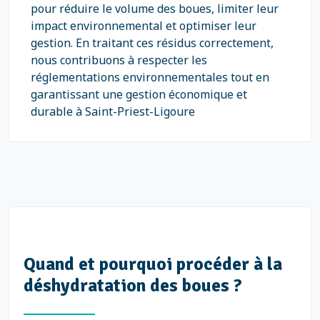
pour réduire le volume des boues, limiter leur
impact environnemental et optimiser leur
gestion. En traitant ces résidus correctement,
nous contribuons à respecter les
réglementations environnementales tout en
garantissant une gestion économique et
durable à Saint-Priest-Ligoure
Quand et pourquoi procéder à la
déshydratation des boues ?