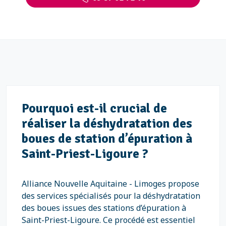
Pourquoi est-il crucial de
réaliser la déshydratation des
boues de station d’épuration à
Saint-Priest-Ligoure ?
Alliance Nouvelle Aquitaine - Limoges propose
des services spécialisés pour la déshydratation
des boues issues des stations d’épuration à
Saint-Priest-Ligoure. Ce procédé est essentiel