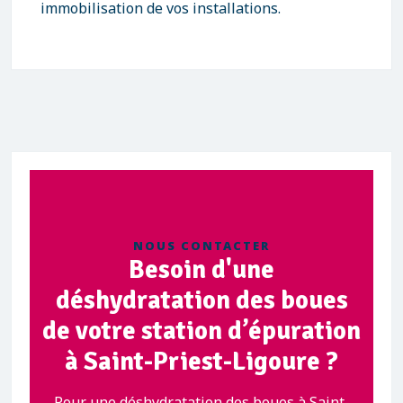
immobilisation de vos installations.
NOUS CONTACTER
Besoin d'une
déshydratation des boues
de votre station d’épuration
à Saint-Priest-Ligoure ?
Pour une déshydratation des boues à Saint-