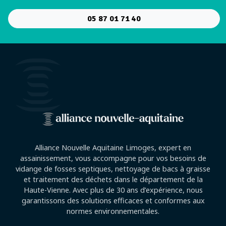
05 87 01 71 40
Alliance Nouvelle Aquitaine Limoges, expert en
assainissement, vous accompagne pour vos besoins de
vidange de fosses septiques, nettoyage de bacs à graisse
et traitement des déchets dans le département de la
Haute-Vienne. Avec plus de 30 ans d’expérience, nous
garantissons des solutions efficaces et conformes aux
normes environnementales.