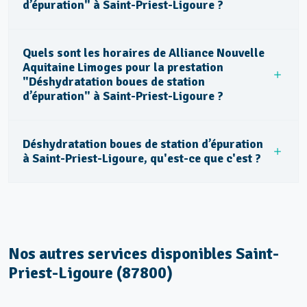
d’épuration" à Saint-Priest-Ligoure ?
Quels sont les horaires de Alliance Nouvelle
Aquitaine Limoges pour la prestation
"Déshydratation boues de station
d’épuration" à Saint-Priest-Ligoure ?
Déshydratation boues de station d’épuration
à Saint-Priest-Ligoure, qu'est-ce que c'est ?
Nos autres services disponibles Saint-
Priest-Ligoure (87800)