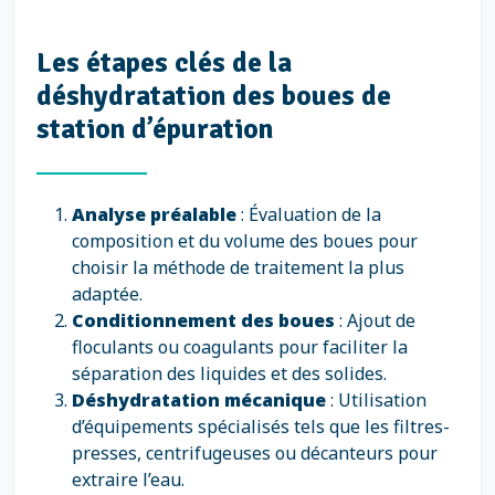
Les étapes clés de la
déshydratation des boues de
station d’épuration
Analyse préalable
: Évaluation de la
composition et du volume des boues pour
choisir la méthode de traitement la plus
adaptée.
Conditionnement des boues
: Ajout de
floculants ou coagulants pour faciliter la
séparation des liquides et des solides.
Déshydratation mécanique
: Utilisation
d’équipements spécialisés tels que les filtres-
presses, centrifugeuses ou décanteurs pour
extraire l’eau.