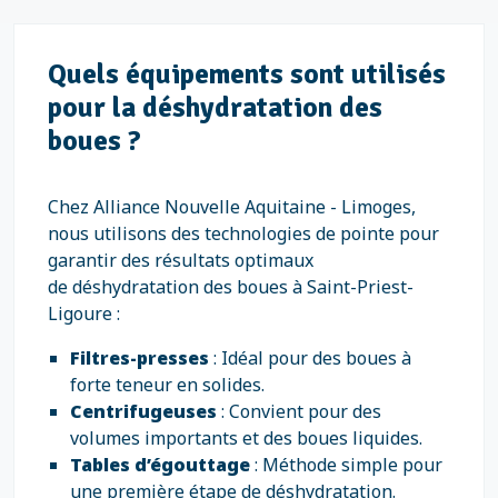
Quels équipements sont utilisés
pour la déshydratation des
boues ?
Chez Alliance Nouvelle Aquitaine - Limoges,
nous utilisons des technologies de pointe pour
garantir des résultats optimaux
de déshydratation des boues à Saint-Priest-
Ligoure :
Filtres-presses
: Idéal pour des boues à
forte teneur en solides.
Centrifugeuses
: Convient pour des
volumes importants et des boues liquides.
Tables d’égouttage
: Méthode simple pour
une première étape de déshydratation.