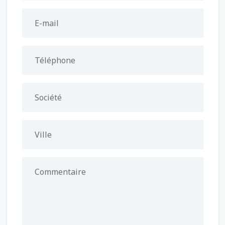
E-mail
Téléphone
Société
Ville
Commentaire