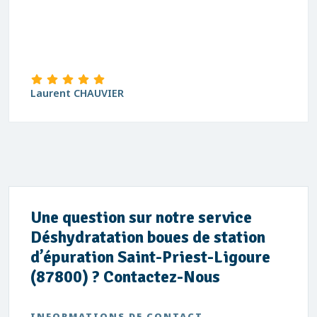
Laurent CHAUVIER
Une question sur notre service
Déshydratation boues de station
d’épuration Saint-Priest-Ligoure
(87800) ? Contactez-Nous
INFORMATIONS DE CONTACT