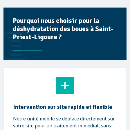
Pourquoi nous choisir pour la
déshydratation des boues à Saint-
Priest-Ligoure ?
Intervention sur site rapide et flexible
Notre unité mobile se déplace directement sur
votre site pour un traitement immédiat, sans