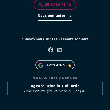
05 87 01 71 40
Nous contacter
Suivez-nous sur les réseaux sociaux
Facebook
Linkedin
AVIS
4.9/5
NOS AUTRES AGENCES
Agence Brive-la-Gaillarde
Zone Corrèze (19) et Nord du Lot (46)