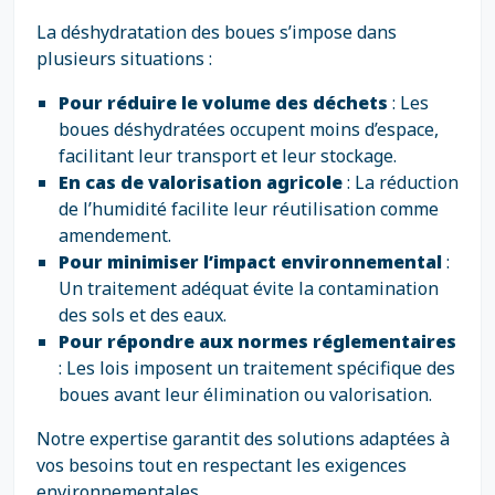
La déshydratation des boues s’impose dans
plusieurs situations :
Pour réduire le volume des déchets
: Les
boues déshydratées occupent moins d’espace,
facilitant leur transport et leur stockage.
En cas de valorisation agricole
: La réduction
de l’humidité facilite leur réutilisation comme
amendement.
Pour minimiser l’impact environnemental
:
Un traitement adéquat évite la contamination
des sols et des eaux.
Pour répondre aux normes réglementaires
: Les lois imposent un traitement spécifique des
boues avant leur élimination ou valorisation.
Notre expertise garantit des solutions adaptées à
vos besoins tout en respectant les exigences
environnementales.