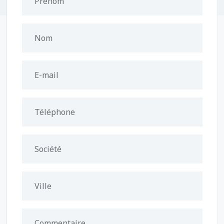
Prénom
Nom
E-mail
Téléphone
Société
Ville
Commentaire