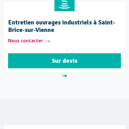
Entretien ouvrages industriels à Saint-
Brice-sur-Vienne
Nous contacter
Sur devis