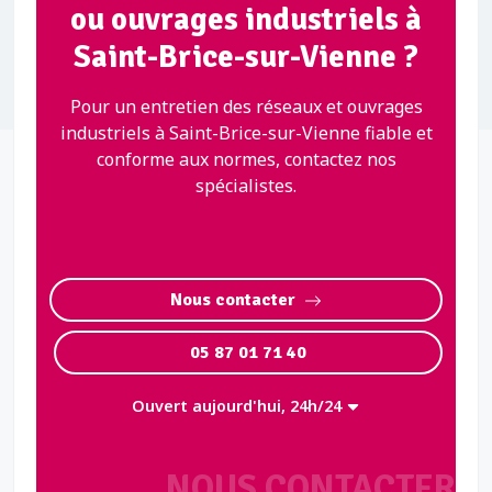
ou ouvrages industriels à
Saint-Brice-sur-Vienne ?
Pour un entretien des réseaux et ouvrages
industriels à Saint-Brice-sur-Vienne fiable et
conforme aux normes, contactez nos
spécialistes.
Nous contacter
05 87 01 71 40
Ouvert aujourd'hui, 24h/24
NOUS CONTACTER