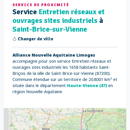
SERVICE DE PROXIMITÉ
Service
Entretien réseaux et
ouvrages sites industriels
à
Saint-Brice-sur-Vienne
Changer de ville
Alliance Nouvelle Aquitaine Limoges
accompagne pour son service Entretien réseaux et
ouvrages sites industriels les 1658 habitants Saint-
Briçois de la ville de Saint-Brice-sur-Vienne (87200).
Commune étendue sur un territoire de 20.8001 km² et
située dans le département
Haute-Vienne (87)
en
région Nouvelle-Aquitaine.
2
5