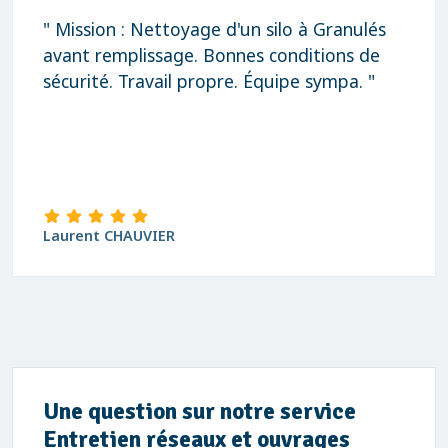
" Mission : Nettoyage d'un silo à Granulés
avant remplissage. Bonnes conditions de
sécurité. Travail propre. Équipe sympa. "
Laurent CHAUVIER
Une question sur notre service
Entretien réseaux et ouvrages