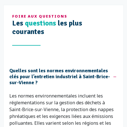
FOIRE AUX QUESTIONS
Les
questions
les plus
courantes
Quelles sont les normes environnementales
clés pour l’entretien industriel à Saint-Brice-
sur-Vienne ?
Les normes environnementales incluent les
réglementations sur la gestion des déchets à
Saint-Brice-sur-Vienne, la protection des nappes
phréatiques et les exigences liées aux émissions
polluantes. Elles varient selon les régions et les