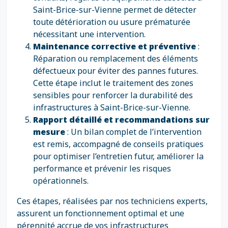
Saint-Brice-sur-Vienne permet de détecter
toute détérioration ou usure prématurée
nécessitant une intervention.
Maintenance corrective et préventive
:
Réparation ou remplacement des éléments
défectueux pour éviter des pannes futures.
Cette étape inclut le traitement des zones
sensibles pour renforcer la durabilité des
infrastructures à Saint-Brice-sur-Vienne.
Rapport détaillé et recommandations sur
mesure
: Un bilan complet de l’intervention
est remis, accompagné de conseils pratiques
pour optimiser l’entretien futur, améliorer la
performance et prévenir les risques
opérationnels.
Ces étapes, réalisées par nos techniciens experts,
assurent un fonctionnement optimal et une
pérennité accrue de vos infrastructures