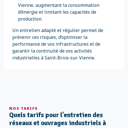
Vienne, augmentant la consommation
d’énergie et limitant les capacités de
production.
Un entretien adapté et régulier permet de
prévenir ces risques, d’optimiser la
performance de vos infrastructures et de
garantir la continuité de vos activités
industrielles à Saint-Brice-sur-Vienne.
NOS TARIFS
Quels tarifs pour l’entretien des
réseaux et ouvrages industriels à