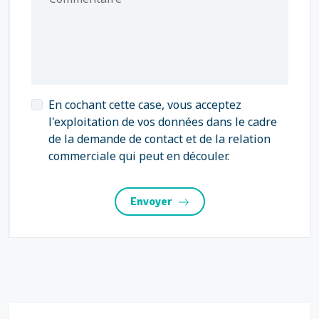
En cochant cette case, vous acceptez
l'exploitation de vos données dans le cadre
de la demande de contact et de la relation
commerciale qui peut en découler.
Envoyer