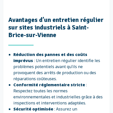
Avantages d’un entretien régulier
sur sites industriels à Saint-
Brice-sur-Vienne
Réduction des pannes et des coûts
imprévus
: Un entretien régulier identifie les
problèmes potentiels avant qu’ils ne
provoquent des arrêts de production ou des
réparations coûteuses.
Conformité réglementaire stricte
:
Respectez toutes les normes
environnementales et industrielles grâce à des
inspections et interventions adaptées.
Sécurité optimisée
: Assurez un