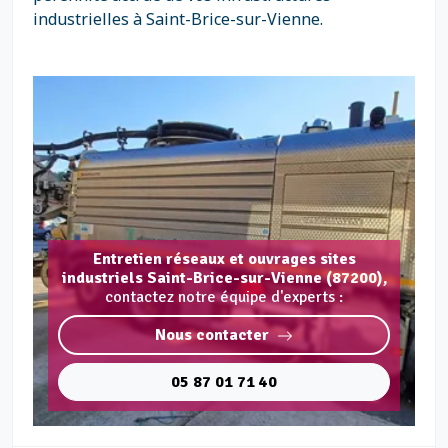
industrielles à Saint-Brice-sur-Vienne.
Entretien réseaux et ouvrages sites
industriels Saint-Brice-sur-Vienne (87200),
contactez notre équipe d'experts :
Nous contacter
05 87 01 71 40