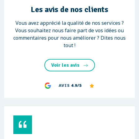
Les avis de nos clients
Vous avez apprécié la qualité de nos services ?
Vous souhaitez nous faire part de vos idées ou
commentaires pour nous améliorer ? Dites nous
tout !
Voir les avis
AVIS
4.9/5