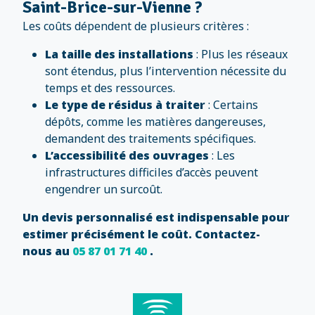
Saint-Brice-sur-Vienne ?
Les coûts dépendent de plusieurs critères :
La taille des installations
: Plus les réseaux
sont étendus, plus l’intervention nécessite du
temps et des ressources.
Le type de résidus à traiter
: Certains
dépôts, comme les matières dangereuses,
demandent des traitements spécifiques.
L’accessibilité des ouvrages
: Les
infrastructures difficiles d’accès peuvent
engendrer un surcoût.
Un devis personnalisé est indispensable pour
estimer précisément le coût. Contactez-
nous au
05 87 01 71 40
.