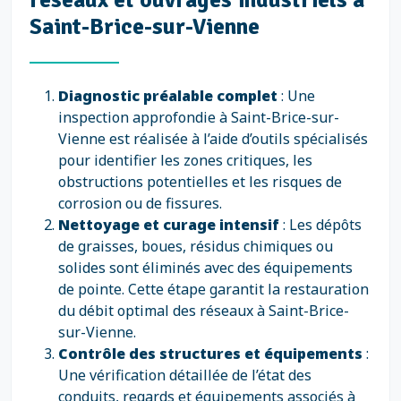
Saint-Brice-sur-Vienne
Diagnostic préalable complet
: Une
inspection approfondie à Saint-Brice-sur-
Vienne est réalisée à l’aide d’outils spécialisés
pour identifier les zones critiques, les
obstructions potentielles et les risques de
corrosion ou de fissures.
Nettoyage et curage intensif
: Les dépôts
de graisses, boues, résidus chimiques ou
solides sont éliminés avec des équipements
de pointe. Cette étape garantit la restauration
du débit optimal des réseaux à Saint-Brice-
sur-Vienne.
Contrôle des structures et équipements
:
Une vérification détaillée de l’état des
conduits, regards et équipements associés à