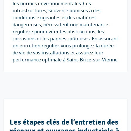
les normes environnementales. Ces
infrastructures, souvent soumises à des
conditions exigeantes et des matières
dangereuses, nécessitent une maintenance
régulière pour éviter les obstructions, les
corrosions et les pannes coûteuses. En assurant
un entretien régulier, vous prolongez la durée
de vie de vos installations et assurez leur
performance optimale à Saint-Brice-sur-Vienne.
Les étapes clés de l’entretien des
réseaux et ouvrages industriels à