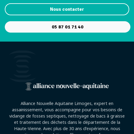
Nous contacter
05 87 01 71 40
Alliance Nouvelle Aquitaine Limoges, expert en
assainissement, vous accompagne pour vos besoins de
vidange de fosses septiques, nettoyage de bacs à graisse
et traitement des déchets dans le département de la
Haute-Vienne. Avec plus de 30 ans d’expérience, nous