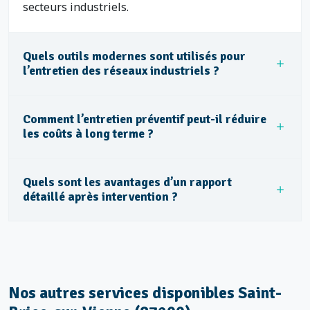
secteurs industriels.
Quels outils modernes sont utilisés pour
l’entretien des réseaux industriels ?
Comment l’entretien préventif peut-il réduire
les coûts à long terme ?
Quels sont les avantages d’un rapport
détaillé après intervention ?
Nos autres services disponibles Saint-