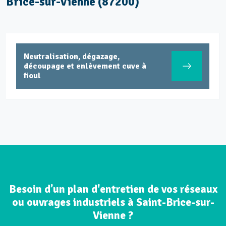
Brice-sur-Vienne (87200)
Neutralisation, dégazage,
découpage et enlèvement cuve à
fioul
Besoin d’un plan d'entretien de vos réseaux
ou ouvrages industriels à Saint-Brice-sur-
Vienne ?