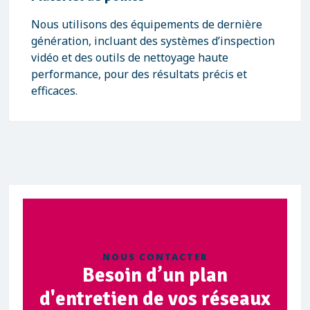
Nous utilisons des équipements de dernière
génération, incluant des systèmes d’inspection
vidéo et des outils de nettoyage haute
performance, pour des résultats précis et
efficaces.
NOUS CONTACTER
Besoin d’un plan
d'entretien de vos réseaux