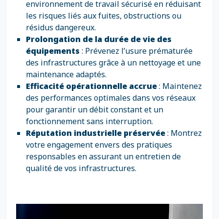
environnement de travail sécurisé en réduisant
les risques liés aux fuites, obstructions ou
résidus dangereux.
Prolongation de la durée de vie des
équipements
: Prévenez l’usure prématurée
des infrastructures grâce à un nettoyage et une
maintenance adaptés.
Efficacité opérationnelle accrue
: Maintenez
des performances optimales dans vos réseaux
pour garantir un débit constant et un
fonctionnement sans interruption.
Réputation industrielle préservée
: Montrez
votre engagement envers des pratiques
responsables en assurant un entretien de
qualité de vos infrastructures.