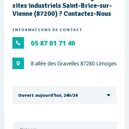
sites industriels Saint-Brice-sur-
Vienne (87200) ? Contactez-Nous
INFORMATIONS DE CONTACT
05 87 01 71 40
8 allée des Gravelles 87280 Limoges
Ouvert aujourd'hui, 24h/24