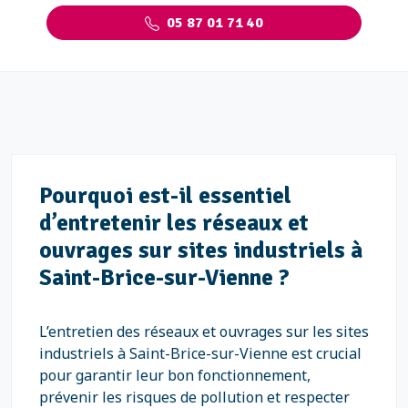
05 87 01 71 40
Pourquoi est-il essentiel
d’entretenir les réseaux et
ouvrages sur sites industriels à
Saint-Brice-sur-Vienne ?
L’entretien des réseaux et ouvrages sur les sites
industriels à Saint-Brice-sur-Vienne est crucial
pour garantir leur bon fonctionnement,
prévenir les risques de pollution et respecter