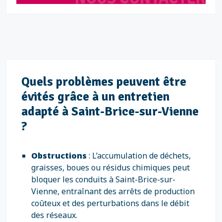
Quels problèmes peuvent être
évités grâce à un entretien
adapté à Saint-Brice-sur-Vienne
?
Obstructions
: L’accumulation de déchets,
graisses, boues ou résidus chimiques peut
bloquer les conduits à Saint-Brice-sur-
Vienne, entraînant des arrêts de production
coûteux et des perturbations dans le débit
des réseaux.