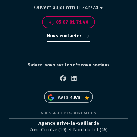
Ouvert aujourd'hui, 24h/24
05 87 01 71 40
Nous contacter
Suivez-nous sur les réseaux sociaux
Facebook
Linkedin
AVIS
4.9/5
NOS AUTRES AGENCES
Agence Brive-la-Gaillarde
Zone Corrèze (19) et Nord du Lot (46)