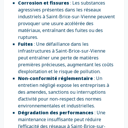
Corrosion et fissures
: Les substances
agressives présentes dans les réseaux
industriels à Saint-Brice-sur-Vienne peuvent
provoquer une usure accélérée des
matériaux, entraînant des fuites ou des
ruptures.
Fuites
: Une défaillance dans les
infrastructures à Saint-Brice-sur-Vienne
peut entraîner une perte de matières
premières précieuses, augmentant les coûts
d’exploitation et le risque de pollution.
Non-conformité réglementaire
: Un
entretien négligé expose les entreprises à
des amendes, sanctions ou interruptions
d’activité pour non-respect des normes
environnementales et industrielles.
Dégradation des performances
: Une
maintenance insuffisante peut réduire
l’efficacité des réseaux à Saint-Brice-sur-