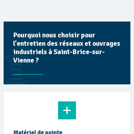
Pourquoi nous choisir pour
l'entretien des réseaux et ouvrages
industriels à Saint-Brice-sur-
Vienne ?
Matériel de pointe