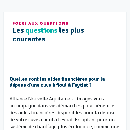
FOIRE AUX QUESTIONS
Les
questions
les plus
courantes
Quelles sont les aides financières pour la
dépose d’une cuve à fioul à Feytiat ?
Alliance Nouvelle Aquitaine - Limoges vous
accompagne dans vos démarches pour bénéficier
des aides financières disponibles pour la dépose
de votre cuve à fioul à Feytiat. En optant pour un
système de chauffage plus écologique, comme une