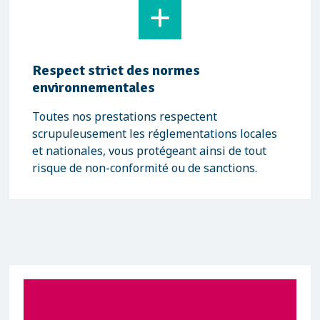
Respect strict des normes
environnementales
Toutes nos prestations respectent
scrupuleusement les réglementations locales
et nationales, vous protégeant ainsi de tout
risque de non-conformité ou de sanctions.