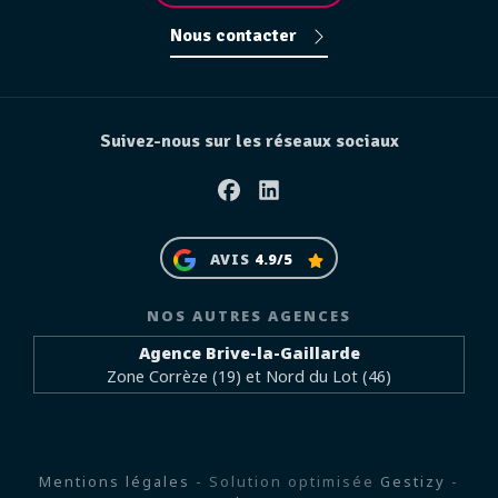
Nous contacter
Suivez-nous sur les réseaux sociaux
Facebook
Linkedin
AVIS
4.9/5
NOS AUTRES AGENCES
Agence Brive-la-Gaillarde
Zone Corrèze (19) et Nord du Lot (46)
Mentions légales
- Solution optimisée
Gestizy
-