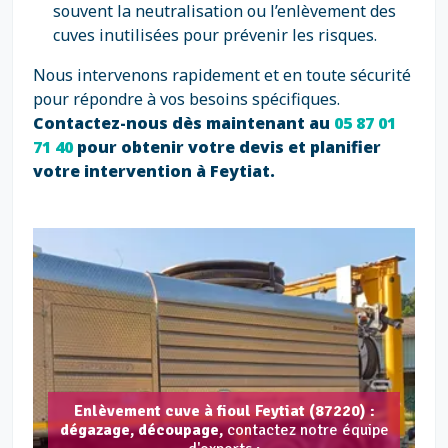
souvent la neutralisation ou l’enlèvement des
cuves inutilisées pour prévenir les risques.
Nous intervenons rapidement et en toute sécurité
pour répondre à vos besoins spécifiques.
Contactez-nous dès maintenant au
05 87 01
71 40
pour obtenir votre devis et planifier
votre intervention à Feytiat.
Enlèvement cuve à fioul Feytiat (87220) :
dégazage, découpage,
contactez notre équipe