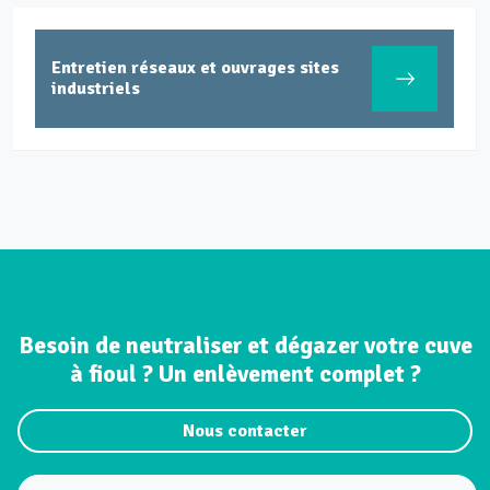
Entretien réseaux et ouvrages sites
industriels
Besoin de neutraliser et dégazer votre cuve
à fioul ? Un enlèvement complet ?
Nous contacter