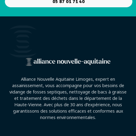
05 87 01 71 40
Alliance Nouvelle Aquitaine Limoges, expert en
assainissement, vous accompagne pour vos besoins de
vidange de fosses septiques, nettoyage de bacs à graisse
et traitement des déchets dans le département de la
Haute-Vienne. Avec plus de 30 ans d’expérience, nous
garantissons des solutions efficaces et conformes aux
normes environnementales.