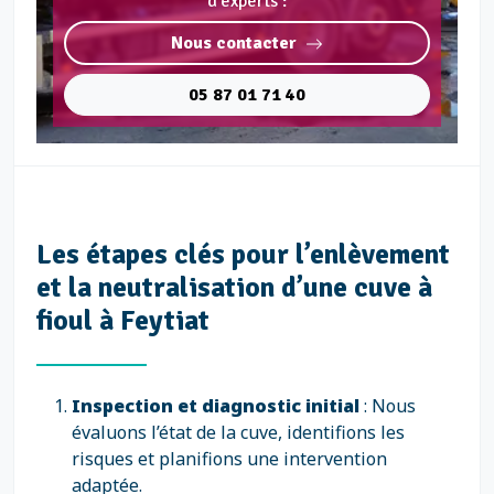
d'experts :
Nous contacter
05 87 01 71 40
Les étapes clés pour l’enlèvement
et la neutralisation d’une cuve à
fioul à Feytiat
Inspection et diagnostic initial
: Nous
évaluons l’état de la cuve, identifions les
risques et planifions une intervention
adaptée.