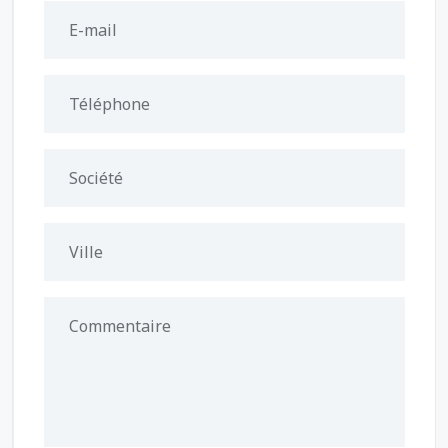
E-mail
Téléphone
Société
Ville
Commentaire