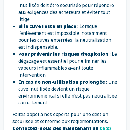
inutilisée doit être sécurisée pour répondre
aux exigences des acheteurs et éviter tout
litige.
Si la cuve reste en place
: Lorsque
l’enlèvement est impossible, notamment
pour les cuves enterrées, la neutralisation
est indispensable.
Pour prévenir les risques d’explosion
: Le
dégazage est essentiel pour éliminer les
vapeurs inflammables avant toute
intervention.
En cas de non-utilisation prolongée
: Une
cuve inutilisée devient un risque
environnemental si elle n’est pas neutralisée
correctement.
Faites appel à nos experts pour une gestion
sécurisée et conforme aux réglementations.
Contactez-nous dès maintenant au
05 87