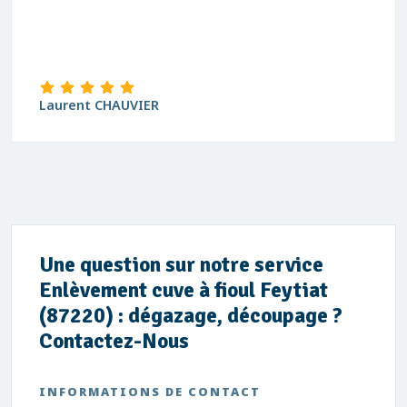
Laurent CHAUVIER
Une question sur notre service
Enlèvement cuve à fioul Feytiat
(87220) : dégazage, découpage ?
Contactez-Nous
INFORMATIONS DE CONTACT