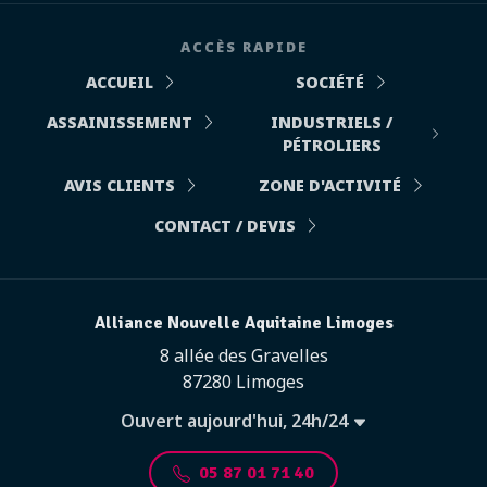
ACCÈS RAPIDE
ACCUEIL
SOCIÉTÉ
ASSAINISSEMENT
INDUSTRIELS /
PÉTROLIERS
AVIS CLIENTS
ZONE D'ACTIVITÉ
CONTACT / DEVIS
Alliance Nouvelle Aquitaine Limoges
8 allée des Gravelles
87280 Limoges
Ouvert aujourd'hui, 24h/24
05 87 01 71 40