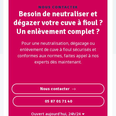
NOUS CONTACTER
Besoin de neutraliser et
dégazer votre cuve à fioul ?
Un enlèvement complet ?
Pour une neutralisation, dégazage ou
enlèvement de cuve à fioul sécurisés et
conformes aux normes, faites appel à nos
experts dès maintenant.
Nous contacter
05 87 01 71 40
Ouvert aujourd'hui, 24h/24