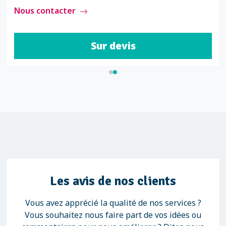
Nous contacter
Sur devis
Les avis de nos clients
Vous avez apprécié la qualité de nos services ?
Vous souhaitez nous faire part de vos idées ou