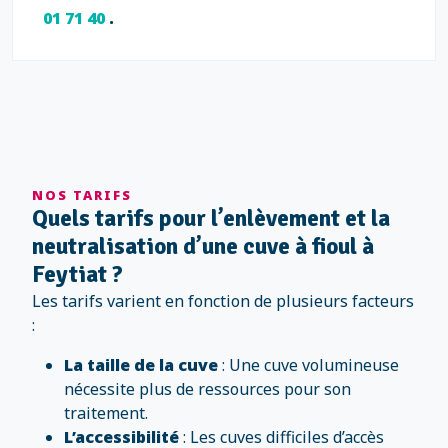
01 71 40
.
NOS TARIFS
Quels tarifs pour l’enlèvement et la
neutralisation d’une cuve à fioul à
Feytiat ?
Les tarifs varient en fonction de plusieurs facteurs
:
La taille de la cuve
: Une cuve volumineuse
nécessite plus de ressources pour son
traitement.
L’accessibilité
: Les cuves difficiles d’accès