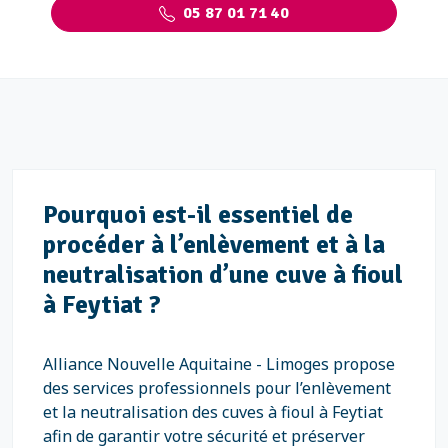
05 87 01 71 40
Pourquoi est-il essentiel de
procéder à l’enlèvement et à la
neutralisation d’une cuve à fioul
à Feytiat ?
Alliance Nouvelle Aquitaine - Limoges propose
des services professionnels pour l’enlèvement
et la neutralisation des cuves à fioul à Feytiat
afin de garantir votre sécurité et préserver