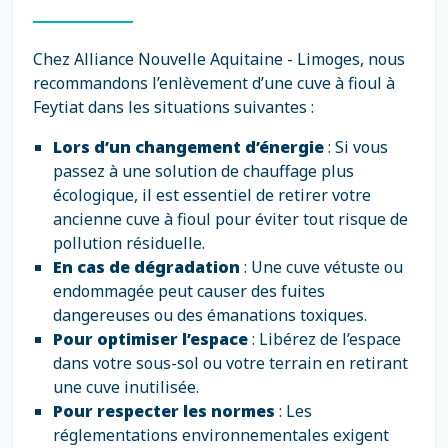
Chez Alliance Nouvelle Aquitaine - Limoges, nous
recommandons l’enlèvement d’une cuve à fioul à
Feytiat dans les situations suivantes :
Lors d’un changement d’énergie
: Si vous
passez à une solution de chauffage plus
écologique, il est essentiel de retirer votre
ancienne cuve à fioul pour éviter tout risque de
pollution résiduelle.
En cas de dégradation
: Une cuve vétuste ou
endommagée peut causer des fuites
dangereuses ou des émanations toxiques.
Pour optimiser l’espace
: Libérez de l’espace
dans votre sous-sol ou votre terrain en retirant
une cuve inutilisée.
Pour respecter les normes
: Les
réglementations environnementales exigent