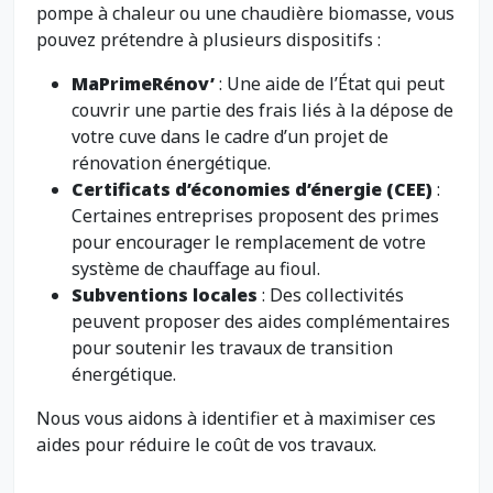
pompe à chaleur ou une chaudière biomasse, vous
pouvez prétendre à plusieurs dispositifs :
MaPrimeRénov’
: Une aide de l’État qui peut
couvrir une partie des frais liés à la dépose de
votre cuve dans le cadre d’un projet de
rénovation énergétique.
Certificats d’économies d’énergie (CEE)
:
Certaines entreprises proposent des primes
pour encourager le remplacement de votre
système de chauffage au fioul.
Subventions locales
: Des collectivités
peuvent proposer des aides complémentaires
pour soutenir les travaux de transition
énergétique.
Nous vous aidons à identifier et à maximiser ces
aides pour réduire le coût de vos travaux.