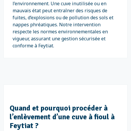
l’environnement. Une cuve inutilisée ou en
mauvais état peut entraîner des risques de
fuites, d’explosions ou de pollution des sols et
nappes phréatiques. Notre intervention
respecte les normes environnementales en
vigueur, assurant une gestion sécurisée et
conforme à Feytiat.
Quand et pourquoi procéder à
l’enlèvement d’une cuve à fioul à
Feytiat ?