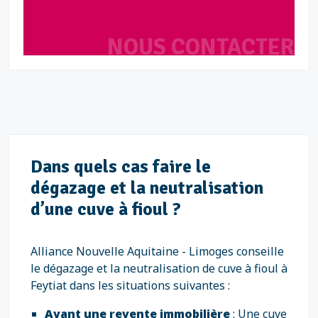
NOUS CONTACTER
Dans quels cas faire le
dégazage et la neutralisation
d’une cuve à fioul ?
Alliance Nouvelle Aquitaine - Limoges conseille
le dégazage et la neutralisation de cuve à fioul à
Feytiat dans les situations suivantes :
Avant une revente immobilière
: Une cuve