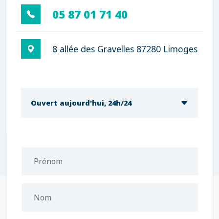
05 87 01 71 40
8 allée des Gravelles 87280 Limoges
Ouvert aujourd'hui, 24h/24
Prénom
Nom