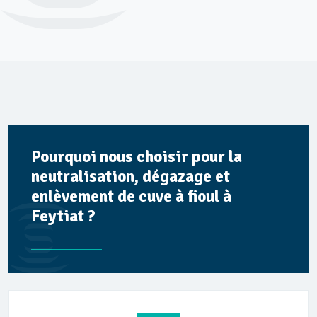
Pourquoi nous choisir pour la
neutralisation, dégazage et
enlèvement de cuve à fioul à
Feytiat ?