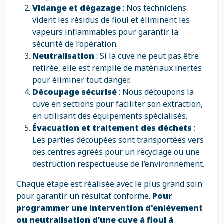
Vidange et dégazage
: Nos techniciens
vident les résidus de fioul et éliminent les
vapeurs inflammables pour garantir la
sécurité de l’opération.
Neutralisation
: Si la cuve ne peut pas être
retirée, elle est remplie de matériaux inertes
pour éliminer tout danger.
Découpage sécurisé
: Nous découpons la
cuve en sections pour faciliter son extraction,
en utilisant des équipements spécialisés.
Évacuation et traitement des déchets
:
Les parties découpées sont transportées vers
des centres agréés pour un recyclage ou une
destruction respectueuse de l’environnement.
Chaque étape est réalisée avec le plus grand soin
pour garantir un résultat conforme.
Pour
programmer une intervention d'enlèvement
ou neutralisation d’une cuve à fioul à