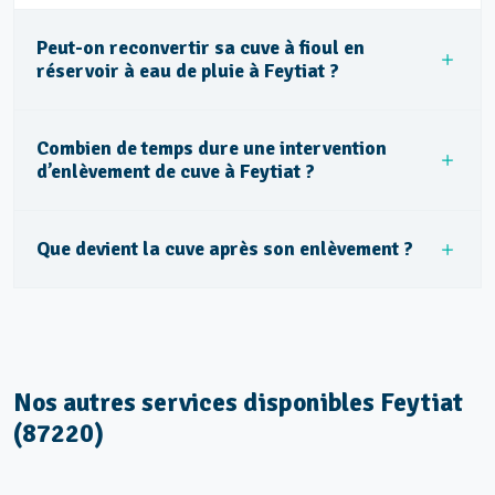
Peut-on reconvertir sa cuve à fioul en
réservoir à eau de pluie à Feytiat ?
Combien de temps dure une intervention
d’enlèvement de cuve à Feytiat ?
Que devient la cuve après son enlèvement ?
Nos autres services disponibles Feytiat
(87220)