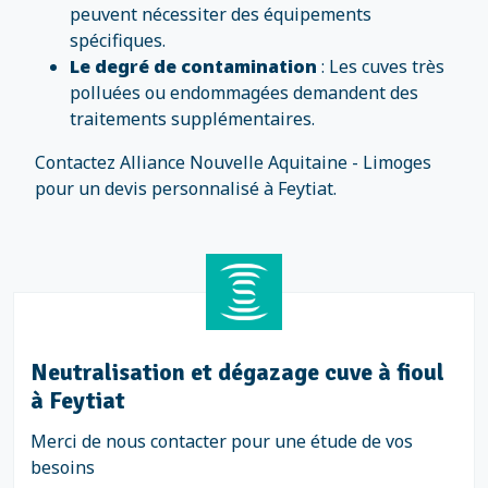
peuvent nécessiter des équipements
spécifiques.
Le degré de contamination
: Les cuves très
polluées ou endommagées demandent des
traitements supplémentaires.
Contactez Alliance Nouvelle Aquitaine - Limoges
pour un devis personnalisé à Feytiat.
Neutralisation et dégazage cuve à fioul
à Feytiat
Merci de nous contacter pour une étude de vos
besoins