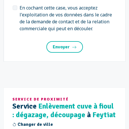
En cochant cette case, vous acceptez
l'exploitation de vos données dans le cadre
de la demande de contact et de la relation
commerciale qui peut en découler.
Envoyer
SERVICE DE PROXIMITÉ
Service
Enlèvement cuve à fioul
: dégazage, découpage
à
Feytiat
Changer de ville