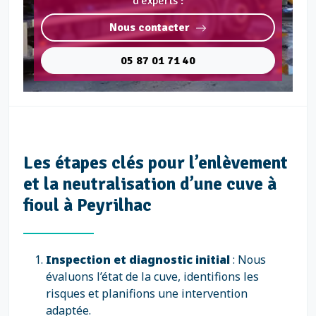
d'experts :
Nous contacter
05 87 01 71 40
Les étapes clés pour l’enlèvement
et la neutralisation d’une cuve à
fioul à Peyrilhac
Inspection et diagnostic initial
: Nous
évaluons l’état de la cuve, identifions les
risques et planifions une intervention
adaptée.