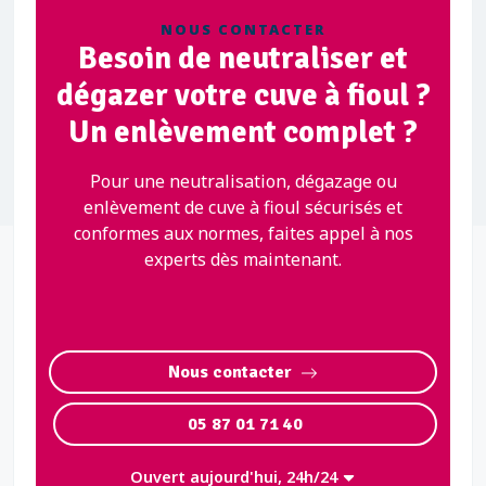
NOUS CONTACTER
Besoin de neutraliser et
dégazer votre cuve à fioul ?
Un enlèvement complet ?
Pour une neutralisation, dégazage ou
enlèvement de cuve à fioul sécurisés et
conformes aux normes, faites appel à nos
experts dès maintenant.
Nous contacter
05 87 01 71 40
Ouvert aujourd'hui, 24h/24