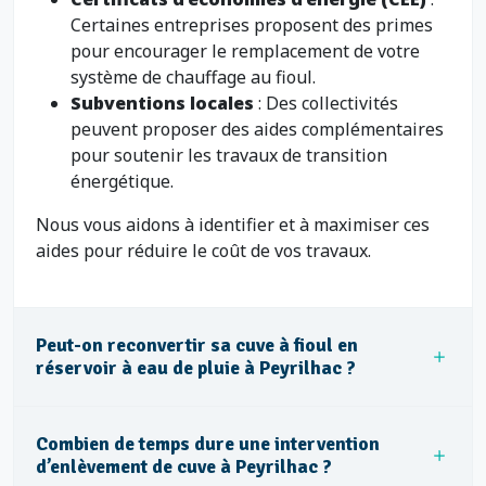
Certaines entreprises proposent des primes
pour encourager le remplacement de votre
système de chauffage au fioul.
Subventions locales
: Des collectivités
peuvent proposer des aides complémentaires
pour soutenir les travaux de transition
énergétique.
Nous vous aidons à identifier et à maximiser ces
aides pour réduire le coût de vos travaux.
Peut-on reconvertir sa cuve à fioul en
réservoir à eau de pluie à Peyrilhac ?
Combien de temps dure une intervention
d’enlèvement de cuve à Peyrilhac ?