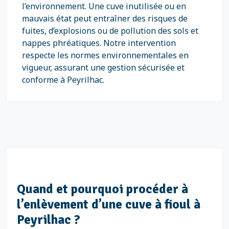
l’environnement. Une cuve inutilisée ou en
mauvais état peut entraîner des risques de
fuites, d’explosions ou de pollution des sols et
nappes phréatiques. Notre intervention
respecte les normes environnementales en
vigueur, assurant une gestion sécurisée et
conforme à Peyrilhac.
Quand et pourquoi procéder à
l’enlèvement d’une cuve à fioul à
Peyrilhac ?