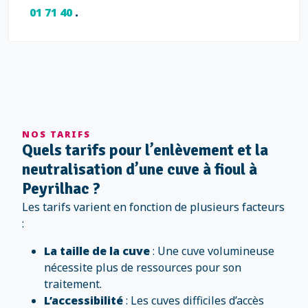
01 71 40
.
NOS TARIFS
Quels tarifs pour l’enlèvement et la
neutralisation d’une cuve à fioul à
Peyrilhac ?
Les tarifs varient en fonction de plusieurs facteurs
:
La taille de la cuve
: Une cuve volumineuse
nécessite plus de ressources pour son
traitement.
L’accessibilité
: Les cuves difficiles d’accès