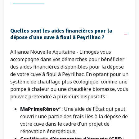
Quelles sont les aides financières pour la
dépose d’une cuve à fioul à Peyrilhac ?
Alliance Nouvelle Aquitaine - Limoges vous
accompagne dans vos démarches pour bénéficier
des aides financières disponibles pour la dépose
de votre cuve à fioul à Peyrilhac. En optant pour un
système de chauffage plus écologique, comme une
pompe à chaleur ou une chaudière biomasse, vous
pouvez prétendre à plusieurs dispositifs :
MaPrimeRénov’
: Une aide de l’État qui peut
couvrir une partie des frais liés à la dépose de
votre cuve dans le cadre d’un projet de
rénovation énergétique.
Certificats d’économies d’énergie (CEE)
: