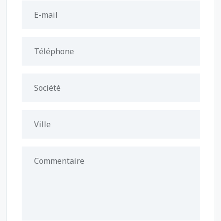
E-mail
Téléphone
Société
Ville
Commentaire