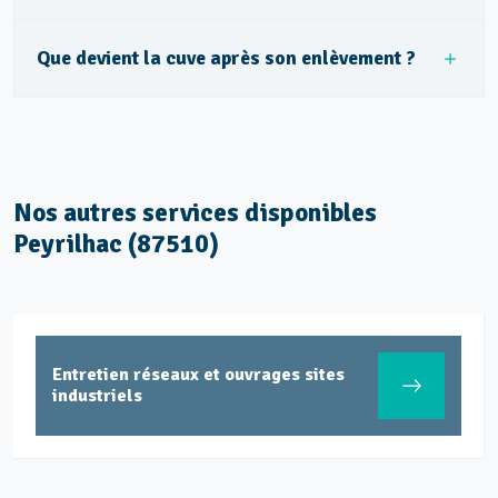
Que devient la cuve après son enlèvement ?
Nos autres services disponibles
Peyrilhac (87510)
Entretien réseaux et ouvrages sites
industriels