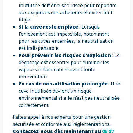
inutilisée doit être sécurisée pour répondre
aux exigences des acheteurs et éviter tout
litige.
Si la cuve reste en place
: Lorsque
l’enlèvement est impossible, notamment
pour les cuves enterrées, la neutralisation
est indispensable.
Pour prévenir les risques d’explosion
: Le
dégazage est essentiel pour éliminer les
vapeurs inflammables avant toute
intervention.
En cas de non-utilisation prolongée
: Une
cuve inutilisée devient un risque
environnemental si elle n’est pas neutralisée
correctement.
Faites appel à nos experts pour une gestion
sécurisée et conforme aux réglementations.
Contactez-nous dès maintenant au
05 87