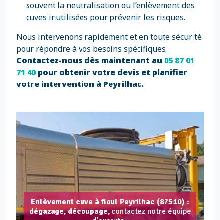
souvent la neutralisation ou l’enlèvement des
cuves inutilisées pour prévenir les risques.
Nous intervenons rapidement et en toute sécurité
pour répondre à vos besoins spécifiques.
Contactez-nous dès maintenant au
05 87 01
71 40
pour obtenir votre devis et planifier
votre intervention à Peyrilhac.
Enlèvement cuve à fioul Peyrilhac (87510) :
dégazage, découpage,
contactez notre équipe