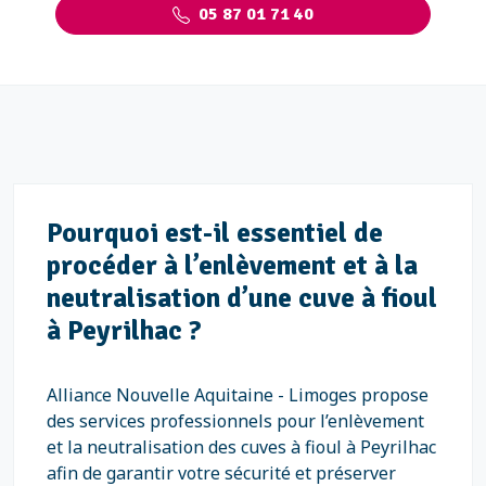
05 87 01 71 40
Pourquoi est-il essentiel de
procéder à l’enlèvement et à la
neutralisation d’une cuve à fioul
à Peyrilhac ?
Alliance Nouvelle Aquitaine - Limoges propose
des services professionnels pour l’enlèvement
et la neutralisation des cuves à fioul à Peyrilhac
afin de garantir votre sécurité et préserver