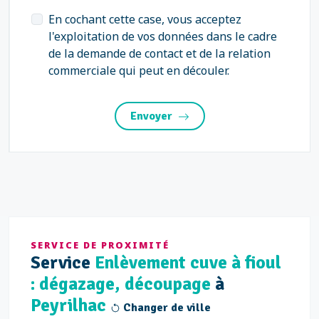
En cochant cette case, vous acceptez
l'exploitation de vos données dans le cadre
de la demande de contact et de la relation
commerciale qui peut en découler.
Envoyer
SERVICE DE PROXIMITÉ
Service
Enlèvement cuve à fioul
: dégazage, découpage
à
Peyrilhac
Changer de ville