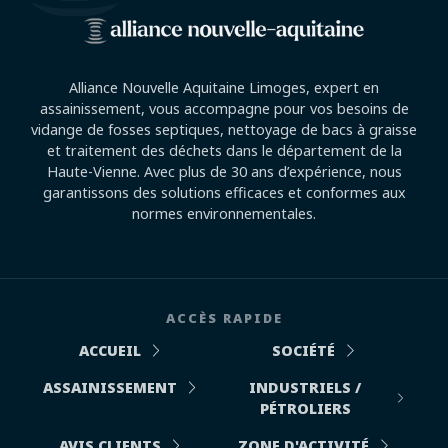
Alliance Nouvelle Aquitaine Limoges, expert en
assainissement, vous accompagne pour vos besoins de
vidange de fosses septiques, nettoyage de bacs à graisse
et traitement des déchets dans le département de la
Haute-Vienne. Avec plus de 30 ans d’expérience, nous
garantissons des solutions efficaces et conformes aux
normes environnementales.
ACCÈS RAPIDE
ACCUEIL
SOCIÉTÉ
ASSAINISSEMENT
INDUSTRIELS /
PÉTROLIERS
AVIS CLIENTS
ZONE D'ACTIVITÉ