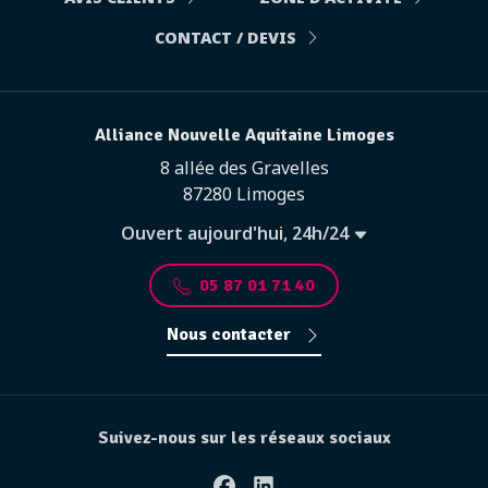
CONTACT / DEVIS
Alliance Nouvelle Aquitaine Limoges
8 allée des Gravelles
87280 Limoges
Ouvert aujourd'hui, 24h/24
05 87 01 71 40
Nous contacter
Suivez-nous sur les réseaux sociaux