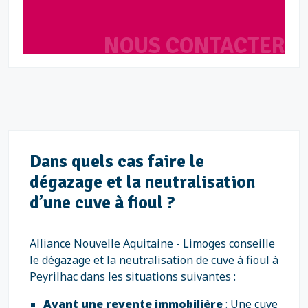
NOUS CONTACTER
Dans quels cas faire le
dégazage et la neutralisation
d’une cuve à fioul ?
Alliance Nouvelle Aquitaine - Limoges conseille
le dégazage et la neutralisation de cuve à fioul à
Peyrilhac dans les situations suivantes :
Avant une revente immobilière
: Une cuve