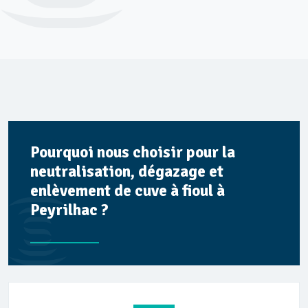
Pourquoi nous choisir pour la
neutralisation, dégazage et
enlèvement de cuve à fioul à
Peyrilhac ?