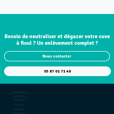
Besoin de neutraliser et dégazer votre cuve
à fioul ? Un enlèvement complet ?
Nous contacter
05 87 01 71 40