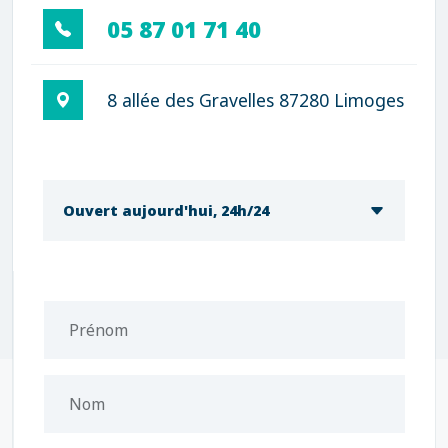
05 87 01 71 40
8 allée des Gravelles 87280 Limoges
Ouvert aujourd'hui, 24h/24
Prénom
Nom