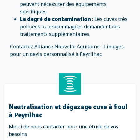
peuvent nécessiter des équipements
spécifiques.
Le degré de contamination
: Les cuves très
polluées ou endommagées demandent des
traitements supplémentaires.
Contactez Alliance Nouvelle Aquitaine - Limoges
pour un devis personnalisé à Peyrilhac.
Neutralisation et dégazage cuve à fioul
à Peyrilhac
Merci de nous contacter pour une étude de vos
besoins