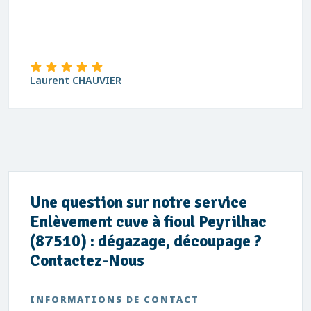
Laurent CHAUVIER
Une question sur notre service
Enlèvement cuve à fioul Peyrilhac
(87510) : dégazage, découpage ?
Contactez-Nous
INFORMATIONS DE CONTACT