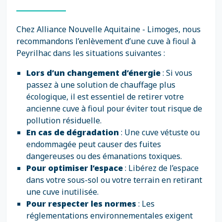
Chez Alliance Nouvelle Aquitaine - Limoges, nous
recommandons l’enlèvement d’une cuve à fioul à
Peyrilhac dans les situations suivantes :
Lors d’un changement d’énergie
: Si vous
passez à une solution de chauffage plus
écologique, il est essentiel de retirer votre
ancienne cuve à fioul pour éviter tout risque de
pollution résiduelle.
En cas de dégradation
: Une cuve vétuste ou
endommagée peut causer des fuites
dangereuses ou des émanations toxiques.
Pour optimiser l’espace
: Libérez de l’espace
dans votre sous-sol ou votre terrain en retirant
une cuve inutilisée.
Pour respecter les normes
: Les
réglementations environnementales exigent