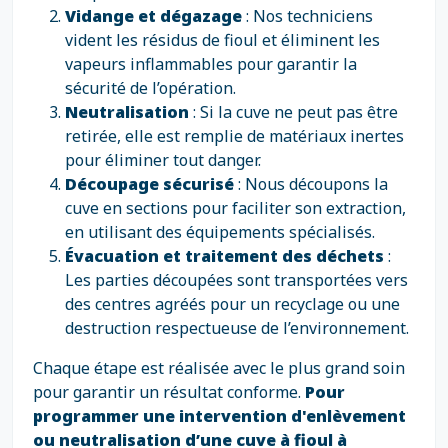
Vidange et dégazage
: Nos techniciens
vident les résidus de fioul et éliminent les
vapeurs inflammables pour garantir la
sécurité de l’opération.
Neutralisation
: Si la cuve ne peut pas être
retirée, elle est remplie de matériaux inertes
pour éliminer tout danger.
Découpage sécurisé
: Nous découpons la
cuve en sections pour faciliter son extraction,
en utilisant des équipements spécialisés.
Évacuation et traitement des déchets
:
Les parties découpées sont transportées vers
des centres agréés pour un recyclage ou une
destruction respectueuse de l’environnement.
Chaque étape est réalisée avec le plus grand soin
pour garantir un résultat conforme.
Pour
programmer une intervention d'enlèvement
ou neutralisation d’une cuve à fioul à