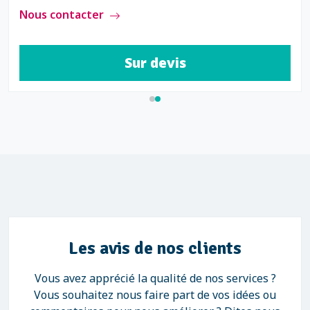
Nous contacter
Sur devis
Les avis de nos clients
Vous avez apprécié la qualité de nos services ?
Vous souhaitez nous faire part de vos idées ou