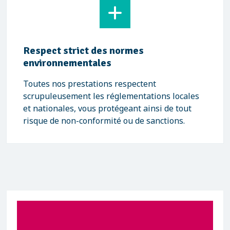
Respect strict des normes
environnementales
Toutes nos prestations respectent
scrupuleusement les réglementations locales
et nationales, vous protégeant ainsi de tout
risque de non-conformité ou de sanctions.