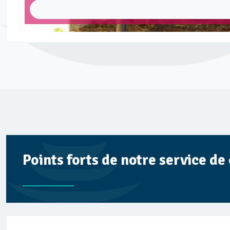
Points forts de notre service d