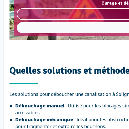
Curage et dé
Quelles solutions et méthode
Les solutions pour déboucher une canalisation à Soligna
Débouchage manuel
: Utilisé pour les blocages s
accessibles.
Débouchage mécanique
: Idéal pour les obstruct
pour fragmenter et extraire les bouchons.