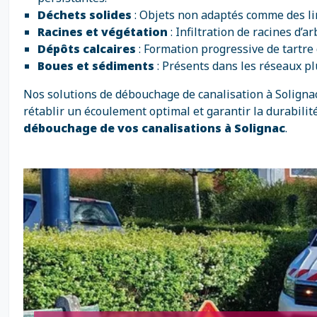
Déchets solides
: Objets non adaptés comme des li
Racines et végétation
: Infiltration de racines d
Dépôts calcaires
: Formation progressive de tartre 
Boues et sédiments
: Présents dans les réseaux p
Nos solutions de débouchage de canalisation à Solignac
rétablir un écoulement optimal et garantir la durabilité
débouchage de vos canalisations à Solignac
.