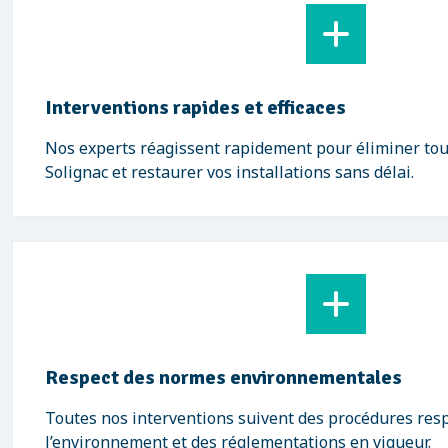
Interventions rapides et efficaces
Nos experts réagissent rapidement pour éliminer tou
Solignac et restaurer vos installations sans délai.
Respect des normes environnementales
Toutes nos interventions suivent des procédures res
l’environnement et des réglementations en vigueur.