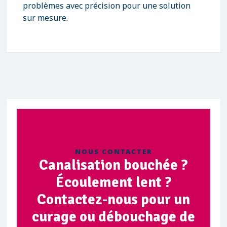
problèmes avec précision pour une solution
sur mesure.
NOUS CONTACTER
Canalisation bouchée ?
Écoulement lent ?
Contactez-nous pour un
curage ou débouchage de