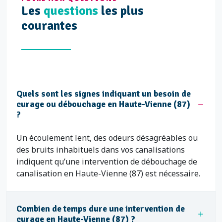
Les
questions
les plus
courantes
Quels sont les signes indiquant un besoin de
curage ou débouchage en Haute-Vienne (87)
?
Un écoulement lent, des odeurs désagréables ou
des bruits inhabituels dans vos canalisations
indiquent qu’une intervention de débouchage de
canalisation en Haute-Vienne (87) est nécessaire.
Combien de temps dure une intervention de
curage en Haute-Vienne (87) ?