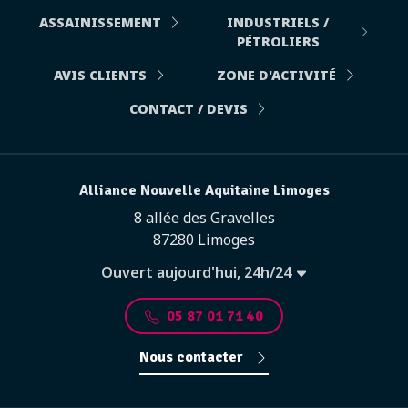
ASSAINISSEMENT
INDUSTRIELS /
PÉTROLIERS
AVIS CLIENTS
ZONE D'ACTIVITÉ
CONTACT / DEVIS
Alliance Nouvelle Aquitaine Limoges
8 allée des Gravelles
87280 Limoges
Ouvert aujourd'hui, 24h/24
05 87 01 71 40
Nous contacter