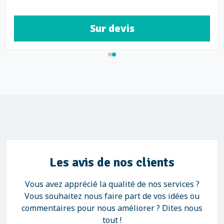
Sur devis
Les avis de nos clients
Vous avez apprécié la qualité de nos services ?
Vous souhaitez nous faire part de vos idées ou
commentaires pour nous améliorer ? Dites nous
tout !