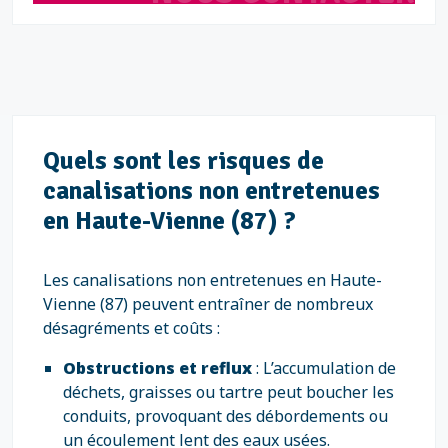
Quels sont les risques de
canalisations non entretenues
en Haute-Vienne (87) ?
Les canalisations non entretenues en Haute-
Vienne (87) peuvent entraîner de nombreux
désagréments et coûts :
Obstructions et reflux
: L’accumulation de
déchets, graisses ou tartre peut boucher les
conduits, provoquant des débordements ou
un écoulement lent des eaux usées.