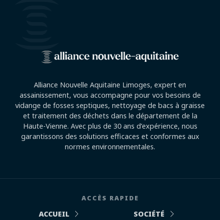
Alliance Nouvelle Aquitaine Limoges, expert en
assainissement, vous accompagne pour vos besoins de
vidange de fosses septiques, nettoyage de bacs à graisse
et traitement des déchets dans le département de la
Haute-Vienne. Avec plus de 30 ans d’expérience, nous
garantissons des solutions efficaces et conformes aux
normes environnementales.
ACCÈS RAPIDE
ACCUEIL
SOCIÉTÉ