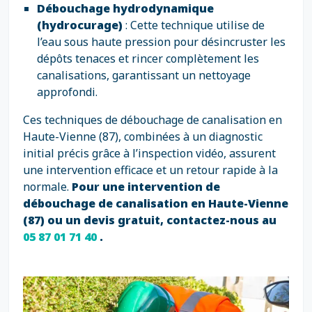
Débouchage hydrodynamique
(hydrocurage)
: Cette technique utilise de
l’eau sous haute pression pour désincruster les
dépôts tenaces et rincer complètement les
canalisations, garantissant un nettoyage
approfondi.
Ces techniques de débouchage de canalisation en
Haute-Vienne (87), combinées à un diagnostic
initial précis grâce à l’inspection vidéo, assurent
une intervention efficace et un retour rapide à la
normale.
Pour une intervention de
débouchage de canalisation en Haute-Vienne
(87) ou un devis gratuit, contactez-nous au
05 87 01 71 40
.