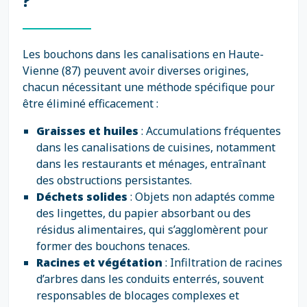
?
Les bouchons dans les canalisations en Haute-
Vienne (87) peuvent avoir diverses origines,
chacun nécessitant une méthode spécifique pour
être éliminé efficacement :
Graisses et huiles
: Accumulations fréquentes
dans les canalisations de cuisines, notamment
dans les restaurants et ménages, entraînant
des obstructions persistantes.
Déchets solides
: Objets non adaptés comme
des lingettes, du papier absorbant ou des
résidus alimentaires, qui s’agglomèrent pour
former des bouchons tenaces.
Racines et végétation
: Infiltration de racines
d’arbres dans les conduits enterrés, souvent
responsables de blocages complexes et