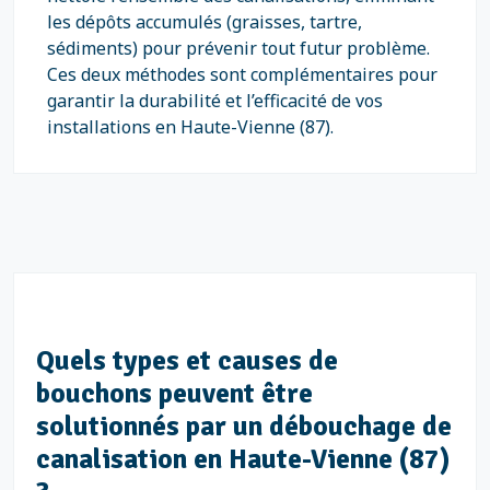
les dépôts accumulés (graisses, tartre,
sédiments) pour prévenir tout futur problème.
Ces deux méthodes sont complémentaires pour
garantir la durabilité et l’efficacité de vos
installations en Haute-Vienne (87).
Quels types et causes de
bouchons peuvent être
solutionnés par un débouchage de
canalisation en Haute-Vienne (87)