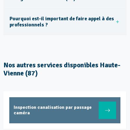
Pourquoi est-il important de faire appel à des
professionnels ?
Nos autres services disponibles Haute-
Vienne (87)
Inspection canalisation par passage
caméra