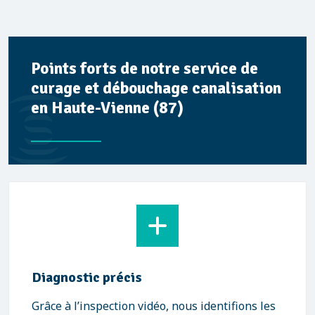
Points forts de notre service de
curage et débouchage canalisation
en Haute-Vienne (87)
Diagnostic précis
Grâce à l’inspection vidéo, nous identifions les