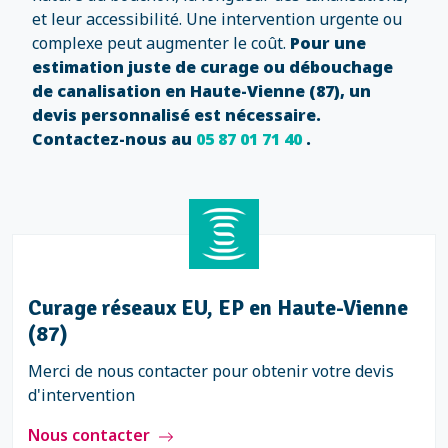
et leur accessibilité. Une intervention urgente ou
complexe peut augmenter le coût.
Pour une
estimation juste de curage ou débouchage
de canalisation en Haute-Vienne (87), un
devis personnalisé est nécessaire.
Contactez-nous au
05 87 01 71 40
.
Curage réseaux EU, EP en Haute-Vienne
(87)
Merci de nous contacter pour obtenir votre devis
d'intervention
Nous contacter