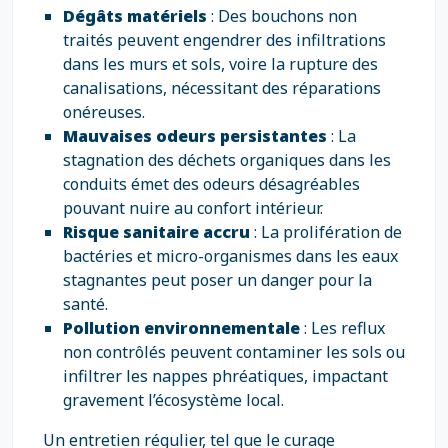
Dégâts matériels
: Des bouchons non
traités peuvent engendrer des infiltrations
dans les murs et sols, voire la rupture des
canalisations, nécessitant des réparations
onéreuses.
Mauvaises odeurs persistantes
: La
stagnation des déchets organiques dans les
conduits émet des odeurs désagréables
pouvant nuire au confort intérieur.
Risque sanitaire accru
: La prolifération de
bactéries et micro-organismes dans les eaux
stagnantes peut poser un danger pour la
santé.
Pollution environnementale
: Les reflux
non contrôlés peuvent contaminer les sols ou
infiltrer les nappes phréatiques, impactant
gravement l’écosystème local.
Un entretien régulier, tel que le curage