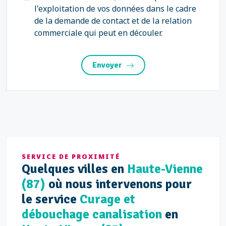
l'exploitation de vos données dans le cadre
de la demande de contact et de la relation
commerciale qui peut en découler.
Envoyer
SERVICE DE PROXIMITÉ
Quelques villes en
Haute-Vienne
(87)
où nous intervenons pour
le service
Curage et
débouchage canalisation
en