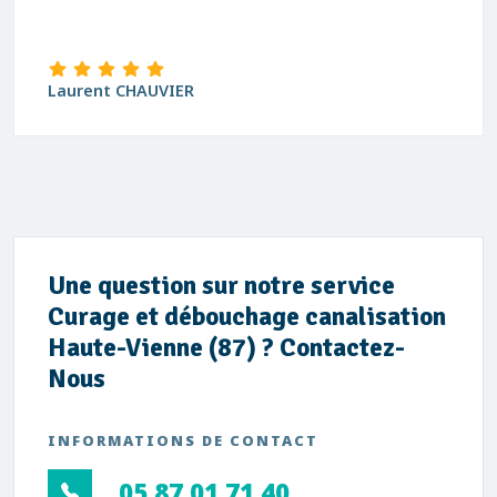
Laurent CHAUVIER
Une question sur notre service
Curage et débouchage canalisation
Haute-Vienne (87) ? Contactez-
Nous
INFORMATIONS DE CONTACT
05 87 01 71 40