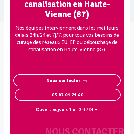
canalisation en Haute-
Vienne (87)
Nos équipes interviennent dans les meilleurs
délais 24h/24 et 7j/7, pour tous vos besoins de
curage des réseaux EU, EP ou débouchage de
canalisation en Haute-Vienne (87).
Nous contacter
05 87 01 71 40
Ouvert aujourd'hui, 24h/24
NOUS CONTACTER