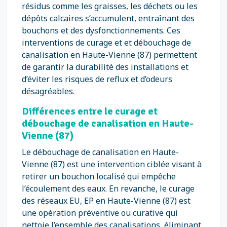
résidus comme les graisses, les déchets ou les
dépôts calcaires s’accumulent, entraînant des
bouchons et des dysfonctionnements. Ces
interventions de curage et et débouchage de
canalisation en Haute-Vienne (87) permettent
de garantir la durabilité des installations et
d’éviter les risques de reflux et d’odeurs
désagréables.
Différences entre le curage et
débouchage de canalisation en Haute-
Vienne (87)
Le débouchage de canalisation en Haute-
Vienne (87) est une intervention ciblée visant à
retirer un bouchon localisé qui empêche
l’écoulement des eaux. En revanche, le curage
des réseaux EU, EP en Haute-Vienne (87) est
une opération préventive ou curative qui
nettoie l’ensemble des canalisations, éliminant