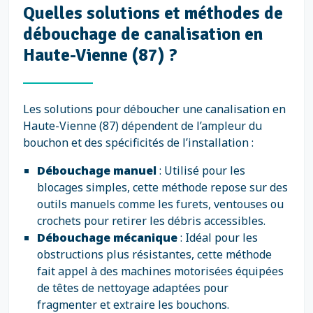
Quelles solutions et méthodes de
débouchage de canalisation en
Haute-Vienne (87) ?
Les solutions pour déboucher une canalisation en
Haute-Vienne (87) dépendent de l’ampleur du
bouchon et des spécificités de l’installation :
Débouchage manuel
: Utilisé pour les
blocages simples, cette méthode repose sur des
outils manuels comme les furets, ventouses ou
crochets pour retirer les débris accessibles.
Débouchage mécanique
: Idéal pour les
obstructions plus résistantes, cette méthode
fait appel à des machines motorisées équipées
de têtes de nettoyage adaptées pour
fragmenter et extraire les bouchons.