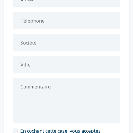
Téléphone
Société
Ville
Commentaire
En cochant cette case, vous acceptez