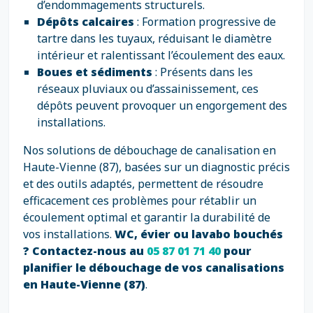
d’endommagements structurels.
Dépôts calcaires
: Formation progressive de
tartre dans les tuyaux, réduisant le diamètre
intérieur et ralentissant l’écoulement des eaux.
Boues et sédiments
: Présents dans les
réseaux pluviaux ou d’assainissement, ces
dépôts peuvent provoquer un engorgement des
installations.
Nos solutions de débouchage de canalisation en
Haute-Vienne (87), basées sur un diagnostic précis
et des outils adaptés, permettent de résoudre
efficacement ces problèmes pour rétablir un
écoulement optimal et garantir la durabilité de
vos installations.
WC, évier ou lavabo bouchés
? Contactez-nous au
05 87 01 71 40
pour
planifier le débouchage de vos canalisations
en Haute-Vienne (87)
.