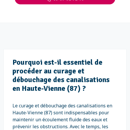
Pourquoi est-il essentiel de
procéder au curage et
débouchage des canalisations
en Haute-Vienne (87) ?
Le curage et débouchage des canalisations en
Haute-Vienne (87) sont indispensables pour
maintenir un écoulement fluide des eaux et
prévenir les obstructions. Avec le temps, les