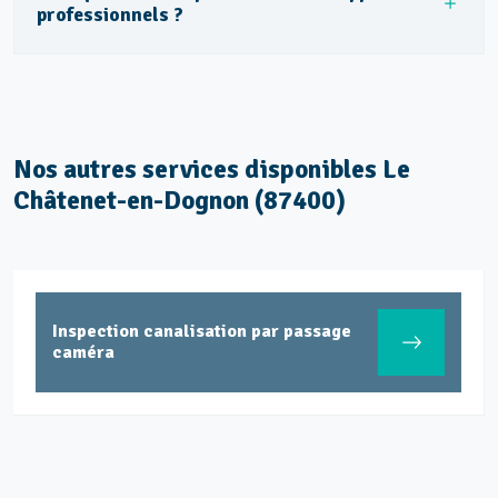
professionnels ?
Nos autres services disponibles Le
Châtenet-en-Dognon (87400)
Inspection canalisation par passage
caméra