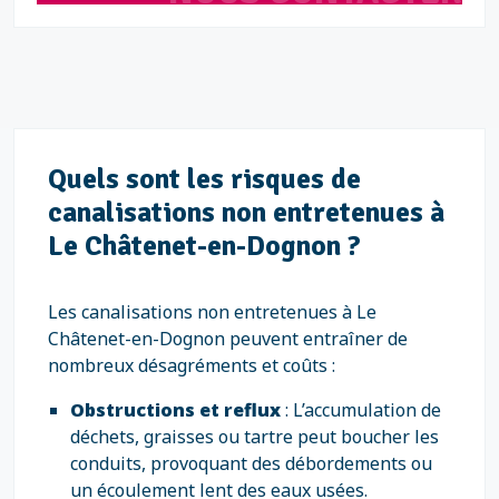
Quels sont les risques de
canalisations non entretenues à
Le Châtenet-en-Dognon ?
Les canalisations non entretenues à Le
Châtenet-en-Dognon peuvent entraîner de
nombreux désagréments et coûts :
Obstructions et reflux
: L’accumulation de
déchets, graisses ou tartre peut boucher les
conduits, provoquant des débordements ou
un écoulement lent des eaux usées.