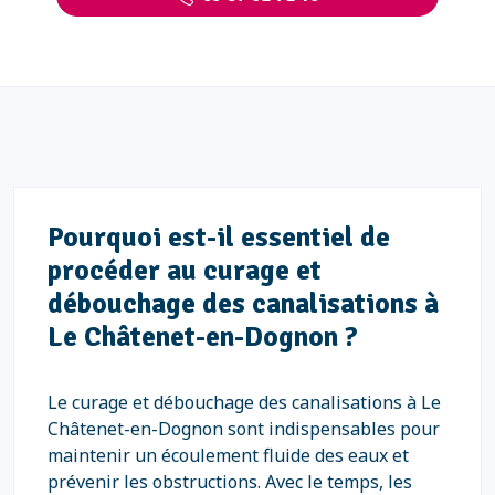
Pourquoi est-il essentiel de
procéder au curage et
débouchage des canalisations à
Le Châtenet-en-Dognon ?
Le curage et débouchage des canalisations à Le
Châtenet-en-Dognon sont indispensables pour
maintenir un écoulement fluide des eaux et
prévenir les obstructions. Avec le temps, les