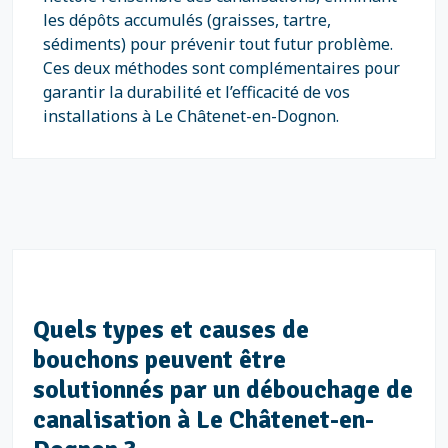
les dépôts accumulés (graisses, tartre,
sédiments) pour prévenir tout futur problème.
Ces deux méthodes sont complémentaires pour
garantir la durabilité et l’efficacité de vos
installations à Le Châtenet-en-Dognon.
Quels types et causes de
bouchons peuvent être
solutionnés par un débouchage de
canalisation à Le Châtenet-en-