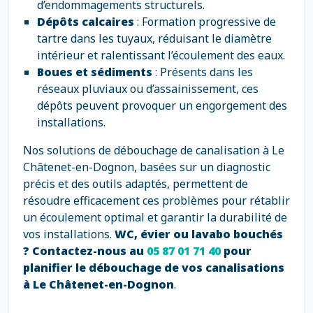
d’endommagements structurels.
Dépôts calcaires
: Formation progressive de
tartre dans les tuyaux, réduisant le diamètre
intérieur et ralentissant l’écoulement des eaux.
Boues et sédiments
: Présents dans les
réseaux pluviaux ou d’assainissement, ces
dépôts peuvent provoquer un engorgement des
installations.
Nos solutions de débouchage de canalisation à Le
Châtenet-en-Dognon, basées sur un diagnostic
précis et des outils adaptés, permettent de
résoudre efficacement ces problèmes pour rétablir
un écoulement optimal et garantir la durabilité de
vos installations.
WC, évier ou lavabo bouchés
? Contactez-nous au
05 87 01 71 40
pour
planifier le débouchage de vos canalisations
à Le Châtenet-en-Dognon
.