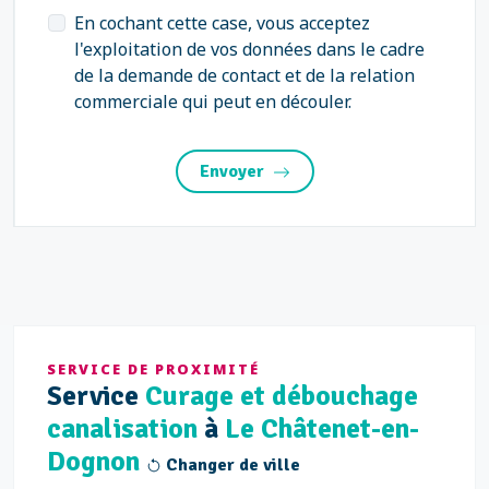
En cochant cette case, vous acceptez
l'exploitation de vos données dans le cadre
de la demande de contact et de la relation
commerciale qui peut en découler.
Envoyer
SERVICE DE PROXIMITÉ
Service
Curage et débouchage
canalisation
à
Le Châtenet-en-
Dognon
Changer de ville