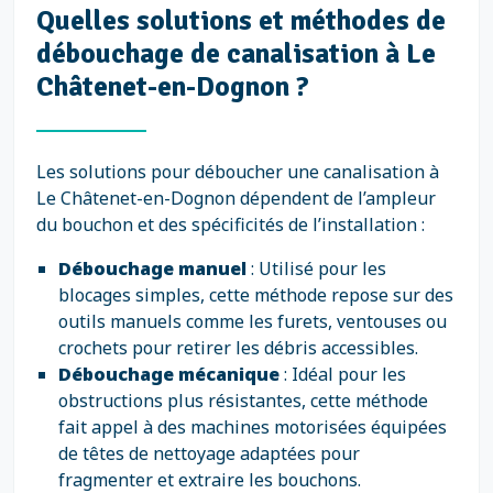
Quelles solutions et méthodes de
débouchage de canalisation à Le
Châtenet-en-Dognon ?
Les solutions pour déboucher une canalisation à
Le Châtenet-en-Dognon dépendent de l’ampleur
du bouchon et des spécificités de l’installation :
Débouchage manuel
: Utilisé pour les
blocages simples, cette méthode repose sur des
outils manuels comme les furets, ventouses ou
crochets pour retirer les débris accessibles.
Débouchage mécanique
: Idéal pour les
obstructions plus résistantes, cette méthode
fait appel à des machines motorisées équipées
de têtes de nettoyage adaptées pour
fragmenter et extraire les bouchons.