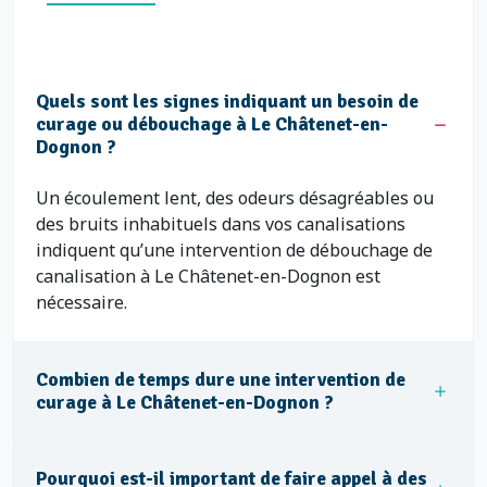
Quels sont les signes indiquant un besoin de
curage ou débouchage à Le Châtenet-en-
Dognon ?
Un écoulement lent, des odeurs désagréables ou
des bruits inhabituels dans vos canalisations
indiquent qu’une intervention de débouchage de
canalisation à Le Châtenet-en-Dognon est
nécessaire.
Combien de temps dure une intervention de
curage à Le Châtenet-en-Dognon ?
Pourquoi est-il important de faire appel à des