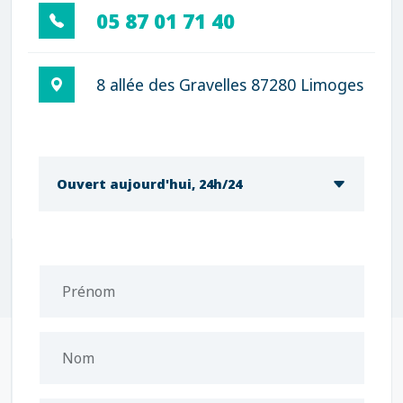
05 87 01 71 40
8 allée des Gravelles 87280 Limoges
Ouvert aujourd'hui, 24h/24
Prénom
Nom