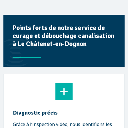
Points forts de notre service de
curage et débouchage canalisation
à Le Châtenet-en-Dognon
Diagnostic précis
Grâce à l’inspection vidéo, nous identifions les