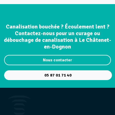
Canalisation bouchée ? Écoulement lent ?
Contactez-nous pour un curage ou
débouchage de canalisation à Le Châtenet-
en-Dognon
Nous contacter
05 87 01 71 40