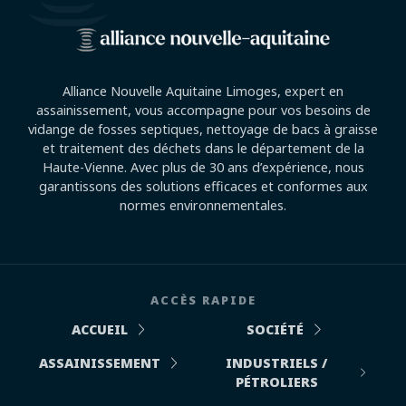
Alliance Nouvelle Aquitaine Limoges, expert en
assainissement, vous accompagne pour vos besoins de
vidange de fosses septiques, nettoyage de bacs à graisse
et traitement des déchets dans le département de la
Haute-Vienne. Avec plus de 30 ans d’expérience, nous
garantissons des solutions efficaces et conformes aux
normes environnementales.
ACCÈS RAPIDE
ACCUEIL
SOCIÉTÉ
ASSAINISSEMENT
INDUSTRIELS /
PÉTROLIERS