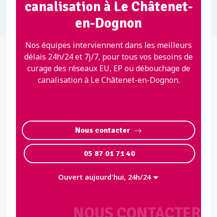
canalisation à Le Châtenet-
en-Dognon
Nos équipes interviennent dans les meilleurs
délais 24h/24 et 7j/7, pour tous vos besoins de
curage des réseaux EU, EP ou débouchage de
canalisation à Le Châtenet-en-Dognon.
Nous contacter
05 87 01 71 40
Ouvert aujourd'hui, 24h/24
NOUS CONTACTER