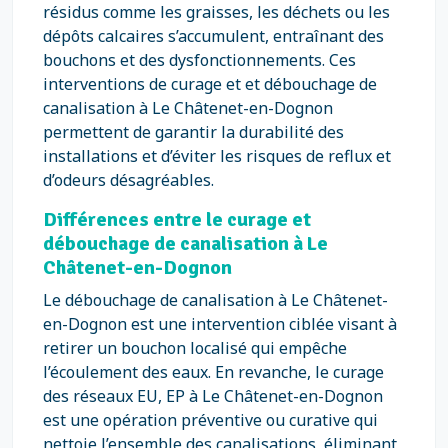
résidus comme les graisses, les déchets ou les
dépôts calcaires s’accumulent, entraînant des
bouchons et des dysfonctionnements. Ces
interventions de curage et et débouchage de
canalisation à Le Châtenet-en-Dognon
permettent de garantir la durabilité des
installations et d’éviter les risques de reflux et
d’odeurs désagréables.
Différences entre le curage et
débouchage de canalisation à Le
Châtenet-en-Dognon
Le débouchage de canalisation à Le Châtenet-
en-Dognon est une intervention ciblée visant à
retirer un bouchon localisé qui empêche
l’écoulement des eaux. En revanche, le curage
des réseaux EU, EP à Le Châtenet-en-Dognon
est une opération préventive ou curative qui
nettoie l’ensemble des canalisations, éliminant