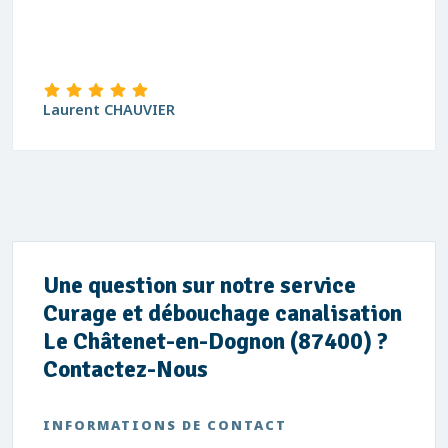
Laurent CHAUVIER
Une question sur notre service
Curage et débouchage canalisation
Le Châtenet-en-Dognon (87400) ?
Contactez-Nous
INFORMATIONS DE CONTACT