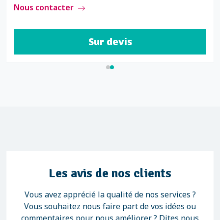
Nous contacter
Sur devis
Les avis de nos clients
Vous avez apprécié la qualité de nos services ?
Vous souhaitez nous faire part de vos idées ou
commentaires pour nous améliorer ? Dites nous