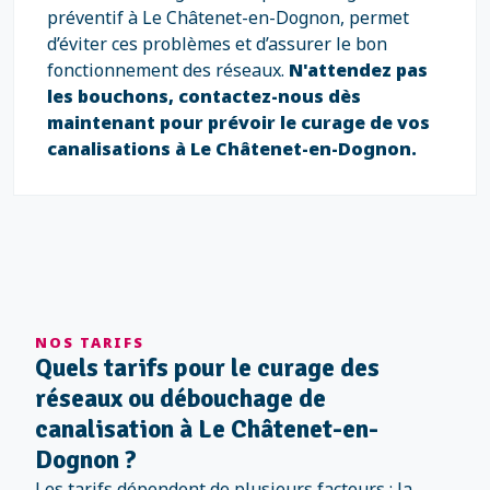
préventif à Le Châtenet-en-Dognon, permet
d’éviter ces problèmes et d’assurer le bon
fonctionnement des réseaux.
N'attendez pas
les bouchons, contactez-nous dès
maintenant pour prévoir le curage de vos
canalisations à Le Châtenet-en-Dognon.
NOS TARIFS
Quels tarifs pour le curage des
réseaux ou débouchage de
canalisation à Le Châtenet-en-
Dognon ?
Les tarifs dépendent de plusieurs facteurs : la