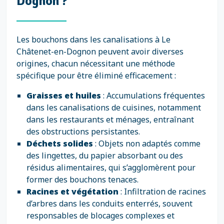
Dognon ?
Les bouchons dans les canalisations à Le
Châtenet-en-Dognon peuvent avoir diverses
origines, chacun nécessitant une méthode
spécifique pour être éliminé efficacement :
Graisses et huiles
: Accumulations fréquentes
dans les canalisations de cuisines, notamment
dans les restaurants et ménages, entraînant
des obstructions persistantes.
Déchets solides
: Objets non adaptés comme
des lingettes, du papier absorbant ou des
résidus alimentaires, qui s’agglomèrent pour
former des bouchons tenaces.
Racines et végétation
: Infiltration de racines
d’arbres dans les conduits enterrés, souvent
responsables de blocages complexes et