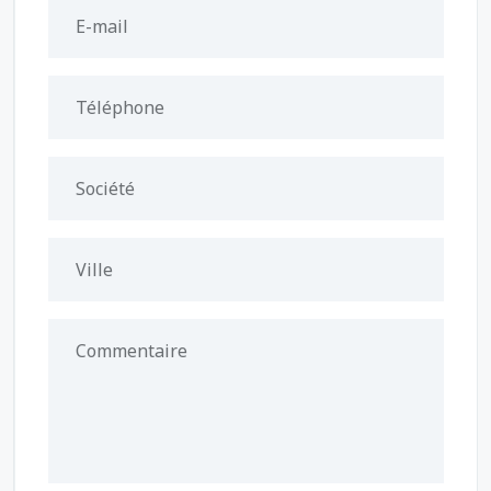
E-mail
Téléphone
Société
Ville
Commentaire