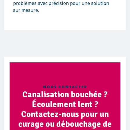
problèmes avec précision pour une solution
sur mesure.
NOUS CONTACTER
Canalisation bouchée ?
Écoulement lent ?
Contactez-nous pour un
curage ou débouchage de