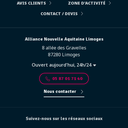
AVIS CLIENTS
ZONE D'ACTIVITÉ
CONTACT / DEVIS
Alliance Nouvelle Aquitaine Limoges
8 allée des Gravelles
87280 Limoges
Ouvert aujourd'hui, 24h/24
05 87 01 71 40
Nous contacter
Suivez-nous sur les réseaux sociaux