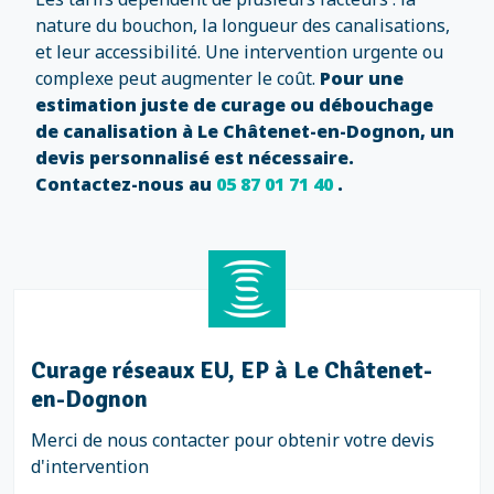
nature du bouchon, la longueur des canalisations,
et leur accessibilité. Une intervention urgente ou
complexe peut augmenter le coût.
Pour une
estimation juste de curage ou débouchage
de canalisation à Le Châtenet-en-Dognon, un
devis personnalisé est nécessaire.
Contactez-nous au
05 87 01 71 40
.
Curage réseaux EU, EP à Le Châtenet-
en-Dognon
Merci de nous contacter pour obtenir votre devis
d'intervention