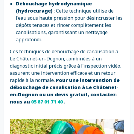
Débouchage hydrodynamique
(hydrocurage)
: Cette technique utilise de
l’eau sous haute pression pour désincruster les
dépôts tenaces et rincer complètement les
canalisations, garantissant un nettoyage
approfondi.
Ces techniques de débouchage de canalisation à
Le Châtenet-en-Dognon, combinées à un
diagnostic initial précis grâce à l’inspection vidéo,
assurent une intervention efficace et un retour
rapide à la normale.
Pour une intervention de
débouchage de canalisation à Le Châtenet-
en-Dognon ou un devis gratuit, contactez-
nous au
05 87 01 71 40
.