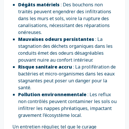
Dégâts matériels
: Des bouchons non
traités peuvent engendrer des infiltrations
dans les murs et sols, voire la rupture des
canalisations, nécessitant des réparations
onéreuses.
Mauvaises odeurs persistantes
: La
stagnation des déchets organiques dans les
conduits émet des odeurs désagréables
pouvant nuire au confort intérieur.
Risque sanitaire accru
: La prolifération de
bactéries et micro-organismes dans les eaux
stagnantes peut poser un danger pour la
santé.
Pollution environnementale
: Les reflux
non contrôlés peuvent contaminer les sols ou
infiltrer les nappes phréatiques, impactant
gravement l’écosystème local.
Un entretien régulier, tel que le curage