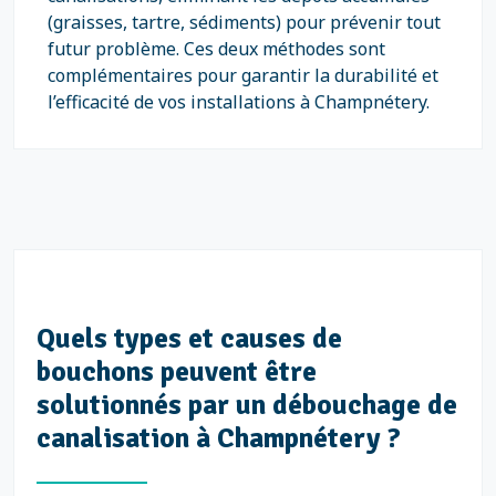
(graisses, tartre, sédiments) pour prévenir tout
futur problème. Ces deux méthodes sont
complémentaires pour garantir la durabilité et
l’efficacité de vos installations à Champnétery.
Quels types et causes de
bouchons peuvent être
solutionnés par un débouchage de
canalisation à Champnétery ?