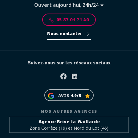
Ouvert aujourd'hui, 24h/24
05 87 01 71 40
Nous contacter
Suivez-nous sur les réseaux sociaux
Facebook
Linkedin
AVIS
4.9/5
NOS AUTRES AGENCES
Agence Brive-la-Gaillarde
Zone Corrèze (19) et Nord du Lot (46)