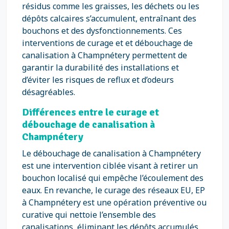
résidus comme les graisses, les déchets ou les
dépôts calcaires s’accumulent, entraînant des
bouchons et des dysfonctionnements. Ces
interventions de curage et et débouchage de
canalisation à Champnétery permettent de
garantir la durabilité des installations et
d’éviter les risques de reflux et d’odeurs
désagréables.
Différences entre le curage et
débouchage de canalisation à
Champnétery
Le débouchage de canalisation à Champnétery
est une intervention ciblée visant à retirer un
bouchon localisé qui empêche l’écoulement des
eaux. En revanche, le curage des réseaux EU, EP
à Champnétery est une opération préventive ou
curative qui nettoie l’ensemble des
canalisations, éliminant les dépôts accumulés