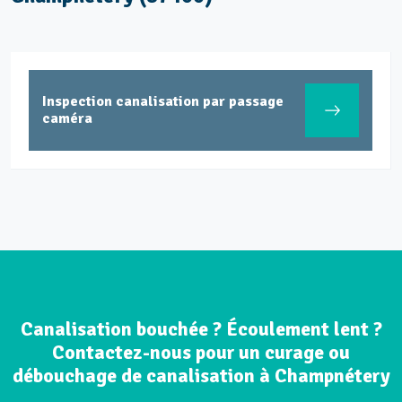
Inspection canalisation par passage
caméra
Canalisation bouchée ? Écoulement lent ?
Contactez-nous pour un curage ou
débouchage de canalisation à Champnétery