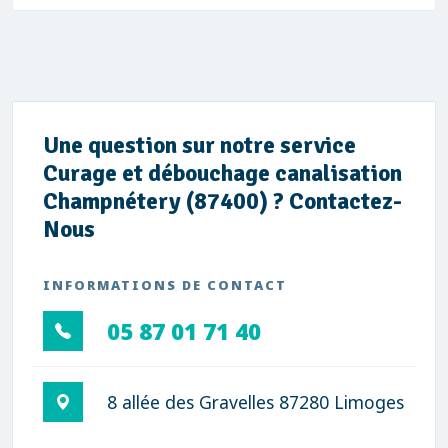
Une question sur notre service
Curage et débouchage canalisation
Champnétery (87400) ? Contactez-
Nous
INFORMATIONS DE CONTACT
05 87 01 71 40
8 allée des Gravelles 87280 Limoges