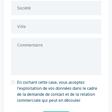
Société
Ville
Commentaire
En cochant cette case, vous acceptez
l'exploitation de vos données dans le cadre
de la demande de contact et de la relation
commerciale qui peut en découler.