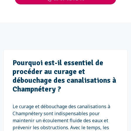
Pourquoi est-il essentiel de
procéder au curage et
débouchage des canalisations à
Champnétery ?
Le curage et débouchage des canalisations à
Champnétery sont indispensables pour
maintenir un écoulement fluide des eaux et
prévenir les obstructions. Avec le temps, les