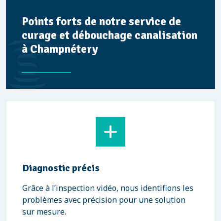
Points forts de notre service de
curage et débouchage canalisation
à Champnétery
Diagnostic précis
Grâce à l’inspection vidéo, nous identifions les
problèmes avec précision pour une solution
sur mesure.