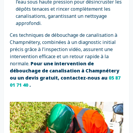
l’eau sous haute pression pour désincruster les
dépôts tenaces et rincer complètement les
canalisations, garantissant un nettoyage
approfondi.
Ces techniques de débouchage de canalisation à
Champnétery, combinées à un diagnostic initial
précis grâce à l’inspection vidéo, assurent une
intervention efficace et un retour rapide à la
normale.
Pour une intervention de
débouchage de canalisation à Champnétery
ou un devis gratuit, contactez-nous au
05 87
01 71 40
.