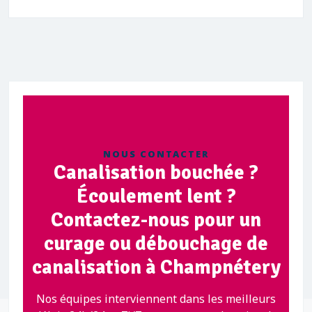
NOUS CONTACTER
Canalisation bouchée ?
Écoulement lent ?
Contactez-nous pour un
curage ou débouchage de
canalisation à Champnétery
Nos équipes interviennent dans les meilleurs