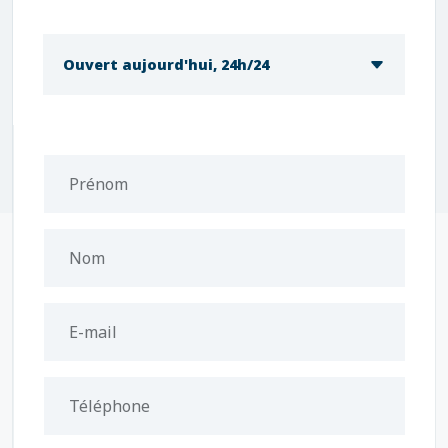
Ouvert aujourd'hui, 24h/24
Prénom
Nom
E-mail
Téléphone