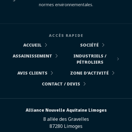
normes environnementales.
ACCÈS RAPIDE
ACCUEIL
SOCIÉTÉ
ASSAINISSEMENT
INDUSTRIELS /
PÉTROLIERS
AVIS CLIENTS
ZONE D'ACTIVITÉ
CONTACT / DEVIS
Alliance Nouvelle Aquitaine Limoges
8 allée des Gravelles
87280 Limoges