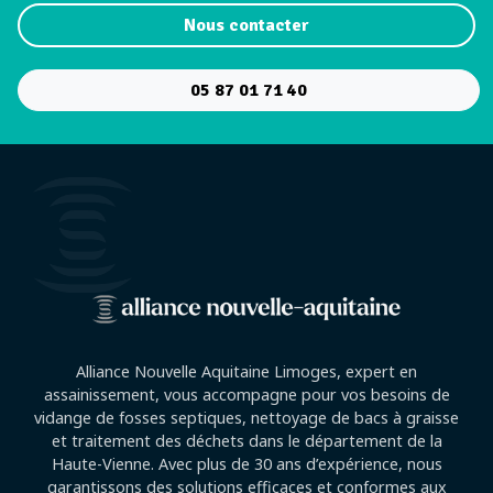
Nous contacter
05 87 01 71 40
Alliance Nouvelle Aquitaine Limoges, expert en
assainissement, vous accompagne pour vos besoins de
vidange de fosses septiques, nettoyage de bacs à graisse
et traitement des déchets dans le département de la
Haute-Vienne. Avec plus de 30 ans d’expérience, nous
garantissons des solutions efficaces et conformes aux