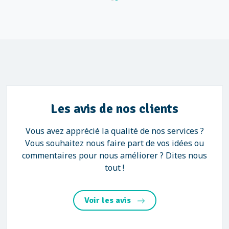
Les avis de nos clients
Vous avez apprécié la qualité de nos services ?
Vous souhaitez nous faire part de vos idées ou
commentaires pour nous améliorer ? Dites nous
tout !
Voir les avis