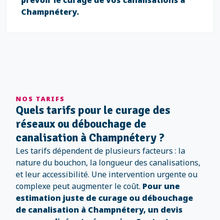
prévoir le curage de vos canalisations à
Champnétery.
NOS TARIFS
Quels tarifs pour le curage des
réseaux ou débouchage de
canalisation à Champnétery ?
Les tarifs dépendent de plusieurs facteurs : la
nature du bouchon, la longueur des canalisations,
et leur accessibilité. Une intervention urgente ou
complexe peut augmenter le coût.
Pour une
estimation juste de curage ou débouchage
de canalisation à Champnétery, un devis