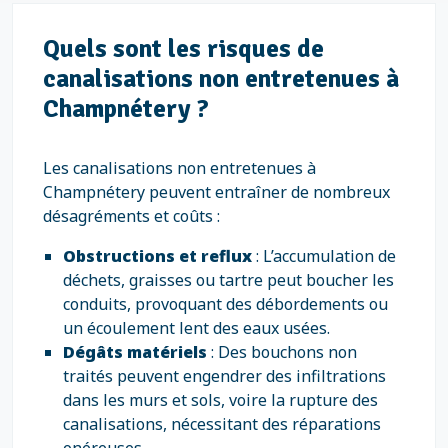
Quels sont les risques de
canalisations non entretenues à
Champnétery ?
Les canalisations non entretenues à
Champnétery peuvent entraîner de nombreux
désagréments et coûts :
Obstructions et reflux
: L’accumulation de
déchets, graisses ou tartre peut boucher les
conduits, provoquant des débordements ou
un écoulement lent des eaux usées.
Dégâts matériels
: Des bouchons non
traités peuvent engendrer des infiltrations
dans les murs et sols, voire la rupture des
canalisations, nécessitant des réparations