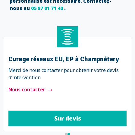
personnalisé est nécessaire. Contactez-
nous au
05 87 01 71 40
.
Curage réseaux EU, EP à Champnétery
Merci de nous contacter pour obtenir votre devis
d'intervention
Nous contacter
Sur devis