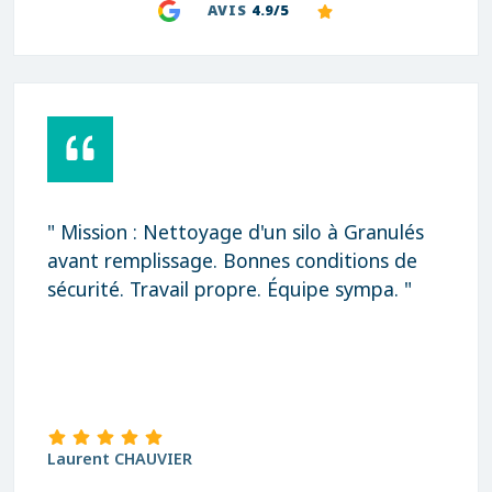
AVIS
4.9/5
" Mission : Nettoyage d'un silo à Granulés
avant remplissage. Bonnes conditions de
sécurité. Travail propre. Équipe sympa. "
Laurent CHAUVIER