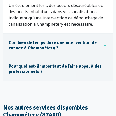
Un écoulement lent, des odeurs désagréables ou
des bruits inhabituels dans vos canalisations
indiquent qu’une intervention de débouchage de
canalisation à Champnétery est nécessaire.
Combien de temps dure une intervention de
curage à Champnétery ?
Pourquoi est-il important de faire appel à des
professionnels ?
Nos autres services disponibles
Champnétery (87400)