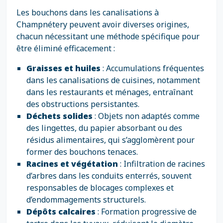
Les bouchons dans les canalisations à
Champnétery peuvent avoir diverses origines,
chacun nécessitant une méthode spécifique pour
être éliminé efficacement :
Graisses et huiles
: Accumulations fréquentes
dans les canalisations de cuisines, notamment
dans les restaurants et ménages, entraînant
des obstructions persistantes.
Déchets solides
: Objets non adaptés comme
des lingettes, du papier absorbant ou des
résidus alimentaires, qui s’agglomèrent pour
former des bouchons tenaces.
Racines et végétation
: Infiltration de racines
d’arbres dans les conduits enterrés, souvent
responsables de blocages complexes et
d’endommagements structurels.
Dépôts calcaires
: Formation progressive de