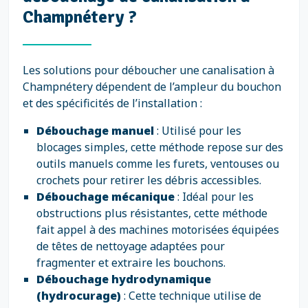
Champnétery ?
Les solutions pour déboucher une canalisation à
Champnétery dépendent de l’ampleur du bouchon
et des spécificités de l’installation :
Débouchage manuel
: Utilisé pour les
blocages simples, cette méthode repose sur des
outils manuels comme les furets, ventouses ou
crochets pour retirer les débris accessibles.
Débouchage mécanique
: Idéal pour les
obstructions plus résistantes, cette méthode
fait appel à des machines motorisées équipées
de têtes de nettoyage adaptées pour
fragmenter et extraire les bouchons.
Débouchage hydrodynamique
(hydrocurage)
: Cette technique utilise de