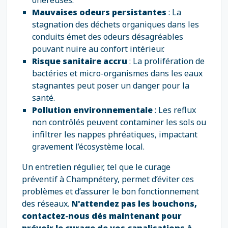
onéreuses.
Mauvaises odeurs persistantes
: La
stagnation des déchets organiques dans les
conduits émet des odeurs désagréables
pouvant nuire au confort intérieur.
Risque sanitaire accru
: La prolifération de
bactéries et micro-organismes dans les eaux
stagnantes peut poser un danger pour la
santé.
Pollution environnementale
: Les reflux
non contrôlés peuvent contaminer les sols ou
infiltrer les nappes phréatiques, impactant
gravement l’écosystème local.
Un entretien régulier, tel que le curage
préventif à Champnétery, permet d’éviter ces
problèmes et d’assurer le bon fonctionnement
des réseaux.
N'attendez pas les bouchons,
contactez-nous dès maintenant pour