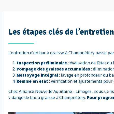
Les étapes clés de l’entretie
L’entretien d’un bac à graisse à Champnétery passe par
Inspection préliminaire
: évaluation de l’état du
Pompage des graisses accumulées
: éliminatio
Nettoyage intégral
: lavage en profondeur du bac
Remise en état
: vérification et ajustements pour 
Chez Alliance Nouvelle Aquitaine - Limoges, nous util
vidange de bac à graisse à Champnétery.
Pour progra