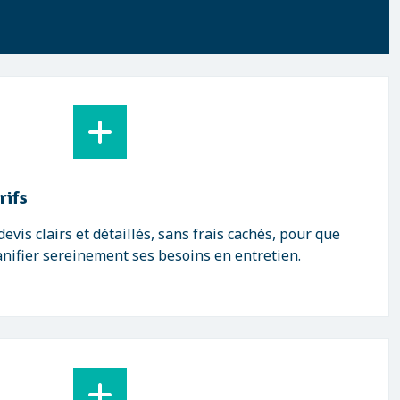
rifs
vis clairs et détaillés, sans frais cachés, pour que
anifier sereinement ses besoins en entretien.