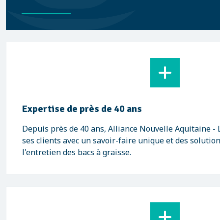
Expertise de près de 40 ans
Depuis près de 40 ans, Alliance Nouvelle Aquitaine 
ses clients avec un savoir-faire unique et des solutio
l'entretien des bacs à graisse.