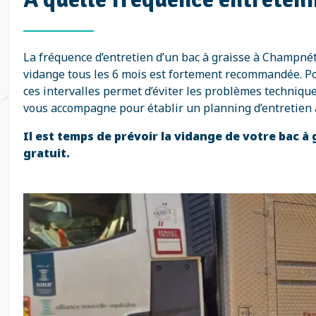
La fréquence d’entretien d’un bac à graisse à Champnét
vidange tous les 6 mois est fortement recommandée. Pour 
ces intervalles permet d’éviter les problèmes techniqu
vous accompagne pour établir un planning d’entretien 
Il est temps de prévoir la vidange de votre bac 
gratuit.