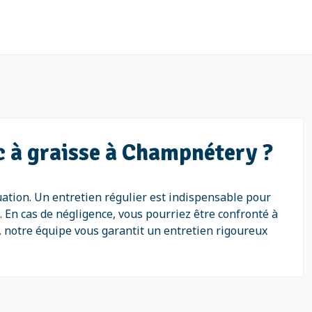
ac à graisse à Champnétery ?
uation. Un entretien régulier est indispensable pour
. En cas de négligence, vous pourriez être confronté à
 notre équipe vous garantit un entretien rigoureux