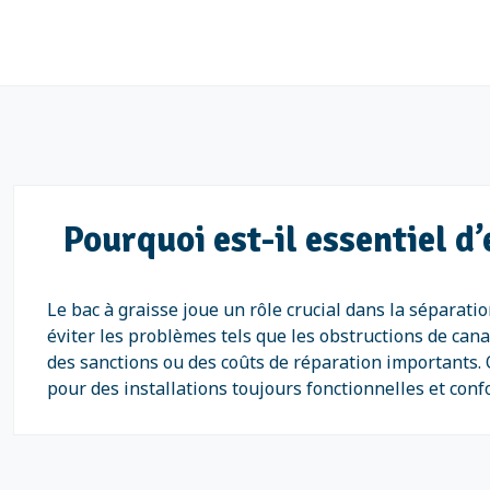
Pourquoi est-il essentiel d
Le bac à graisse joue un rôle crucial dans la séparati
éviter les problèmes tels que les obstructions de cana
des sanctions ou des coûts de réparation importants.
pour des installations toujours fonctionnelles et co