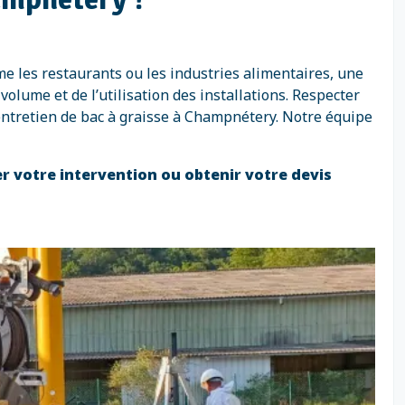
e les restaurants ou les industries alimentaires, une
olume et de l’utilisation des installations. Respecter
entretien de bac à graisse à Champnétery. Notre équipe
er votre intervention ou obtenir votre devis