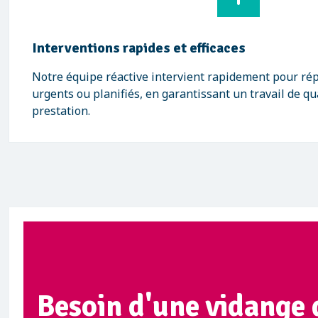
Interventions rapides et efficaces
Notre équipe réactive intervient rapidement pour ré
urgents ou planifiés, en garantissant un travail de qu
prestation.
Besoin d'une vidange 