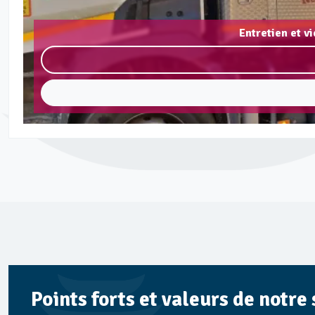
Entretien et 
Points forts et valeurs de notr